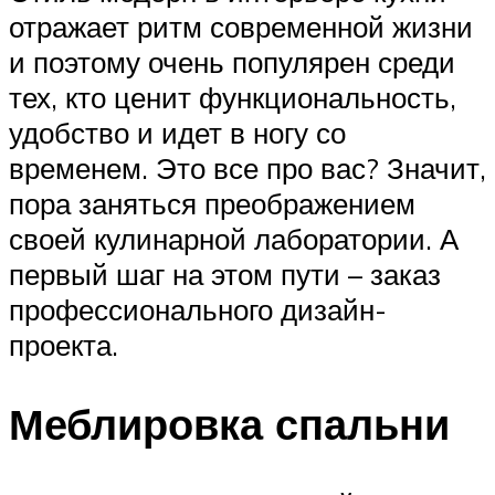
отражает ритм современной жизни
и поэтому очень популярен среди
тех, кто ценит функциональность,
удобство и идет в ногу со
временем. Это все про вас? Значит,
пора заняться преображением
своей кулинарной лаборатории. А
первый шаг на этом пути – заказ
профессионального дизайн-
проекта.
Меблировка спальни