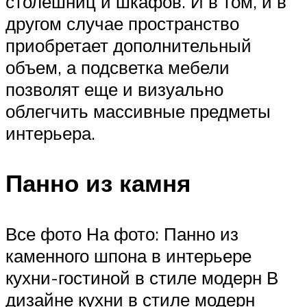
столешниц и шкафов. И в том, и в
другом случае пространство
приобретает дополнительный
объем, а подсветка мебели
позволят еще и визуально
облегчить массивные предметы
интерьера.
Панно из камня
Все фото На фото: Панно из
каменного шпона в интерьере
кухни-гостиной в стиле модерн В
дизайне кухни в стиле модерн