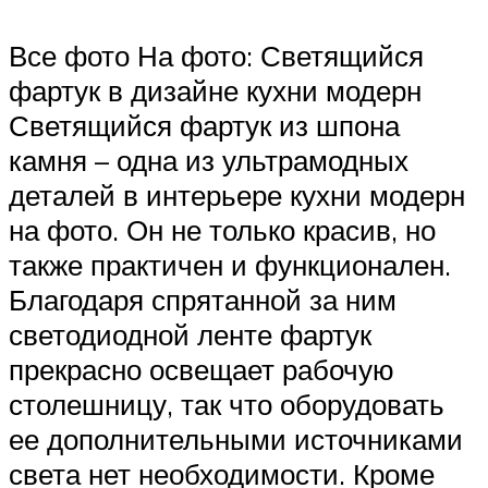
Все фото На фото: Светящийся
фартук в дизайне кухни модерн
Светящийся фартук из шпона
камня – одна из ультрамодных
деталей в интерьере кухни модерн
на фото. Он не только красив, но
также практичен и функционален.
Благодаря спрятанной за ним
светодиодной ленте фартук
прекрасно освещает рабочую
столешницу, так что оборудовать
ее дополнительными источниками
света нет необходимости. Кроме