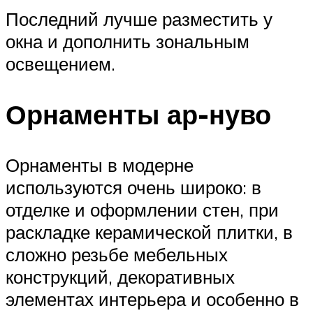
Последний лучше разместить у
окна и дополнить зональным
освещением.
Орнаменты ар-нуво
Орнаменты в модерне
используются очень широко: в
отделке и оформлении стен, при
раскладке керамической плитки, в
сложно резьбе мебельных
конструкций, декоративных
элементах интерьера и особенно в