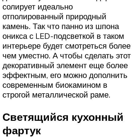
солирует идеально
отполированный природный
камень. Так что панно из шпона
оникса с LED-подсветкой в таком
интерьере будет смотреться более
чем уместно. А чтобы сделать этот
декоративный элемент еще более
эффектным, его можно дополнить
современным биокамином в
строгой металлической раме.
Светящийся кухонный
фартук