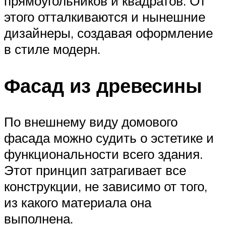
прямоугольников и квадратов. От
этого отталкиваются и нынешние
дизайнеры, создавая оформление
в стиле модерн.
Фасад из древесины
По внешнему виду домового
фасада можно судить о эстетике и
функциональности всего здания.
Этот принцип затрагивает все
конструкции, не зависимо от того,
из какого материала она
выполнена.