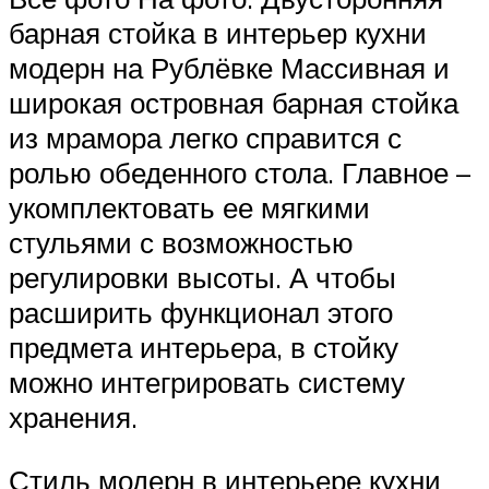
барная стойка в интерьер кухни
модерн на Рублёвке Массивная и
широкая островная барная стойка
из мрамора легко справится с
ролью обеденного стола. Главное –
укомплектовать ее мягкими
стульями с возможностью
регулировки высоты. А чтобы
расширить функционал этого
предмета интерьера, в стойку
можно интегрировать систему
хранения.
Стиль модерн в интерьере кухни