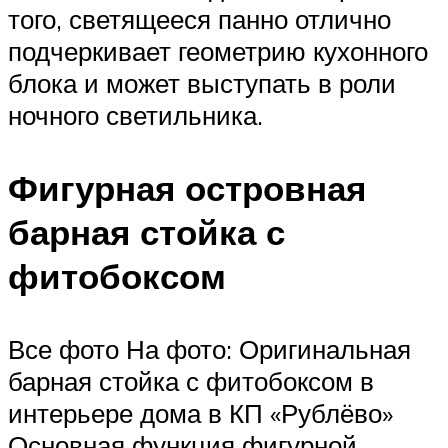
того, светящееся панно отлично
подчеркивает геометрию кухонного
блока и может выступать в роли
ночного светильника.
Фигурная островная
барная стойка с
фитобоксом
Все фото На фото: Оригинальная
барная стойка с фитобоксом в
интерьере дома в КП «Рублёво»
Основная функция фигурной