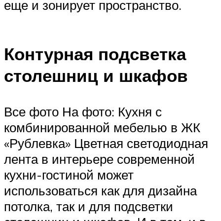
еще и зонирует пространство.
Контурная подсветка
столешниц и шкафов
Все фото На фото: Кухня с
комбинированной мебелью в ЖК
«Рублевка» Цветная светодиодная
лента в интерьере современной
кухни-гостиной может
использоваться как для дизайна
потолка, так и для подсветки