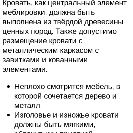
Кровать, как центральный элемент
меблировки, должна быть
выполнена из твёрдой древесины
ценных пород. Также допустимо
размещение кровати с
металлическим каркасом с
завитками и кованными
элементами.
Неплохо смотрится мебель, в
которой сочетается дерево и
металл.
Изголовье и изножье кровати
должны быть мягкими,