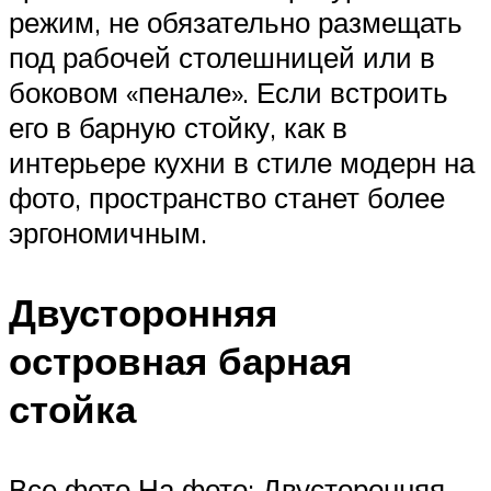
режим, не обязательно размещать
под рабочей столешницей или в
боковом «пенале». Если встроить
его в барную стойку, как в
интерьере кухни в стиле модерн на
фото, пространство станет более
эргономичным.
Двусторонняя
островная барная
стойка
Все фото На фото: Двусторонняя