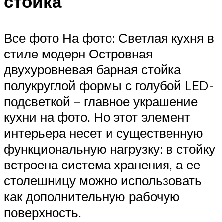
стойка
Все фото На фото: Светлая кухня в
стиле модерн Островная
двухуровневая барная стойка
полукруглой формы с голубой LED-
подсветкой – главное украшение
кухни на фото. Но этот элемент
интерьера несет и существенную
функциональную нагрузку: в стойку
встроена система хранения, а ее
столешницу можно использовать
как дополнительную рабочую
поверхность.