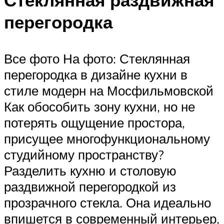
Стеклянная раздвижная
перегородка
Все фото На фото: Стеклянная
перегородка в дизайне кухни в
стиле модерн на Мосфильмовской
Как обособить зону кухни, но не
потерять ощущение простора,
присущее многофункциональному
студийному пространству?
Разделить кухню и столовую
раздвижной перегородкой из
прозрачного стекла. Она идеально
впишется в современный интерьер,