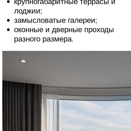
крупногабаритные террасы и
лоджии;
замысловатые галереи;
оконные и дверные проходы
разного размера.