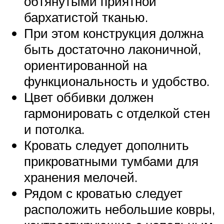
обтянутыми приятной
бархатистой тканью.
При этом конструкция должна
быть достаточно лаконичной,
ориентированной на
функциональность и удобство.
Цвет оббивки должен
гармонировать с отделкой стен
и потолка.
Кровать следует дополнить
прикроватными тумбами для
хранения мелочей.
Рядом с кроватью следует
расположить небольшие ковры,