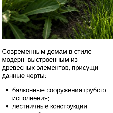
Современным домам в стиле
модерн, выстроенным из
древесных элементов, присущи
данные черты:
балконные сооружения грубого
исполнения;
лестничные конструкции;