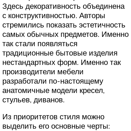
Здесь декоративность объединена
с конструктивностью. Авторы
стремились показать эстетичность
самых обычных предметов. Именно
так стали появляться
традиционные бытовые изделия
нестандартных форм. Именно так
производители мебели
разработали по-настоящему
анатомичные модели кресел,
стульев, диванов.
Из приоритетов стиля можно
выделить его основные черты: