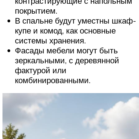
контрастирующие с напольным
покрытием.
В спальне будут уместны шкаф-
купе и комод, как основные
системы хранения.
Фасады мебели могут быть
зеркальными, с деревянной
фактурой или
комбинированными.