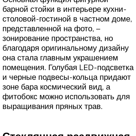
барной стойки в интерьере кухни-
столовой-гостиной в частном доме,
представленной на фото, –
зонирование пространства, но
благодаря оригинальному дизайну
она стала главным украшением
помещения. Голубая LED-подсветка
и черные подвесы-кольца придают
зоне бара космический вид, а
фитобокс можно использовать для
выращивания пряных трав.