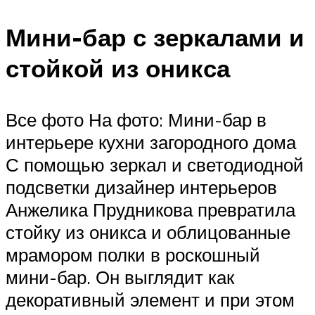
Мини-бар с зеркалами и
стойкой из оникса
Все фото На фото: Мини-бар в
интерьере кухни загородного дома
С помощью зеркал и светодиодной
подсветки дизайнер интерьеров
Анжелика Прудникова превратила
стойку из оникса и облицованные
мрамором полки в роскошный
мини-бар. Он выглядит как
декоративный элемент и при этом