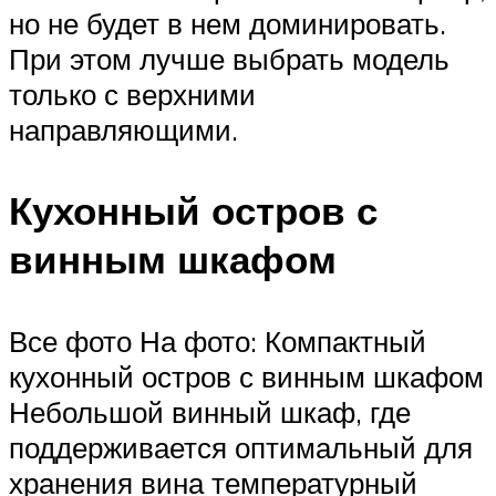
но не будет в нем доминировать.
При этом лучше выбрать модель
только с верхними
направляющими.
Кухонный остров с
винным шкафом
Все фото На фото: Компактный
кухонный остров с винным шкафом
Небольшой винный шкаф, где
поддерживается оптимальный для
хранения вина температурный