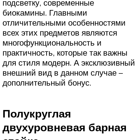
подсветку, современные
биокамины. Главными
отличительными особенностями
всех этих предметов являются
многофункциональность и
практичность, которые так важны
для стиля модерн. А эксклюзивный
внешний вид в данном случае –
дополнительный бонус.
Полукруглая
двухуровневая барная