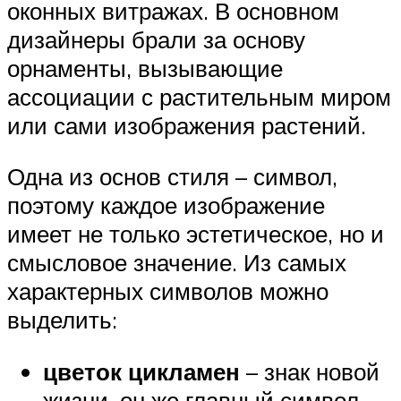
оконных витражах. В основном
дизайнеры брали за основу
орнаменты, вызывающие
ассоциации с растительным миром
или сами изображения растений.
Одна из основ стиля – символ,
поэтому каждое изображение
имеет не только эстетическое, но и
смысловое значение. Из самых
характерных символов можно
выделить:
цветок цикламен
– знак новой
жизни, он же главный символ