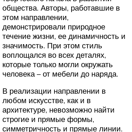
общества. Авторы, работавшие в
этом направлении,
демонстрировали природное
течение жизни, ее динамичность и
значимость. При этом стиль
воплощался во всех деталях,
которые только могли окружать
человека – от мебели до наряда.
В реализации направлении в
любом искусстве, как и в
архитектуре, невозможно найти
строгие и прямые формы,
симметричность и прямые линии.