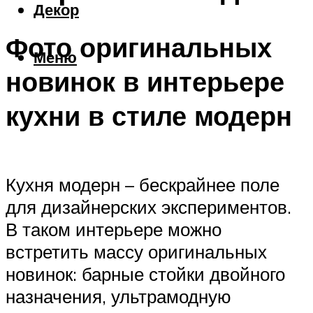
Декор
Фото оригинальных
Меню
новинок в интерьере
кухни в стиле модерн
Кухня модерн – бескрайнее поле
для дизайнерских экспериментов.
В таком интерьере можно
встретить массу оригинальных
новинок: барные стойки двойного
назначения, ультрамодную