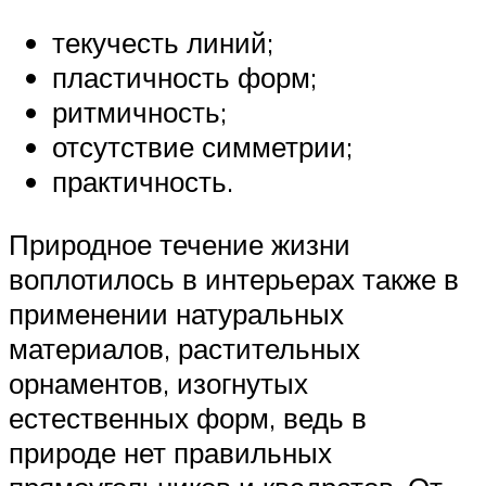
текучесть линий;
пластичность форм;
ритмичность;
отсутствие симметрии;
практичность.
Природное течение жизни
воплотилось в интерьерах также в
применении натуральных
материалов, растительных
орнаментов, изогнутых
естественных форм, ведь в
природе нет правильных