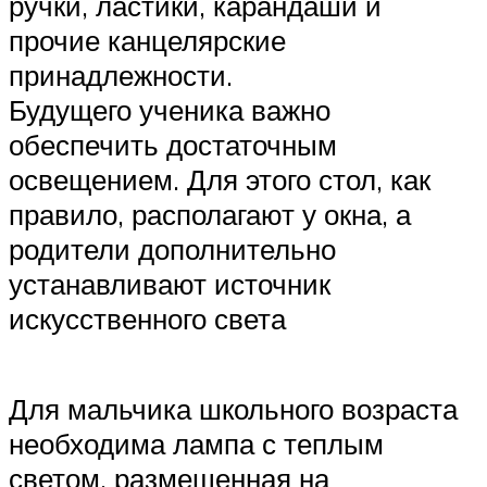
ручки, ластики, карандаши и
прочие канцелярские
принадлежности.
Будущего ученика важно
обеспечить достаточным
освещением. Для этого стол, как
правило, располагают у окна, а
родители дополнительно
устанавливают источник
искусственного света
Для мальчика школьного возраста
необходима лампа с теплым
светом, размещенная на