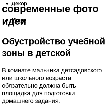
Декор
современные фото
идеи
Меню
Обустройство учебной
зоны в детской
В комнате мальчика детсадовского
или школьного возраста
обязательно должна быть
площадка для подготовки
домашнего задания.