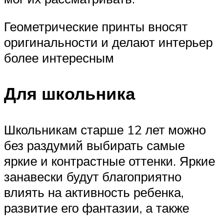
Геометрические принты вносят
оригинальности и делают интерьер
более интересным
Для школьника
Школьникам старше 12 лет можно
без раздумий выбирать самые
яркие и контрастные оттенки. Яркие
занавески будут благоприятно
влиять на активность ребенка,
развитие его фантазии, а также