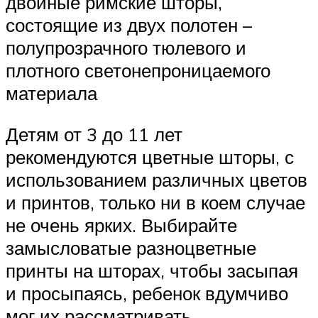
двойные римские шторы,
состоящие из двух полотен –
полупрозрачного тюлевого и
плотного светонепроницаемого
материала
Детям от 3 до 11 лет
рекомендуются цветные шторы, с
использованием различных цветов
и принтов, только ни в коем случае
не очень ярких. Выбирайте
замысловатые разноцветные
принты на шторах, чтобы засыпая
и просыпаясь, ребенок вдумчиво
мог их рассматривать.