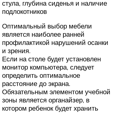
стула, глубина сиденья и наличие
подлокотников
Оптимальный выбор мебели
является наиболее ранней
профилактикой нарушений осанки
и зрения.
Если на столе будет установлен
монитор компьютера, следует
определить оптимальное
расстояние до экрана.
Обязательным элементом учебной
зоны является органайзер, в
котором ребенок будет хранить