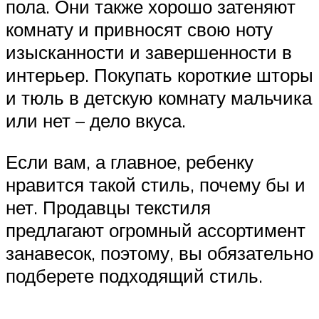
пола. Они также хорошо затеняют
комнату и привносят свою ноту
изысканности и завершенности в
интерьер. Покупать короткие шторы
и тюль в детскую комнату мальчика
или нет – дело вкуса.
Если вам, а главное, ребенку
нравится такой стиль, почему бы и
нет. Продавцы текстиля
предлагают огромный ассортимент
занавесок, поэтому, вы обязательно
подберете подходящий стиль.