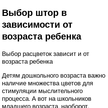
Выбор штор в
зависимости от
возраста ребенка
Выбор расцветок зависит и от
возраста ребенка
Детям дошкольного возраста важно
наличие множества цветов для
стимуляции мыслительного
процесса. А вот на школьников
младшего возраста, наоборот,