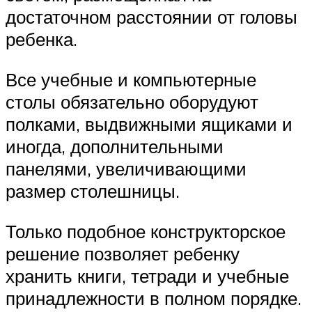
достаточном расстоянии от головы
ребенка.
Все учебные и компьютерные
столы обязательно оборудуют
полками, выдвижными ящиками и
иногда, дополнительными
панелями, увеличивающими
размер столешницы.
Только подобное конструкторское
решение позволяет ребенку
хранить книги, тетради и учебные
принадлежности в полном порядке.