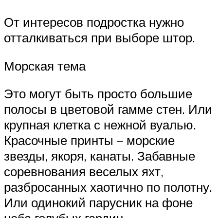
От интересов подростка нужно
отталкиваться при выборе штор.
Морская тема
Это могут быть просто большие
полосы в цветовой гамме стен. Или
крупная клетка с нежной вуалью.
Красочные принты – морские
звезды, якоря, канаты. Забавные
соревнования веселых яхт,
разбросанных хаотично по полотну.
Или одинокий парусник на фоне