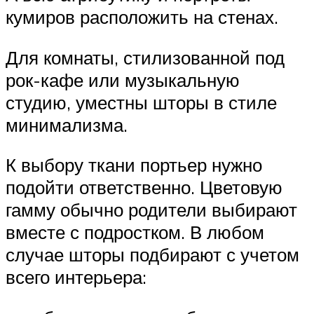
кумиров расположить на стенах.
Для комнаты, стилизованной под
рок-кафе или музыкальную
студию, уместны шторы в стиле
минимализма.
К выбору ткани портьер нужно
подойти ответственно. Цветовую
гамму обычно родители выбирают
вместе с подростком. В любом
случае шторы подбирают с учетом
всего интерьера: