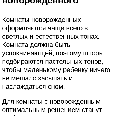
новорожденного
Комнаты новорожденных
оформляются чаще всего в
светлых и естественных тонах.
Комната должна быть
успокаивающей, поэтому шторы
подбираются пастельных тонов,
чтобы маленькому ребенку ничего
не мешало засыпать и
наслаждаться сном.
Для комнаты с новорожденным
оптимальным решением станут