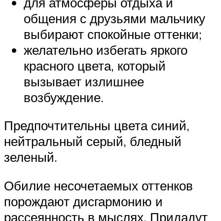
для атмосферы отдыха и
общения с друзьями мальчику
выбирают спокойные оттенки;
желательно избегать яркого
красного цвета, который
вызывает излишнее
возбуждение.
Предпочтительны цвета синий,
нейтральный серый, бледный
зеленый.
Обилие несочетаемых оттенков
порождают дисгармонию и
рассеянность в мыслях. Придадут