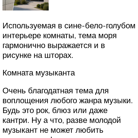
Используемая в сине-бело-голубом
интерьере комнаты, тема моря
гармонично выражается и в
рисунке на шторах.
Комната музыканта
Очень благодатная тема для
воплощения любого жанра музыки.
Будь это рок, блюз или даже
кантри. Ну а что, разве молодой
музыкант не может любить