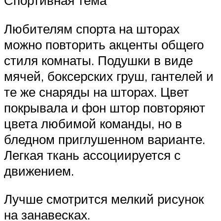
Спортивная тема
Любителям спорта на шторах
можно повторить акценты общего
стиля комнаты. Подушки в виде
мячей, боксерских груш, гантелей и
те же снаряды на шторах. Цвет
покрывала и фон штор повторяют
цвета любимой команды, но в
бледном приглушенном варианте.
Легкая ткань ассоциируется с
движением.
Лучше смотрится мелкий рисунок
на занавесках.