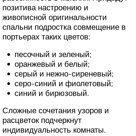
позитива настроению и
живописной оригинальности
спальни подростка совмещение в
портьерах таких цветов:
песочный и зеленый;
оранжевый и белый;
серый и нежно-сиреневый;
серо-синий и фиолетовый;
синий и бирюзовый.
Сложные сочетания узоров и
расцветок подчеркнут
индивидуальность комнаты.