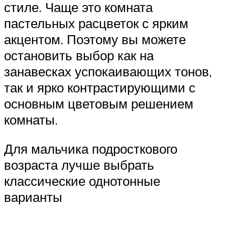
стиле. Чаще это комната
пастельных расцветок с ярким
акцентом. Поэтому вы можете
остановить выбор как на
занавесках успокаивающих тонов,
так и ярко контрастирующими с
основным цветовым решением
комнаты.
Для мальчика подросткового
возраста лучше выбрать
классические однотонные
варианты