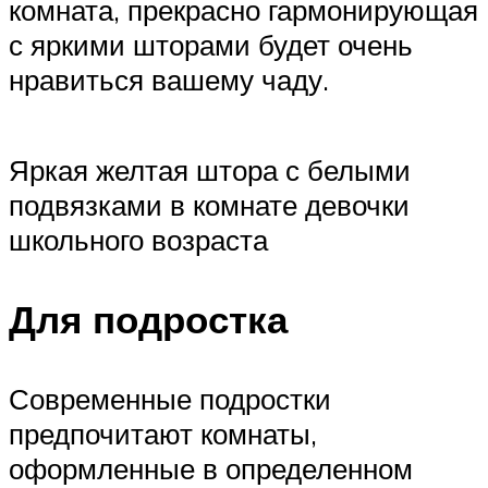
комната, прекрасно гармонирующая
с яркими шторами будет очень
нравиться вашему чаду.
Яркая желтая штора с белыми
подвязками в комнате девочки
школьного возраста
Для подростка
Современные подростки
предпочитают комнаты,
оформленные в определенном