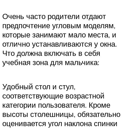
Очень часто родители отдают
предпочтение угловым моделям,
которые занимают мало места, и
отлично устанавливаются у окна.
Что должна включать в себя
учебная зона для мальчика:
Удобный стол и стул,
соответствующие возрастной
категории пользователя. Кроме
высоты столешницы, обязательно
оценивается угол наклона спинки