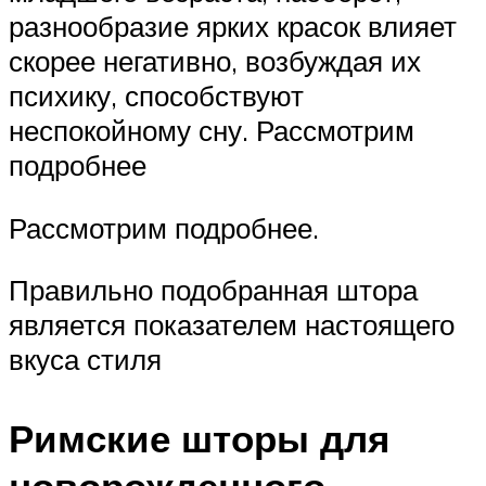
разнообразие ярких красок влияет
скорее негативно, возбуждая их
психику, способствуют
неспокойному сну. Рассмотрим
подробнее
Рассмотрим подробнее.
Правильно подобранная штора
является показателем настоящего
вкуса стиля
Римские шторы для