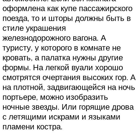
оформлена как купе пассажирского
поезда, то и шторы должны быть в
стиле украшения
железнодорожного вагона. А
туристу, у которого в комнате не
кровать, а палатка нужны другие
формы. На легкой вуали хорошо
смотрятся очертания высоких гор. А
на плотной, задвигающейся на ночь
портьере, можно изобразить
ночные звезды. Или горящие дрова
с летящими искрами и языками
пламени костра.