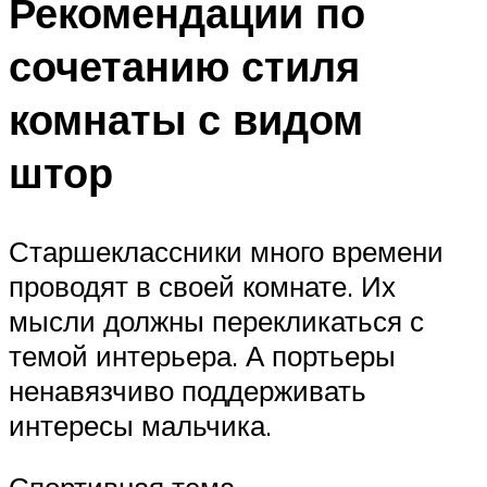
Рекомендации по
сочетанию стиля
комнаты с видом
штор
Старшеклассники много времени
проводят в своей комнате. Их
мысли должны перекликаться с
темой интерьера. А портьеры
ненавязчиво поддерживать
интересы мальчика.