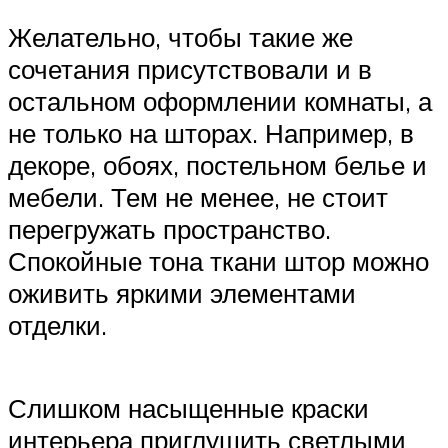
Желательно, чтобы такие же
сочетания присутствовали и в
остальном оформлении комнаты, а
не только на шторах. Например, в
декоре, обоях, постельном белье и
мебели. Тем не менее, не стоит
перегружать пространство.
Спокойные тона ткани штор можно
оживить яркими элементами
отделки.
Слишком насыщенные краски
интерьера приглушить светлыми