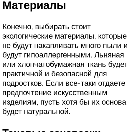
Материалы
Конечно, выбирать стоит
экологические материалы, которые
не будут накапливать много пыли и
будут гипоаллергенными. Льняная
или хлопчатобумажная ткань будет
практичной и безопасной для
подростков. Если все-таки отдаете
предпочтение искусственным
изделиям, пусть хотя бы их основа
будет натуральной.