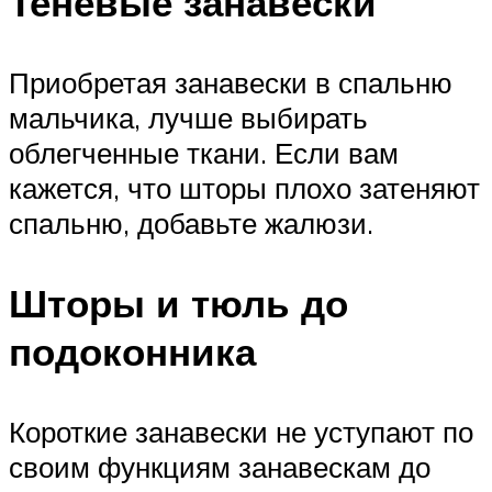
Теневые занавески
Приобретая занавески в спальню
мальчика, лучше выбирать
облегченные ткани. Если вам
кажется, что шторы плохо затеняют
спальню, добавьте жалюзи.
Шторы и тюль до
подоконника
Короткие занавески не уступают по
своим функциям занавескам до