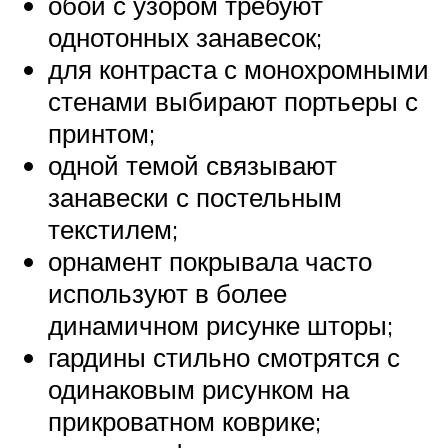
обои с узором требуют
однотонных занавесок;
для контраста с монохромными
стенами выбирают портьеры с
принтом;
одной темой связывают
занавески с постельным
текстилем;
орнамент покрывала часто
используют в более
динамичном рисунке шторы;
гардины стильно смотрятся с
одинаковым рисунком на
прикроватном коврике;