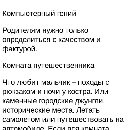
Компьютерный гений
Родителям нужно только
определиться с качеством и
фактурой.
Комната путешественника
Что любит мальчик – походы с
рюкзаком и ночи у костра. Или
каменные городские джунгли,
исторические места. Летать
самолетом или путешествовать на
автомобиле. Если вся комната