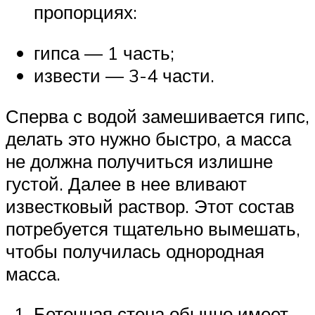
пропорциях:
гипса — 1 часть;
извести — 3-4 части.
Сперва с водой замешивается гипс,
делать это нужно быстро, а масса
не должна получиться излишне
густой. Далее в нее вливают
известковый раствор. Этот состав
потребуется тщательно вымешать,
чтобы получилась однородная
масса.
Бетонная стена обычно имеет