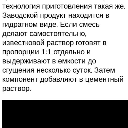
технология приготовления такая же.
Заводской продукт находится в
гидратном виде. Если смесь
делают самостоятельно,
известковой раствор готовят в
пропорции 1:1 отдельно и
выдерживают в емкости до
сгущения несколько суток. Затем
компонент добавляют в цементный
раствор.