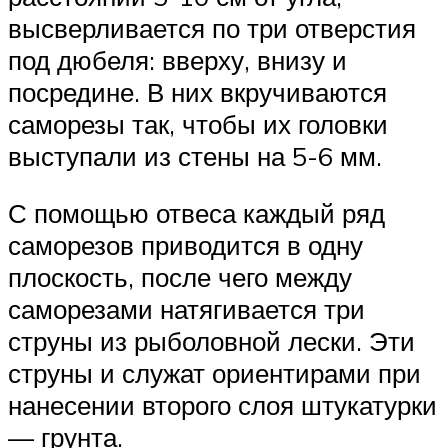
высверливается по три отверстия
под дюбеля: вверху, внизу и
посредине. В них вкручиваются
саморезы так, чтобы их головки
выступали из стены на 5-6 мм.
С помощью отвеса каждый ряд
саморезов приводится в одну
плоскость, после чего между
саморезами натягивается три
струны из рыболовной лески. Эти
струны и служат ориентирами при
нанесении второго слоя штукатурки
— грунта.