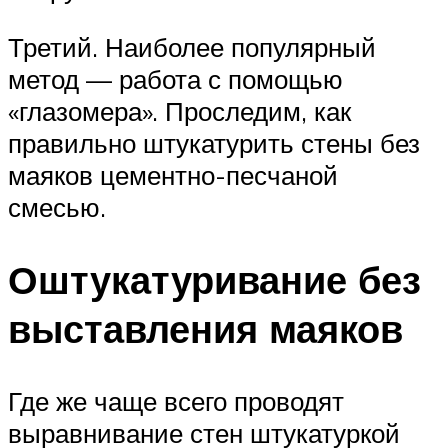
Третий. Наиболее популярный
метод — работа с помощью
«глазомера». Проследим, как
правильно штукатурить стены без
маяков цементно-песчаной
смесью.
Оштукатуривание без
выставления маяков
Где же чаще всего проводят
выравнивание стен штукатуркой