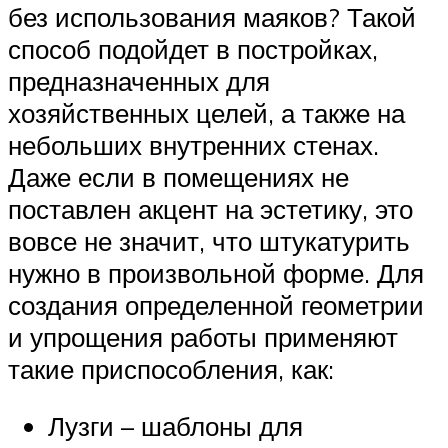
без использования маяков? Такой
способ подойдет в постройках,
предназначенных для
хозяйственных целей, а также на
небольших внутренних стенах.
Даже если в помещениях не
поставлен акцент на эстетику, это
вовсе не значит, что штукатурить
нужно в произвольной форме. Для
создания определенной геометрии
и упрощения работы применяют
такие приспособления, как:
Лузги – шаблоны для