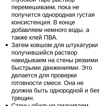
перемешиваем, пока не
получится однородная густая
консистенция. В конце
добавляем немного воды, а
также клей ПВА.
Затем ковшом для штукатурки
получившийся раствор
накидываем на стены резкими
быстрыми движениями. Это
делается для проверки
готовности смеси. Она не
должна быть однородной и без
трещин.
Стены обильно смачиваем