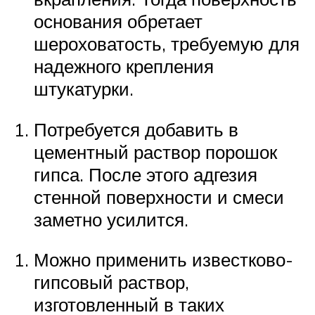
основания обретает
шероховатость, требуемую для
надежного крепления
штукатурки.
Потребуется добавить в
цементный раствор порошок
гипса. После этого адгезия
стенной поверхности и смеси
заметно усилится.
Можно применить известково-
гипсовый раствор,
изготовленный в таких