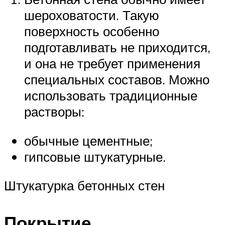
шероховатости. Такую
поверхность особенно
подготавливать не приходится,
и она не требует применения
специальных составов. Можно
использовать традиционные
растворы:
обычные цементные;
гипсовые штукатурные.
Штукатурка бетонных стен
Покрытие