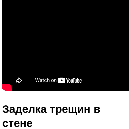
Заделка трещин в
стене