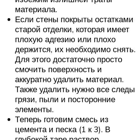
материала.
Если стены покрыты остатками
старой отделки, которая имеет
плохую адгезию или плохо
держится, их необходимо снять.
Для этого достаточно просто
смочить поверхность и
аккуратно удалить материал.
Также удалить нужно все следы
грязи, пыли и посторонние
элементы.
Теперь готовим смесь из
цемента и песка (1 к 3). В
глубокой таре раствор