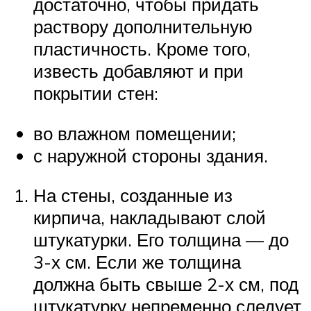
достаточно, чтобы придать
раствору дополнительную
пластичность. Кроме того,
известь добавляют и при
покрытии стен:
во влажном помещении;
с наружной стороны здания.
На стены, созданные из
кирпича, накладывают слой
штукатурки. Его толщина — до
3-х см. Если же толщина
должна быть свыше 2-х см, под
штукатурку непременно следует