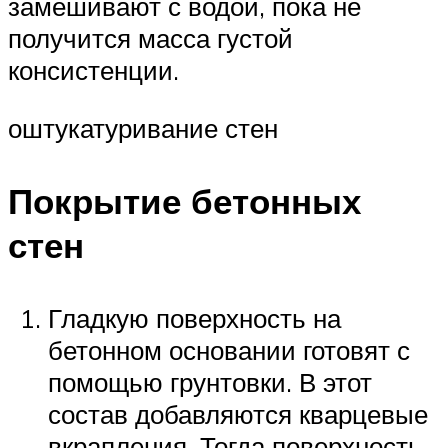
замешивают с водой, пока не
получится масса густой
консистенции.
оштукатуривание стен
Покрытие бетонных
стен
Гладкую поверхность на
бетонном основании готовят с
помощью грунтовки. В этот
состав добавляются кварцевые
вкрапления. Тогда поверхность