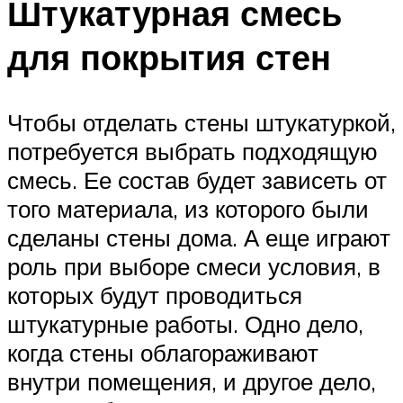
Штукатурная смесь
для покрытия стен
Чтобы отделать стены штукатуркой,
потребуется выбрать подходящую
смесь. Ее состав будет зависеть от
того материала, из которого были
сделаны стены дома. А еще играют
роль при выборе смеси условия, в
которых будут проводиться
штукатурные работы. Одно дело,
когда стены облагораживают
внутри помещения, и другое дело,