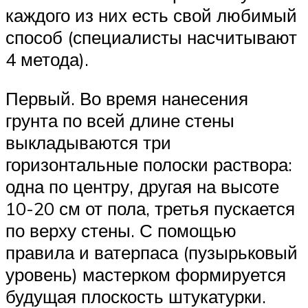
каждого из них есть свой любимый
способ (специалисты насчитывают
4 метода).
Первый. Во время нанесения
грунта по всей длине стены
выкладываются три
горизонтальные полоски раствора:
одна по центру, другая на высоте
10-20 см от пола, третья пускается
по верху стены. С помощью
правила и ватерпаса (пузырьковый
уровень) мастерком формируется
будущая плоскость штукатурки.