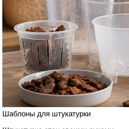
Шаблоны для штукатурки