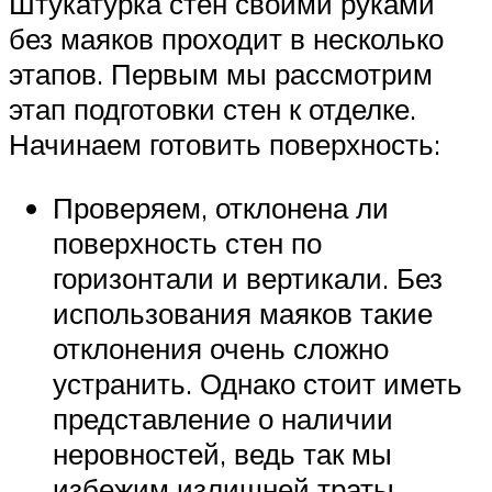
Штукатурка стен своими руками
без маяков проходит в несколько
этапов. Первым мы рассмотрим
этап подготовки стен к отделке.
Начинаем готовить поверхность:
Проверяем, отклонена ли
поверхность стен по
горизонтали и вертикали. Без
использования маяков такие
отклонения очень сложно
устранить. Однако стоит иметь
представление о наличии
неровностей, ведь так мы
избежим излишней траты