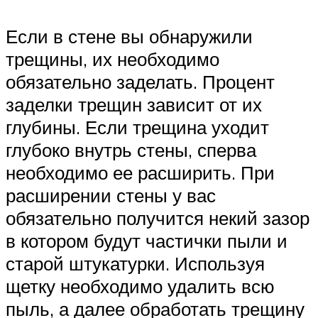
Если в стене вы обнаружили
трещины, их необходимо
обязательно заделать. Процент
заделки трещин зависит от их
глубины. Если трещина уходит
глубоко внутрь стены, сперва
необходимо ее расширить. При
расширении стены у вас
обязательно получится некий зазор
в котором будут частички пыли и
старой штукатурки. Используя
щетку необходимо удалить всю
пыль, а далее обработать трещину