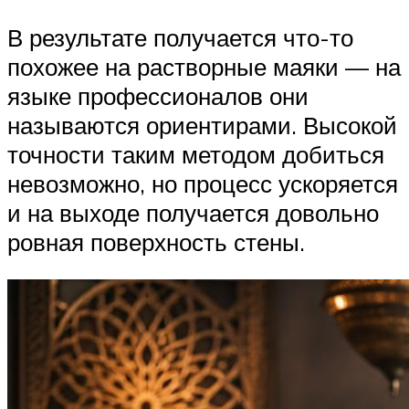
В результате получается что-то
похожее на растворные маяки — на
языке профессионалов они
называются ориентирами. Высокой
точности таким методом добиться
невозможно, но процесс ускоряется
и на выходе получается довольно
ровная поверхность стены.