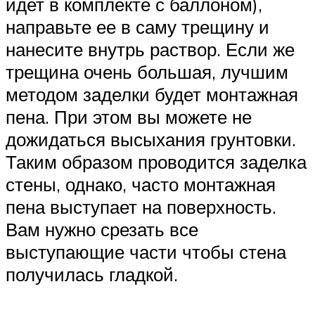
идет в комплекте с баллоном),
направьте ее в саму трещину и
нанесите внутрь раствор. Если же
трещина очень большая, лучшим
методом заделки будет монтажная
пена. При этом вы можете не
дожидаться высыхания грунтовки.
Таким образом проводится заделка
стены, однако, часто монтажная
пена выступает на поверхность.
Вам нужно срезать все
выступающие части чтобы стена
получилась гладкой.