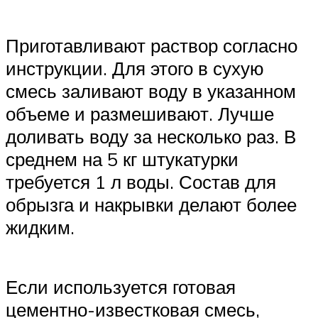
Приготавливают раствор согласно
инструкции. Для этого в сухую
смесь заливают воду в указанном
объеме и размешивают. Лучше
доливать воду за несколько раз. В
среднем на 5 кг штукатурки
требуется 1 л воды. Состав для
обрызга и накрывки делают более
жидким.
Если используется готовая
цементно-известковая смесь,