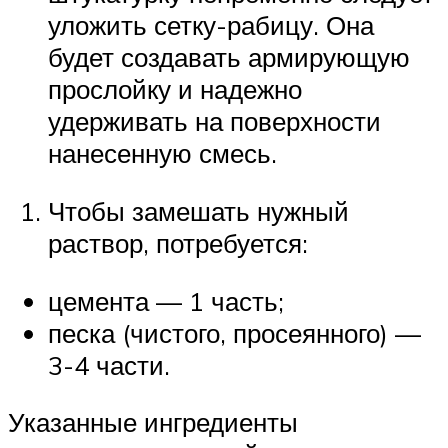
уложить сетку-рабицу. Она
будет создавать армирующую
прослойку и надежно
удерживать на поверхности
нанесенную смесь.
Чтобы замешать нужный
раствор, потребуется:
цемента — 1 часть;
песка (чистого, просеянного) —
3-4 части.
Указанные ингредиенты