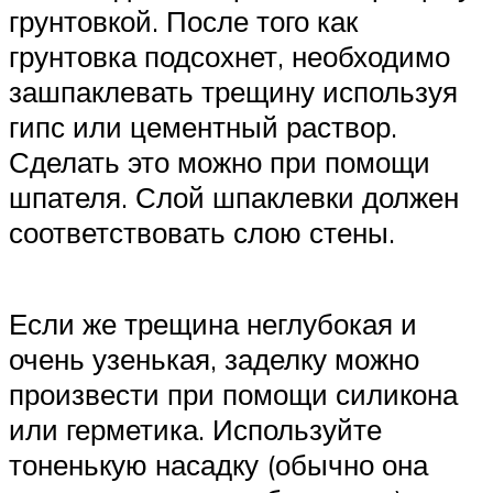
грунтовкой. После того как
грунтовка подсохнет, необходимо
зашпаклевать трещину используя
гипс или цементный раствор.
Сделать это можно при помощи
шпателя. Слой шпаклевки должен
соответствовать слою стены.
Если же трещина неглубокая и
очень узенькая, заделку можно
произвести при помощи силикона
или герметика. Используйте
тоненькую насадку (обычно она