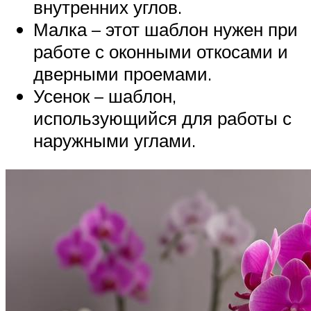
внутренних углов.
Малка – этот шаблон нужен при
работе с оконными откосами и
дверными проемами.
Усенок – шаблон,
использующийся для работы с
наружными углами.