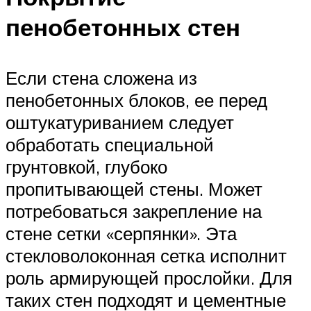
пенобетонных стен
Если стена сложена из
пенобетонных блоков, ее перед
оштукатуриванием следует
обработать специальной
грунтовкой, глубоко
пропитывающей стены. Может
потребоваться закрепление на
стене сетки «серпянки». Эта
стекловолоконная сетка исполнит
роль армирующей прослойки. Для
таких стен подходят и цементные