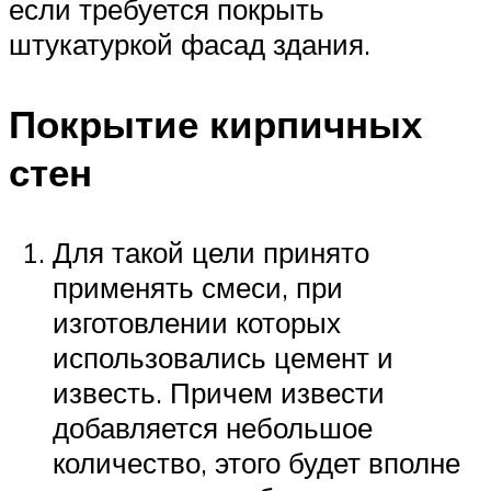
если требуется покрыть
штукатуркой фасад здания.
Покрытие кирпичных
стен
Для такой цели принято
применять смеси, при
изготовлении которых
использовались цемент и
известь. Причем извести
добавляется небольшое
количество, этого будет вполне