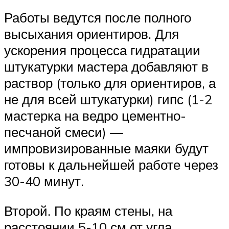
Работы ведутся после полного
высыхания ориентиров. Для
ускорения процесса гидратации
штукатурки мастера добавляют в
раствор (только для ориентиров, а
не для всей штукатурки) гипс (1-2
мастерка на ведро цементно-
песчаной смеси) —
импровизированные маяки будут
готовы к дальнейшей работе через
30-40 минут.
Второй. По краям стены, на
расстоянии 5-10 см от угла,