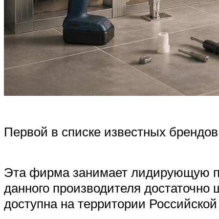
Первой в списке известных брендов
Эта фирма занимает лидирующую по
данного производителя достаточно ш
доступна на территории Российской