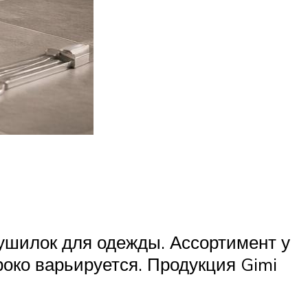
шилок для одежды. Ассортимент у
роко варьируется. Продукция Gimi