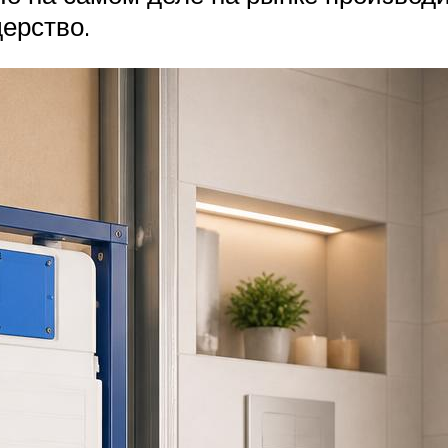
ерство.