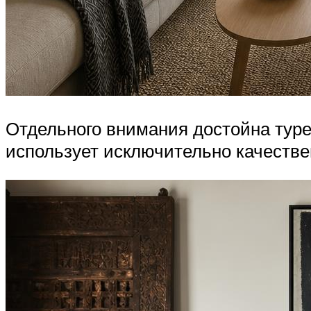
Отдельного внимания достойна туре
использует исключительно качестве