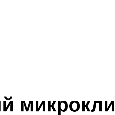
й микрокли