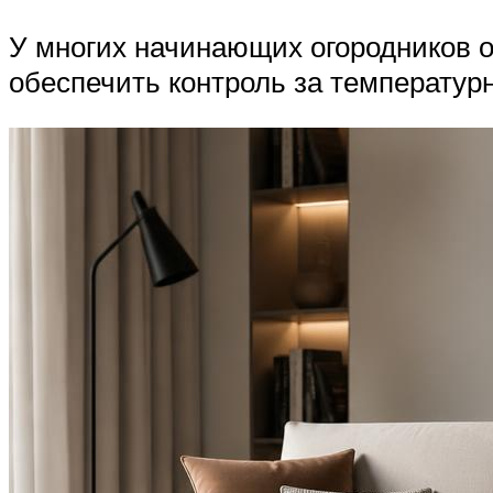
У многих начинающих огородников о
обеспечить контроль за температур