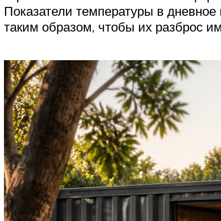
Показатели температуры в дневное 
таким образом, чтобы их разброс и