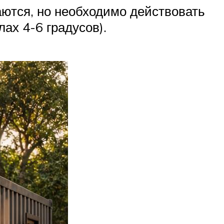
ются, но необходимо действовать
ах 4-6 градусов).