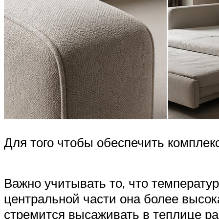
Для того чтобы обеспечить комплек
Важно учитывать то, что температур
центральной части она более высок
стремится высаживать в теплице ра