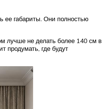
ь ее габариты. Они полностью
ом лучше не делать более 140 см в
т продумать, где будут