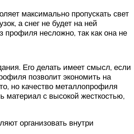
воляет максимально пропускать свет
ок, а снег не будет на ней
 профиля несложно, так как она не
ания. Его делать имеет смысл, если
рофиля позволит экономить на
сто, но качество металлопрофиля
ь материал с высокой жесткостью,
ляют организовать внутри