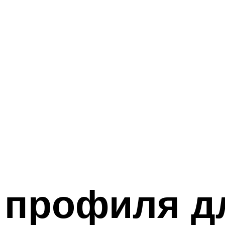
 профиля д