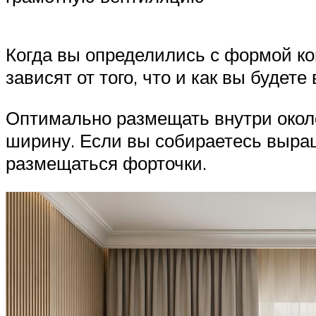
Когда вы определились с формой ко
зависят от того, что и как вы будет
Оптимально размещать внутри около 
ширину. Если вы собираетесь выращи
размещаться форточки.