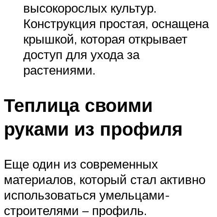
высокорослых культур.
Конструкция простая, оснащена
крышкой, которая открывает
доступ для ухода за
растениями.
Теплица своими
руками из профиля
Еще один из современных
материалов, который стал активно
использоваться умельцами-
строителями – профиль.