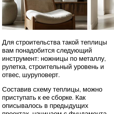
Для строительства такой теплицы
вам понадобится следующий
инструмент: ножницы по металлу,
рулетка, строительный уровень и
отвес, шуруповерт.
Составив схему теплицы, можно
приступать к ее сборке. Как
описывалось в предыдущих
проектах, начинаем с фундамента.