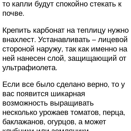
то капли будут спокойно стекать к
почве.
Крепить карбонат на теплицу нужно
внахлест. Устанавливать – лицевой
стороной наружу, так как именно на
ней нанесен слой, защищающий от
ультрафиолета.
Если все было сделано верно, то у
вас появится шикарная
возможность выращивать
несколько урожаев томатов, перца,
баклажанов, огурцов, а может
клубники или земляники.