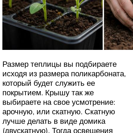
Размер теплицы вы подбираете
исходя из размера поликарбоната,
который будет служить ее
покрытием. Крышу так же
выбираете на свое усмотрение:
арочную, или скатную. Скатную
лучше делать в виде домика
(двускатную). Тогда освещения