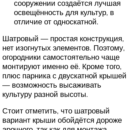
сооружении создаётся лучшая
освещённость для культур, в
отличие от односкатной.
Шатровый — простая конструкция,
нет изогнутых элементов. Поэтому,
огородники самостоятельно чаще
монтируют именно её. Кроме того,
плюс парника с двускатной крышей
— возможность высаживать
культуру разной высоты.
Стоит отметить, что шатровый
вариант крыши обойдётся дороже
арочного, так как для монтажа