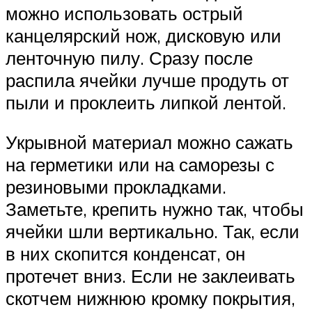
можно использовать острый
канцелярский нож, дисковую или
ленточную пилу. Сразу после
распила ячейки лучше продуть от
пыли и проклеить липкой лентой.
Укрывной материал можно сажать
на герметики или на саморезы с
резиновыми прокладками.
Заметьте, крепить нужно так, чтобы
ячейки шли вертикально. Так, если
в них скопится конденсат, он
протечет вниз. Если не заклеивать
скотчем нижнюю кромку покрытия,