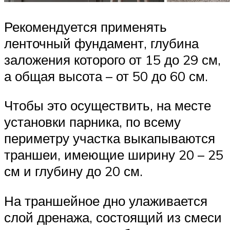
Рекомендуется применять
ленточный фундамент, глубина
заложения которого от 15 до 29 см,
а общая высота – от 50 до 60 см.
Чтобы это осуществить, на месте
установки парника, по всему
периметру участка выкапываются
траншеи, имеющие ширину 20 – 25
см и глубину до 20 см.
На траншейное дно улаживается
слой дренажа, состоящий из смеси