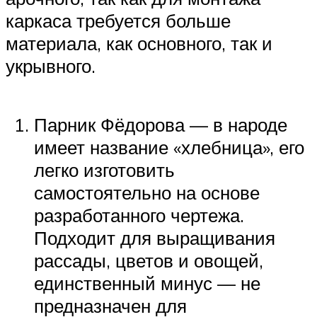
каркаса требуется больше
материала, как основного, так и
укрывного.
Парник Фёдорова — в народе
имеет название «хлебница», его
легко изготовить
самостоятельно на основе
разработанного чертежа.
Подходит для выращивания
рассады, цветов и овощей,
единственный минус — не
предназначен для