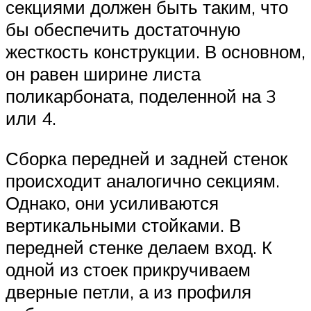
секциями должен быть таким, что
бы обеспечить достаточную
жесткость конструкции. В основном,
он равен ширине листа
поликарбоната, поделенной на 3
или 4.
Сборка передней и задней стенок
происходит аналогично секциям.
Однако, они усиливаются
вертикальными стойками. В
передней стенке делаем вход. К
одной из стоек прикручиваем
дверные петли, а из профиля