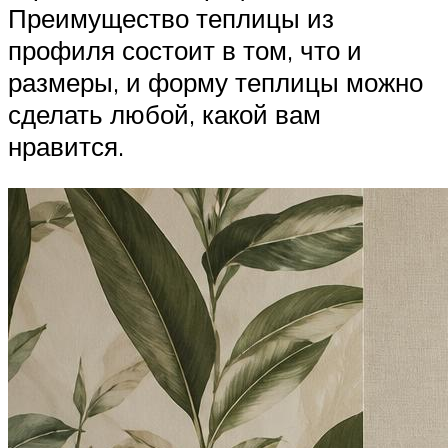
Преимущество теплицы из
профиля состоит в том, что и
размеры, и форму теплицы можно
сделать любой, какой вам
нравится.