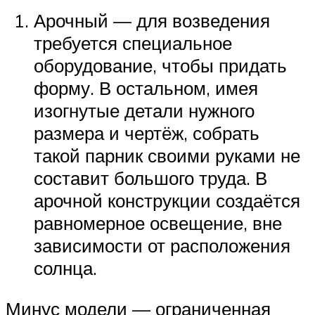
Арочный — для возведения
требуется специальное
оборудование, чтобы придать
форму. В остальном, имея
изогнутые детали нужного
размера и чертёж, собрать
такой парник своими руками не
составит большого труда. В
арочной конструкции создаётся
равномерное освещение, вне
зависимости от расположения
солнца.
Минус модели — ограниченная