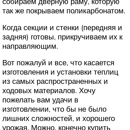
собираем дверную раму, которую
так же покрываем поликарбонатом.
Когда секции и стенки (передняя и
задняя) готовы, прикручиваем их к
направляющим.
Вот пожалуй и все, что касается
изготовления и установки теплиц
из самых распространенных и
ходовых материалов. Хочу
пожелать вам удачи в
изготовлении, что бы не было
лишних сложностей, и хорошего
урожая. Можно, конечно купить