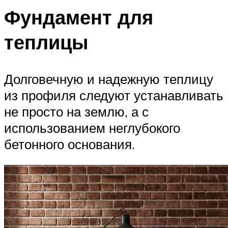
Фундамент для
теплицы
Долговечную и надежную теплицу
из профиля следуют устанавливать
не просто на землю, а с
использованием неглубокого
бетонного основания.