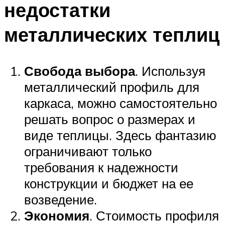
недостатки
металлических теплиц
Свобода выбора
. Используя
металлический профиль для
каркаса, можно самостоятельно
решать вопрос о размерах и
виде теплицы. Здесь фантазию
ограничивают только
требования к надежности
конструкции и бюджет на ее
возведение.
Экономия
. Стоимость профиля