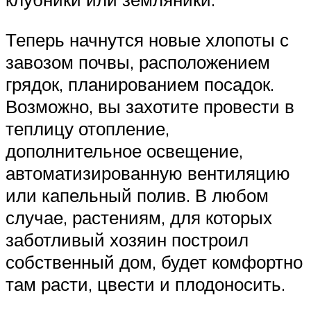
Теперь начнутся новые хлопоты с
завозом почвы, расположением
грядок, планированием посадок.
Возможно, вы захотите провести в
теплицу отопление,
дополнительное освещение,
автоматизированную вентиляцию
или капельный полив. В любом
случае, растениям, для которых
заботливый хозяин построил
собственный дом, будет комфортно
там расти, цвести и плодоносить.