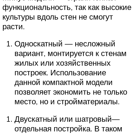
функциональность, так как высокие
культуры вдоль стен не смогут
расти.
Односкатный — несложный
вариант, монтируется к стенам
жилых или хозяйственных
построек. Использование
данной компактной модели
позволяет экономить не только
место, но и стройматериалы.
Двускатный или шатровый—
отдельная постройка. В таком