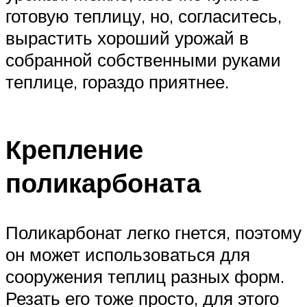
готовую теплицу, но, согласитесь,
вырастить хороший урожай в
собранной собственными руками
теплице, гораздо приятнее.
Крепление
поликарбоната
Поликарбонат легко гнется, поэтому
он может использоваться для
сооружения теплиц разных форм.
Резать его тоже просто, для этого