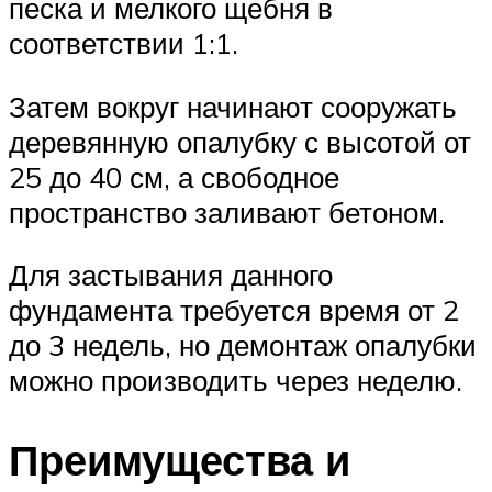
песка и мелкого щебня в
соответствии 1:1.
Затем вокруг начинают сооружать
деревянную опалубку с высотой от
25 до 40 см, а свободное
пространство заливают бетоном.
Для застывания данного
фундамента требуется время от 2
до 3 недель, но демонтаж опалубки
можно производить через неделю.
Преимущества и