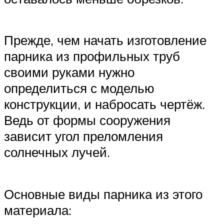
Прежде, чем начать изготовление
парника из профильных труб
своими руками нужно
определиться с моделью
конструкции, и набросать чертёж.
Ведь от формы сооружения
зависит угол преломления
солнечных лучей.
Основные виды парника из этого
материала: