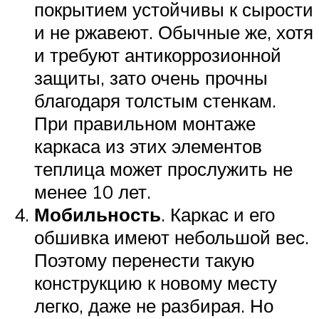
покрытием устойчивы к сырости
и не ржавеют. Обычные же, хотя
и требуют антикоррозионной
защиты, зато очень прочны
благодаря толстым стенкам.
При правильном монтаже
каркаса из этих элементов
теплица может прослужить не
менее 10 лет.
Мобильность
. Каркас и его
обшивка имеют небольшой вес.
Поэтому перенести такую
конструкцию к новому месту
легко, даже не разбирая. Но