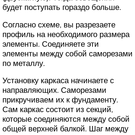
будет поступать гораздо больше.
Согласно схеме, вы разрезаете
профиль на необходимого размера
элементы. Соединяете эти
элементы между собой саморезами
по металлу.
Установку каркаса начинаете с
направляющих. Саморезами
прикручиваем их к фундаменту.
Сам каркас состоит из секций,
которые соединяются между собой
общей верхней балкой. Шаг между