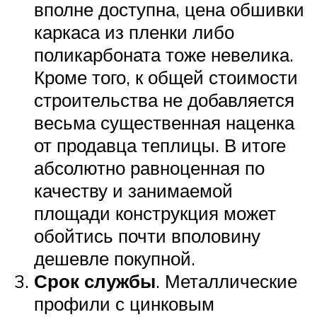
вполне доступна, цена обшивки
каркаса из пленки либо
поликарбоната тоже невелика.
Кроме того, к общей стоимости
строительства не добавляется
весьма существенная наценка
от продавца теплицы. В итоге
абсолютно равноценная по
качеству и занимаемой
площади конструкция может
обойтись почти вполовину
дешевле покупной.
Срок службы
. Металлические
профили с цинковым