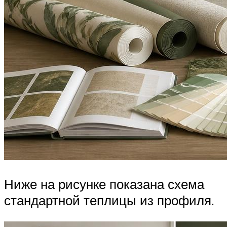
Ниже на рисунке показана схема
стандартной теплицы из профиля.