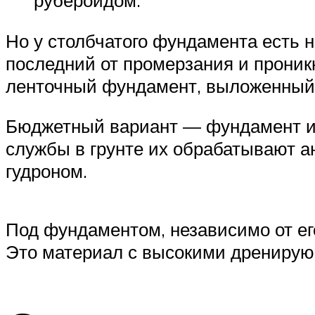
Но у столбчатого фундамента есть н
последний от промерзания и проник
ленточный фундамент, выложенный 
Бюджетный вариант — фундамент из
службы в грунте их обрабатывают 
гудроном.
Под фундаментом, независимо от ег
Это материал с высокими дренирую