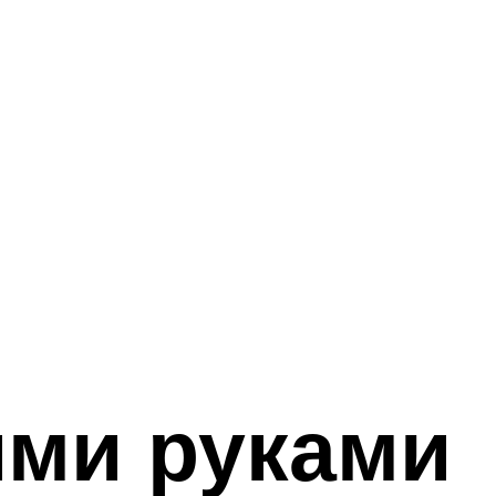
ими руками