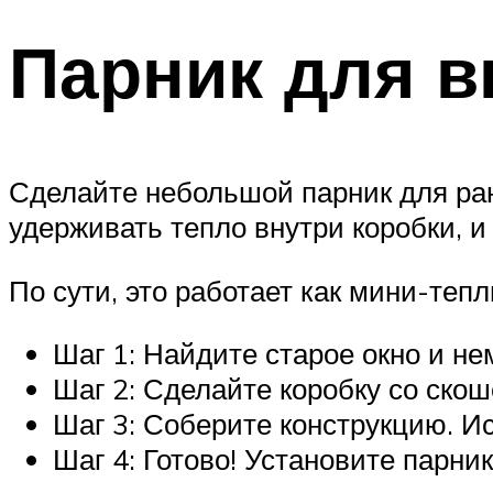
Парник для 
Сделайте небольшой парник для ра
удерживать тепло внутри коробки, 
По сути, это работает как мини-тепл
Шаг 1: Найдите старое окно и не
Шаг 2: Сделайте коробку со ско
Шаг 3: Соберите конструкцию. Ис
Шаг 4: Готово! Установите парни