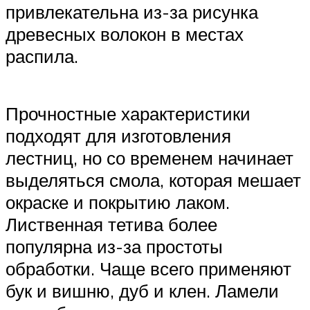
привлекательна из-за рисунка
древесных волокон в местах
распила.
Прочностные характеристики
подходят для изготовления
лестниц, но со временем начинает
выделяться смола, которая мешает
окраске и покрытию лаком.
Лиственная тетива более
популярна из-за простоты
обработки. Чаще всего применяют
бук и вишню, дуб и клен. Ламели