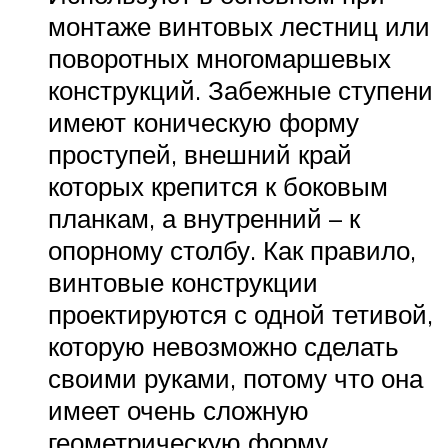
монтаже винтовых лестниц или
поворотных многомаршевых
конструкций. Забежные ступени
имеют коническую форму
проступей, внешний край
которых крепится к боковым
планкам, а внутренний – к
опорному столбу. Как правило,
винтовые конструкции
проектируются с одной тетивой,
которую невозможно сделать
своими руками, потому что она
имеет очень сложную
геометрическую форму.