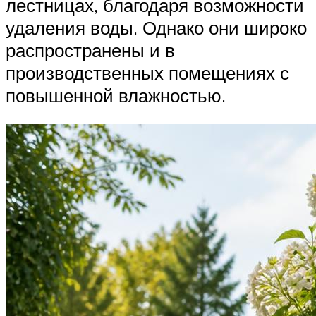
лестницах, благодаря возможности
удаления воды. Однако они широко
распространены и в
производственных помещениях с
повышенной влажностью.