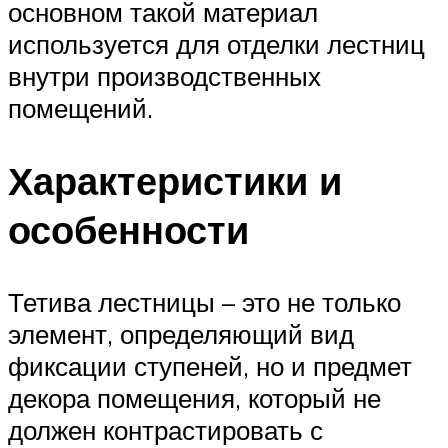
основном такой материал
используется для отделки лестниц
внутри производственных
помещений.
Характеристики и
особенности
Тетива лестницы – это не только
элемент, определяющий вид
фиксации ступеней, но и предмет
декора помещения, который не
должен контрастировать с