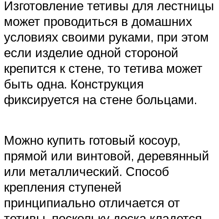
Изготовление тетивы для лестницы
может проводиться в домашних
условиях своими руками, при этом
если изделие одной стороной
крепится к стене, то тетива может
быть одна. Конструкция
фиксируется на стене больцами.
Можно купить готовый косоур,
прямой или винтовой, деревянный
или металлический. Способ
крепления ступеней
принципиально отличается от
тетивы, поскольку доска кладется