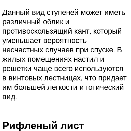
Данный вид ступеней может иметь
различный облик и
противоскользящий кант, который
уменьшает вероятность
несчастных случаев при спуске. В
жилых помещениях настил и
решетки чаще всего используются
в винтовых лестницах, что придает
им большей легкости и готический
вид.
Рифленый лист