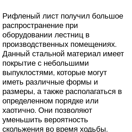
Рифленый лист получил большое
распространение при
оборудовании лестниц в
производственных помещениях.
Данный стальной материал имеет
покрытие с небольшими
выпуклостями, которые могут
иметь различные формы и
размеры, а также располагаться в
определенном порядке или
хаотично. Они позволяют
уменьшить вероятность
скольжения во время ходьбы.