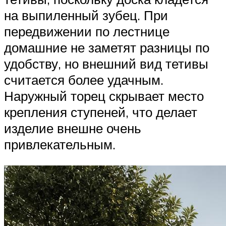
на выпиленный зубец. При
передвижении по лестнице
домашние не заметят разницы по
удобству, но внешний вид тетивы
считается более удачным.
Наружный торец скрывает место
крепления ступеней, что делает
изделие внешне очень
привлекательным.