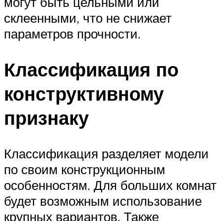
могут быть цельными или
склеенными, что не снижает
параметров прочности.
Классификация по
конструктивному
признаку
Классификация разделяет модели
по своим конструкционным
особенностям. Для больших комнат
будет возможным использование
крупных вариантов. Также