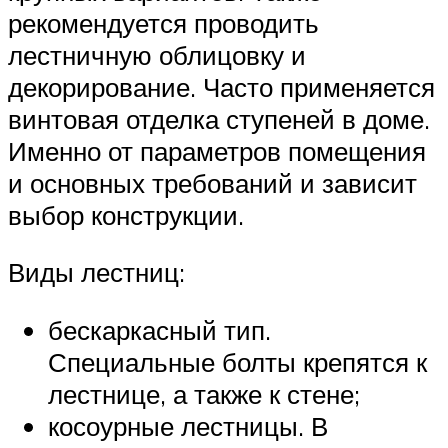
рекомендуется проводить
лестничную облицовку и
декорирование. Часто применяется
винтовая отделка ступеней в доме.
Именно от параметров помещения
и основных требований и зависит
выбор конструкции.
Виды лестниц:
бескаркасный тип.
Специальные болты крепятся к
лестнице, а также к стене;
косоурные лестницы. В