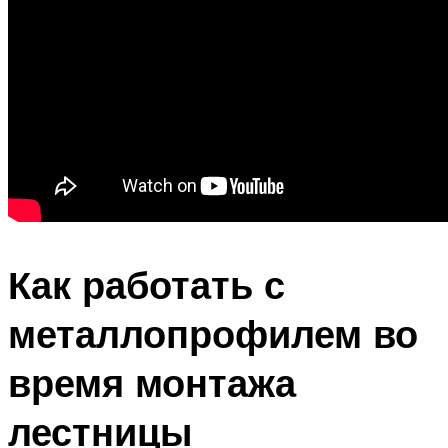
Как работать с
металлопрофилем во
время монтажа
лестницы