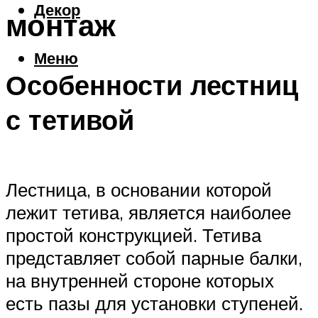
Декор
монтаж
Меню
Особенности лестниц
с тетивой
Лестница, в основании которой
лежит тетива, является наиболее
простой конструкцией. Тетива
представляет собой парные балки,
на внутренней стороне которых
есть пазы для установки ступеней.