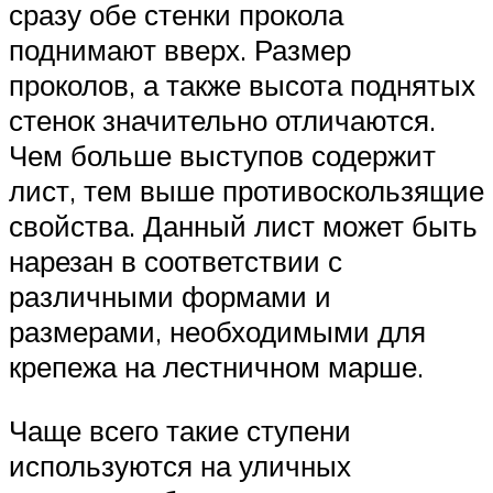
сразу обе стенки прокола
поднимают вверх. Размер
проколов, а также высота поднятых
стенок значительно отличаются.
Чем больше выступов содержит
лист, тем выше противоскользящие
свойства. Данный лист может быть
нарезан в соответствии с
различными формами и
размерами, необходимыми для
крепежа на лестничном марше.
Чаще всего такие ступени
используются на уличных