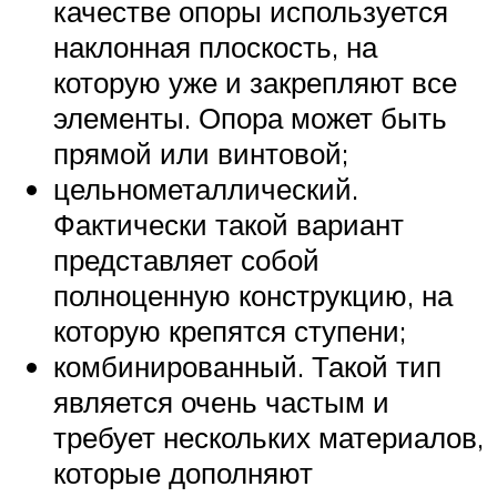
качестве опоры используется
наклонная плоскость, на
которую уже и закрепляют все
элементы. Опора может быть
прямой или винтовой;
цельнометаллический.
Фактически такой вариант
представляет собой
полноценную конструкцию, на
которую крепятся ступени;
комбинированный. Такой тип
является очень частым и
требует нескольких материалов,
которые дополняют