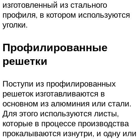
изготовленный из стального
профиля, в котором используются
уголки.
Профилированные
решетки
Поступи из профилированных
решеток изготавливаются в
основном из алюминия или стали.
Для этого используются листы,
которые в процессе производства
прокалываются изнутри, и одну или