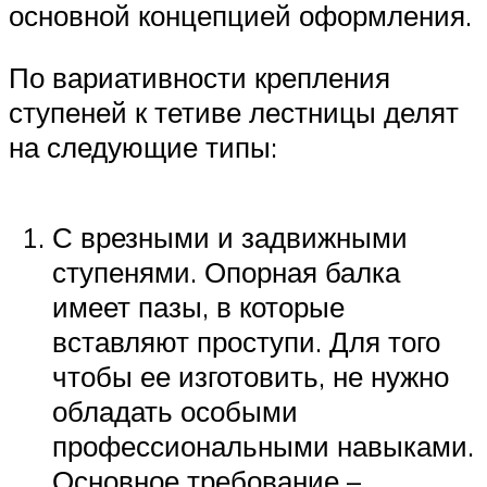
основной концепцией оформления.
По вариативности крепления
ступеней к тетиве лестницы делят
на следующие типы:
С врезными и задвижными
ступенями. Опорная балка
имеет пазы, в которые
вставляют проступи. Для того
чтобы ее изготовить, не нужно
обладать особыми
профессиональными навыками.
Основное требование –