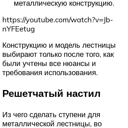
металлическую конструкцию.
https://youtube.com/watch?v=Jb-
nYFEetug
Конструкцию и модель лестницы
выбирают только после того, как
были учтены все нюансы и
требования использования.
Решетчатый настил
Из чего сделать ступени для
металлической лестницы, во