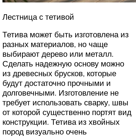
Лестница с тетивой
Тетива может быть изготовлена из
разных материалов, но чаще
выбирают дерево или металл.
Сделать надежную основу можно
из древесных брусков, которые
будут достаточно прочными и
долговечными. Изготовление не
требует использовать сварку, швы
от которой существенно портят вид
конструкции. Тетива из хвойных
пород визуально очень