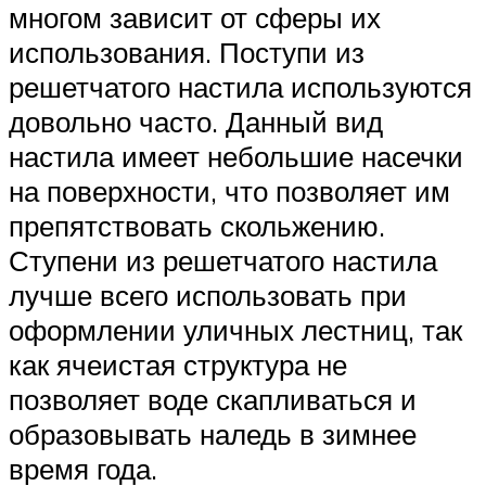
многом зависит от сферы их
использования. Поступи из
решетчатого настила используются
довольно часто. Данный вид
настила имеет небольшие насечки
на поверхности, что позволяет им
препятствовать скольжению.
Ступени из решетчатого настила
лучше всего использовать при
оформлении уличных лестниц, так
как ячеистая структура не
позволяет воде скапливаться и
образовывать наледь в зимнее
время года.