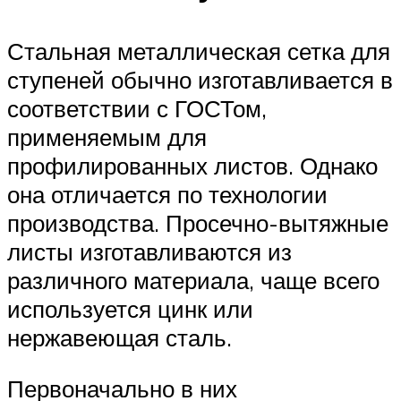
Стальная металлическая сетка для
ступеней обычно изготавливается в
соответствии с ГОСТом,
применяемым для
профилированных листов. Однако
она отличается по технологии
производства. Просечно-вытяжные
листы изготавливаются из
различного материала, чаще всего
используется цинк или
нержавеющая сталь.
Первоначально в них