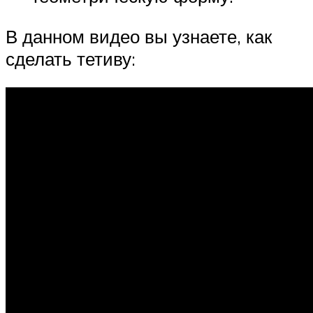
В данном видео вы узнаете, как
сделать тетиву: