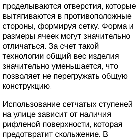
проделываются отверстия, которые
вытягиваются в противоположные
стороны, формируя сетку. Форма и
размеры ячеек могут значительно
отличаться. За счет такой
технологии общий вес изделия
значительно уменьшается, что
позволяет не перегружать общую
конструкцию.
Использование сетчатых ступеней
на улице зависит от наличия
рифленой поверхности, которая
предотвратит скольжение. В