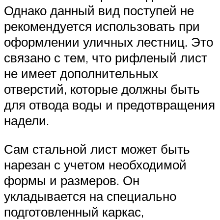
Однако данный вид поступей не
рекомендуется использовать при
оформлении уличных лестниц. Это
связано с тем, что рифленый лист
не имеет дополнительных
отверстий, которые должны быть
для отвода воды и предотвращения
надели.
Сам стальной лист может быть
нарезан с учетом необходимой
формы и размеров. Он
укладывается на специально
подготовленный каркас,