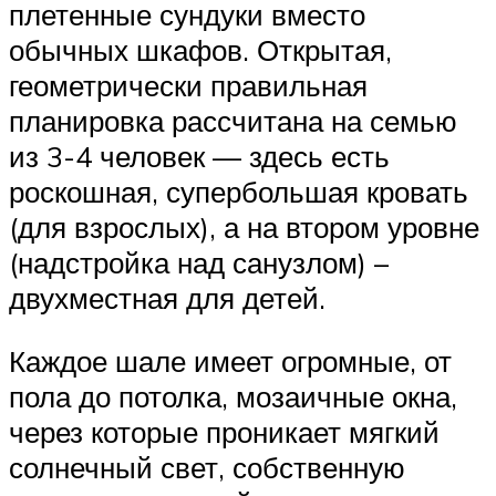
плетенные сундуки вместо
обычных шкафов. Открытая,
геометрически правильная
планировка рассчитана на семью
из 3-4 человек — здесь есть
роскошная, супербольшая кровать
(для взрослых), а на втором уровне
(надстройка над санузлом) –
двухместная для детей.
Каждое шале имеет огромные, от
пола до потолка, мозаичные окна,
через которые проникает мягкий
солнечный свет, собственную