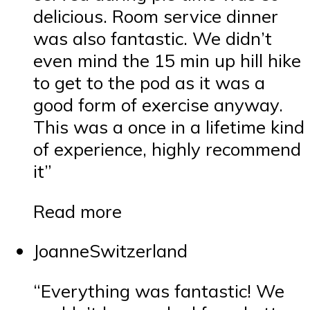
delicious. Room service dinner
was also fantastic. We didn’t
even mind the 15 min up hill hike
to get to the pod as it was a
good form of exercise anyway.
This was a once in a lifetime kind
of experience, highly recommend
it”
Read more
JoanneSwitzerland
“Everything was fantastic! We