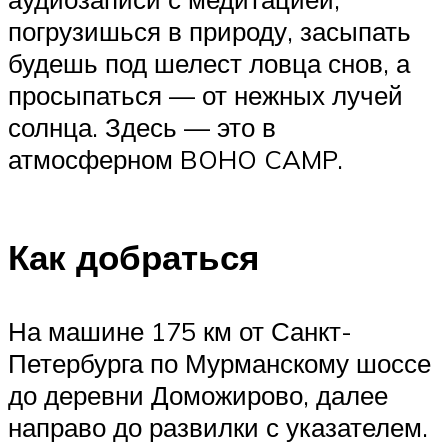
погрузишься в природу, засыпать
будешь под шелест ловца снов, а
просыпаться — от нежных лучей
солнца. Здесь — это в
атмосферном BOHO CAMP.
Как добраться
На машине 175 км от Санкт-
Петербурга по Мурманскому шоссе
до деревни Доможирово, далее
направо до развилки с указателем.