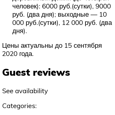
человек): 6000 руб.(сутки), 9000
руб. (два дня); выходные — 10
000 руб.(сутки), 12 000 руб. (два
дня).
Цены актуальны до 15 сентября
2020 года.
Guest reviews
See availability
Categories: