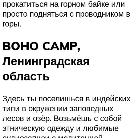
прокатиться на горном байке или
просто подняться с проводником в
горы.
BOHO CAMP,
Ленинградская
область
Здесь ты поселишься в индейских
типи в окружении заповедных
лесов и озёр. Возьмёшь с собой
этническую одежду и любимые
аудиозаписи с медитацией,