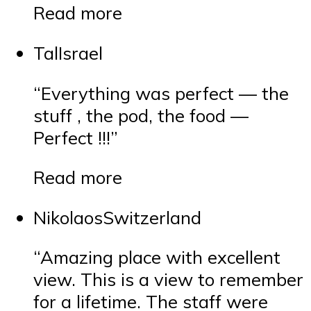
Read more
TalIsrael
“Everything was perfect — the
stuff , the pod, the food —
Perfect !!!”
Read more
NikolaosSwitzerland
“Amazing place with excellent
view. This is a view to remember
for a lifetime. The staff were