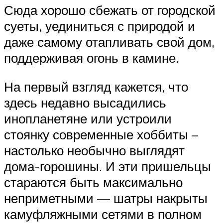
Сюда хорошо сбежать от городской
суеты, уединиться с природой и
даже самому отапливать свой дом,
поддерживая огонь в камине.
На первый взгляд кажется, что
здесь недавно высадились
инопланетяне или устроили
стоянку современные хоббиты –
настолько необычно выглядят
дома-горошины. И эти пришельцы
стараются быть максимально
неприметными — шатры накрыты
камуфляжными сетями в полном