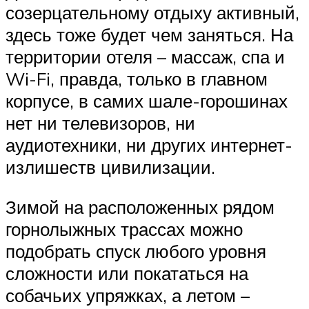
созерцательному отдыху активный,
здесь тоже будет чем заняться. На
территории отеля – массаж, спа и
Wi-Fi, правда, только в главном
корпусе, в самих шале-горошинах
нет ни телевизоров, ни
аудиотехники, ни других интернет-
излишеств цивилизации.
Зимой на расположенных рядом
горнолыжных трассах можно
подобрать спуск любого уровня
сложности или покататься на
собачьих упряжках, а летом –