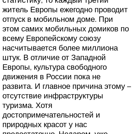
житель Европы ежегодно проводит
отпуск в мобильном доме. При
этом самих мобильных домиков по
всему Европейскому союзу
насчитывается более миллиона
штук. В отличие от Западной
Европы, культура свободного
движения в России пока не
развита. И главное причина этому –
отсутствие инфраструктуры
туризма. Хотя
достопримечательностей и
природных красот у нас
предостаточно. Недаром, уже