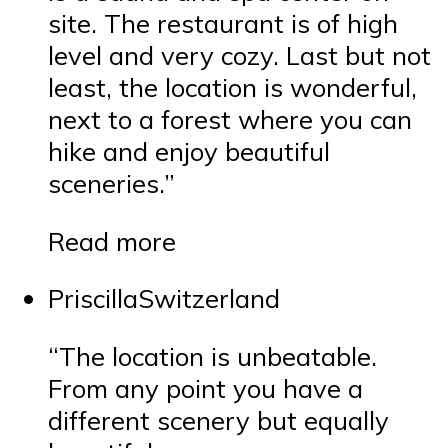
site. The restaurant is of high
level and very cozy. Last but not
least, the location is wonderful,
next to a forest where you can
hike and enjoy beautiful
sceneries.”
Read more
PriscillaSwitzerland
“The location is unbeatable.
From any point you have a
different scenery but equally