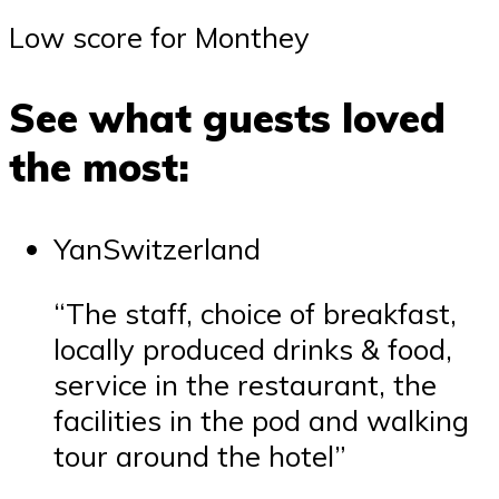
Low score for Monthey
See what guests loved
the most:
YanSwitzerland
“The staff, choice of breakfast,
locally produced drinks & food,
service in the restaurant, the
facilities in the pod and walking
tour around the hotel”