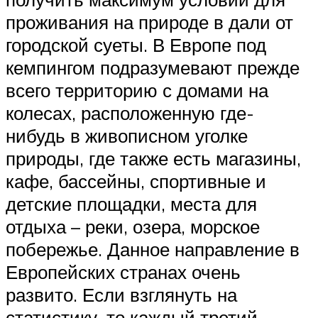
проживания на природе в дали от
городской суеты. В Европе под
кемпингом подразумевают прежде
всего территорию с домами на
колесах, расположенную где-
нибудь в живописном уголке
природы, где также есть магазины,
кафе, бассейны, спортивные и
детские площадки, места для
отдыха – реки, озера, морское
побережье. Данное направление в
Европейских странах очень
развито. Если взглянуть на
статистику, то каждый третий