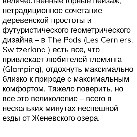
величественные горные пейзаж,
нетрадиционное сочетание
деревенской простоты и
футуристического геометрического
дизайна – в The Pods (Les Cerniers,
Switzerland ) есть все, что
привлекает любителей глеминга
(Glamping), отдохнуть максимально
близко к природе с максимальным
комфортом. Тяжело поверить, но
все это великолепие – всего в
нескольких минутах неспешной
езды от Женевского озера.