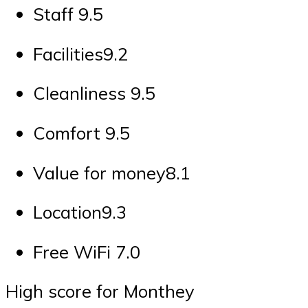
Staff 9.5
Facilities9.2
Cleanliness 9.5
Comfort 9.5
Value for money8.1
Location9.3
Free WiFi 7.0
High score for Monthey