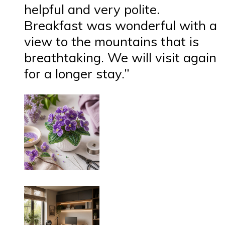
helpful and very polite.
Breakfast was wonderful with a
view to the mountains that is
breathtaking. We will visit again
for a longer stay.”