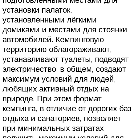
установки палаток,
установленными лёгкими
домиками и местами для стоянки
автомобилей. Кемпинговую
территорию облагораживают,
устанавливают туалеты, подводят
электричество, в общем, создают
максимум условий для людей,
любящих активный отдых на
природе. При этом формат
кемпинга, в отличие от дорогих баз
отдыха и санаториев, позволяет
при минимальных затратах
получить максимум условий для