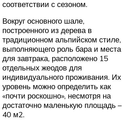
соответствии с сезоном.
Вокруг основного шале,
построенного из дерева в
традиционном альпийском стиле,
выполняющего роль бара и места
для завтрака, расположено 15
отдельных жеодов для
индивидуального проживания. Их
уровень можно определить как
«почти роскошно», несмотря на
достаточно маленькую площадь –
40 м2.