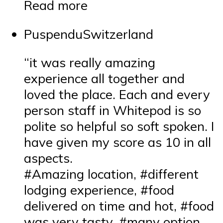
Read more
PuspenduSwitzerland
“it was really amazing
experience all together and
loved the place. Each and every
person staff in Whitepod is so
polite so helpful so soft spoken. I
have given my score as 10 in all
aspects.
#Amazing location, #different
lodging experience, #food
delivered on time and hot, #food
was very tasty, #many option