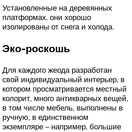
Установленные на деревянных
платформах, они хорошо
изолированы от снега и холода.
Эко-роскошь
Для каждого жеода разработан
свой индивидуальный интерьер, в
котором просматривается местный
колорит, много антикварных вещей,
в том числе мебель, выполнены в
ручную, в единственном
экземпляре – например, большие