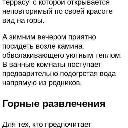
террасу, с которой открывается
неповторимый по своей красоте
вид на горы.
А зимним вечером приятно
посидеть возле камина,
обволакивающего уютным теплом.
В ванные комнаты поступает
предварительно подогретая вода
напрямую из родников.
Горные развлечения
Для тех, кто предпочитает