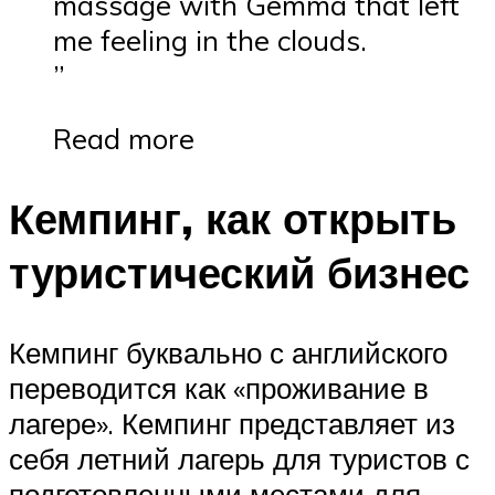
massage with Gemma that left
me feeling in the clouds.
”
Read more
Кемпинг, как открыть
туристический бизнес
Кемпинг буквально с английского
переводится как «проживание в
лагере». Кемпинг представляет из
себя летний лагерь для туристов с
подготовленными местами для