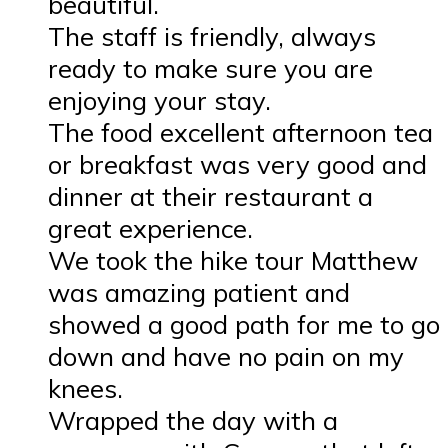
beautiful.
The staff is friendly, always
ready to make sure you are
enjoying your stay.
The food excellent afternoon tea
or breakfast was very good and
dinner at their restaurant a
great experience.
We took the hike tour Matthew
was amazing patient and
showed a good path for me to go
down and have no pain on my
knees.
Wrapped the day with a