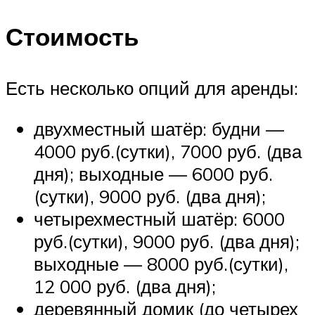
Стоимость
Есть несколько опций для аренды:
двухместный шатёр: будни —
4000 руб.(сутки), 7000 руб. (два
дня); выходные — 6000 руб.
(сутки), 9000 руб. (два дня);
четырехместный шатёр: 6000
руб.(сутки), 9000 руб. (два дня);
выходные — 8000 руб.(сутки),
12 000 руб. (два дня);
деревянный домик (до четырех