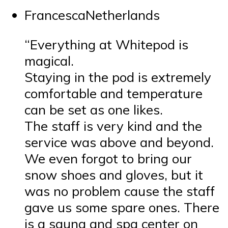
FrancescaNetherlands
“Everything at Whitepod is
magical.
Staying in the pod is extremely
comfortable and temperature
can be set as one likes.
The staff is very kind and the
service was above and beyond.
We even forgot to bring our
snow shoes and gloves, but it
was no problem cause the staff
gave us some spare ones. There
is a sauna and spa center on