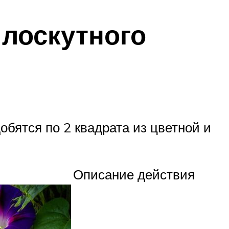
лоскутного
обятся по 2 квадрата из цветной и
Описание действия