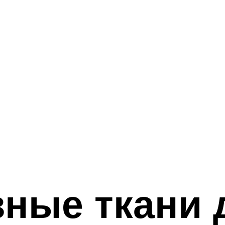
ные ткани 