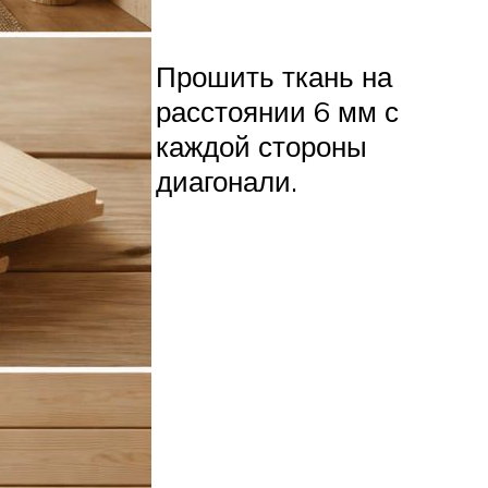
Прошить ткань на
расстоянии 6 мм с
каждой стороны
диагонали.