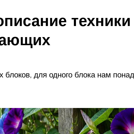
писание техники 
нающих
х блоков, для одного блока нам понад