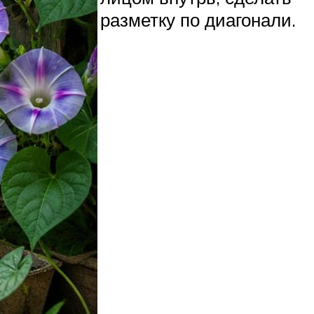
разметку по диагонали.