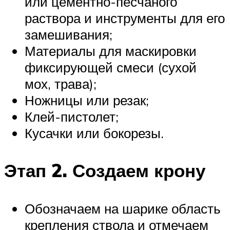
или цементно-песчаного
раствора и инструменты для его
замешивания;
Материалы для маскировки
фиксирующей смеси (сухой
мох, трава);
Ножницы или резак;
Клей-пистолет;
Кусачки или бокорезы.
Этап 2. Создаем крону
Обозначаем на шарике область
крепления ствола и отмечаем