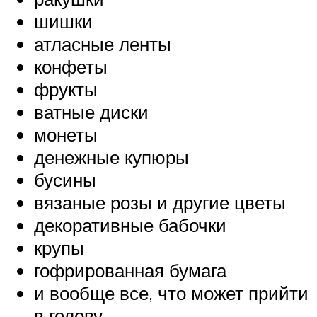
шишки
атласные ленты
конфеты
фрукты
ватные диски
монеты
денежные купюры
бусины
вязаные розы и другие цветы
декоративные бабочки
крупы
гофрированная бумага
и вообще все, что может прийти
в голову.