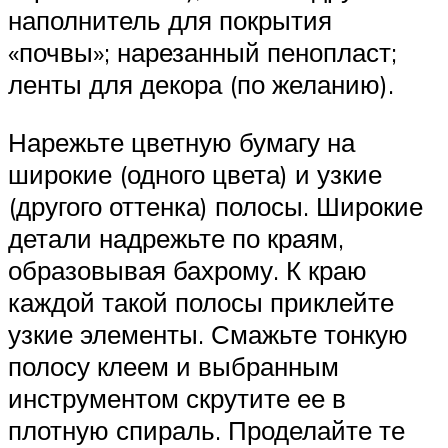
наполнитель для покрытия
«почвы»; нарезанный пенопласт;
ленты для декора (по желанию).
Нарежьте цветную бумагу на
широкие (одного цвета) и узкие
(другого оттенка) полосы. Широкие
детали надрежьте по краям,
образовывая бахрому. К краю
каждой такой полосы приклейте
узкие элементы. Смажьте тонкую
полосу клеем и выбранным
инструментом скрутите ее в
плотную спираль. Проделайте те