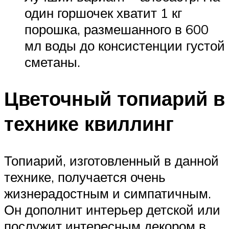
один горшочек хватит 1 кг
порошка, размешанного в 600
мл воды до консистенции густой
сметаны.
Цветочный топиарий в
технике квиллинг
Топиарий, изготовленный в данной
технике, получается очень
жизнерадостным и симпатичным.
Он дополнит интерьер детской или
послужит интересным декором в