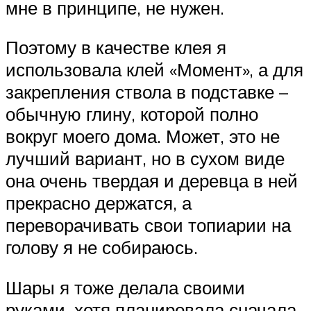
мне в принципе, не нужен.
Поэтому в качестве клея я
использовала клей «Момент», а для
закрепления ствола в подставке –
обычную глину, которой полно
вокруг моего дома. Может, это не
лучший вариант, но в сухом виде
она очень твердая и деревца в ней
прекрасно держатся, а
переворачивать свои топиарии на
голову я не собираюсь.
Шары я тоже делала своими
руками, хотя планировала сначала