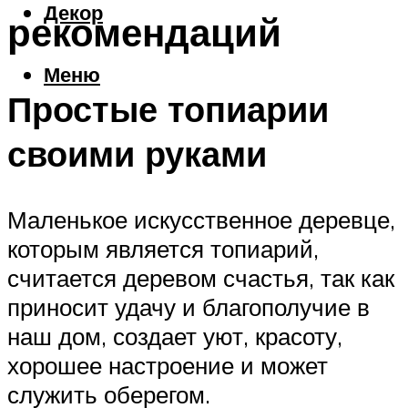
Декор
рекомендаций
Меню
Простые топиарии
своими руками
Маленькое искусственное деревце,
которым является топиарий,
считается деревом счастья, так как
приносит удачу и благополучие в
наш дом, создает уют, красоту,
хорошее настроение и может
служить оберегом.