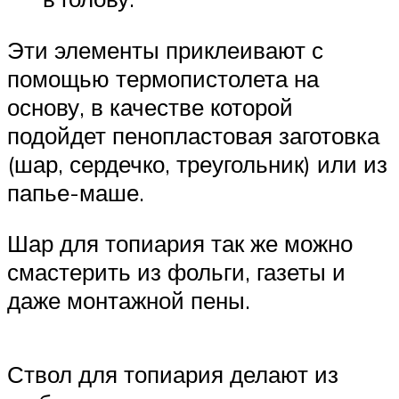
Эти элементы приклеивают с
помощью термопистолета на
основу, в качестве которой
подойдет пенопластовая заготовка
(шар, сердечко, треугольник) или из
папье-маше.
Шар для топиария так же можно
смастерить из фольги, газеты и
даже монтажной пены.
Ствол для топиария делают из