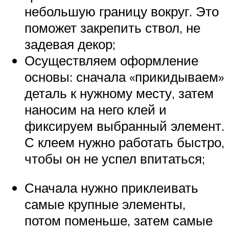
небольшую границу вокруг. Это
поможет закрепить ствол, не
задевая декор;
Осуществляем оформление
основы: сначала «прикидываем»
деталь к нужному месту, затем
наносим на него клей и
фиксируем выбранный элемент.
С клеем нужно работать быстро,
чтобы он не успел впитаться;
Сначала нужно приклеивать
самые крупные элементы,
потом поменьше, затем самые