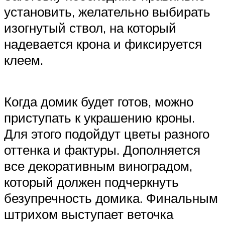
установить, желательно выбирать
изогнутый ствол, на который
надевается крона и фиксируется
клеем.
Когда домик будет готов, можно
приступать к украшению кроны.
Для этого подойдут цветы разного
оттенка и фактуры. Дополняется
все декоративным виноградом,
который должен подчеркнуть
безупречность домика. Финальным
штрихом выступает веточка