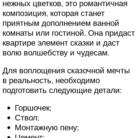
нежных цветков, это романтичная
композиция, которая станет
приятным дополнением ванной
комнаты или гостиной. Она придаст
квартире элемент сказки и даст
волю волшебству и чудесам.
Для воплощения сказочной мечты
в реальность, необходимо
подготовить следующие детали:
Горшочек;
Ствол;
Монтажную пену;
Цемент;