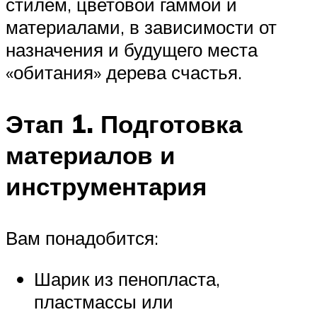
стилем, цветовой гаммой и
материалами, в зависимости от
назначения и будущего места
«обитания» дерева счастья.
Этап 1. Подготовка
материалов и
инструментария
Вам понадобится:
Шарик из пенопласта,
пластмассы или