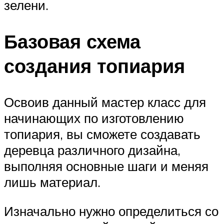
зелени.
Базовая схема
создания топиария
Освоив данный мастер класс для
начинающих по изготовлению
топиария, вы сможете создавать
деревца различного дизайна,
выполняя основные шаги и меняя
лишь материал.
Изначально нужно определиться со