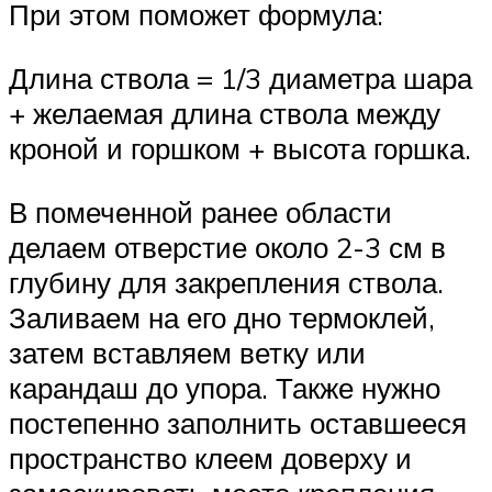
При этом поможет формула:
Длина ствола = 1/3 диаметра шара
+ желаемая длина ствола между
кроной и горшком + высота горшка.
В помеченной ранее области
делаем отверстие около 2-3 см в
глубину для закрепления ствола.
Заливаем на его дно термоклей,
затем вставляем ветку или
карандаш до упора. Также нужно
постепенно заполнить оставшееся
пространство клеем доверху и