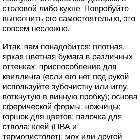
столовой либо кухне. Попробуйте
выполнить его самостоятельно, это
совсем несложно.
Итак, вам понадобится: плотная,
яркая цветная бумага в различных
оттенках; приспособление для
квиллинга (если его нет под рукой,
используйте зубочистку или иглу,
воткнутую в винную пробку); основа
сферической формы; ножницы;
горшок для цветов; палочка для
ствола; клей (ПВА и
термопистолет); мох или другой