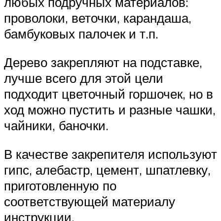
любых подручных материалов:
проволоки, веточки, карандаша,
бамбуковых палочек и т.п.
Дерево закрепляют на подставке,
лучше всего для этой цели
подходит цветочный горшочек, но в
ход можно пустить и разные чашки,
чайники, баночки.
В качестве закрепителя используют
гипс, алебастр, цемент, шпатлевку,
приготовленную по
соответствующей материалу
инструкции.