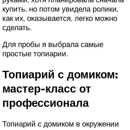
купить, но потом увидела ролики,
как их, оказывается, легко можно
сделать.
Для пробы я выбрала самые
простые топиарии.
Топиарий с домиком:
мастер-класс от
профессионала
Топиарий с домиком в окружении