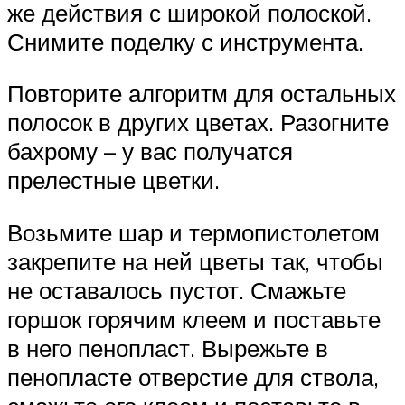
же действия с широкой полоской.
Снимите поделку с инструмента.
Повторите алгоритм для остальных
полосок в других цветах. Разогните
бахрому – у вас получатся
прелестные цветки.
Возьмите шар и термопистолетом
закрепите на ней цветы так, чтобы
не оставалось пустот. Смажьте
горшок горячим клеем и поставьте
в него пенопласт. Вырежьте в
пенопласте отверстие для ствола,