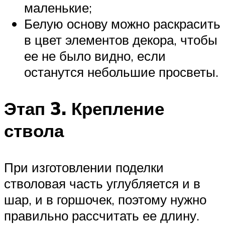
маленькие;
Белую основу можно раскрасить
в цвет элементов декора, чтобы
ее не было видно, если
останутся небольшие просветы.
Этап 3. Крепление
ствола
При изготовлении поделки
стволовая часть углубляется и в
шар, и в горшочек, поэтому нужно
правильно рассчитать ее длину.