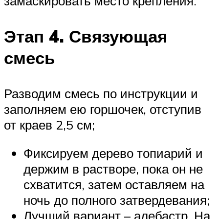
замаскировать место крепления.
Этап 4. Связующая
смесь
Разводим смесь по инструкции и
заполняем ею горшочек, отступив
от краев 2,5 см;
Фиксируем дерево топиарий и
держим в растворе, пока он не
схватится, затем оставляем на
ночь до полного затвердевания;
Лучший вариант – алебастр. На