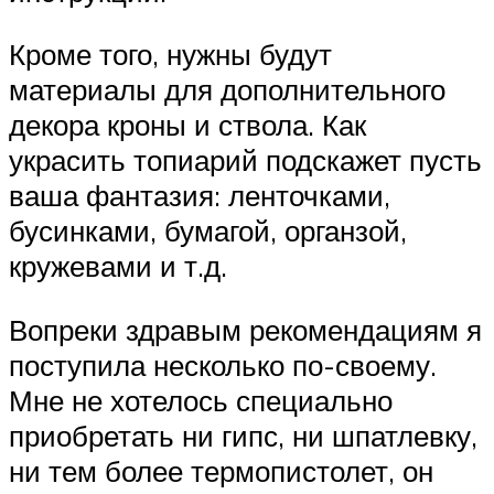
Кроме того, нужны будут
материалы для дополнительного
декора кроны и ствола. Как
украсить топиарий подскажет пусть
ваша фантазия: ленточками,
бусинками, бумагой, органзой,
кружевами и т.д.
Вопреки здравым рекомендациям я
поступила несколько по-своему.
Мне не хотелось специально
приобретать ни гипс, ни шпатлевку,
ни тем более термопистолет, он