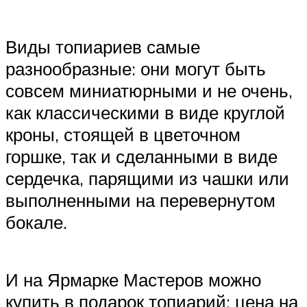
Виды топиариев самые
разнообразные: они могут быть
совсем миниатюрными и не очень,
как классическими в виде круглой
кроны, стоящей в цветочном
горшке, так и сделанными в виде
сердечка, парящими из чашки или
выполненными на перевернутом
бокале.
И на Ярмарке Мастеров можно
купить в подарок топиарий: цена на