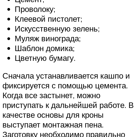
Проволоку;
Клеевой пистолет;
Искусственную зелень;
Муляж винограда;
Шаблон домика;
Цветную бумагу.
Сначала устанавливается кашпо и
фиксируется с помощью цемента.
Когда все застынет, можно
приступать к дальнейшей работе. В
качестве основы для кроны
выступает монтажная пена.
Заготовку необходимо правильно