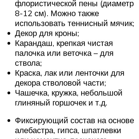
флористической пены (диаметр
8-12 см). Можно также
использовать теннисный мячик;
Декор для кроны;
Карандаш, крепкая чистая
палочка или веточка – для
ствола;
Краска, лак или ленточки для
декора стволовой части;
Чашечка, кружка, небольшой
глиняный горшочек и т.д.
Фиксирующий состав на основе
алебастра, гипса, шпатлевки