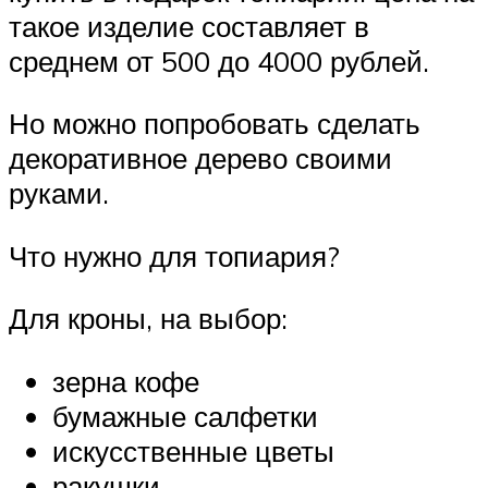
такое изделие составляет в
среднем от 500 до 4000 рублей.
Но можно попробовать сделать
декоративное дерево своими
руками.
Что нужно для топиария?
Для кроны, на выбор:
зерна кофе
бумажные салфетки
искусственные цветы
ракушки