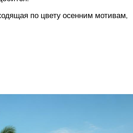
ходящая по цвету осенним мотивам,