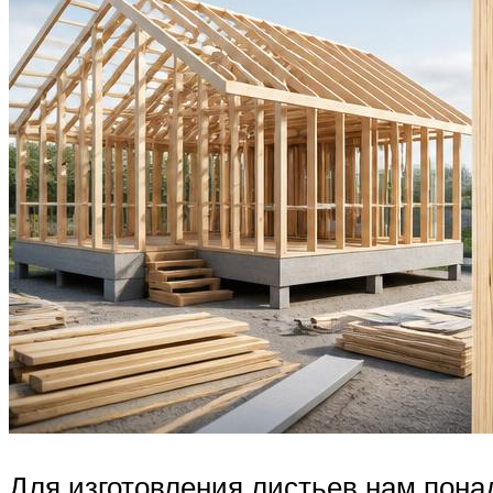
Для изготовления листьев нам пона