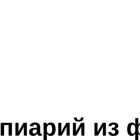
пиарий из 