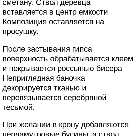
сметану. Ствол деревца
вставляется в центр емкости.
Композиция оставляется на
просушку.
После застывания гипса
поверхность обрабатывается клеем
и покрывается россыпью бисера.
Неприглядная баночка
декорируется тканью и
перевязывается серебряной
тесьмой.
При желании в крону добавляются
перламутровые бусины, а ствол