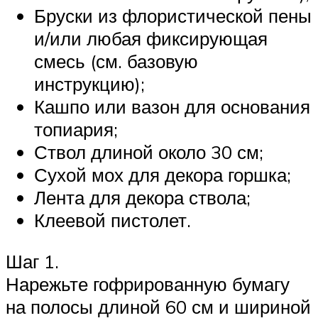
Бруски из флористической пены
и/или любая фиксирующая
смесь (см. базовую
инструкцию);
Кашпо или вазон для основания
топиария;
Ствол длиной около 30 см;
Сухой мох для декора горшка;
Лента для декора ствола;
Клеевой пистолет.
Шаг 1.
Нарежьте гофрированную бумагу
на полосы длиной 60 см и шириной