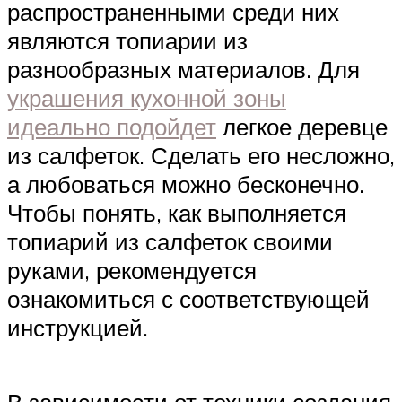
распространенными среди них
являются топиарии из
разнообразных материалов. Для
украшения кухонной зоны
идеально подойдет
легкое деревце
из салфеток. Сделать его несложно,
а любоваться можно бесконечно.
Чтобы понять, как выполняется
топиарий из салфеток своими
руками, рекомендуется
ознакомиться с соответствующей
инструкцией.