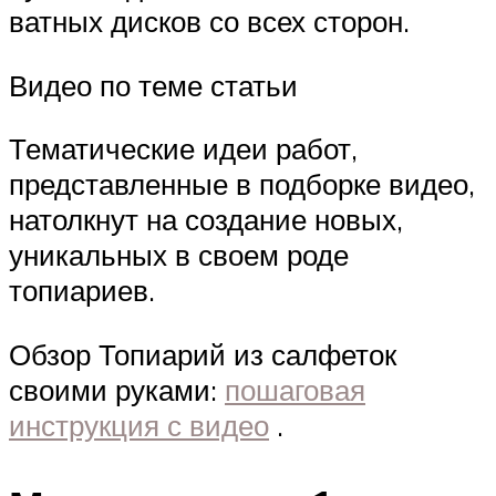
ватных дисков со всех сторон.
Видео по теме статьи
Тематические идеи работ,
представленные в подборке видео,
натолкнут на создание новых,
уникальных в своем роде
топиариев.
Обзор Топиарий из салфеток
своими руками:
пошаговая
инструкция с видео
.