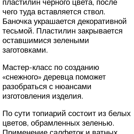
пластилин черного цвета, после
чего туда вставляется ствол.
Баночка украшается декоративной
тесьмой. Пластилин закрывается
оставшимися зелеными
заготовками.
Мастер-класс по созданию
«снежного» деревца поможет
разобраться с нюансами
изготовления изделия.
По сути топиарий состоит из белых
цветов, обрамленных зеленью.
Применение салфеток и ватных