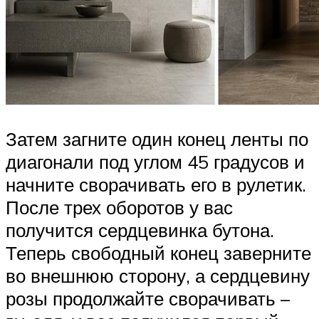
Затем загните один конец ленты по
диагонали под углом 45 градусов и
начните сворачивать его в рулетик.
После трех оборотов у вас
получится сердцевинка бутона.
Теперь свободный конец заверните
во внешнюю сторону, а сердцевину
розы продолжайте сворачивать –