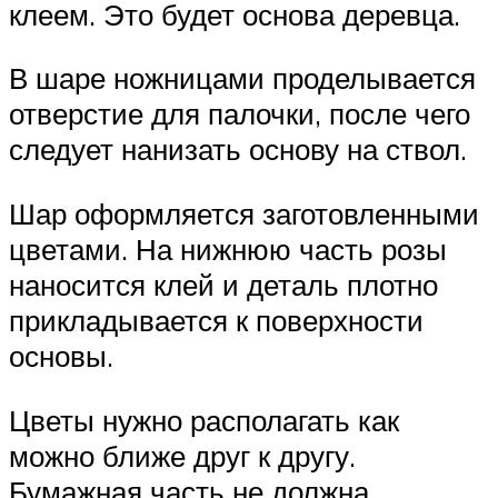
клеем. Это будет основа деревца.
В шаре ножницами проделывается
отверстие для палочки, после чего
следует нанизать основу на ствол.
Шар оформляется заготовленными
цветами. На нижнюю часть розы
наносится клей и деталь плотно
прикладывается к поверхности
основы.
Цветы нужно располагать как
можно ближе друг к другу.
Бумажная часть не должна