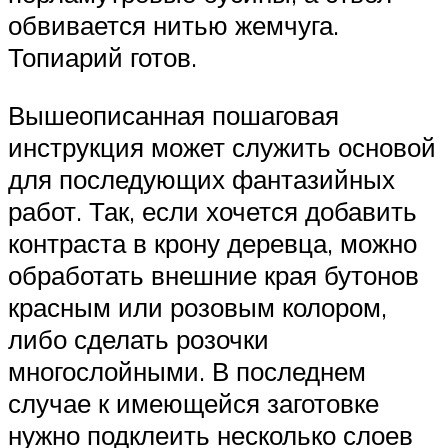
обвивается нитью жемчуга.
Топиарий готов.
Вышеописанная пошаговая
инструкция может служить основой
для последующих фантазийных
работ. Так, если хочется добавить
контраста в крону деревца, можно
обработать внешние края бутонов
красным или розовым колором,
либо сделать розочки
многослойными. В последнем
случае к имеющейся заготовке
нужно подклеить несколько слоев