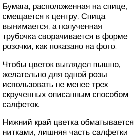
Бумага, расположенная на спице,
смещается к центру. Спица
вынимается, а полученная
трубочка сворачивается в форме
розочки, как показано на фото.
Чтобы цветок выглядел пышно,
желательно для одной розы
использовать не менее трех
скрученных описанным способом
салфеток.
Нижний край цветка обматывается
нитками, лишняя часть салфетки