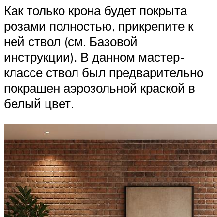
Как только крона будет покрыта
розами полностью, прикрепите к
ней ствол (см. Базовой
инструкции). В данном мастер-
классе ствол был предварительно
покрашен аэрозольной краской в
белый цвет.