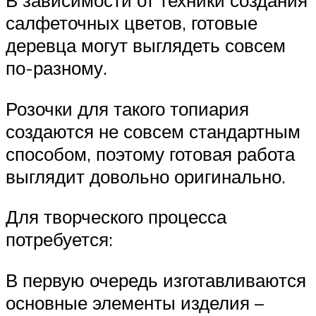
В зависимости от техники создания
салфеточных цветов, готовые
деревца могут выглядеть совсем
по-разному.
Розочки для такого топиария
создаются не совсем стандартным
способом, поэтому готовая работа
выглядит довольно оригинально.
Для творческого процесса
потребуется:
В первую очередь изготавливаются
основные элементы изделия –