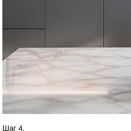
Шаг 4.