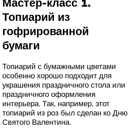
Мастер-класс 1.
Топиарий из
гофрированной
бумаги
Топиарий с бумажными цветами
особенно хорошо подходит для
украшения праздничного стола или
праздничного оформления
интерьера. Так, например, этот
топиарий из роз был сделан ко Дню
Святого Валентина.