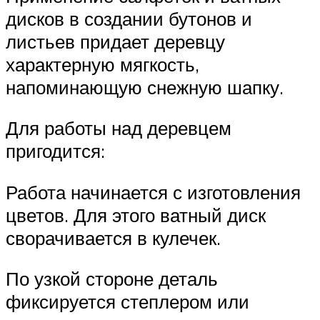
дисков в создании бутонов и
листьев придает деревцу
характерную мягкость,
напоминающую снежную шапку.
Для работы над деревцем
пригодится:
Работа начинается с изготовления
цветов. Для этого ватный диск
сворачивается в кулечек.
По узкой стороне деталь
фиксируется степлером или