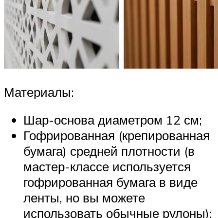
Материалы:
Шар-основа диаметром 12 см;
Гофрированная (крепированная
бумага) средней плотности (в
мастер-классе используется
гофрированная бумага в виде
ленты, но вы можете
использовать обычные рулоны);