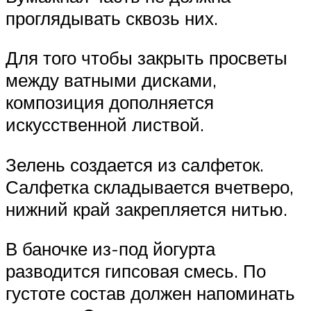
проглядывать сквозь них.
Для того чтобы закрыть просветы
между ватными дисками,
композиция дополняется
искусственной листвой.
Зелень создается из салфеток.
Салфетка складывается вчетверо,
нижний край закрепляется нитью.
В баночке из-под йогурта
разводится гипсовая смесь. По
густоте состав должен напоминать