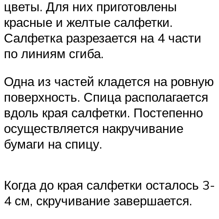
цветы. Для них приготовлены
красные и желтые салфетки.
Салфетка разрезается на 4 части
по линиям сгиба.
Одна из частей кладется на ровную
поверхность. Спица располагается
вдоль края салфетки. Постепенно
осуществляется накручивание
бумаги на спицу.
Когда до края салфетки осталось 3-
4 см, скручивание завершается.