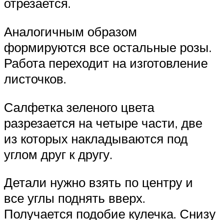
отрезается.
Аналогичным образом
формируются все остальные розы.
Работа переходит на изготовление
листочков.
Салфетка зеленого цвета
разрезается на четыре части, две
из которых накладываются под
углом друг к другу.
Детали нужно взять по центру и
все углы поднять вверх.
Получается подобие кулечка. Снизу