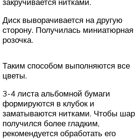
закручивается нитками.
Диск выворачивается на другую
сторону. Получилась миниатюрная
розочка.
Таким способом выполняются все
цветы.
3-4 листа альбомной бумаги
формируются в клубок и
заматываются нитками. Чтобы шар
получился более гладким,
рекомендуется обработать его