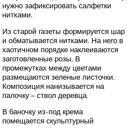
нужно зафиксировать салфетки
нитками.
Из старой газеты формируется шар
и обматывается нитками. На него в
хаотичном порядке наклеиваются
заготовленные розы. В
промежутках между цветами
размещаются зеленые листочки.
Композиция нанизывается на
палочку – ствол деревца.
В баночку из-под крема
помещается скульптурный