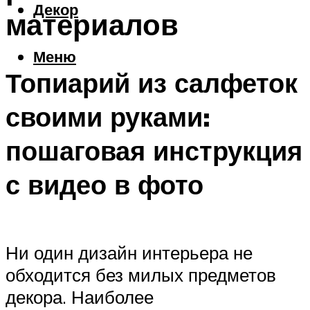
Декор
материалов
Меню
Топиарий из салфеток
своими руками:
пошаговая инструкция
с видео в фото
Ни один дизайн интерьера не
обходится без милых предметов
декора. Наиболее