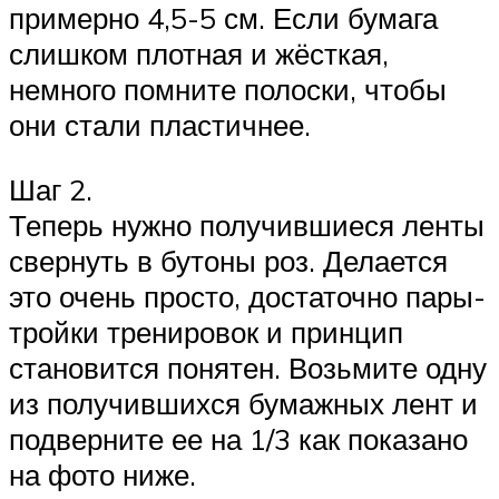
примерно 4,5-5 см. Если бумага
слишком плотная и жёсткая,
немного помните полоски, чтобы
они стали пластичнее.
Шаг 2.
Теперь нужно получившиеся ленты
свернуть в бутоны роз. Делается
это очень просто, достаточно пары-
тройки тренировок и принцип
становится понятен. Возьмите одну
из получившихся бумажных лент и
подверните ее на 1/3 как показано
на фото ниже.