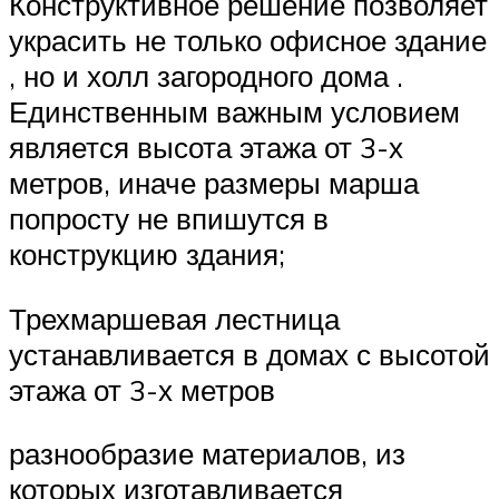
Конструктивное решение позволяет
украсить не только офисное здание
, но и холл загородного дома .
Единственным важным условием
является высота этажа от 3-х
метров, иначе размеры марша
попросту не впишутся в
конструкцию здания;
Трехмаршевая лестница
устанавливается в домах с высотой
этажа от 3-х метров
разнообразие материалов, из
которых изготавливается