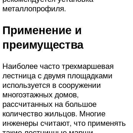
металлопрофиля.
Применение и
преимущества
Наиболее часто трехмаршевая
лестница с двумя площадками
используется в сооружении
многоэтажных домов,
рассчитанных на большое
количество жильцов. Многие
инженеры считают, что применять
такие лестничные марши