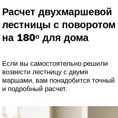
Расчет двухмаршевой
лестницы с поворотом
на 180ᵒ для дома
Если вы самостоятельно решили
возвести лестницу с двумя
маршами, вам понадобится точный
и подробный расчет.