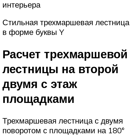
интерьера
Стильная трехмаршевая лестница
в форме буквы Y
Расчет трехмаршевой
лестницы на второй
двумя с этаж
площадками
Трехмаршевая лестница с двумя
поворотом с площадками на 180°