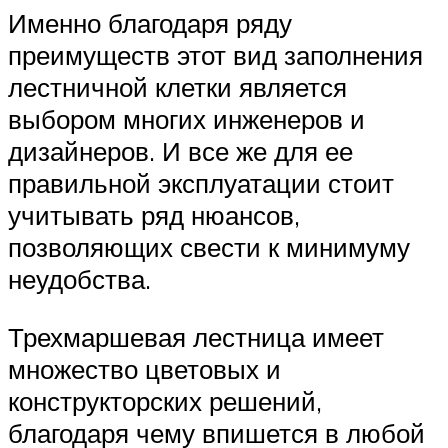
Именно благодаря ряду
преимуществ этот вид заполнения
лестничной клетки является
выбором многих инженеров и
дизайнеров. И все же для ее
правильной эксплуатации стоит
учитывать ряд нюансов,
позволяющих свести к минимуму
неудобства.
Трехмаршевая лестница имеет
множество цветовых и
конструкторских решений,
благодаря чему впишется в любой