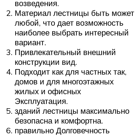
возведения.
Материал лестницы быть может
любой, что дает возможность
наиболее выбрать интересный
вариант.
Привлекательный внешний
конструкции вид.
Подходит как для частных так,
домов и для многоэтажных
жилых и офисных
Эксплуатация.
зданий лестницы максимально
безопасна и комфортна.
правильно Долговечность