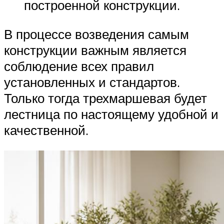
построенной конструкции.
В процессе возведения самым
конструкции важным является
соблюдение всех правил
установленных и стандартов.
Только тогда трехмаршевая будет
лестница по настоящему удобной и
качественной.