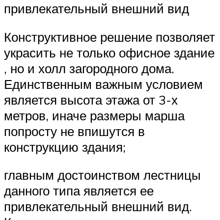
привлекательный внешний вид
Конструктивное решение позволяет
украсить не только офисное здание
, но и холл загородного дома.
Единственным важным условием
является высота этажа от 3-х
метров, иначе размеры марша
попросту не впишутся в
конструкцию здания;
главным достоинством лестницы
данного типа является ее
привлекательный внешний вид.