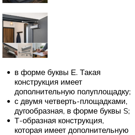
в форме буквы Е. Такая
конструкция имеет
дополнительную полуплощадку;
с двумя четверть-площадками,
дугообразная, в форме буквы S;
Т-образная конструкция,
которая имеет дополнительную