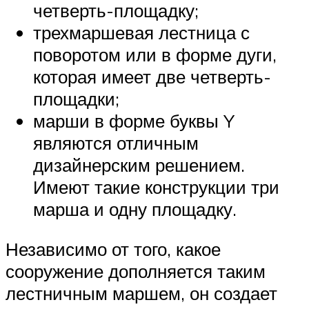
четверть-площадку;
трехмаршевая лестница с
поворотом или в форме дуги,
которая имеет две четверть-
площадки;
марши в форме буквы Y
являются отличным
дизайнерским решением.
Имеют такие конструкции три
марша и одну площадку.
Независимо от того, какое
сооружение дополняется таким
лестничным маршем, он создает