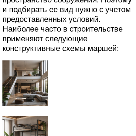
и подбирать ее вид нужно с учетом
предоставленных условий.
Наиболее часто в строительстве
применяют следующие
конструктивные схемы маршей: