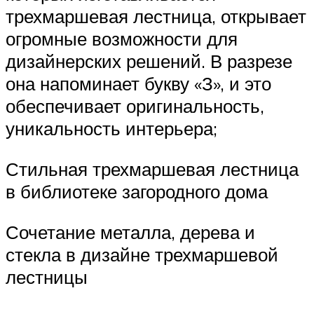
трехмаршевая лестница, открывает
огромные возможности для
дизайнерских решений. В разрезе
она напоминает букву «З», и это
обеспечивает оригинальность,
уникальность интерьера;
Стильная трехмаршевая лестница
в библиотеке загородного дома
Сочетание металла, дерева и
стекла в дизайне трехмаршевой
лестницы