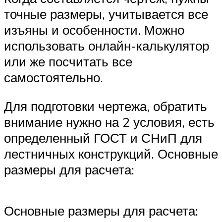
точные размеры, учитывается все
изъяны и особенности. Можно
использовать онлайн-калькулятор
или же посчитать все
самостоятельно.
Для подготовки чертежа, обратить
внимание нужно на 2 условия, есть
определенный ГОСТ и СНиП для
лестничных конструкций. Основные
размеры для расчета:
Основные размеры для расчета: