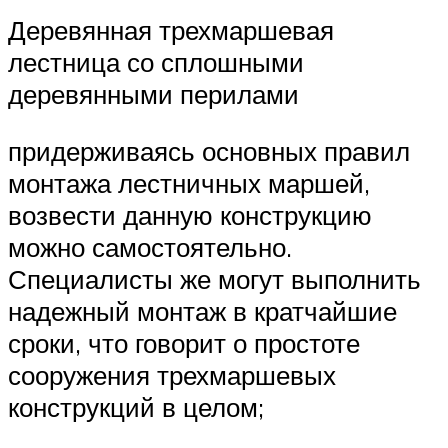
Деревянная трехмаршевая
лестница со сплошными
деревянными перилами
придерживаясь основных правил
монтажа лестничных маршей,
возвести данную конструкцию
можно самостоятельно.
Специалисты же могут выполнить
надежный монтаж в кратчайшие
сроки, что говорит о простоте
сооружения трехмаршевых
конструкций в целом;