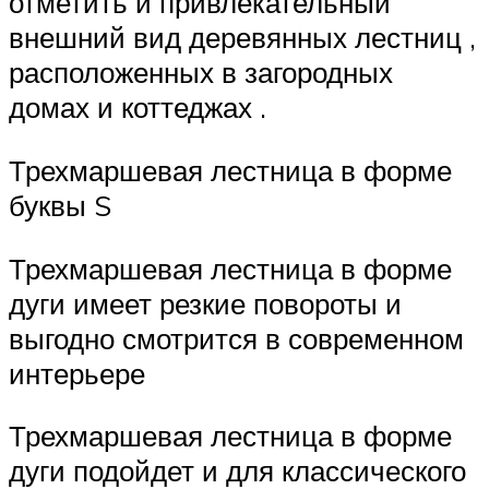
отметить и привлекательный
внешний вид деревянных лестниц ,
расположенных в загородных
домах и коттеджах .
Трехмаршевая лестница в форме
буквы S
Трехмаршевая лестница в форме
дуги имеет резкие повороты и
выгодно смотрится в современном
интерьере
Трехмаршевая лестница в форме
дуги подойдет и для классического