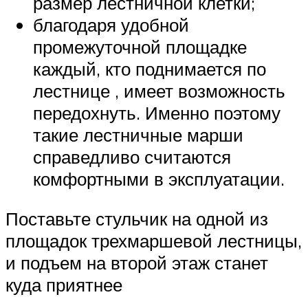
размер лестничной клетки;
благодаря удобной
промежуточной площадке
каждый, кто поднимается по
лестнице , имеет возможность
передохнуть. Именно поэтому
такие лестничные марши
справедливо считаются
комфортными в эксплуатации.
Поставьте стульчик на одной из
площадок трехмаршевой лестницы,
и подъем на второй этаж станет
куда приятнее