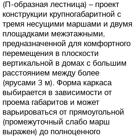
(П-образная лестница) – проект
конструкции крупногабаритной с
тремя несущими маршами и двумя
площадками межэтажными,
предназначенной для комфортного
перемещения в плоскости
вертикальной в домах с большим
расстоянием между более
(ярусами 3 м). Форма каркаса
выбирается в зависимости от
проема габаритов и может
варьироваться от прямоугольной
(промежуточный слабо марш
выражен) до полноценного