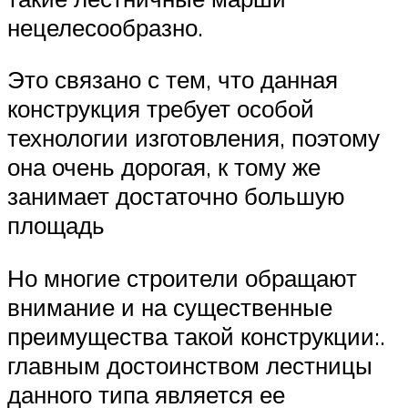
нецелесообразно.
Это связано с тем, что данная
конструкция требует особой
технологии изготовления, поэтому
она очень дорогая, к тому же
занимает достаточно большую
площадь
Но многие строители обращают
внимание и на существенные
преимущества такой конструкции:.
главным достоинством лестницы
данного типа является ее