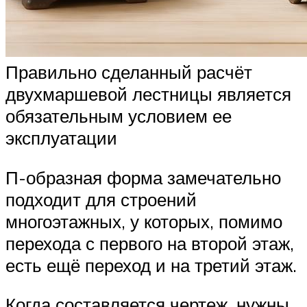
Правильно сделанный расчёт
двухмаршевой лестницы является
обязательным условием ее
эксплуатации
П-образная форма замечательно
подходит для строений
многоэтажных, у которых, помимо
перехода с первого на второй этаж,
есть ещё переход и на третий этаж.
Когда составляется чертеж, нужны