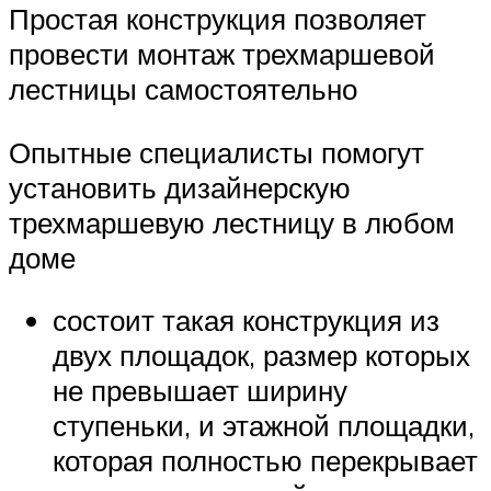
Простая конструкция позволяет
провести монтаж трехмаршевой
лестницы самостоятельно
Опытные специалисты помогут
установить дизайнерскую
трехмаршевую лестницу в любом
доме
состоит такая конструкция из
двух площадок, размер которых
не превышает ширину
ступеньки, и этажной площадки,
которая полностью перекрывает