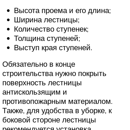
Высота проема и его длина;
Ширина лестницы;
Количество ступенек;
Толщина ступеней;
Выступ края ступеней.
Обязательно в конце
строительства нужно покрыть
поверхность лестницы
антискользящим и
противопожарным материалом.
Также, для удобства в уборке, к
боковой стороне лестницы
рекомендуется установка