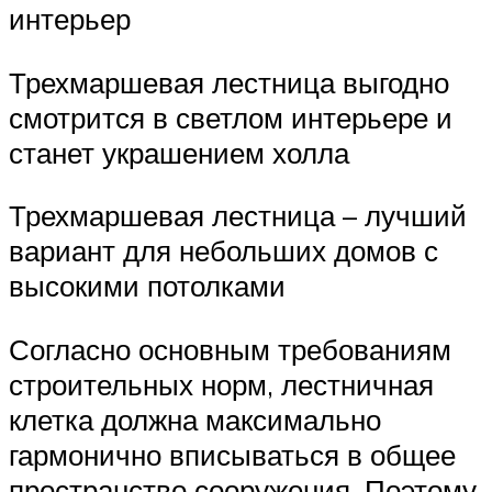
интерьер
Трехмаршевая лестница выгодно
смотрится в светлом интерьере и
станет украшением холла
Трехмаршевая лестница – лучший
вариант для небольших домов с
высокими потолками
Согласно основным требованиям
строительных норм, лестничная
клетка должна максимально
гармонично вписываться в общее
пространство сооружения. Поэтому