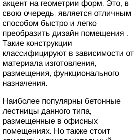
акцент на геометрии форм. Это, в
свою очередь, является отличным
способом быстро и легко
преобразить дизайн помещения .
Такие конструкции
классифицируют в зависимости от
материала изготовления,
размещения, функционального
назначения.
Наиболее популярны бетонные
лестницы данного типа,
размещенные в офисных
помещениях. Но также стоит