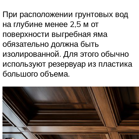
При расположении грунтовых вод
на глубине менее 2,5 м от
поверхности выгребная яма
обязательно должна быть
изолированной. Для этого обычно
используют резервуар из пластика
большого объема.