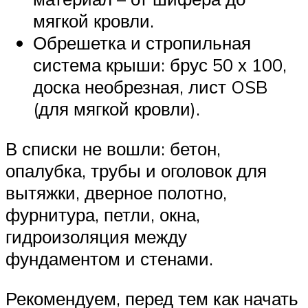
мягкой кровли.
Обрешетка и стропильная
система крыши: брус 50 х 100,
доска необрезная, лист OSB
(для мягкой кровли).
В списки не вошли: бетон,
опалубка, трубы и оголовок для
вытяжки, дверное полотно,
фурнитура, петли, окна,
гидроизоляция между
фундаментом и стенами.
Рекомендуем, перед тем как начать