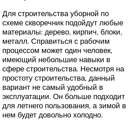
Для строительства уборной по
схеме скворечник подойдут любые
материалы: дерево, кирпич, блоки,
металл. Справиться с рабочим
процессом может один человек,
имеющий небольшие навыки в
сфере строительства. Несмотря на
простоту строительства, данный
вариант не самый удобный в
эксплуатации. Он больше подходит
для летнего пользования, а зимой в
нем будет довольно холодно.