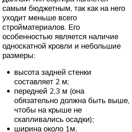
самым бюджетным, так как на него
уходит меньше всего
стройматериалов. Его
особенностью является наличие
односкатной кровли и небольшие
размеры:
высота задней стенки
составляет 2 м;
передней 2,3 м (она
обязательно должна быть выше,
чтобы на крыше не
скапливались осадки);
ширина около 1м.