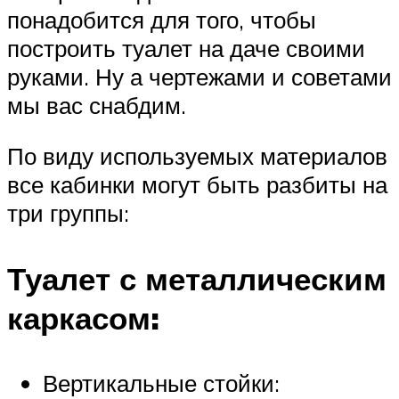
понадобится для того, чтобы
построить туалет на даче своими
руками. Ну а чертежами и советами
мы вас снабдим.
По виду используемых материалов
все кабинки могут быть разбиты на
три группы:
Туалет с металлическим
каркасом:
Вертикальные стойки: