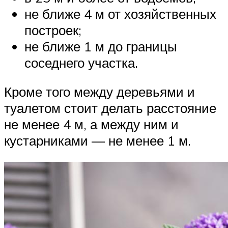
не ближе 4 м от хозяйственных
построек;
не ближе 1 м до границы
соседнего участка.
Кроме того между деревьями и
туалетом стоит делать расстояние
не менее 4 м, а между ним и
кустарниками — не менее 1 м.