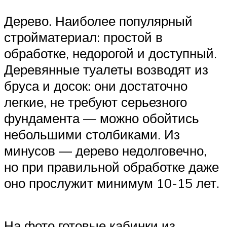
Дерево. Наиболее популярный
стройматериал: простой в
обработке, недорогой и доступный.
Деревянные туалеты возводят из
бруса и досок: они достаточно
легкие, не требуют серьезного
фундамента — можно обойтись
небольшими столбиками. Из
минусов — дерево недолговечно,
но при правильной обработке даже
оно прослужит минимум 10-15 лет.
На фото готовые кабинки из