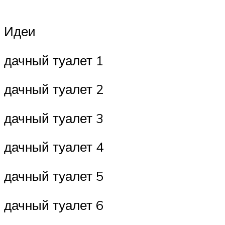
Идеи
дачный туалет 1
дачный туалет 2
дачный туалет 3
дачный туалет 4
дачный туалет 5
дачный туалет 6