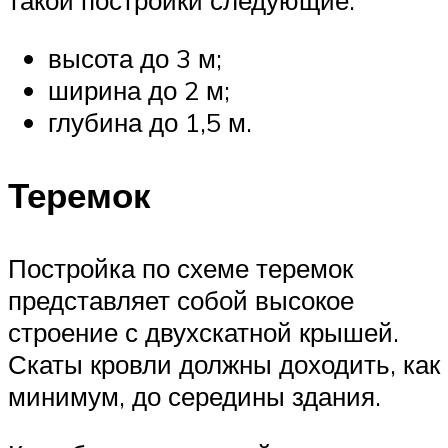
такой постройки следующие:
высота до 3 м;
ширина до 2 м;
глубина до 1,5 м.
Теремок
Постройка по схеме теремок
представляет собой высокое
строение с двухскатной крышей.
Скаты кровли должны доходить, как
минимум, до середины здания.