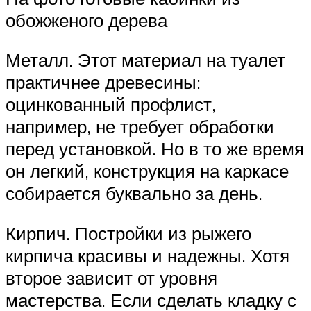
обожженого дерева
Металл. Этот материал на туалет
практичнее древесины:
оцинкованный профлист,
например, не требует обработки
перед установкой. Но в то же время
он легкий, конструкция на каркасе
собирается буквально за день.
Кирпич. Постройки из рыжего
кирпича красивы и надежны. Хотя
второе зависит от уровня
мастерства. Если сделать кладку с