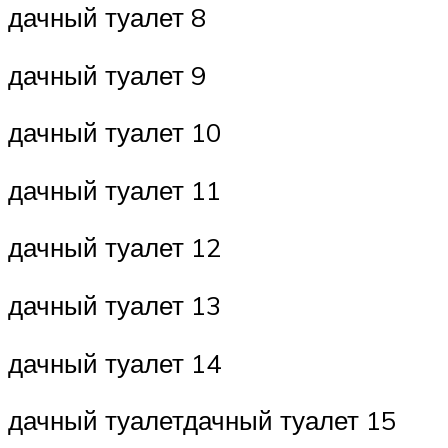
дачный туалет 8
дачный туалет 9
дачный туалет 10
дачный туалет 11
дачный туалет 12
дачный туалет 13
дачный туалет 14
дачный туалетдачный туалет 15