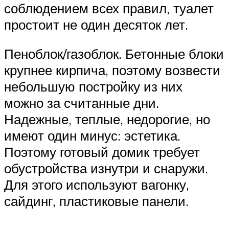
соблюдением всех правил, туалет
простоит не один десяток лет.
Пеноблок/газоблок. Бетонные блоки
крупнее кирпича, поэтому возвести
небольшую постройку из них
можно за считанные дни.
Надежные, теплые, недорогие, но
имеют один минус: эстетика.
Поэтому готовый домик требует
обустройства изнутри и снаружи.
Для этого используют вагонку,
сайдинг, пластиковые панели.