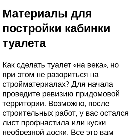
Материалы для
постройки кабинки
туалета
Как сделать туалет «на века», но
при этом не разориться на
стройматериалах? Для начала
проведите ревизию придомовой
территории. Возможно, после
строительных работ, у вас остался
лист профнастила или куски
необрезной доски. Все это вам