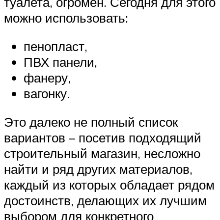
туалета, огромен. Сегодня для этого
можно использовать:
пенопласт,
ПВХ панели,
фанеру,
вагонку.
Это далеко не полный список
вариантов – посетив подходящий
строительный магазин, несложно
найти и ряд других материалов,
каждый из которых обладает рядом
достоинств, делающих их лучшим
выбором для конкретного