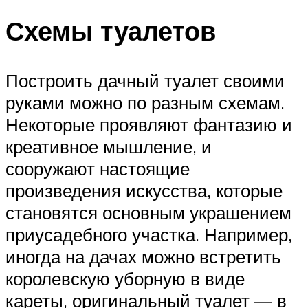
Схемы туалетов
Построить дачный туалет своими
руками можно по разным схемам.
Некоторые проявляют фантазию и
креативное мышление, и
сооружают настоящие
произведения искусства, которые
становятся основным украшением
приусадебного участка. Например,
иногда на дачах можно встретить
королевскую уборную в виде
кареты, оригинальный туалет — в