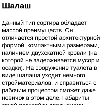
Шалаш
Данный тип сортира обладает
массой преимуществ. Он
отличается простой архитектурной
формой, компактными размерами,
наличием двухскатной кровли (на
которой не задерживается мусор и
осадки). На сооружение туалета в
виде шалаша уходит немного
стройматериалов, и справиться с
рабочим процессом сможет даже
новичок в этом деле. Габариты