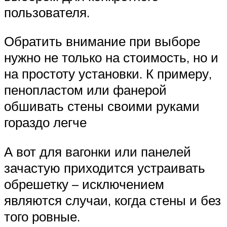
пользователя.
Обратить внимание при выборе
нужно не только на стоимость, но и
на простоту установки. К примеру,
пенопластом или фанерой
обшивать стены своими руками
гораздо легче
А вот для вагонки или панелей
зачастую приходится устраивать
обрешетку – исключением
являются случаи, когда стены и без
того ровные.