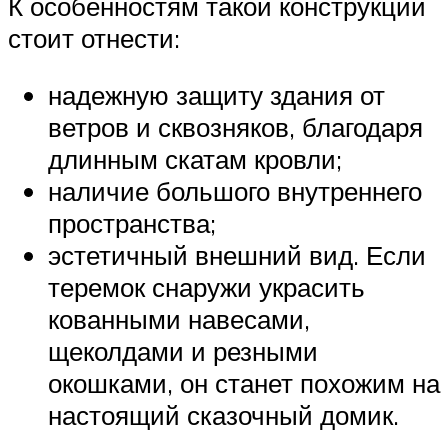
К особенностям такой конструкции
стоит отнести:
надежную защиту здания от
ветров и сквозняков, благодаря
длинным скатам кровли;
наличие большого внутреннего
пространства;
эстетичный внешний вид. Если
теремок снаружи украсить
кованными навесами,
щеколдами и резными
окошками, он станет похожим на
настоящий сказочный домик.