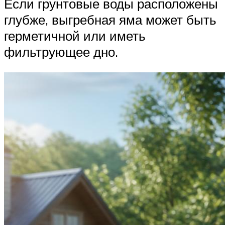
Если грунтовые воды расположены
глубже, выгребная яма может быть
герметичной или иметь
фильтрующее дно.