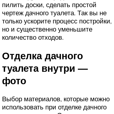
пилить доски, сделать простой
чертеж дачного туалета. Так вы не
только ускорите процесс постройки,
но и существенно уменьшите
количество отходов.
Отделка дачного
туалета внутри —
фото
Выбор материалов, которые можно
использовать при отделке дачного