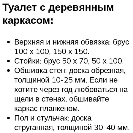
Туалет с деревянным
каркасом:
Верхняя и нижняя обвязка: брус
100 х 100, 150 х 150.
Стойки: брус 50 х 70, 50 х 100.
Обшивка стен: доска обрезная,
толщиной 10-25 мм. Если не
хотите через год любоваться на
щели в стенах, обшивайте
каркас планкеном.
Пол и стульчак: доска
струганная, толщиной 30-40 мм.