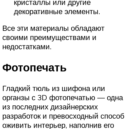
кристаллы или другие
декоративные элементы.
Все эти материалы обладают
своими преимуществами и
недостатками.
Фотопечать
Гладкий тюль из шифона или
органзы с 3D фотопечатью ― одна
из последних дизайнерских
разработок и превосходный способ
оживить интерьер, наполнив его