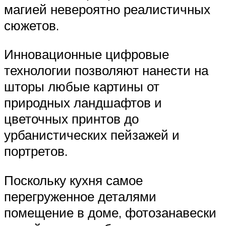
магией невероятно реалистичных
сюжетов.
Инновационные цифровые
технологии позволяют нанести на
шторы любые картины от
природных ландшафтов и
цветочных принтов до
урбанистических пейзажей и
портретов.
Поскольку кухня самое
перегруженное деталями
помещение в доме, фотозанавески