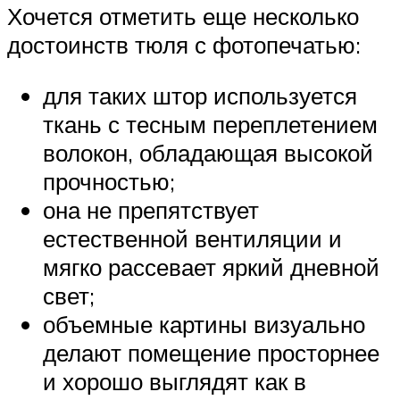
Хочется отметить еще несколько
достоинств тюля с фотопечатью:
для таких штор используется
ткань с тесным переплетением
волокон, обладающая высокой
прочностью;
она не препятствует
естественной вентиляции и
мягко рассевает яркий дневной
свет;
объемные картины визуально
делают помещение просторнее
и хорошо выглядят как в