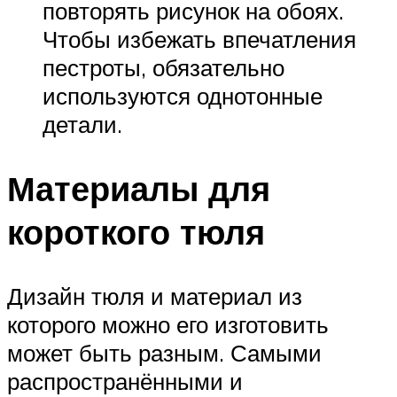
повторять рисунок на обоях.
Чтобы избежать впечатления
пестроты, обязательно
используются однотонные
детали.
Материалы для
короткого тюля
Дизайн тюля и материал из
которого можно его изготовить
может быть разным. Самыми
распространёнными и