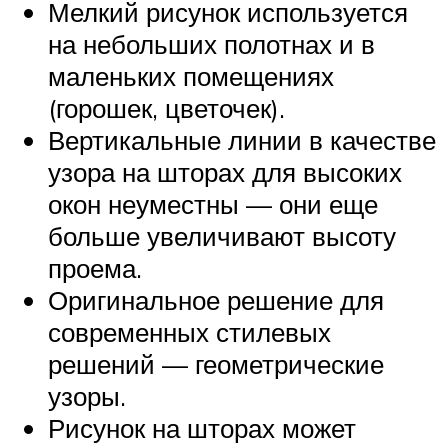
Мелкий рисунок используется
на небольших полотнах и в
маленьких помещениях
(горошек, цветочек).
Вертикальные линии в качестве
узора на шторах для высоких
окон неуместны — они еще
больше увеличивают высоту
проема.
Оригинальное решение для
современных стилевых
решений — геометрические
узоры.
Рисунок на шторах может