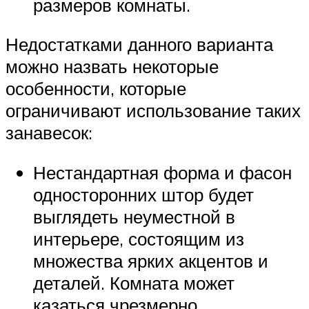
размеров комнаты.
Недостатками данного варианта
можно назвать некоторые
особенности, которые
ограничивают использование таких
занавесок:
Нестандартная форма и фасон
односторонних штор будет
выглядеть неуместной в
интерьере, состоящим из
множества ярких акцентов и
деталей. Комната может
казаться чрезмерно