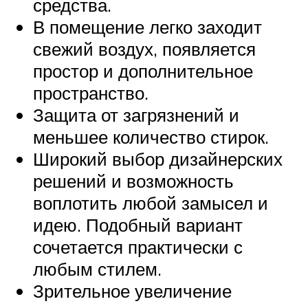
средства.
В помещение легко заходит
свежий воздух, появляется
простор и дополнительное
пространство.
Защита от загрязнений и
меньшее количество стирок.
Широкий выбор дизайнерских
решений и возможность
воплотить любой замысел и
идею. Подобный вариант
сочетается практически с
любым стилем.
Зрительное увеличение