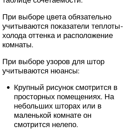
При выборе цвета обязательно
учитываются показатели теплоты-
холода оттенка и расположение
комнаты.
При выборе узоров для штор
учитываются нюансы:
Крупный рисунок смотрится в
просторных помещениях. На
небольших шторах или в
маленькой комнате он
смотрится нелепо.