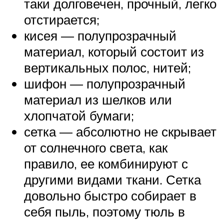
таки долговечен, прочный, легко
отстирается;
кисея — полупрозрачный
материал, который состоит из
вертикальных полос, нитей;
шифон — полупрозрачный
материал из шелков или
хлопчатой бумаги;
сетка — абсолютно не скрывает
от солнечного света, как
правило, ее комбинируют с
другими видами ткани. Сетка
довольно быстро собирает в
себя пыль, поэтому тюль в