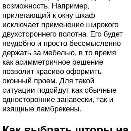
возможность. Например,
прилегающий к окну шкаф
исключает применение широкого
двухстороннего полотна. Его будет
неудобно и просто бессмысленно
держать за мебелью, в то время
как асимметричное решение
позволит красиво оформить
оконный проем. Для такой
ситуации подойдут как обычные
односторонние занавески, так и
изящные ламбрекены.
Как выбрать шторы на