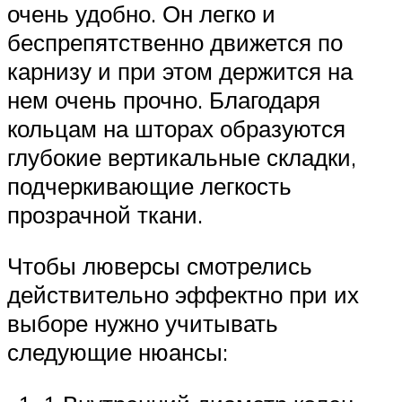
очень удобно. Он легко и
беспрепятственно движется по
карнизу и при этом держится на
нем очень прочно. Благодаря
кольцам на шторах образуются
глубокие вертикальные складки,
подчеркивающие легкость
прозрачной ткани.
Чтобы люверсы смотрелись
действительно эффектно при их
выборе нужно учитывать
следующие нюансы: