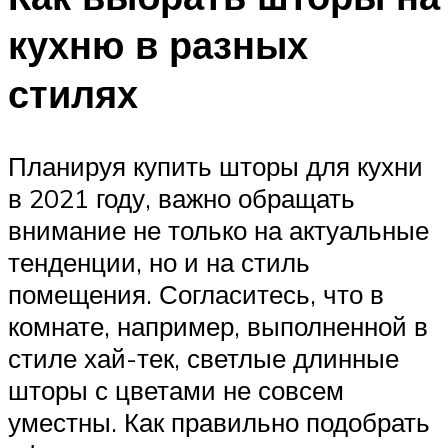
кухню в разных
стилях
Планируя купить шторы для кухни
в 2021 году, важно обращать
внимание не только на актуальные
тенденции, но и на стиль
помещения. Согласитесь, что в
комнате, например, выполненной в
стиле хай-тек, светлые длинные
шторы с цветами не совсем
уместны. Как правильно подобрать