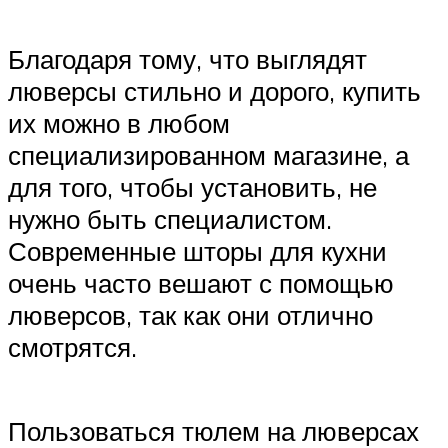
Благодаря тому, что выглядят
люверсы стильно и дорого, купить
их можно в любом
специализированном магазине, а
для того, чтобы установить, не
нужно быть специалистом.
Современные шторы для кухни
очень часто вешают с помощью
люверсов, так как они отлично
смотрятся.
Пользоваться тюлем на люверсах