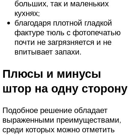
больших, так и маленьких
кухнях;
благодаря плотной гладкой
фактуре тюль с фотопечатью
почти не загрязняется и не
впитывает запахи.
Плюсы и минусы
штор на одну сторону
Подобное решение обладает
выраженными преимуществами,
среди которых можно отметить