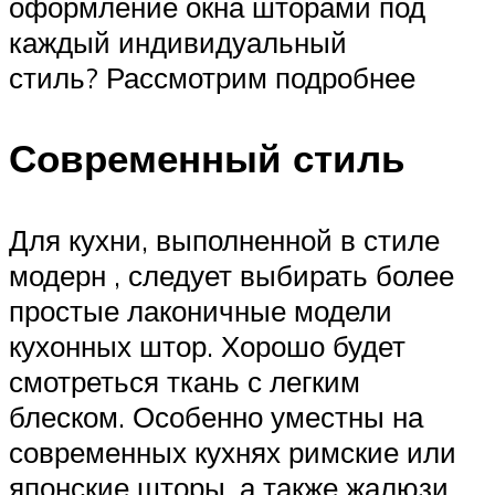
оформление окна шторами под
каждый индивидуальный
стиль? Рассмотрим подробнее
Современный стиль
Для кухни, выполненной в стиле
модерн , следует выбирать более
простые лаконичные модели
кухонных штор. Хорошо будет
смотреться ткань с легким
блеском. Особенно уместны на
современных кухнях римские или
японские шторы, а также жалюзи.