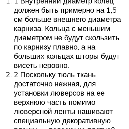
1 Внутренний диаметр колец
должен быть примерно на 1,5
см больше внешнего диаметра
карниза. Кольца с меньшим
диаметром не будут скользить
по карнизу плавно, а на
больших кольцах шторы будут
висеть неровно.
2 Поскольку тюль ткань
достаточно нежная, для
установки люверсов на ее
верхнюю часть помимо
люверсной ленты нашивают
специальную декоративную