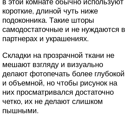
в этой комнате обычно используют
короткие, длиной чуть ниже
подоконника. Такие шторы
самодостаточные и не нуждаются в
партнерах и украшениях.
Складки на прозрачной ткани не
мешают взгляду и визуально
делают фотопечать более глубокой
и объемной, но чтобы рисунок на
них просматривался достаточно
четко, их не делают слишком
пышными.