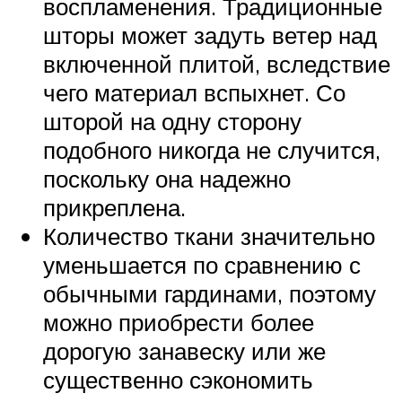
воспламенения. Традиционные
шторы может задуть ветер над
включенной плитой, вследствие
чего материал вспыхнет. Со
шторой на одну сторону
подобного никогда не случится,
поскольку она надежно
прикреплена.
Количество ткани значительно
уменьшается по сравнению с
обычными гардинами, поэтому
можно приобрести более
дорогую занавеску или же
существенно сэкономить