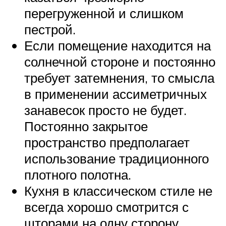
перегруженной и слишком
пестрой.
Если помещение находится на
солнечной стороне и постоянно
требует затемнения, то смысла
в применении ассиметричных
занавесок просто не будет.
Постоянно закрытое
пространство предполагает
использование традиционного
плотного полотна.
Кухня в классическом стиле не
всегда хорошо смотрится с
шторами на одну сторону,