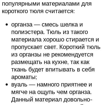
популярными материалами для
короткого тюля считается:
органза — смесь шелка и
полиэстера. Тюль из такого
материала хорошо стирается и
пропускает свет. Короткий тюль
из органзы не рекомендуется
размещать на кухне, так как
ткань будет впитывать в себя
ароматы;
вуаль — намного приятнее и
мягче на ощупь чем органза.
Данный материал довольно-