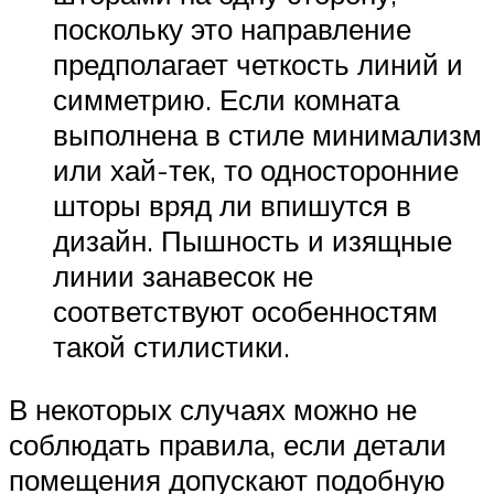
поскольку это направление
предполагает четкость линий и
симметрию. Если комната
выполнена в стиле минимализм
или хай-тек, то односторонние
шторы вряд ли впишутся в
дизайн. Пышность и изящные
линии занавесок не
соответствуют особенностям
такой стилистики.
В некоторых случаях можно не
соблюдать правила, если детали
помещения допускают подобную