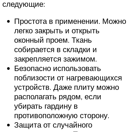
следующие:
Простота в применении. Можно
легко закрыть и открыть
оконный проем. Ткань
собирается в складки и
закрепляется зажимом.
Безопасно использовать
поблизости от нагревающихся
устройств. Даже плиту можно
располагать рядом, если
убирать гардину в
противоположную сторону.
Защита от случайного