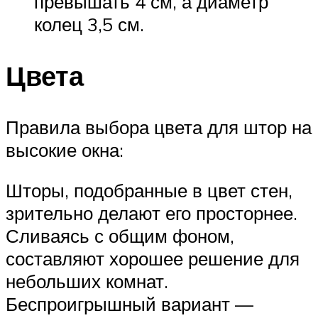
превышать 4 см, а диаметр
колец 3,5 см.
Цвета
Правила выбора цвета для штор на
высокие окна:
Шторы, подобранные в цвет стен,
зрительно делают его просторнее.
Сливаясь с общим фоном,
составляют хорошее решение для
небольших комнат.
Беспроигрышный вариант —