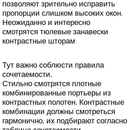
позволяют зрительно исправить
пропорции слишком высоких окон.
Неожиданно и интересно
смотрятся тюлевые занавески
контрастные шторам
Тут важно соблюсти правила
сочетаемости.
Стильно смотрятся плотные
комбинированные портьеры из
контрастных полотен. Контрастные
комбинации должны смотреться
гармонично, их подбирают согласно
таблице сочетаемости.