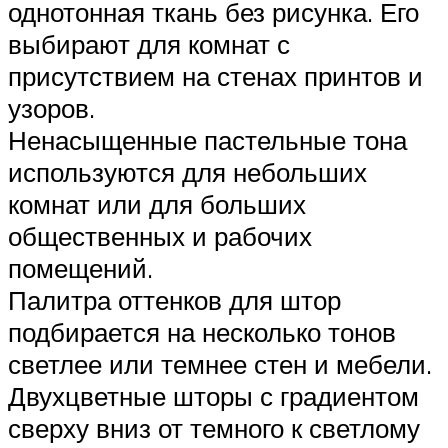
однотонная ткань без рисунка. Его
выбирают для комнат с
присутствием на стенах принтов и
узоров.
Ненасыщенные пастельные тона
используются для небольших
комнат или для больших
общественных и рабочих
помещений.
Палитра оттенков для штор
подбирается на несколько тонов
светлее или темнее стен и мебели.
Двухцветные шторы с градиентом
сверху вниз от темного к светлому