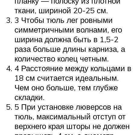
планку ― полоску из плотной
ткани, шириной 20-25 см.
3 Чтобы тюль лег ровными
симметричными волнами, его
ширина должна быть в 1,5-2
раза больше длины карниза, а
количество колец четным.
4 Расстояние между кольцами в
18 см считается идеальным.
Чем оно больше, тем глубже
складки.
5 При установке люверсов на
тюль, максимальный отступ от
верхнего края шторы не должен