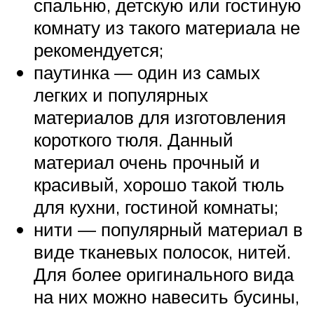
спальню, детскую или гостиную
комнату из такого материала не
рекомендуется;
паутинка — один из самых
легких и популярных
материалов для изготовления
короткого тюля. Данный
материал очень прочный и
красивый, хорошо такой тюль
для кухни, гостиной комнаты;
нити — популярный материал в
виде тканевых полосок, нитей.
Для более оригинального вида
на них можно навесить бусины,