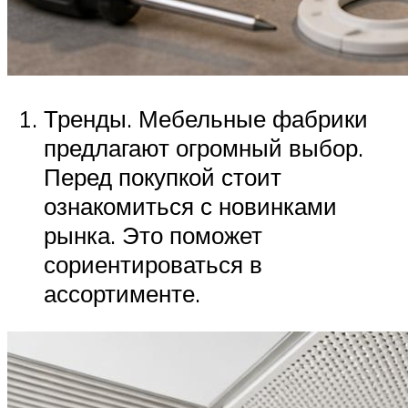
Тренды. Мебельные фабрики
предлагают огромный выбор.
Перед покупкой стоит
ознакомиться с новинками
рынка. Это поможет
сориентироваться в
ассортименте.