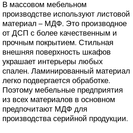
В массовом мебельном
производстве используют листовой
материал – МДФ. Это производное
от ДСП с более качественным и
прочным покрытием. Стильная
внешняя поверхность шкафов
украшает интерьеры любых
спален. Ламинированный материал
легко подвергается обработке.
Поэтому мебельные предприятия
из всех материалов в основном
предпочитают МДФ для
производства серийной продукции.