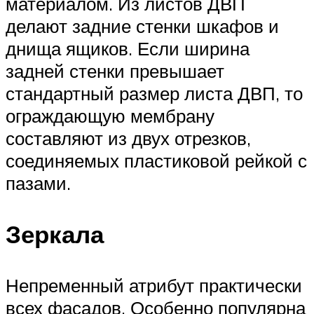
материалом. Из листов ДВП
делают задние стенки шкафов и
днища ящиков. Если ширина
задней стенки превышает
стандартный размер листа ДВП, то
ограждающую мембрану
составляют из двух отрезков,
соединяемых пластиковой рейкой с
пазами.
Зеркала
Непременный атрибут практически
всех фасадов. Особенно популярна