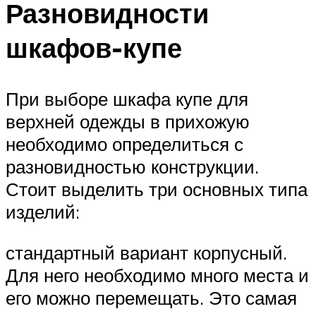
Разновидности
шкафов-купе
При выборе шкафа купе для
верхней одежды в прихожую
необходимо определиться с
разновидностью конструкции.
Стоит выделить три основных типа
изделий:
стандартный вариант корпусный.
Для него необходимо много места и
его можно перемещать. Это самая