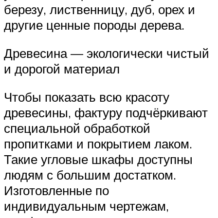
березу, лиственницу, дуб, орех и
другие ценные породы дерева.
Древесина — экологически чистый
и дорогой материал
Чтобы показать всю красоту
древесины, фактуру подчёркивают
специальной обработкой
пропитками и покрытием лаком.
Такие угловые шкафы доступны
людям с большим достатком.
Изготовленные по
индивидуальным чертежам,