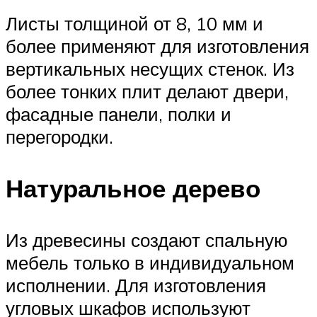
Листы толщиной от 8, 10 мм и
более применяют для изготовления
вертикальных несущих стенок. Из
более тонких плит делают двери,
фасадные панели, полки и
перегородки.
Натуральное дерево
Из древесины создают спальную
мебель только в индивидуальном
исполнении. Для изготовления
угловых шкафов используют