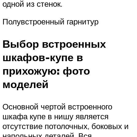
одной из стенок.
Полувстроенный гарнитур
Выбор встроенных
шкафов-купе в
прихожую: фото
моделей
Основной чертой встроенного
шкафа купе в нишу является
отсутствие потолочных, боковых и
напольных деталей. Вся