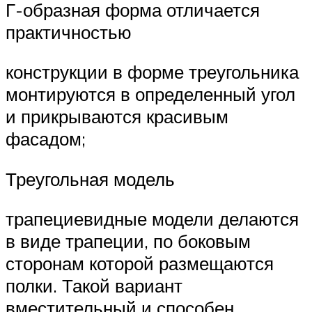
Г-образная форма отличается
практичностью
конструкции в форме треугольника
монтируются в определенный угол
и прикрываются красивым
фасадом;
Треугольная модель
трапециевидные модели делаются
в виде трапеции, по боковым
сторонам которой размещаются
полки. Такой вариант
вместительный и способен