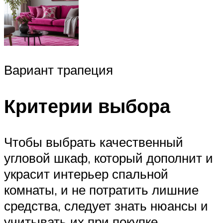
Вариант трапеция
Критерии выбора
Чтобы выбрать качественный
угловой шкаф, который дополнит и
украсит интерьер спальной
комнаты, и не потратить лишние
средства, следует знать нюансы и
учитывать их при покупке.