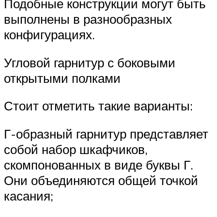
Подобные конструкции могут быть
выполнены в разнообразных
конфигурациях.
Угловой гарнитур с боковыми
открытыми полками
Стоит отметить такие варианты:
Г-образный гарнитур представляет
собой набор шкафчиков,
скомпонованных в виде буквы Г.
Они объединяются общей точкой
касания;