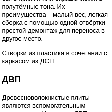
полутёмные тона. Их
преимущества – малый вес, легкая
сборка с помощью одной отвёртки,
простой демонтаж для переноса в
другое место.
Створки из пластика в сочетании с
каркасом из ДСП
ДВП
Древесноволокнистые плиты
являются вспомогательным