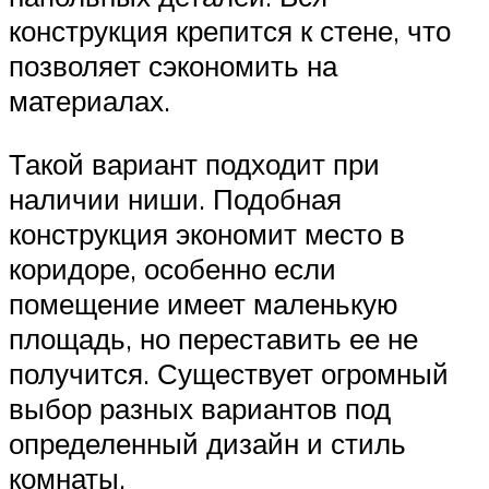
конструкция крепится к стене, что
позволяет сэкономить на
материалах.
Такой вариант подходит при
наличии ниши. Подобная
конструкция экономит место в
коридоре, особенно если
помещение имеет маленькую
площадь, но переставить ее не
получится. Существует огромный
выбор разных вариантов под
определенный дизайн и стиль
комнаты.