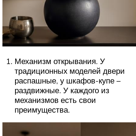
Механизм открывания. У
традиционных моделей двери
распашные, у шкафов-купе –
раздвижные. У каждого из
механизмов есть свои
преимущества.