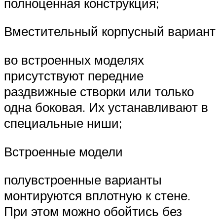
полноценная конструкция;
Вместительный корпусный вариант
во встроенных моделях
присутствуют передние
раздвижные створки или только
одна боковая. Их устанавливают в
специальные ниши;
Встроенные модели
полувстроенные варианты
монтируются вплотную к стене.
При этом можно обойтись без