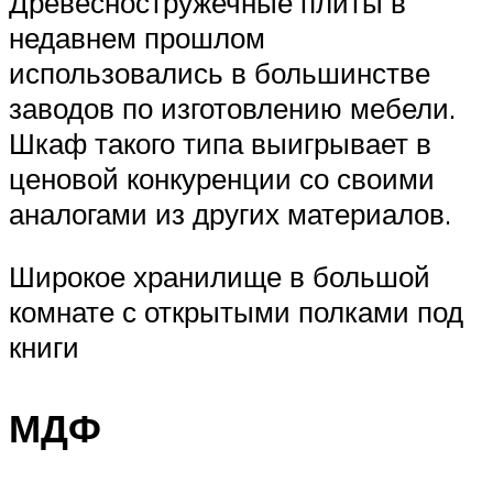
Древесностружечные плиты в
недавнем прошлом
использовались в большинстве
заводов по изготовлению мебели.
Шкаф такого типа выигрывает в
ценовой конкуренции со своими
аналогами из других материалов.
Широкое хранилище в большой
комнате с открытыми полками под
книги
МДФ