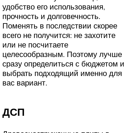
удобство его использования,
прочность и долговечность.
Поменять в последствии скорее
всего не получится: не захотите
или не посчитаете
целесообразным. Поэтому лучше
сразу определиться с бюджетом и
выбрать подходящий именно для
вас вариант.
ДСП