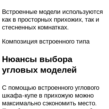
Встроенные модели используются
как в просторных прихожих, так и
стесненных комнатках.
Композиция встроенного типа
Нюансы выбора
угловых моделей
С помощью встроенного углового
шкафа-купе в прихожую можно
максимально сэкономить место.