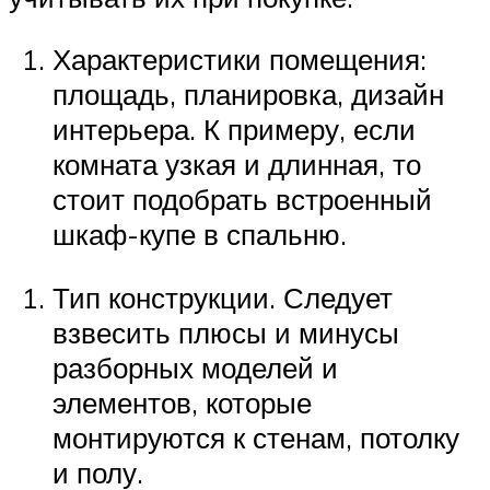
Характеристики помещения:
площадь, планировка, дизайн
интерьера. К примеру, если
комната узкая и длинная, то
стоит подобрать встроенный
шкаф-купе в спальню.
Тип конструкции. Следует
взвесить плюсы и минусы
разборных моделей и
элементов, которые
монтируются к стенам, потолку
и полу.