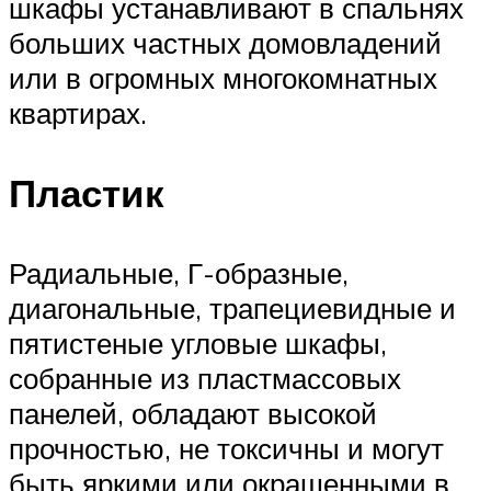
шкафы устанавливают в спальнях
больших частных домовладений
или в огромных многокомнатных
квартирах.
Пластик
Радиальные, Г-образные,
диагональные, трапециевидные и
пятистеные угловые шкафы,
собранные из пластмассовых
панелей, обладают высокой
прочностью, не токсичны и могут
быть яркими или окрашенными в