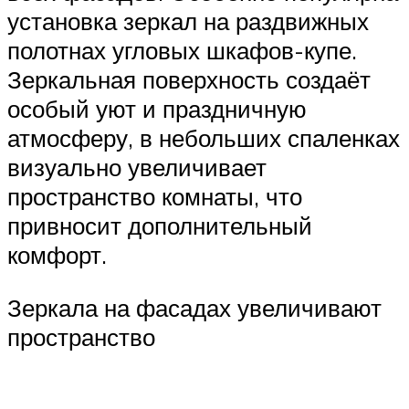
установка зеркал на раздвижных
полотнах угловых шкафов-купе.
Зеркальная поверхность создаёт
особый уют и праздничную
атмосферу, в небольших спаленках
визуально увеличивает
пространство комнаты, что
привносит дополнительный
комфорт.
Зеркала на фасадах увеличивают
пространство