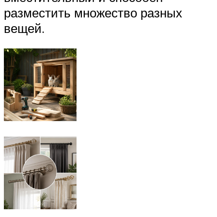
разместить множество разных
вещей.