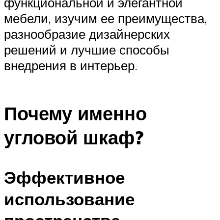
функциональной и элегантной
мебели, изучим ее преимущества,
разнообразие дизайнерских
решений и лучшие способы
внедрения в интерьер.
Почему именно
угловой шкаф?
Эффективное
использование