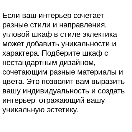
Если ваш интерьер сочетает
разные стили и направления,
угловой шкаф в стиле эклектика
может добавить уникальности и
характера. Подберите шкаф с
нестандартным дизайном,
сочетающим разные материалы и
цвета. Это позволит вам выразить
вашу индивидуальность и создать
интерьер, отражающий вашу
уникальную эстетику.