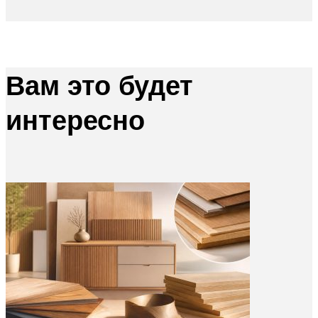
Вам это будет
интересно