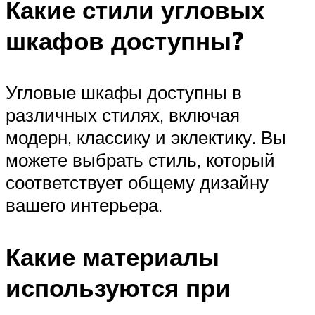
Какие стили угловых
шкафов доступны?
Угловые шкафы доступны в
различных стилях, включая
модерн, классику и эклектику. Вы
можете выбрать стиль, который
соответствует общему дизайну
вашего интерьера.
Какие материалы
используются при