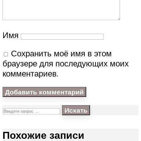
Имя
Сохранить моё имя в этом
браузере для последующих моих
комментариев.
Искать
Похожие записи