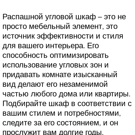
Распашной угловой шкаф – это не
просто мебельный элемент, это
источник эффективности и стиля
для вашего интерьера. Его
способность оптимизировать
использование угловых зон и
придавать комнате изысканный
вид делают его незаменимой
частью любого дома или квартиры.
Подбирайте шкаф в соответствии с
вашим стилем и потребностями,
следите за его состоянием, и он
прослужит вам долгие годы,