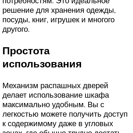
потребностям. Это идеальное
решение для хранения одежды,
посуды, книг, игрушек и многого
другого.
Простота
использования
Механизм распашных дверей
делает использование шкафа
максимально удобным. Вы с
легкостью можете получить доступ
к содержимому даже в угловых
зонах, где обычно трудно достать.