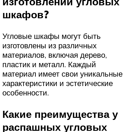
изготовлении угловых
шкафов?
Угловые шкафы могут быть
изготовлены из различных
материалов, включая дерево,
пластик и металл. Каждый
материал имеет свои уникальные
характеристики и эстетические
особенности.
Какие преимущества у
распашных угловых