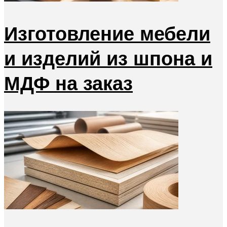
Изготовление мебели
и изделий из шпона и
МДФ на заказ