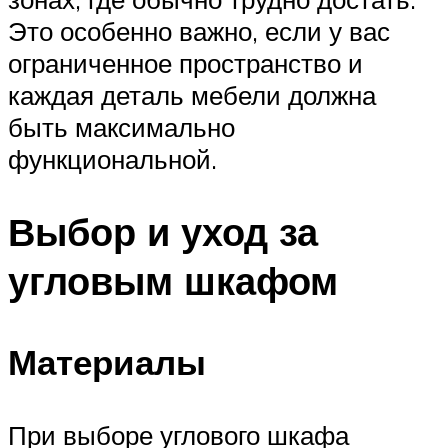
Это особенно важно, если у вас
ограниченное пространство и
каждая деталь мебели должна
быть максимально
функциональной.
Выбор и уход за
угловым шкафом
Материалы
При выборе углового шкафа