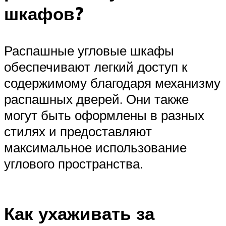
шкафов?
Распашные угловые шкафы
обеспечивают легкий доступ к
содержимому благодаря механизму
распашных дверей. Они также
могут быть оформлены в разных
стилях и предоставляют
максимальное использование
углового пространства.
Как ухаживать за