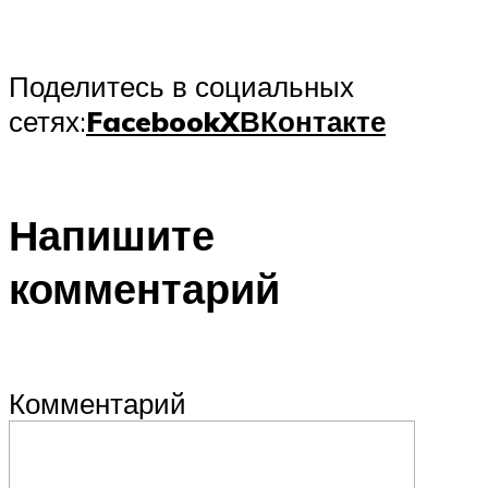
Поделитесь в социальных
сетях:
Facebook
X
ВКонтакте
Напишите
комментарий
Комментарий