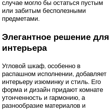
случае могло бы остаться пустым
или забитым бесполезными
предметами.
Элегантное решение для
интерьера
Угловой шкаф, особенно в
распашном исполнении, добавляет
интерьеру изюминку и стиль. Его
форма и дизайн придают комнате
утонченность и гармонию, а
разнообразие материалов и