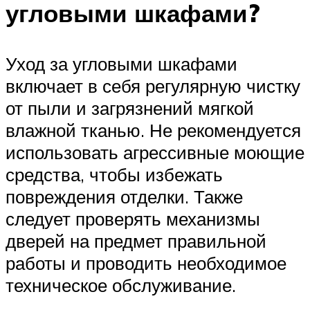
угловыми шкафами?
Уход за угловыми шкафами
включает в себя регулярную чистку
от пыли и загрязнений мягкой
влажной тканью. Не рекомендуется
использовать агрессивные моющие
средства, чтобы избежать
повреждения отделки. Также
следует проверять механизмы
дверей на предмет правильной
работы и проводить необходимое
техническое обслуживание.