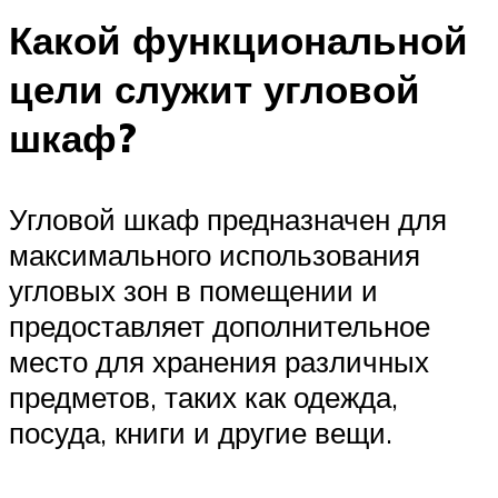
Какой функциональной
цели служит угловой
шкаф?
Угловой шкаф предназначен для
максимального использования
угловых зон в помещении и
предоставляет дополнительное
место для хранения различных
предметов, таких как одежда,
посуда, книги и другие вещи.