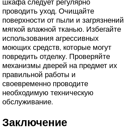
шкафа следует регулярно
проводить уход. Очищайте
поверхности от пыли и загрязнений
мягкой влажной тканью. Избегайте
использования агрессивных
моющих средств, которые могут
повредить отделку. Проверяйте
механизмы дверей на предмет их
правильной работы и
своевременно проводите
необходимую техническую
обслуживание.
Заключение