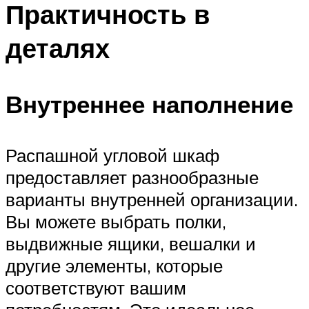
Практичность в
деталях
Внутреннее наполнение
Распашной угловой шкаф
предоставляет разнообразные
варианты внутренней организации.
Вы можете выбрать полки,
выдвижные ящики, вешалки и
другие элементы, которые
соответствуют вашим