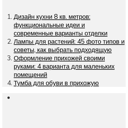
Дизайн кухни 8 кв. метров:
функциональные идеи и
современные варианты отделки
Лампы для растений: 45 фото типов и
советы, как выбрать подходящую
Оформление прихожей своими
руками: 4 варианта для маленьких
помещений
Тумба для обуви в прихожую