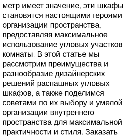
метр имеет значение, эти шкафы
становятся настоящими героями
организации пространства,
предоставляя максимальное
использование угловых участков
комнаты. В этой статье мы
рассмотрим преимущества и
разнообразие дизайнерских
решений распашных угловых
шкафов, а также поделимся
советами по их выбору и умелой
организации внутреннего
пространства для максимальной
практичности и стиля. Заказать