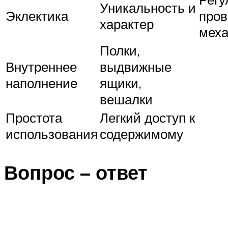
Уникальность и
Эклектика
пров
характер
мех
Полки,
Внутреннее
выдвижные
наполнение
ящики,
вешалки
Простота
Легкий доступ к
использования
содержимому
Вопрос – ответ