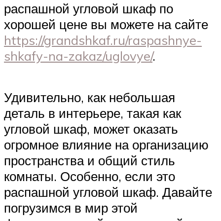
распашной угловой шкаф по
хорошей цене вы можете на сайте
https://grandshkaf.ru/raspashnye-
shkafy-na-zakaz/uglovye/
.
Удивительно, как небольшая
деталь в интерьере, такая как
угловой шкаф, может оказать
огромное влияние на организацию
пространства и общий стиль
комнаты. Особенно, если это
распашной угловой шкаф. Давайте
погрузимся в мир этой