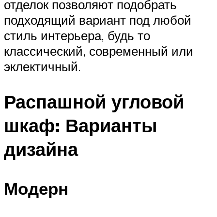
отделок позволяют подобрать
подходящий вариант под любой
стиль интерьера, будь то
классический, современный или
эклектичный.
Распашной угловой
шкаф: Варианты
дизайна
Модерн