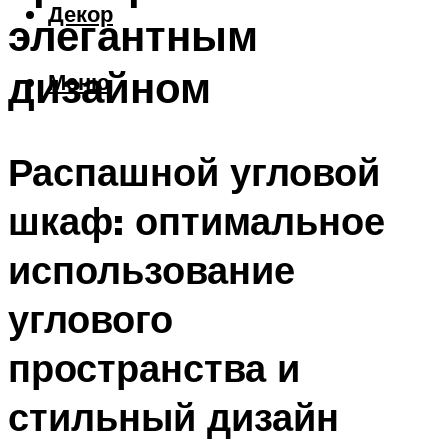
Декор
элегантным
дизайном
Меню
Распашной угловой
шкаф: оптимальное
использование
углового
пространства и
стильный дизайн