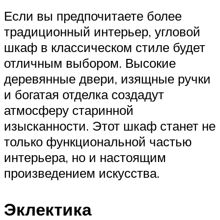
Если вы предпочитаете более
традиционный интерьер, угловой
шкаф в классическом стиле будет
отличным выбором. Высокие
деревянные двери, изящные ручки
и богатая отделка создадут
атмосферу старинной
изысканности. Этот шкаф станет не
только функциональной частью
интерьера, но и настоящим
произведением искусства.
Эклектика