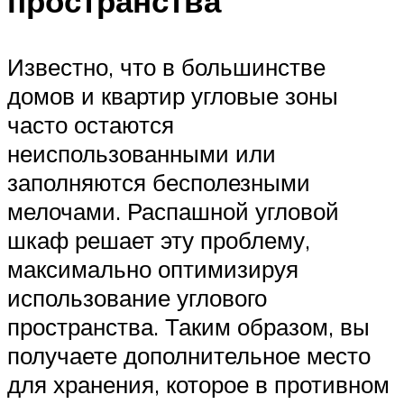
пространства
Известно, что в большинстве
домов и квартир угловые зоны
часто остаются
неиспользованными или
заполняются бесполезными
мелочами. Распашной угловой
шкаф решает эту проблему,
максимально оптимизируя
использование углового
пространства. Таким образом, вы
получаете дополнительное место
для хранения, которое в противном