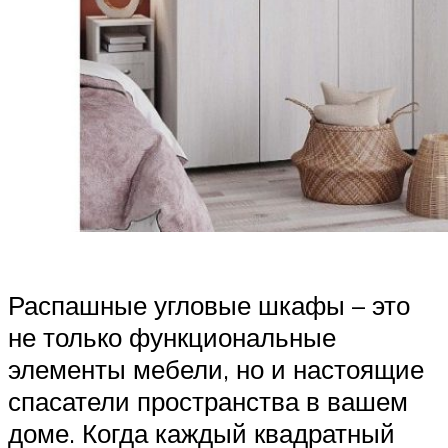
Распашные угловые шкафы – это
не только функциональные
элементы мебели, но и настоящие
спасатели пространства в вашем
доме. Когда каждый квадратный