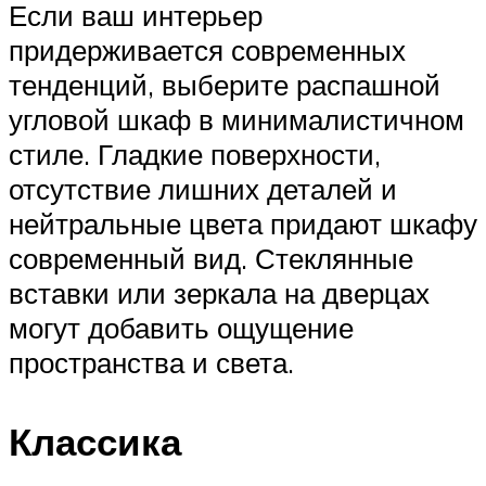
Если ваш интерьер
придерживается современных
тенденций, выберите распашной
угловой шкаф в минималистичном
стиле. Гладкие поверхности,
отсутствие лишних деталей и
нейтральные цвета придают шкафу
современный вид. Стеклянные
вставки или зеркала на дверцах
могут добавить ощущение
пространства и света.
Классика