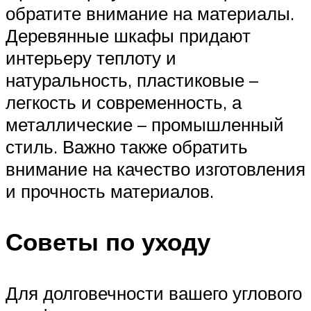
обратите внимание на материалы.
Деревянные шкафы придают
интерьеру теплоту и
натуральность, пластиковые –
легкость и современность, а
металлические – промышленный
стиль. Важно также обратить
внимание на качество изготовления
и прочность материалов.
Советы по уходу
Для долговечности вашего углового