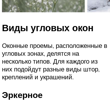
Виды угловых окон
Оконные проемы, расположенные в
угловых зонах, делятся на
несколько типов. Для каждого из
них подойдут разные виды штор,
креплений и украшений.
Эркерное