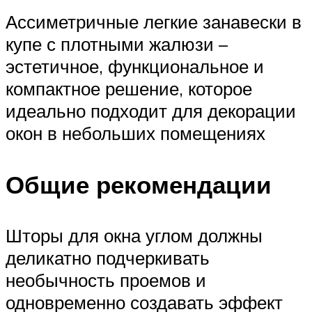
Ассиметричные легкие занавески в
купе с плотными жалюзи –
эстетичное, функциональное и
компактное решение, которое
идеально подходит для декорации
окон в небольших помещениях
Общие рекомендации
Шторы для окна углом должны
деликатно подчеркивать
необычность проемов и
одновременно создавать эффект