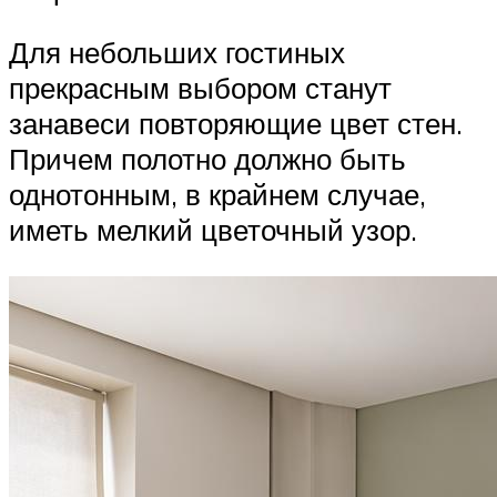
Для небольших гостиных
прекрасным выбором станут
занавеси повторяющие цвет стен.
Причем полотно должно быть
однотонным, в крайнем случае,
иметь мелкий цветочный узор.