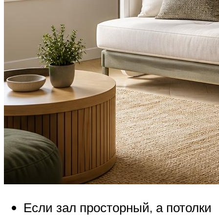
Если зал просторный, а потолки