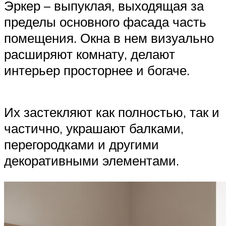
Эркер – выпуклая, выходящая за
пределы основного фасада часть
помещения. Окна в нем визуально
расширяют комнату, делают
интерьер просторнее и богаче.
Их застекляют как полностью, так и
частично, украшают балками,
перегородками и другими
декоративными элементами.