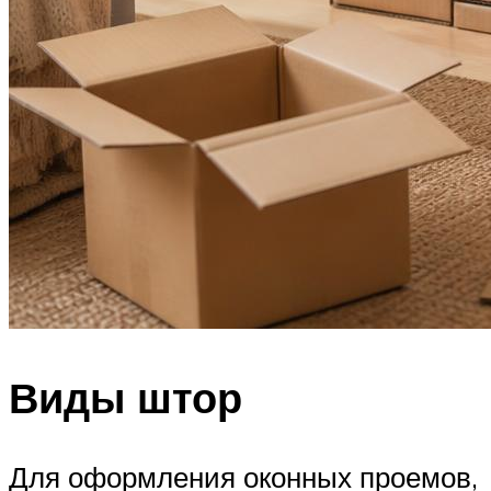
Виды штор
Для оформления оконных проемов,