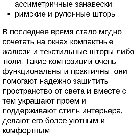
ассиметричные занавески;
римские и рулонные шторы.
В последнее время стало модно
сочетать на окнах компактные
жалюзи и текстильные шторы либо
тюли. Такие композиции очень
функциональны и практичны, они
помогают надежно защитить
пространство от света и вместе с
тем украшают проем и
поддерживают стиль интерьера,
делают его более уютным и
комфортным.