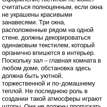
считаться полноценным, если окна
не украшены красивыми
занавесями. Три окна,
расположенные рядом на одной
стене, должны декорироваться
одинаковым текстилем, который
органично впишется в интерьер.
Поскольку зал – главная комната в
любом доме, обстановка здесь
должна быть уютной,
торжественной и по-домашнему
теплой. Не последнюю роль в
создании такой атмосферы играют
шторы. Они не должны пропускать