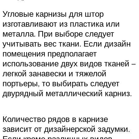
Угловые карнизы для штор
изготавливают из пластика или
металла. При выборе следует
учитывать вес ткани. Если дизайн
помещения предполагает
использование двух видов тканей –
легкой занавески и тяжелой
портьеры, то выбирать следует
двурядный металлический карниз.
Количество рядов в карнизе
зависит от дизайнерской задумки.
Если кроме различных видов