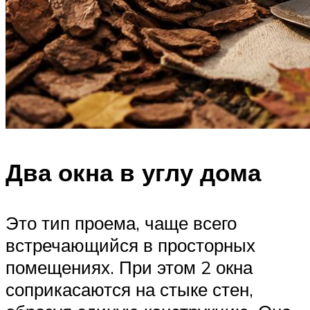
Два окна в углу дома
Это тип проема, чаще всего
встречающийся в просторных
помещениях. При этом 2 окна
соприкасаются на стыке стен,