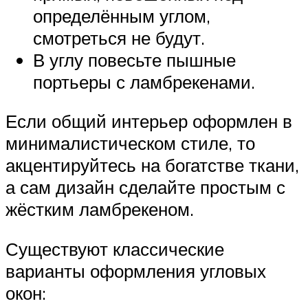
определённым углом,
смотреться не будут.
В углу повесьте пышные
портьеры с ламбрекенами.
Если общий интерьер оформлен в
минималистическом стиле, то
акцентируйтесь на богатстве ткани,
а сам дизайн сделайте простым с
жёстким ламбрекеном.
Существуют классические
варианты оформления угловых
окон: