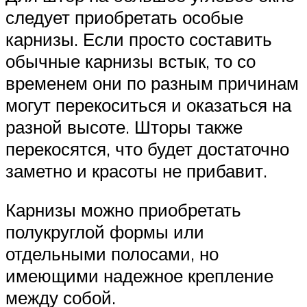
следует приобретать особые
карнизы. Если просто составить
обычные карнизы встык, то со
временем они по разным причинам
могут перекоситься и оказаться на
разной высоте. Шторы также
перекосятся, что будет достаточно
заметно и красоты не прибавит.
Карнизы можно приобретать
полукруглой формы или
отдельными полосами, но
имеющими надежное крепление
между собой.