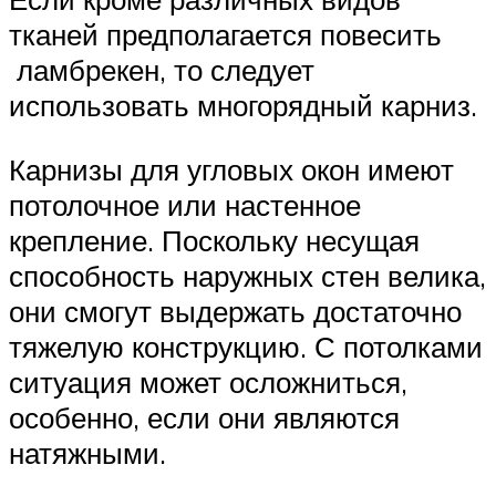
тканей предполагается повесить
ламбрекен, то следует
использовать многорядный карниз.
Карнизы для угловых окон имеют
потолочное или настенное
крепление. Поскольку несущая
способность наружных стен велика,
они смогут выдержать достаточно
тяжелую конструкцию. С потолками
ситуация может осложниться,
особенно, если они являются
натяжными.