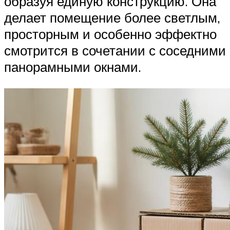
образуя единую конструкцию. Она
делает помещение более светлым,
просторным и особенно эффектно
смотрится в сочетании с соседними
панорамными окнами.