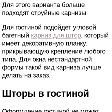
Для этого варианта больше
подходят струйные карнизы.
Для гостиной подойдет угловой
багетный
карниз для штор
, который
имеет декоративную планку,
прикрывающую крепление любого
типа. Для окна нестандартной
формы такой вид карниза лучше
делать на заказ.
Шторы в гостиной
Оформление гостиной не может