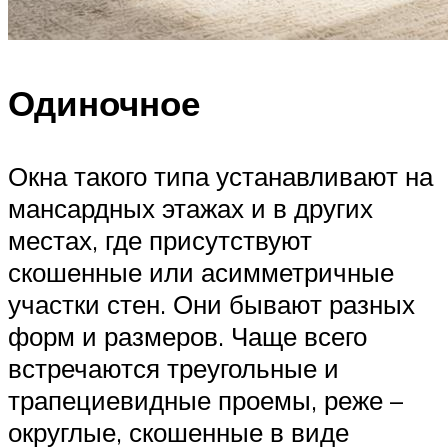
Одиночное
Окна такого типа устанавливают на
мансардных этажах и в других
местах, где присутствуют
скошенные или асимметричные
участки стен. Они бывают разных
форм и размеров. Чаще всего
встречаются треугольные и
трапециевидные проемы, реже –
округлые, скошенные в виде