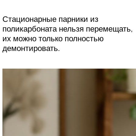
Стационарные парники из
поликарбоната нельзя перемещать,
их можно только полностью
демонтировать.