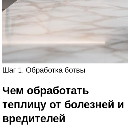
Шаг 1. Обработка ботвы
Чем обработать
теплицу от болезней и
вредителей