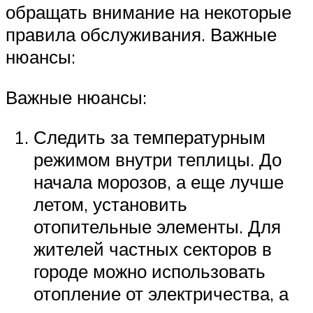
обращать внимание на некоторые
правила обслуживания. Важные
нюансы:
Важные нюансы:
Следить за температурным
режимом внутри теплицы. До
начала морозов, а еще лучше
летом, установить
отопительные элементы. Для
жителей частных секторов в
городе можно использовать
отопление от электричества, а