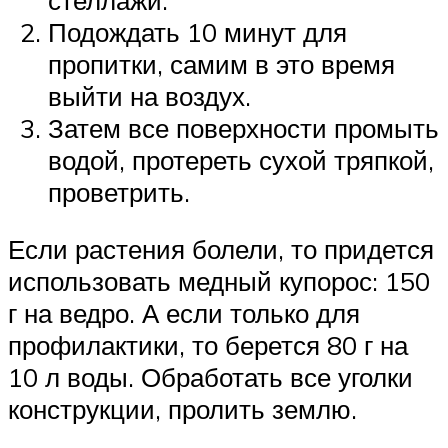
Подождать 10 минут для
пропитки, самим в это время
выйти на воздух.
Затем все поверхности промыть
водой, протереть сухой тряпкой,
проветрить.
Если растения болели, то придется
использовать медный купорос: 150
г на ведро. А если только для
профилактики, то берется 80 г на
10 л воды. Обработать все уголки
конструкции, пролить землю.