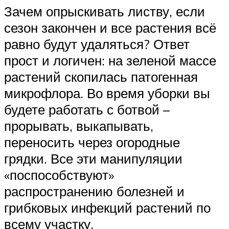
Зачем опрыскивать листву, если
сезон закончен и все растения всё
равно будут удаляться? Ответ
прост и логичен: на зеленой массе
растений скопилась патогенная
микрофлора. Во время уборки вы
будете работать с ботвой –
прорывать, выкапывать,
переносить через огородные
грядки. Все эти манипуляции
«поспособствуют»
распространению болезней и
грибковых инфекций растений по
всему участку.