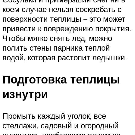
коем случае нельзя соскребать с
поверхности теплицы – это может
привести к повреждению покрытия.
Чтобы мягко снять лед, можно
полить стены парника теплой
водой, которая растопит ледышки.
Подготовка теплицы
изнутри
Промыть каждый уголок, все
стеллажи, садовый и огородный
инвентарь необходимо одним из