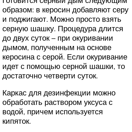
образом: в керосин добавляют серу
и поджигают. Можно просто взять
серную шашку. Процедура длится
до двух суток – при окуривании
дымом, полученным на основе
керосина с серой. Если окуривание
идет с помощью серной шашки, то
достаточно четверти суток.
Каркас для дезинфекции можно
обработать раствором уксуса с
водой, причем используется
кипяток.