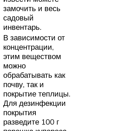
замочить и весь
садовый
инвентарь.
В зависимости от
концентрации,
этим веществом
можно
обрабатывать как
почву, так и
покрытие теплицы.
Для дезинфекции
покрытия
разведите 100 г