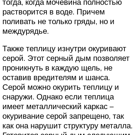
тогда, когда мочевина полностью
растворится в воде. Причем
поливать не только гряды, но и
междурядье.
Также теплицу изнутри окуривают
серой. Этот серный дым позволяет
проникнуть в каждую щель, не
оставив вредителям и шанса.
Серой можно окурить теплицу и
снаружи. Однако если теплица
имеет металлический каркас –
окуривание серой запрещено, так
как она нарушит структуру металла.
Готовится серный дым следующим