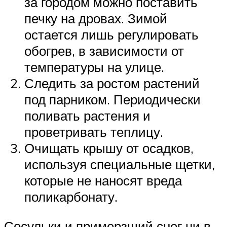
за городом можно поставить
печку на дровах. Зимой
остается лишь регулировать
обогрев, в зависимости от
температуры на улице.
Следить за ростом растений
под парником. Периодически
поливать растения и
проветривать теплицу.
Очищать крышу от осадков,
используя специальные щетки,
которые не наносят вреда
поликарбонату.
Сосульки и примерзший снег ни в