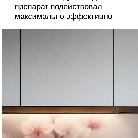
препарат подействовал
максимально эффективно.