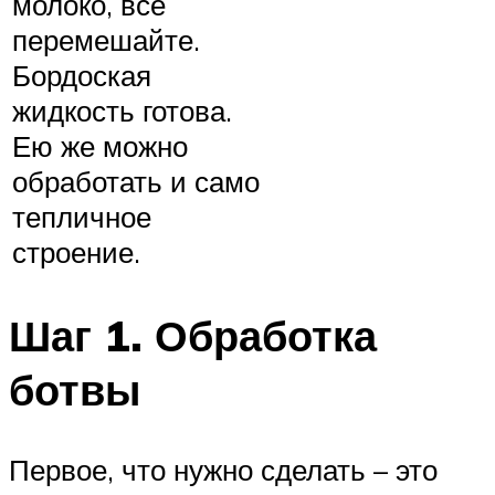
молоко, все
перемешайте.
Бордоская
жидкость готова.
Ею же можно
обработать и само
тепличное
строение.
Шаг 1. Обработка
ботвы
Первое, что нужно сделать – это