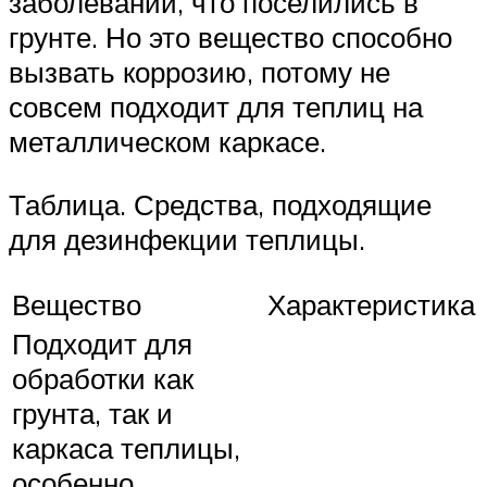
заболеваний, что поселились в
грунте. Но это вещество способно
вызвать коррозию, потому не
совсем подходит для теплиц на
металлическом каркасе.
Таблица. Средства, подходящие
для дезинфекции теплицы.
Вещество
Характеристика
Подходит для
обработки как
грунта, так и
каркаса теплицы,
особенно