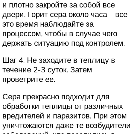
и плотно закройте за собой все
двери. Горит сера около часа – все
это время наблюдайте за
процессом, чтобы в случае чего
держать ситуацию под контролем.
Шаг 4. Не заходите в теплицу в
течение 2-3 суток. Затем
проветрите ее.
Сера прекрасно подходит для
обработки теплицы от различных
вредителей и паразитов. При этом
уничтожаются даже те возбудители