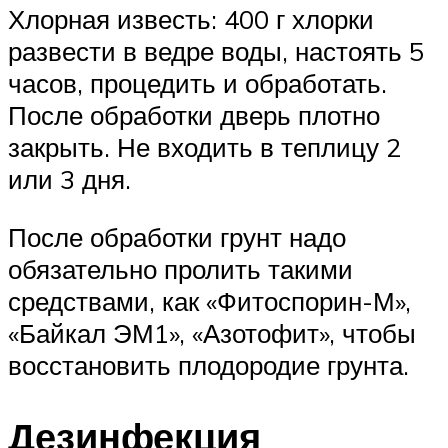
Хлорная известь: 400 г хлорки
развести в ведре воды, настоять 5
часов, процедить и обработать.
После обработки дверь плотно
закрыть. Не входить в теплицу 2
или 3 дня.
После обработки грунт надо
обязательно пролить такими
средствами, как «Фитоспорин-М»,
«Байкал ЭМ1», «Азотофит», чтобы
восстановить плодородие грунта.
Дезинфекция