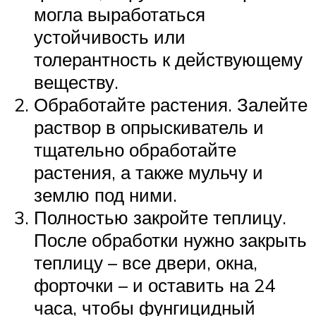
могла выработаться
устойчивость или
толерантность к действующему
веществу.
Обработайте растения. Залейте
раствор в опрыскиватель и
тщательно обработайте
растения, а также мульчу и
землю под ними.
Полностью закройте теплицу.
После обработки нужно закрыть
теплицу – все двери, окна,
форточки – и оставить на 24
часа, чтобы фунгицидный