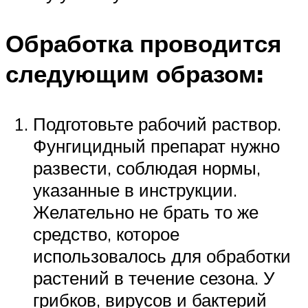
Обработка проводится
следующим образом:
Подготовьте рабочий раствор.
Фунгицидный препарат нужно
развести, соблюдая нормы,
указанные в инструкции.
Желательно не брать то же
средство, которое
использовалось для обработки
растений в течение сезона. У
грибков, вирусов и бактерий