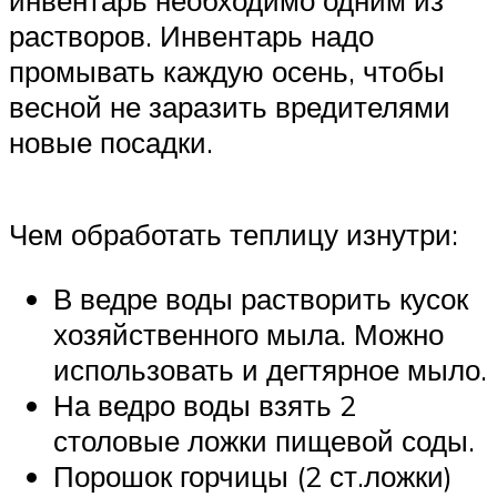
растворов. Инвентарь надо
промывать каждую осень, чтобы
весной не заразить вредителями
новые посадки.
Чем обработать теплицу изнутри:
В ведре воды растворить кусок
хозяйственного мыла. Можно
использовать и дегтярное мыло.
На ведро воды взять 2
столовые ложки пищевой соды.
Порошок горчицы (2 ст.ложки)