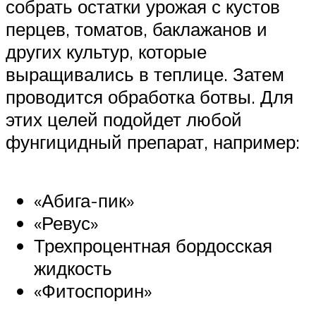
собрать остатки урожая с кустов
перцев, томатов, баклажанов и
других культур, которые
выращивались в теплице. Затем
проводится обработка ботвы. Для
этих целей подойдет любой
фунгицидный препарат, например:
«Абига-пик»
«Ревус»
Трехпроцентная бордосская
жидкость
«Фитоспорин»