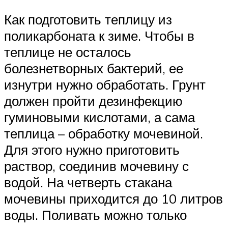
Как подготовить теплицу из
поликарбоната к зиме. Чтобы в
теплице не осталось
болезнетворных бактерий, ее
изнутри нужно обработать. Грунт
должен пройти дезинфекцию
гуминовыми кислотами, а сама
теплица – обработку мочевиной.
Для этого нужно приготовить
раствор, соединив мочевину с
водой. На четверть стакана
мочевины приходится до 10 литров
воды. Поливать можно только