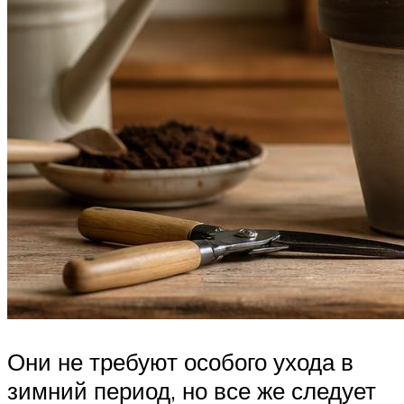
Они не требуют особого ухода в
зимний период, но все же следует