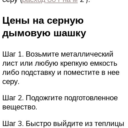
Цены на серную
дымовую шашку
Шаг 1. Возьмите металлический
лист или любую крепкую емкость
либо подставку и поместите в нее
серу.
Шаг 2. Подожгите подготовленное
вещество.
Шаг 3. Быстро выйдите из теплицы