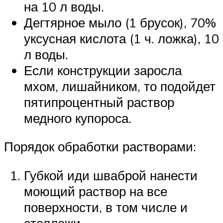
на 10 л воды.
Дегтярное мыло (1 брусок), 70%
уксусная кислота (1 ч. ложка), 10
л воды.
Если конструкции заросла
мхом, лишайником, то подойдет
пятипроцентный раствор
медного купороса.
Порядок обработки растворами:
Губкой иди шваброй нанести
моющий раствор на все
поверхности, в том числе и
стеллажи.