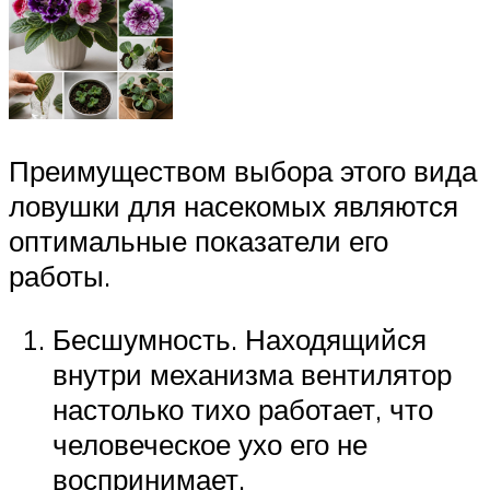
Преимуществом выбора этого вида
ловушки для насекомых являются
оптимальные показатели его
работы.
Бесшумность. Находящийся
внутри механизма вентилятор
настолько тихо работает, что
человеческое ухо его не
воспринимает.