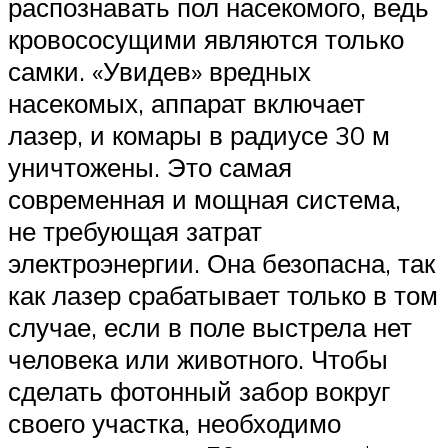
распознавать пол насекомого, ведь
кровососущими являются только
самки. «Увидев» вредных
насекомых, аппарат включает
лазер, и комары в радиусе 30 м
уничтожены. Это самая
современная и мощная система,
не требующая затрат
электроэнергии. Она безопасна, так
как лазер срабатывает только в том
случае, если в поле выстрела нет
человека или животного. Чтобы
сделать фотонный забор вокруг
своего участка, необходимо