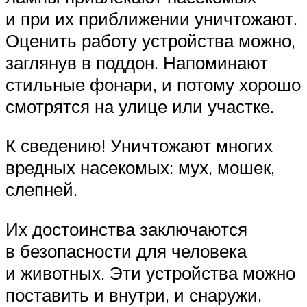
и при их приближении уничтожают.
Оценить работу устройства можно,
заглянув в поддон. Напоминают
стильные фонари, и потому хорошо
смотрятся на улице или участке.
К сведению! Уничтожают многих
вредных насекомых: мух, мошек,
слепней.
Их достоинства заключаются
в безопасности для человека
и животных. Эти устройства можно
поставить и внутри, и снаружи.