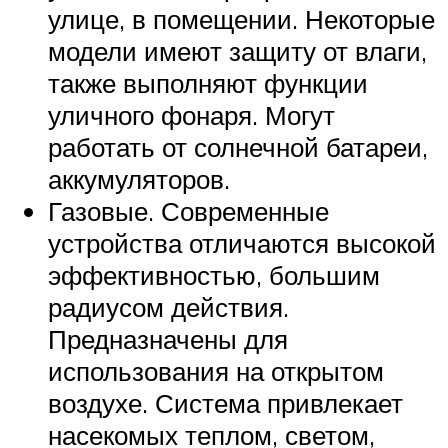
улице, в помещении. Некоторые
модели имеют защиту от влаги,
также выполняют функции
уличного фонаря. Могут
работать от солнечной батареи,
аккумуляторов.
Газовые. Современные
устройства отличаются высокой
эффективностью, большим
радиусом действия.
Предназначены для
использования на открытом
воздухе. Система привлекает
насекомых теплом, светом,