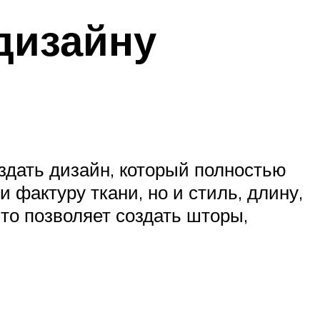
дизайну
здать дизайн, который полностью
 фактуру ткани, но и стиль, длину,
Это позволяет создать шторы,