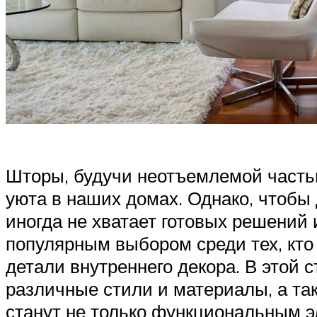
Шторы, будучи неотъемлемой часть
уюта в наших домах. Однако, чтобы
иногда не хватает готовых решений 
популярным выбором среди тех, кто
детали внутреннего декора. В этой
различные стили и материалы, а та
станут не только функциональным э