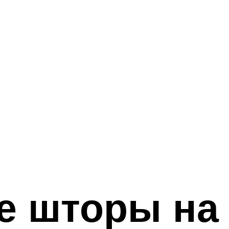
 шторы на 