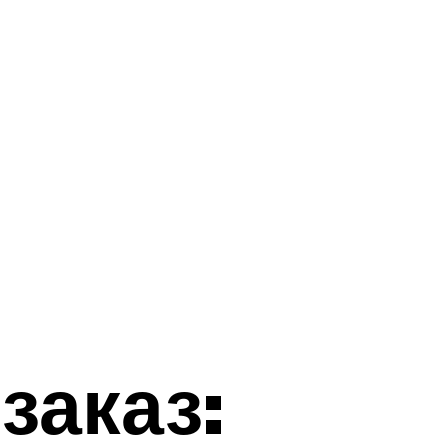
заказ: