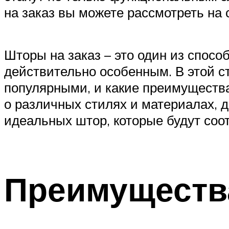
на заказ вы можете рассмотреть на
Шторы на заказ – это один из спос
действительно особенным. В этой с
популярными, и какие преимуществ
о различных стилях и материалах, 
идеальных штор, которые будут соо
Преимущества