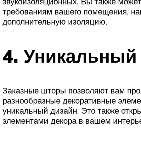
звукоизоляционных. Вы также может
требованиям вашего помещения, на
дополнительную изоляцию.
4. Уникальный
Заказные шторы позволяют вам проя
разнообразные декоративные элемен
уникальный дизайн. Это также откр
элементами декора в вашем интерь