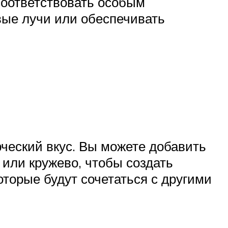
соответствовать особым
вые лучи или обеспечивать
ческий вкус. Вы можете добавить
 или кружево, чтобы создать
торые будут сочетаться с другими