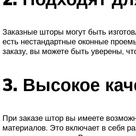
Заказные шторы могут быть изготов
есть нестандартные оконные проемы
заказу, вы можете быть уверены, чт
3. Высокое ка
При заказе штор вы имеете возмож
материалов. Это включает в себя ра