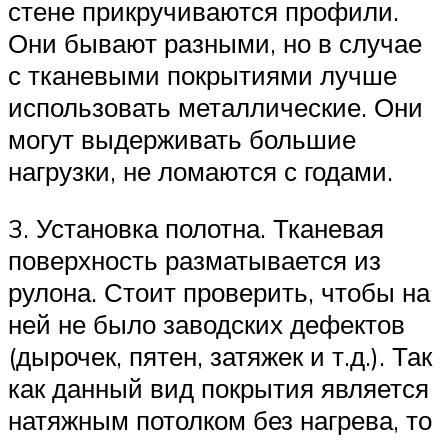
стене прикручиваются профили.
Они бывают разными, но в случае
с тканевыми покрытиями лучше
использовать металлические. Они
могут выдерживать большие
нагрузки, не ломаются с годами.
3. Установка полотна. Тканевая
поверхность разматывается из
рулона. Стоит проверить, чтобы на
ней не было заводских дефектов
(дырочек, пятен, затяжек и т.д.). Так
как данный вид покрытия является
натяжным потолком без нагрева, то