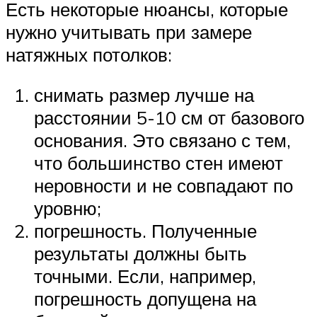
Есть некоторые нюансы, которые
нужно учитывать при замере
натяжных потолков:
снимать размер лучше на
расстоянии 5-10 см от базового
основания. Это связано с тем,
что большинство стен имеют
неровности и не совпадают по
уровню;
погрешность. Полученные
результаты должны быть
точными. Если, например,
погрешность допущена на