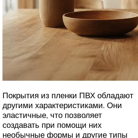
Покрытия из пленки ПВХ обладают
другими характеристиками. Они
эластичные, что позволяет
создавать при помощи них
необычные формы и другие типы