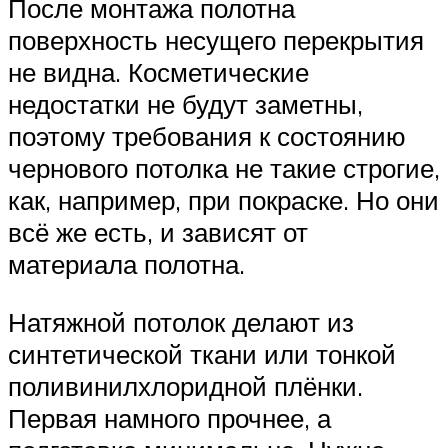
После монтажа полотна
поверхность несущего перекрытия
не видна. Косметические
недостатки не будут заметны,
поэтому требования к состоянию
чернового потолка не такие строгие,
как, например, при покраске. Но они
всё же есть, и зависят от
материала полотна.
Натяжной потолок делают из
синтетической ткани или тонкой
поливинилхлоридной плёнки.
Первая намного прочнее, а