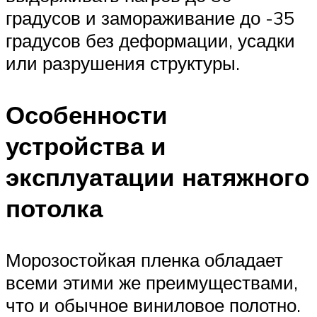
градусов и замораживание до -35
градусов без деформации, усадки
или разрушения структуры.
Особенности
устройства и
эксплуатации натяжного
потолка
Морозостойкая пленка обладает
всеми этими же преимуществами,
что и обычное виниловое полотно.