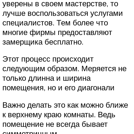
уверены в своем мастерстве, то
лучше воспользоваться услугами
специалистов. Тем более что
многие фирмы предоставляют
замерщика бесплатно.
Этот процесс происходит
следующим образом. Меряется не
только длинна и ширина
помещения, но и его диагонали
Важно делать это как можно ближе
к верхнему краю комнаты. Ведь
помещение не всегда бывает
симметричным