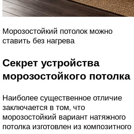
Морозостойкий потолок можно
ставить без нагрева
Секрет устройства
морозостойкого потолка
Наиболее существенное отличие
заключается в том, что
морозостойкий вариант натяжного
потолка изготовлен из композитного