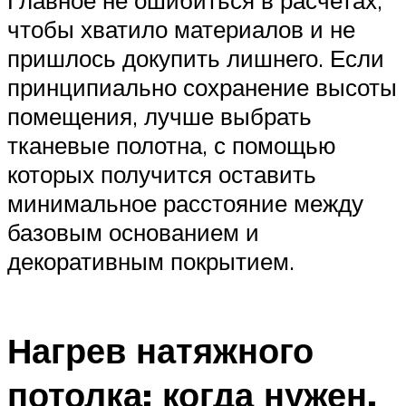
Главное не ошибиться в расчетах,
чтобы хватило материалов и не
пришлось докупить лишнего. Если
принципиально сохранение высоты
помещения, лучше выбрать
тканевые полотна, с помощью
которых получится оставить
минимальное расстояние между
базовым основанием и
декоративным покрытием.
Нагрев натяжного
потолка: когда нужен,