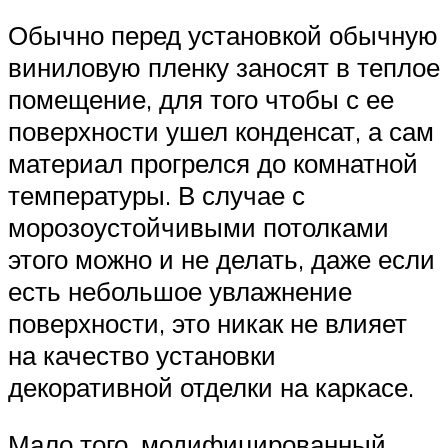
Обычно перед установкой обычную
виниловую пленку заносят в теплое
помещение, для того чтобы с ее
поверхности ушел конденсат, а сам
материал прогрелся до комнатной
температуры. В случае с
морозоустойчивыми потолками
этого можно и не делать, даже если
есть небольшое увлажнение
поверхности, это никак не влияет
на качество установки
декоративной отделки на каркасе.
Мало того, модифицированный