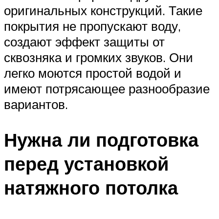
оригинальных конструкций. Такие
покрытия не пропускают воду,
создают эффект защиты от
сквозняка и громких звуков. Они
легко моются простой водой и
имеют потрясающее разнообразие
вариантов.
Нужна ли подготовка
перед установкой
натяжного потолка