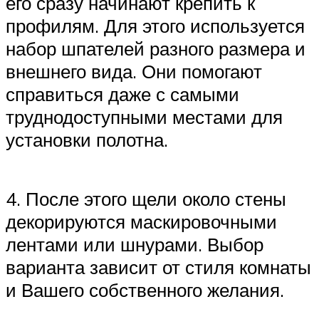
его сразу начинают крепить к
профилям. Для этого используется
набор шпателей разного размера и
внешнего вида. Они помогают
справиться даже с самыми
труднодоступными местами для
установки полотна.
4. После этого щели около стены
декорируются маскировочными
лентами или шнурами. Выбор
варианта зависит от стиля комнаты
и Вашего собственного желания.