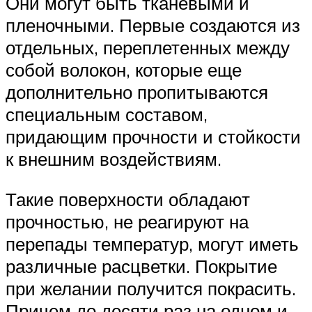
Они могут быть тканевыми и
пленочными. Первые создаются из
отдельных, переплетенных между
собой волокон, которые еще
дополнительно пропитываются
специальным составом,
придающим прочности и стойкости
к внешним воздействиям.
Такие поверхности обладают
прочностью, не реагируют на
перепады температур, могут иметь
различные расцветки. Покрытие
при желании получится покрасить.
Причем до десяти раз на одном и