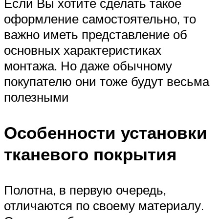
Если Вы хотите сделать такое
оформление самостоятельно, то
важно иметь представление об
основных характеристиках
монтажа. Но даже обычному
покупателю они тоже будут весьма
полезными
Особенности установки
тканевого покрытия
Полотна, в первую очередь,
отличаются по своему материалу.