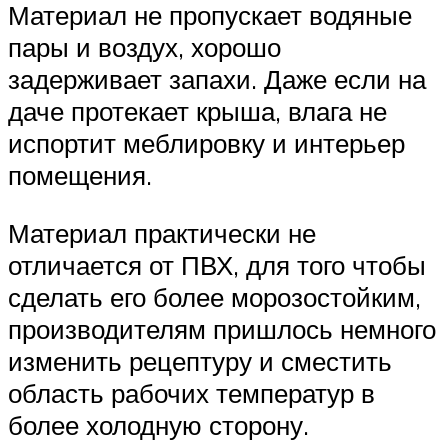
Материал не пропускает водяные
пары и воздух, хорошо
задерживает запахи. Даже если на
даче протекает крыша, влага не
испортит меблировку и интерьер
помещения.
Материал практически не
отличается от ПВХ, для того чтобы
сделать его более морозостойким,
производителям пришлось немного
изменить рецептуру и сместить
область рабочих температур в
более холодную сторону.