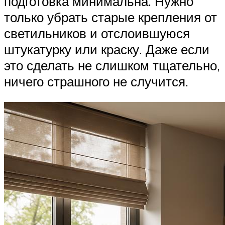
подготовка минимальна. Нужно
только убрать старые крепления от
светильников и отслоившуюся
штукатурку или краску. Даже если
это сделать не слишком тщательно,
ничего страшного не случится.