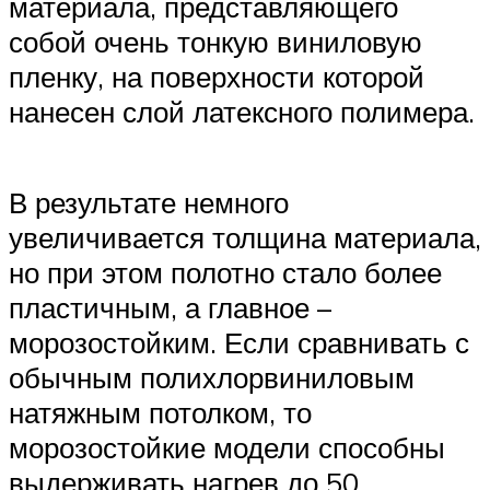
материала, представляющего
собой очень тонкую виниловую
пленку, на поверхности которой
нанесен слой латексного полимера.
В результате немного
увеличивается толщина материала,
но при этом полотно стало более
пластичным, а главное –
морозостойким. Если сравнивать с
обычным полихлорвиниловым
натяжным потолком, то
морозостойкие модели способны
выдерживать нагрев до 50