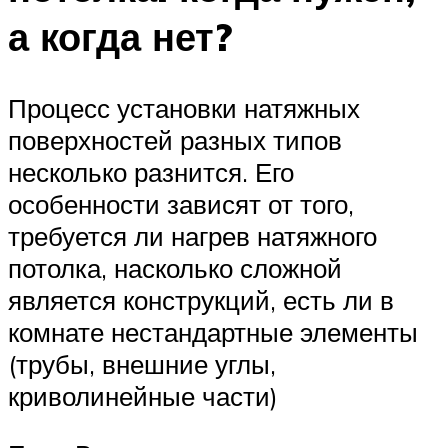
а когда нет?
Процесс установки натяжных
поверхностей разных типов
несколько разнится. Его
особенности зависят от того,
требуется ли нагрев натяжного
потолка, насколько сложной
является конструкций, есть ли в
комнате нестандартные элементы
(трубы, внешние углы,
криволинейные части)