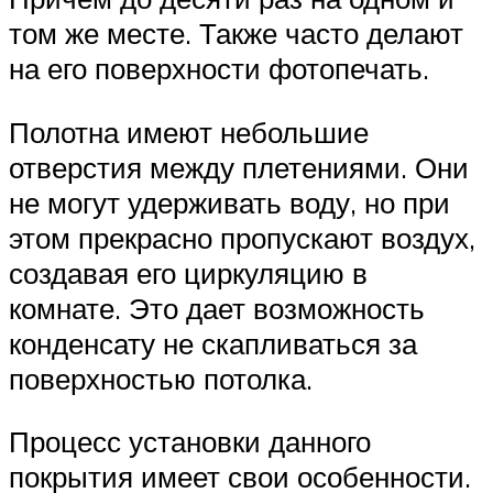
том же месте. Также часто делают
на его поверхности фотопечать.
Полотна имеют небольшие
отверстия между плетениями. Они
не могут удерживать воду, но при
этом прекрасно пропускают воздух,
создавая его циркуляцию в
комнате. Это дает возможность
конденсату не скапливаться за
поверхностью потолка.
Процесс установки данного
покрытия имеет свои особенности.