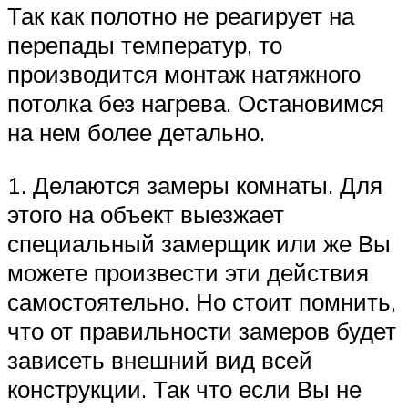
Так как полотно не реагирует на
перепады температур, то
производится монтаж натяжного
потолка без нагрева. Остановимся
на нем более детально.
1. Делаются замеры комнаты. Для
этого на объект выезжает
специальный замерщик или же Вы
можете произвести эти действия
самостоятельно. Но стоит помнить,
что от правильности замеров будет
зависеть внешний вид всей
конструкции. Так что если Вы не