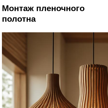
Монтаж пленочного
полотна