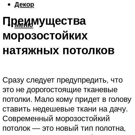
Декор
Преимущества
Меню
морозостойких
натяжных потолков
Сразу следует предупредить, что
это не дорогостоящие тканевые
потолки. Мало кому придет в голову
ставить недешевые ткани на дачу.
Современный морозостойкий
потолок — это новый тип полотна,