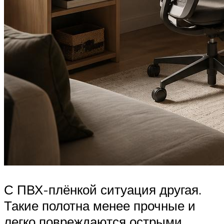
С ПВХ-плёнкой ситуация другая.
Такие полотна менее прочные и
легко повреждаются острыми