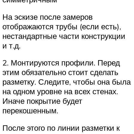
На эскизе после замеров
отображаются трубы (если есть),
нестандартные части конструкции
и т.д.
2. Монтируются профили. Перед
этим обязательно стоит сделать
разметку. Следите, чтобы она была
на одном уровне на всех стенах.
Иначе покрытие будет
перекошенным.
После этого по линии разметки к