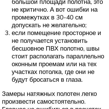
большой площади полотна, это
не критично. А вот ошибки на
промежутках в 30-40 см
допускать не желательно;
если помещение просторное и
не получается установить
бесшовное ПВХ полотно, швы
стоит располагать параллельно
оконным проемам или на тех
участках потолка, где они не
будут бросаться в глаза.
Замеры натяжных полотен легко
произвести самостоятельно.