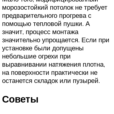
морозостойкий потолок не требует
предварительного прогрева с
помощью тепловой пушки. А
значит, процесс монтажа
значительно упрощается. Если при
установке были допущены
небольшие огрехи при
выравнивании натяжения плотна,
на поверхности практически не
останется складок или пузырей.
Советы