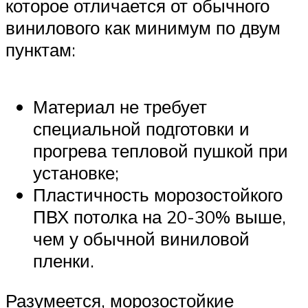
которое отличается от обычного
винилового как минимум по двум
пунктам:
Материал не требует
специальной подготовки и
прогрева тепловой пушкой при
установке;
Пластичность морозостойкого
ПВХ потолка на 20-30% выше,
чем у обычной виниловой
пленки.
Разумеется, морозостойкие