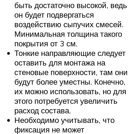
быть достаточно высокой, ведь
он будет подвергаться
воздействию сыпучих смесей.
Минимальная толщина такого
покрытия от 3 см.
Тонкие направляющие следует
оставить для монтажа на
стеновые поверхности, там они
будут более уместны. Конечно,
их можно использовать, но для
этого потребуется увеличить
расход состава.
Необходимо учитывать, что
фиксация не может