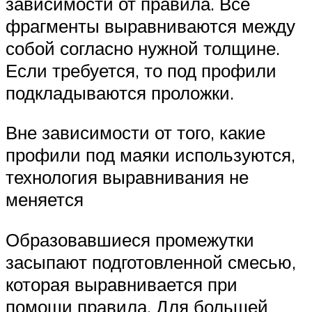
зависимости от правила. Все
фрагменты выравниваются между
собой согласно нужной толщине.
Если требуется, то под профили
подкладываются проложки.
Вне зависимости от того, какие
профили под маяки используются,
технология выравнивания не
меняется
Образовавшиеся промежутки
засыпают подготовленной смесью,
которая выравнивается при
помощи правила. Для большей