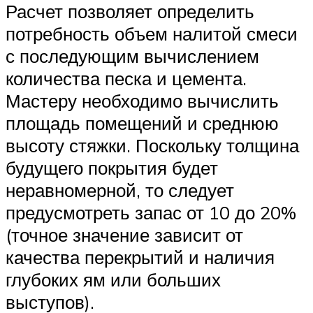
Расчет позволяет определить
потребность объем налитой смеси
с последующим вычислением
количества песка и цемента.
Мастеру необходимо вычислить
площадь помещений и среднюю
высоту стяжки. Поскольку толщина
будущего покрытия будет
неравномерной, то следует
предусмотреть запас от 10 до 20%
(точное значение зависит от
качества перекрытий и наличия
глубоких ям или больших
выступов).