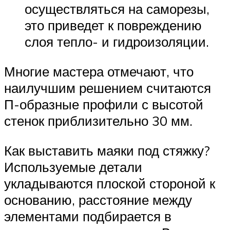
осуществляться на саморезы,
это приведет к повреждению
слоя тепло- и гидроизоляции.
Многие мастера отмечают, что
наилучшим решением считаются
П-образные профили с высотой
стенок приблизительно 30 мм.
Как выставить маяки под стяжку?
Используемые детали
укладываются плоской стороной к
основанию, расстояние между
элементами подбирается в