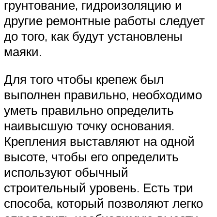
грунтование, гидроизоляцию и
другие ремонтные работы следует
до того, как будут установлены
маяки.
Для того чтобы крепеж был
выполнен правильно, необходимо
уметь правильно определить
наивысшую точку основания.
Крепления выставляют на одной
высоте, чтобы его определить
используют обычный
строительный уровень. Есть три
способа, который позволяют легко