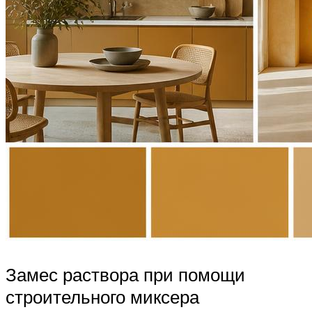
Замес раствора при помощи
строительного миксера