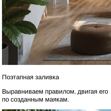
Поэтапная заливка
Выравниваем правилом, двигая его
по созданным маякам.