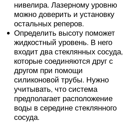
нивелира. Лазерному уровню
можно доверить и установку
остальных реперов.
Определить высоту поможет
жидкостный уровень. В него
входит два стеклянных сосуда,
которые соединяются друг с
другом при помощи
силиконовой трубы. Нужно
учитывать, что система
предполагает расположение
воды в середине стеклянного
сосуда.