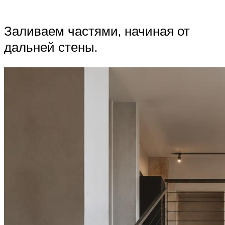
Заливаем частями, начиная от
дальней стены.