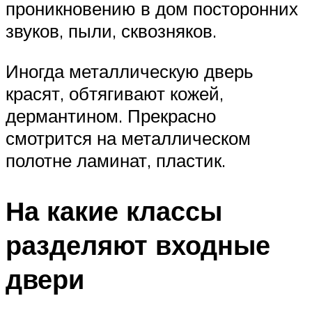
проникновению в дом посторонних
звуков, пыли, сквозняков.
Иногда металлическую дверь
красят, обтягивают кожей,
дермантином. Прекрасно
смотрится на металлическом
полотне ламинат, пластик.
На какие классы
разделяют входные
двери