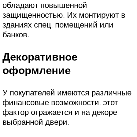
обладают повышенной
защищенностью. Их монтируют в
зданиях спец. помещений или
банков.
Декоративное
оформление
У покупателей имеются различные
финансовые возможности, этот
фактор отражается и на декоре
выбранной двери.