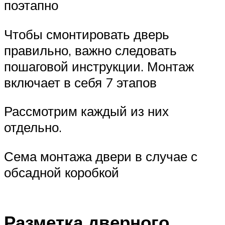
поэтапно
Чтобы смонтировать дверь
правильно, важно следовать
пошаговой инструкции. Монтаж
включает в себя 7 этапов
Рассмотрим каждый из них
отдельно.
Сема монтажа двери в случае с
обсадной коробкой
Разметка дверного