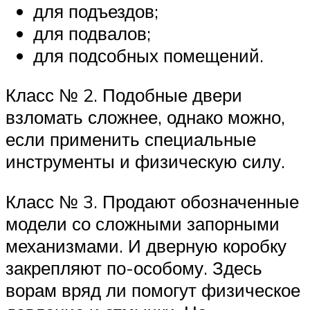
для подъездов;
для подвалов;
для подсобных помещений.
Класс № 2. Подобные двери
взломать сложнее, однако можно,
если применить специальные
инструменты и физическую силу.
Класс № 3. Продают обозначенные
модели со сложными запорными
механизмами. И дверную коробку
закрепляют по-особому. Здесь
ворам вряд ли помогут физическое