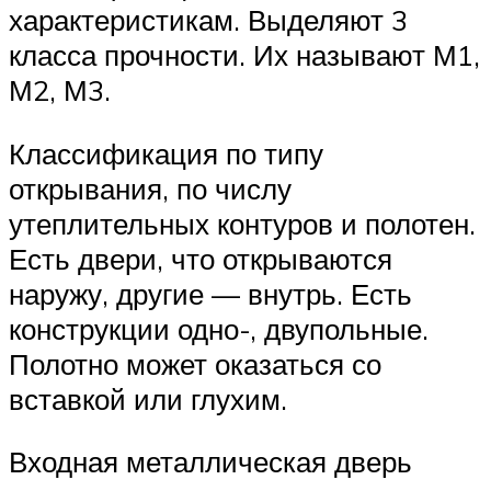
характеристикам. Выделяют 3
класса прочности. Их называют М1,
М2, М3.
Классификация по типу
открывания, по числу
утеплительных контуров и полотен.
Есть двери, что открываются
наружу, другие — внутрь. Есть
конструкции одно-, двупольные.
Полотно может оказаться со
вставкой или глухим.
Входная металлическая дверь