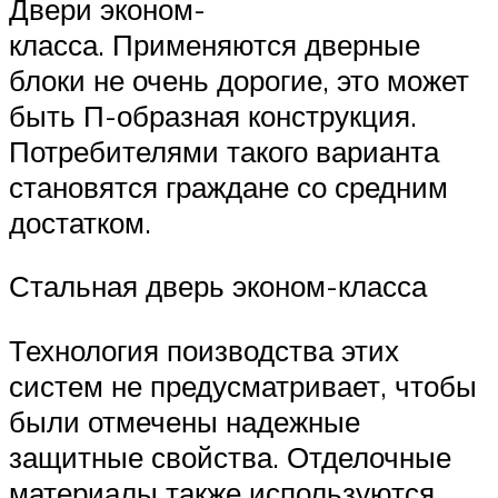
Двери эконом-
класса. Применяются дверные
блоки не очень дорогие, это может
быть П-образная конструкция.
Потребителями такого варианта
становятся граждане со средним
достатком.
Стальная дверь эконом-класса
Технология поизводства этих
систем не предусматривает, чтобы
были отмечены надежные
защитные свойства. Отделочные
материалы также используются