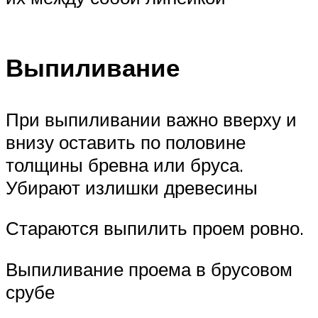
Выпиливание
При выпиливании важно вверху и
внизу оставить по половине
толщины бревна или бруса.
Убирают излишки древесины
Стараются выпилить проем ровно.
Выпиливание проема в брусовом
срубе