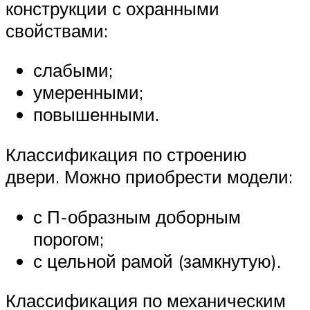
конструкции с охранными
свойствами:
слабыми;
умеренными;
повышенными.
Классификация по строению
двери. Можно приобрести модели:
с П-образным доборным
порогом;
с цельной рамой (замкнутую).
Классификация по механическим