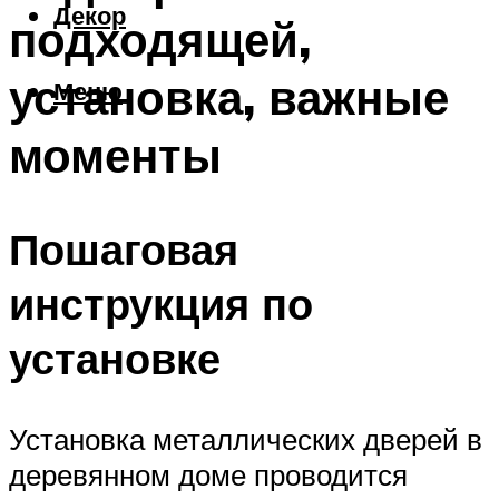
Декор
подходящей,
установка, важные
Меню
моменты
Пошаговая
инструкция по
установке
Установка металлических дверей в
деревянном доме проводится