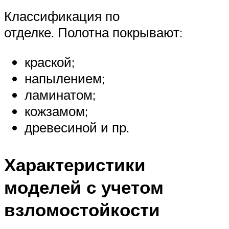
Классификация по
отделке. Полотна покрывают:
краской;
напылением;
ламинатом;
кожзамом;
древесиной и пр.
Характеристики
моделей с учетом
взломостойкости