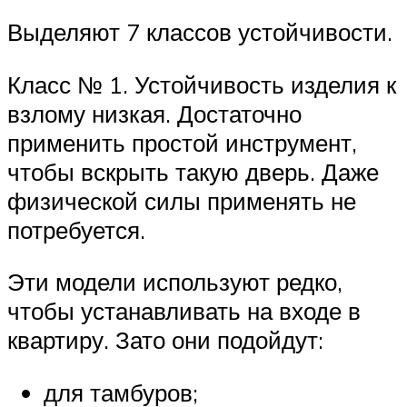
Выделяют 7 классов устойчивости.
Класс № 1. Устойчивость изделия к
взлому низкая. Достаточно
применить простой инструмент,
чтобы вскрыть такую дверь. Даже
физической силы применять не
потребуется.
Эти модели используют редко,
чтобы устанавливать на входе в
квартиру. Зато они подойдут:
для тамбуров;