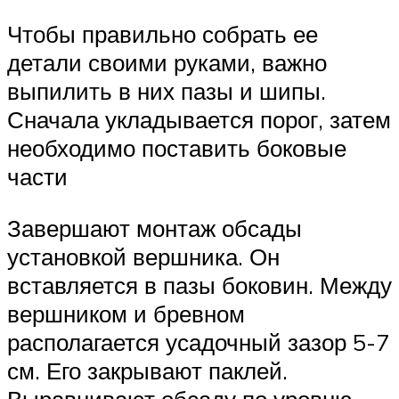
Чтобы правильно собрать ее
детали своими руками, важно
выпилить в них пазы и шипы.
Сначала укладывается порог, затем
необходимо поставить боковые
части
Завершают монтаж обсады
установкой вершника. Он
вставляется в пазы боковин. Между
вершником и бревном
располагается усадочный зазор 5-7
см. Его закрывают паклей.
Выравнивают обсаду по уровню.