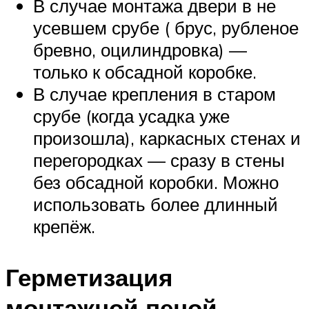
В случае монтажа двери в не
усевшем срубе ( брус, рубленое
бревно, оцилиндровка) —
только к обсадной коробке.
В случае крепления в старом
срубе (когда усадка уже
произошла), каркасных стенах и
перегородках — сразу в стены
без обсадной коробки. Можно
использовать более длинный
крепёж.
Герметизация
монтажной пеной