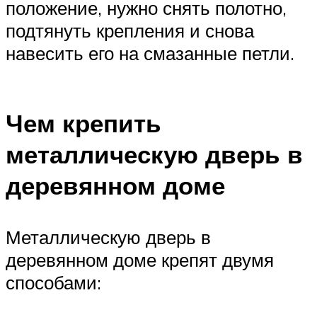
положение, нужно снять полотно,
подтянуть крепления и снова
навесить его на смазанные петли.
Чем крепить
металлическую дверь в
деревянном доме
Металлическую дверь в
деревянном доме крепят двумя
способами: