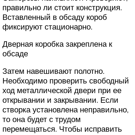
правильно ли стоит конструкция.
Вставленный в обсаду короб
фиксируют стационарно.
Дверная коробка закреплена к
обсаде
Затем навешивают полотно.
Необходимо проверить свободный
ход металлической двери при ее
открывании и закрывании. Если
створка установлена неправильно,
то она будет с трудом
перемещаться. Чтобы исправить