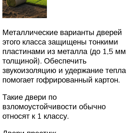
Металлические варианты дверей
этого класса защищены тонкими
пластинами из металла (до 1,5 мм
толщиной). Обеспечить
звукоизоляцию и удержание тепла
помогает гофрированный картон.
Такие двери по
взломоустойчивости обычно
относят к 1 классу.
Двери престиж-