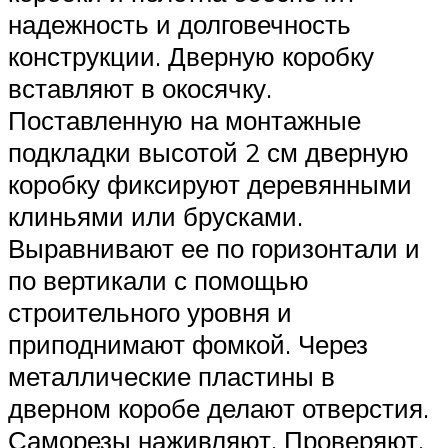
надежность и долговечность
конструкции. Дверную коробку
вставляют в окосячку.
Поставленную на монтажные
подкладки высотой 2 см дверную
коробку фиксируют деревянными
клиньями или брусками.
Выравнивают ее по горизонтали и
по вертикали с помощью
строительного уровня и
приподнимают фомкой. Через
металлические пластины в
дверном коробе делают отверстия.
Саморезы наживляют. Проверяют,