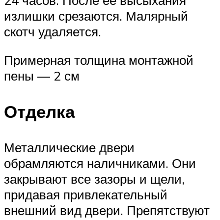
24 часов. После ее высыхания
излишки срезаются. Малярный
скотч удаляется.
Примерная толщина монтажной
пены — 2 см
Отделка
Металлические двери
обрамляются наличниками. Они
закрывают все зазоры и щели,
придавая привлекательный
внешний вид двери. Препятствуют