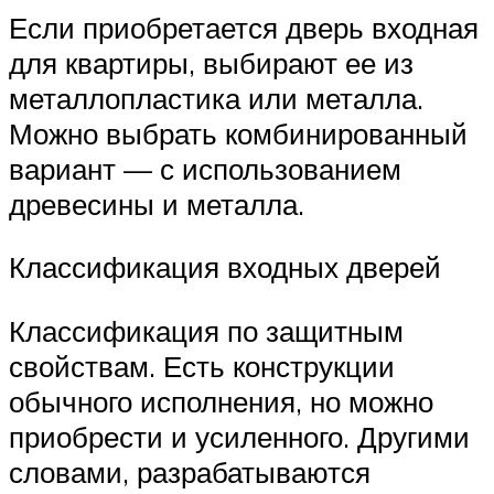
Если приобретается дверь входная
для квартиры, выбирают ее из
металлопластика или металла.
Можно выбрать комбинированный
вариант — с использованием
древесины и металла.
Классификация входных дверей
Классификация по защитным
свойствам. Есть конструкции
обычного исполнения, но можно
приобрести и усиленного. Другими
словами, разрабатываются