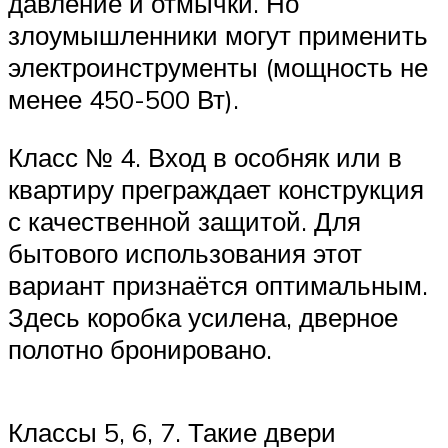
давление и отмычки. Но
злоумышленники могут применить
электроинструменты (мощность не
менее 450-500 Вт).
Класс № 4. Вход в особняк или в
квартиру преграждает конструкция
с качественной защитой. Для
бытового использования этот
вариант признаётся оптимальным.
Здесь коробка усилена, дверное
полотно бронировано.
Классы 5, 6, 7. Такие двери