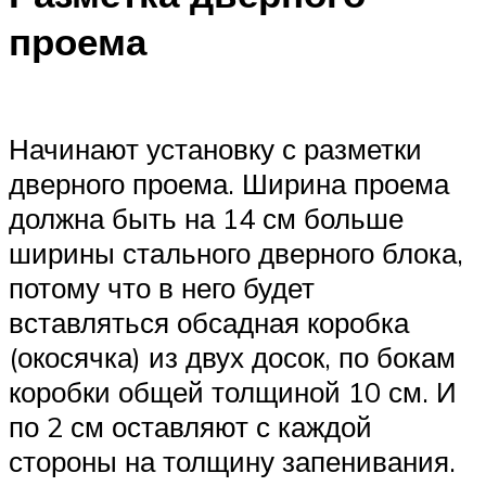
проема
Начинают установку с разметки
дверного проема. Ширина проема
должна быть на 14 см больше
ширины стального дверного блока,
потому что в него будет
вставляться обсадная коробка
(окосячка) из двух досок, по бокам
коробки общей толщиной 10 см. И
по 2 см оставляют с каждой
стороны на толщину запенивания.