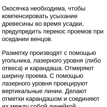
Окосячка необходима, чтобы
компенсировать усыхание
древесины во время усадки,
предупредить перекос проемов при
оседании венцов.
Разметку производят с помощью
угольника, лазерного уровня (либо
отвеса) и карандаша. Отмеряют
ширину проема. С помощью
лазерного уровня проецируют
вертикальные линии. Делают
отметки карандашом и соединяют
их между собой линейкой