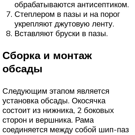
обрабатываются антисептиком.
Степлером в пазы и на порог
укрепляют джутовую ленту.
Вставляют бруски в пазы.
Сборка и монтаж
обсады
Следующим этапом является
установка обсады. Окосячка
состоит из нижника, 2 боковых
сторон и вершника. Рама
соединяется между собой шип-паз