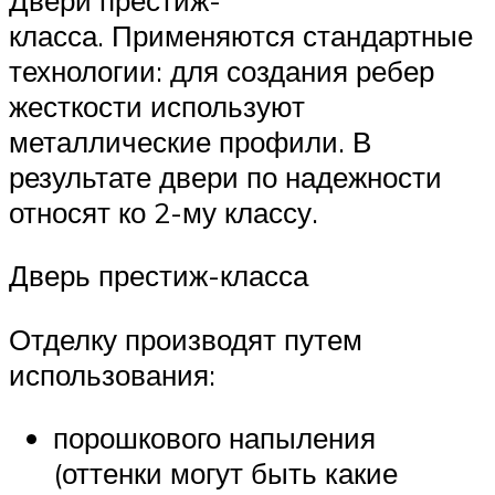
класса. Применяются стандартные
технологии: для создания ребер
жесткости используют
металлические профили. В
результате двери по надежности
относят ко 2-му классу.
Дверь престиж-класса
Отделку производят путем
использования:
порошкового напыления
(оттенки могут быть какие