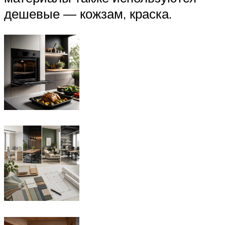
дешевые — кожзам, краска.