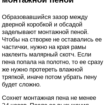
Образовавшийся зазор между
дверной коробкой и обсадой
заделывают монтажной пеной.
Чтобы на створке не оставались ее
частички, нужно на края рамы
наклеить малярный скотч. Если
пена попала на полотно, то ее сразу
же нужно протереть влажной
тряпкой, иначе потом убрать пену
будет сложно.
Сохнет монтажная пена не менее