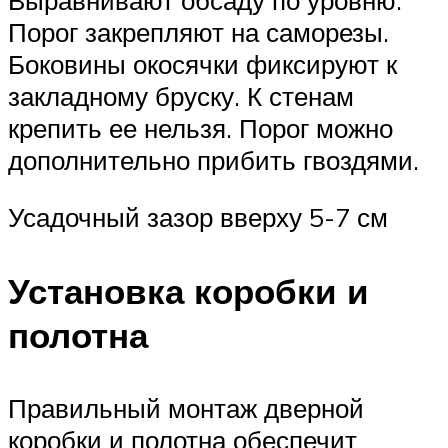
Порог закрепляют на саморезы.
Боковины окосячки фиксируют к
закладному бруску. К стенам
крепить ее нельзя. Порог можно
дополнительно прибить гвоздями.
Усадочный зазор вверху 5-7 см
Установка коробки и
полотна
Правильный монтаж дверной
коробки и полотна обеспечит