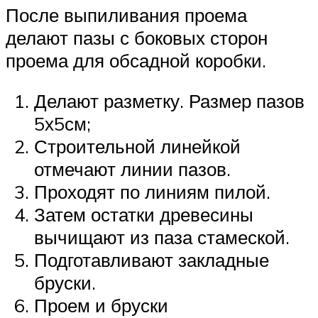
После выпиливания проема
делают пазы с боковых сторон
проема для обсадной коробки.
Делают разметку. Размер пазов
5х5см;
Строительной линейкой
отмечают линии пазов.
Проходят по линиям пилой.
Затем остатки древесины
вычищают из паза стамеской.
Подготавливают закладные
бруски.
Проем и бруски