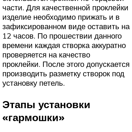
части. Для качественной проклейки
изделие необходимо прижать и в
зафиксированном виде оставить на
12 часов. По прошествии данного
времени каждая створка аккуратно
проверяется на качество
проклейки. После этого допускается
производить разметку створок под
установку петель.
Этапы установки
«гармошки»