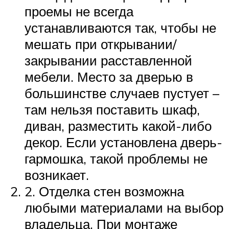
проемы не всегда
устанавливаются так, чтобы не
мешать при открывании/
закрывании расставленной
мебели. Место за дверью в
большинстве случаев пустует –
там нельзя поставить шкаф,
диван, разместить какой-либо
декор. Если установлена дверь-
гармошка, такой проблемы не
возникает.
2. Отделка стен возможна
любыми материалами на выбор
владельца. При монтаже