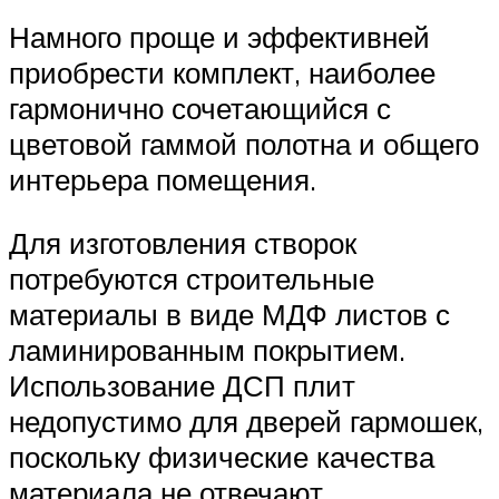
Намного проще и эффективней
приобрести комплект, наиболее
гармонично сочетающийся с
цветовой гаммой полотна и общего
интерьера помещения.
Для изготовления створок
потребуются строительные
материалы в виде МДФ листов с
ламинированным покрытием.
Использование ДСП плит
недопустимо для дверей гармошек,
поскольку физические качества
материала не отвечают