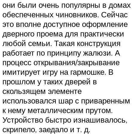
они были очень популярны в домах
обеспеченных чиновников. Сейчас
это вполне доступное оформление
дверного проема для практически
любой семьи. Такая конструкция
работает по принципу жалюзи. А
процесс открывания/закрывание
имитирует игру на гармошке. В
прошлом у таких дверей в
скользящем элементе
использовался шар с приваренным
к нему металлическим прутом.
Устройство быстро изнашивалось,
скрипело, заедало и т. д.