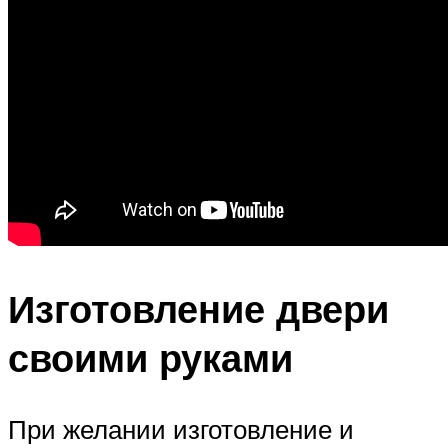
Изготовление двери
своими руками
При желании изготовление и