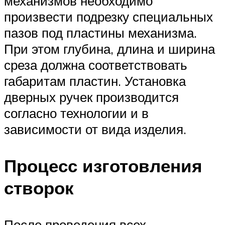
механизмов необходимо
произвести подрезку специальных
пазов под пластины механизма.
При этом глубина, длина и ширина
среза должна соответствовать
габаритам пластин. Установка
дверных ручек производится
согласно технологии и в
зависимости от вида изделия.
Процесс изготовления
створок
После проведения всех