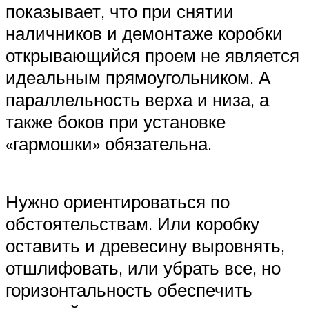
показывает, что при снятии
наличников и демонтаже коробки
открывающийся проем не является
идеальным прямоугольником. А
параллельность верха и низа, а
также боков при установке
«гармошки» обязательна.
Нужно ориентироваться по
обстоятельствам. Или коробку
оставить и древесину выровнять,
отшлифовать, или убрать все, но
горизонтальность обеспечить