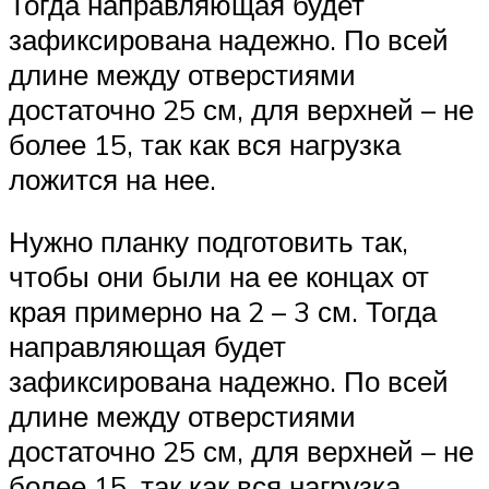
Тогда направляющая будет
зафиксирована надежно. По всей
длине между отверстиями
достаточно 25 см, для верхней – не
более 15, так как вся нагрузка
ложится на нее.
Нужно планку подготовить так,
чтобы они были на ее концах от
края примерно на 2 – 3 см. Тогда
направляющая будет
зафиксирована надежно. По всей
длине между отверстиями
достаточно 25 см, для верхней – не
более 15, так как вся нагрузка