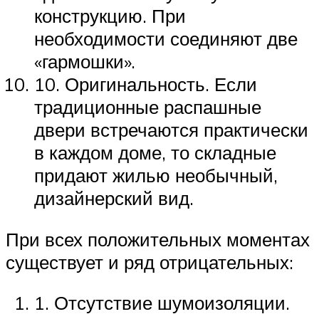
конструкцию. При
необходимости соединяют две
«гармошки».
10. Оригинальность. Если
традиционные распашные
двери встречаются практически
в каждом доме, то складные
придают жилью необычный,
дизайнерский вид.
При всех положительных моментах
существует и ряд отрицательных:
1. Отсутствие шумоизоляции.