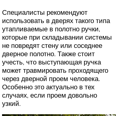
Специалисты рекомендуют
использовать в дверях такого типа
утапливаемые в полотно ручки,
которые при складывании системы
не повредят стену или соседнее
дверное полотно. Также стоит
учесть, что выступающая ручка
может травмировать проходящего
через дверной проем человека.
Особенно это актуально в тех
случаях, если проем довольно
узкий.