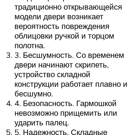
традиционно открывающейся
модели двери возникает
вероятность повреждения
облицовки ручкой и торцом
полотна.
3. Бесшумность. Со временем
двери начинают скрипеть,
устройство складной
конструкции работает плавно и
бесшумно.
4. Безопасность. Гармошкой
невозможно прищемить или
ударить палец.
5. Надежность. Складные