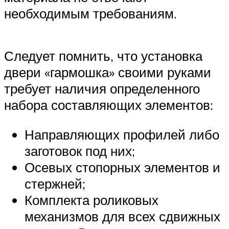
необходимым требованиям.
Следует помнить, что установка
двери «гармошка» своими руками
требует наличия определенного
набора составляющих элементов:
Направляющих профилей либо
заготовок под них;
Осевых стопорных элементов и
стержней;
Комплекта роликовых
механизмов для всех сдвижных