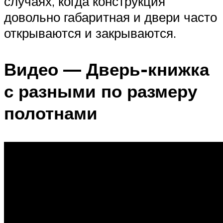
случаях, когда конструкция
довольно габаритная и двери часто
открываются и закрываются.
Видео — Дверь-книжка
с разными по размеру
полотнами