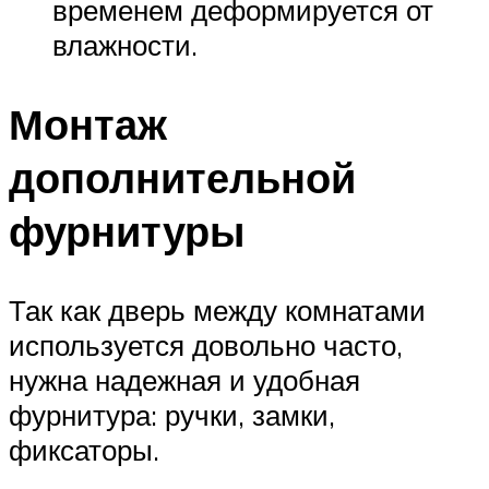
временем деформируется от
влажности.
Монтаж
дополнительной
фурнитуры
Так как дверь между комнатами
используется довольно часто,
нужна надежная и удобная
фурнитура: ручки, замки,
фиксаторы.