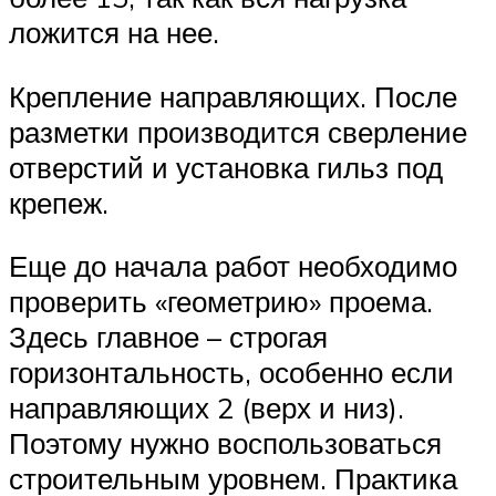
ложится на нее.
Крепление направляющих. После
разметки производится сверление
отверстий и установка гильз под
крепеж.
Еще до начала работ необходимо
проверить «геометрию» проема.
Здесь главное – строгая
горизонтальность, особенно если
направляющих 2 (верх и низ).
Поэтому нужно воспользоваться
строительным уровнем. Практика