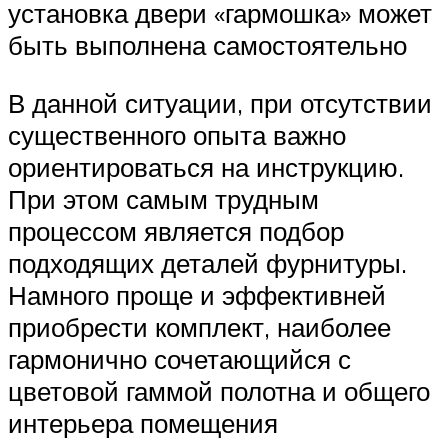
установка двери «гармошка» может
быть выполнена самостоятельно
В данной ситуации, при отсутствии
существенного опыта важно
ориентироваться на инструкцию.
При этом самым трудным
процессом является подбор
подходящих деталей фурнитуры.
Намного проще и эффективней
приобрести комплект, наиболее
гармонично сочетающийся с
цветовой гаммой полотна и общего
интерьера помещения