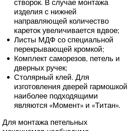
створок. В случае монтажа
изделия с нижней
направляющей количество
кареток увеличивается вдвое;
Листы МДФ со специальной
перекрывающей кромкой;
Комплект саморезов, петель и
дверных ручек;
Столярный клей. Для
изготовления дверей гармошкой
наиболее подходящими
являются «Момент» и «Титан».
Для монтажа петельных