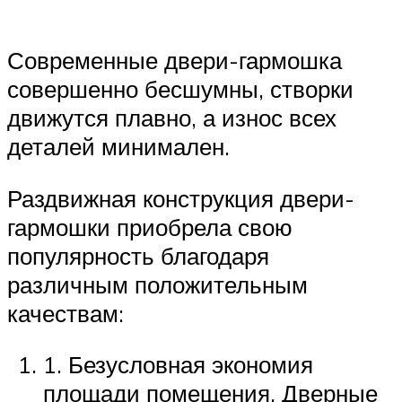
Современные двери-гармошка
совершенно бесшумны, створки
движутся плавно, а износ всех
деталей минимален.
Раздвижная конструкция двери-
гармошки приобрела свою
популярность благодаря
различным положительным
качествам:
1. Безусловная экономия
площади помещения. Дверные