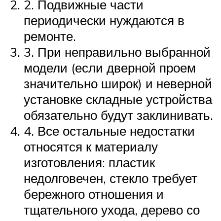
2. Подвижные части
периодически нуждаются в
ремонте.
3. При неправильно выбранной
модели (если дверной проем
значительно широк) и неверной
установке складные устройства
обязательно будут заклинивать.
4. Все остальные недостатки
относятся к материалу
изготовления: пластик
недолговечен, стекло требует
бережного отношения и
тщательного ухода, дерево со