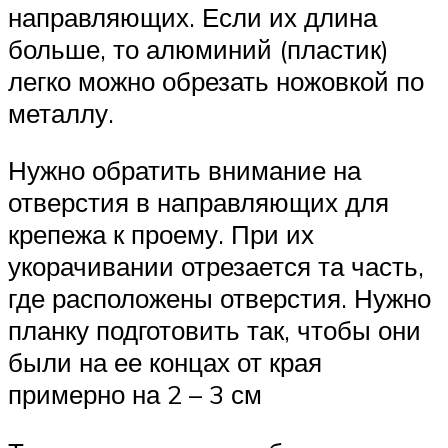
направляющих. Если их длина
больше, то алюминий (пластик)
легко можно обрезать ножовкой по
металлу.
Нужно обратить внимание на
отверстия в направляющих для
крепежа к проему. При их
укорачивании отрезается та часть,
где расположены отверстия. Нужно
планку подготовить так, чтобы они
были на ее концах от края
примерно на 2 – 3 см