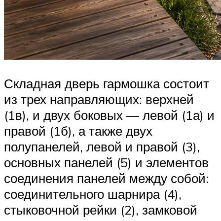
Складная дверь гармошка состоит
из трех направляющих: верхней
(1в), и двух боковых — левой (1а) и
правой (1б), а также двух
полупанелей, левой и правой (3),
основных панелей (5) и элементов
соединения панелей между собой:
соединительного шарнира (4),
стыковочной рейки (2), замковой