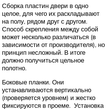
Сборка пластин двери в одно
целое, для чего их раскладывают
на полу, рядом друг с другом.
Способ скрепления между собой
может несколько различаться (в
зависимости от производителя), но
принцип несложный. В итоге
должно получиться цельное
полотно.
Боковые планки. Они
устанавливаются вертикально
(проверяется уровнем) и жестко
фиксируются в проеме. Установка