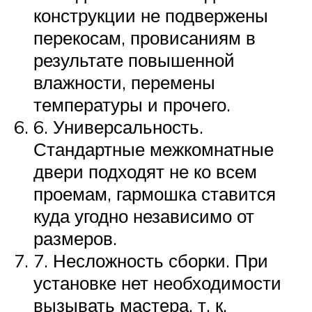
конструкции не подвержены
перекосам, провисаниям в
результате повышенной
влажности, перемены
температуры и прочего.
6. Универсальность.
Стандартные межкомнатные
двери подходят не ко всем
проемам, гармошка ставится
куда угодно независимо от
размеров.
7. Несложность сборки. При
установке нет необходимости
вызывать мастера, т. к.