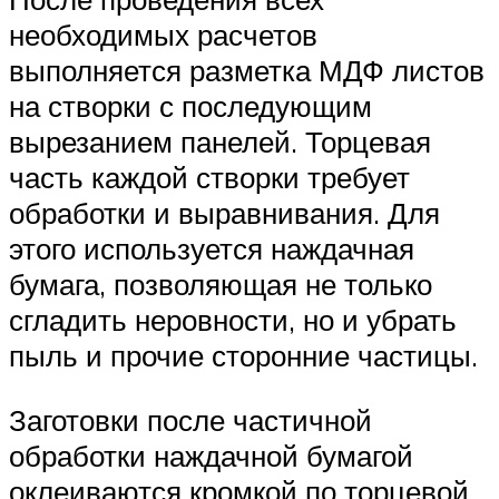
необходимых расчетов
выполняется разметка МДФ листов
на створки с последующим
вырезанием панелей. Торцевая
часть каждой створки требует
обработки и выравнивания. Для
этого используется наждачная
бумага, позволяющая не только
сгладить неровности, но и убрать
пыль и прочие сторонние частицы.
Заготовки после частичной
обработки наждачной бумагой
оклеиваются кромкой по торцевой