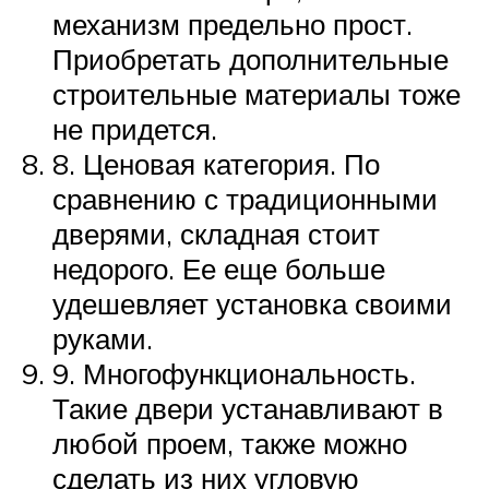
механизм предельно прост.
Приобретать дополнительные
строительные материалы тоже
не придется.
8. Ценовая категория. По
сравнению с традиционными
дверями, складная стоит
недорого. Ее еще больше
удешевляет установка своими
руками.
9. Многофункциональность.
Такие двери устанавливают в
любой проем, также можно
сделать из них угловую