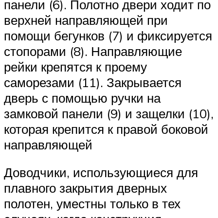
панели (6). Полотно двери ходит по
верхней направляющей при
помощи бегунков (7) и фиксируется
стопорами (8). Направляющие
рейки крепятся к проему
саморезами (11). Закрывается
дверь с помощью ручки на
замковой панели (9) и защелки (10),
которая крепится к правой боковой
направляющей
Доводчики, использующиеся для
плавного закрытия дверных
полотен, уместны только в тех