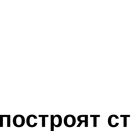
построят с