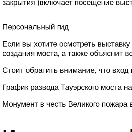
закрытия (включает посещение выст
Персональный гид
Если вы хотите осмотреть выставку
создания моста, а также объяснит в
Стоит обратить внимание, что вход 
График развода Тауэрского моста н
Монумент в честь Великого пожара в