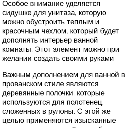
Особое внимание уделяется
сидушке для унитаза, которую
можно обустроить теплым и
красочным чехлом, который будет
дополнять интерьер ванной
комнаты. Этот элемент можно при
желании создать своими руками
Важным дополнением для ванной в
прованском стиле являются
деревянные полочки, которые
используются для полотенец,
сложенных в рулоны. С этой же
целью применяются изысканные