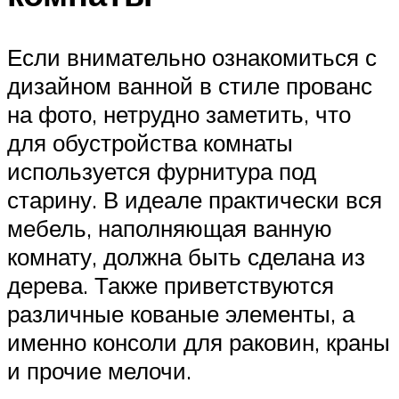
Если внимательно ознакомиться с
дизайном ванной в стиле прованс
на фото, нетрудно заметить, что
для обустройства комнаты
используется фурнитура под
старину. В идеале практически вся
мебель, наполняющая ванную
комнату, должна быть сделана из
дерева. Также приветствуются
различные кованые элементы, а
именно консоли для раковин, краны
и прочие мелочи.