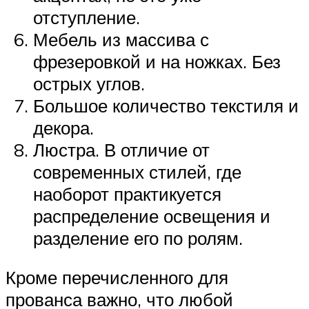
отступление.
Мебель из массива с
фрезеровкой и на ножках. Без
острых углов.
Большое количество текстиля и
декора.
Люстра. В отличие от
современных стилей, где
наоборот практикуется
распределение освещения и
разделение его по ролям.
Кроме перечисленного для
прованса важно, что любой