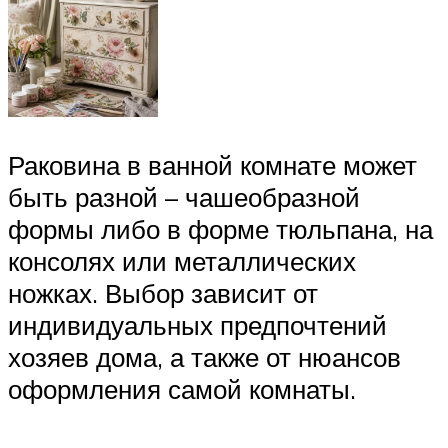
Раковина в ванной комнате может
быть разной – чашеобразной
формы либо в форме тюльпана, на
консолях или металлических
ножках. Выбор зависит от
индивидуальных предпочтений
хозяев дома, а также от нюансов
оформления самой комнаты.