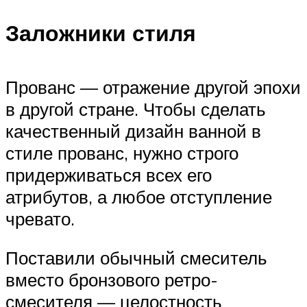
Заложники стиля
Прованс — отражение другой эпохи
в другой стране. Чтобы сделать
качественный дизайн ванной в
стиле прованс, нужно строго
придерживаться всех его
атрибутов, а любое отступление
чревато.
Поставили обычный смеситель
вместо бронзового ретро-
смесителя — целостность