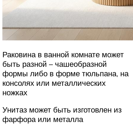
Раковина в ванной комнате может
быть разной – чашеобразной
формы либо в форме тюльпана, на
консолях или металлических
ножках
Унитаз может быть изготовлен из
фарфора или металла