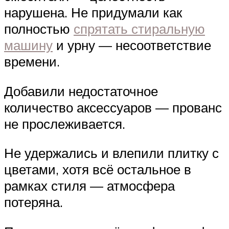
нарушена. Не придумали как
полностью
спрятать стиральную
машину
и урну — несоответствие
времени.
Добавили недостаточное
количество аксессуаров — прованс
не прослеживается.
Не удержались и влепили плитку с
цветами, хотя всё остальное в
рамках стиля — атмосфера
потеряна.