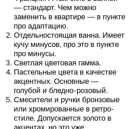
— стандарт. Чем можно
заменить в квартире — в пункте
про адаптацию.
Отдельностоящая ванна. Имеет
кучу минусов, про это в пункте
про минусы.
Светлая цветовая гамма.
Пастельные цвета в качестве
акцентных. Основные —
голубой и бледно-розовый.
Смесители и ручки бронзовые
или хромированные в ретро-
стиле. Допускается золото в
акцентах, но это уже