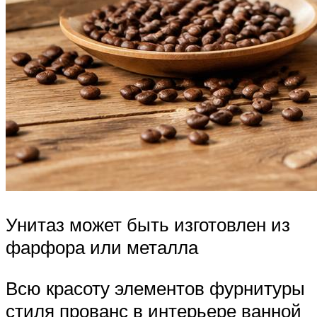
Унитаз может быть изготовлен из
фарфора или металла
Всю красоту элементов фурнитуры
стиля прованс в интерьере ванной