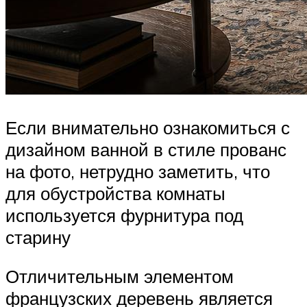
Если внимательно ознакомиться с
дизайном ванной в стиле прованс
на фото, нетрудно заметить, что
для обустройства комнаты
используется фурнитура под
старину
Отличительным элементом
французских деревень является