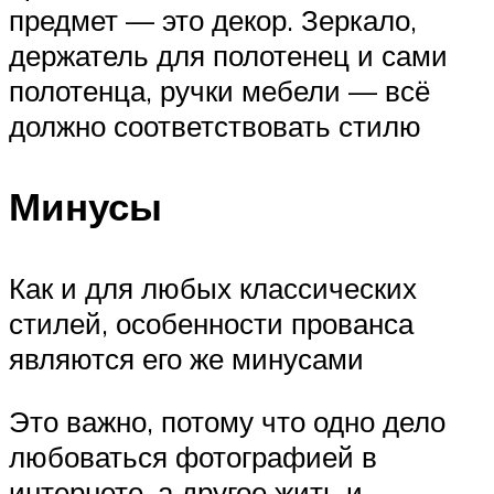
предмет — это декор. Зеркало,
держатель для полотенец и сами
полотенца, ручки мебели — всё
должно соответствовать стилю
Минусы
Как и для любых классических
стилей, особенности прованса
являются его же минусами
Это важно, потому что одно дело
любоваться фотографией в
интернете, а другое жить и