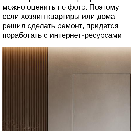
можно оценить по фото. Поэтому,
если хозяин квартиры или дома
решил сделать ремонт, придется
поработать с интернет-ресурсами.