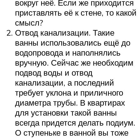
вокруг неё. Если же приходится
приставлять её к стене, то какой
смысл?
Отвод канализации. Такие
ванны использовались ещё до
водопровода и наполнялись
вручную. Сейчас же необходим
подвод воды и отвод
канализации, а последний
требует уклона и приличного
диаметра трубы. В квартирах
для установки такой ванны
всегда придется делать подиум.
О ступеньке в ванной вы тоже