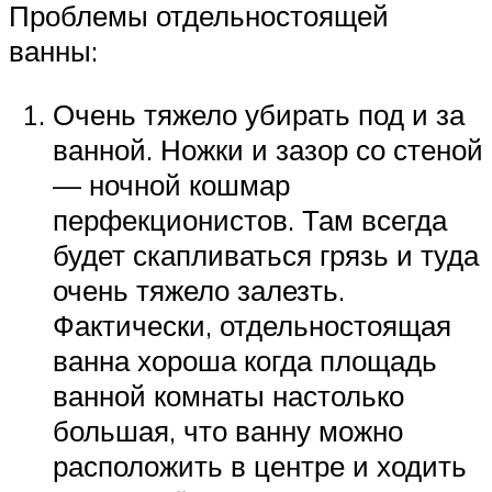
Проблемы отдельностоящей
ванны:
Очень тяжело убирать под и за
ванной. Ножки и зазор со стеной
— ночной кошмар
перфекционистов. Там всегда
будет скапливаться грязь и туда
очень тяжело залезть.
Фактически, отдельностоящая
ванна хороша когда площадь
ванной комнаты настолько
большая, что ванну можно
расположить в центре и ходить