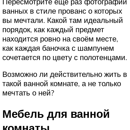
Пересмотрите ещё раз фотографии
ванных в стиле прованс о которых
вы мечтали. Какой там идеальный
порядок, как каждый предмет
находится ровно на своём месте,
как каждая баночка с шампунем
сочетается по цвету с полотенцами.
Возможно ли действительно жить в
такой ванной комнате, а не только
мечтать о ней?
Мебель для ванной
комнаты