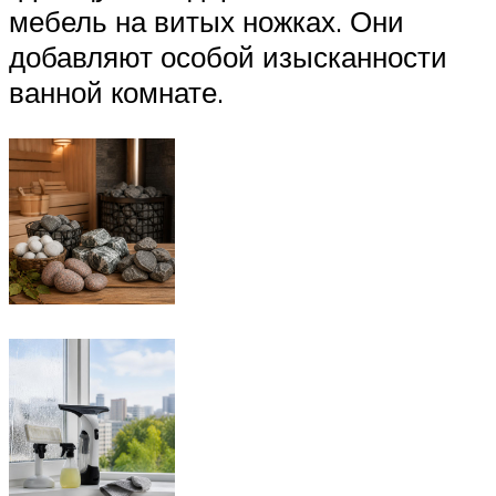
мебель на витых ножках. Они
добавляют особой изысканности
ванной комнате.