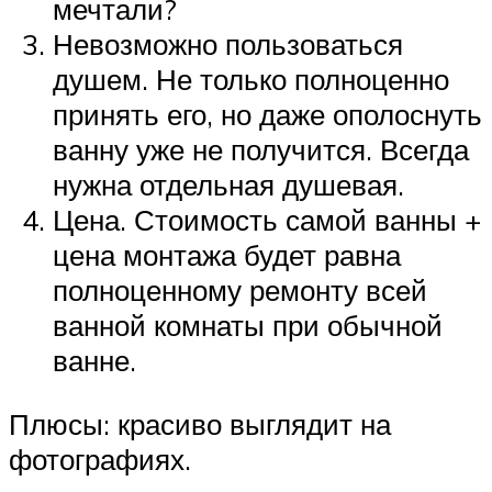
мечтали?
Невозможно пользоваться
душем. Не только полноценно
принять его, но даже ополоснуть
ванну уже не получится. Всегда
нужна отдельная душевая.
Цена. Стоимость самой ванны +
цена монтажа будет равна
полноценному ремонту всей
ванной комнаты при обычной
ванне.
Плюсы: красиво выглядит на
фотографиях.