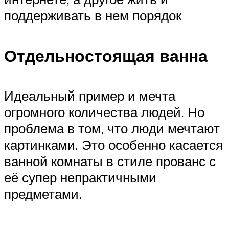
поддерживать в нем порядок
Отдельностоящая ванна
Идеальный пример и мечта
огромного количества людей. Но
проблема в том, что люди мечтают
картинками. Это особенно касается
ванной комнаты в стиле прованс с
её супер непрактичными
предметами.