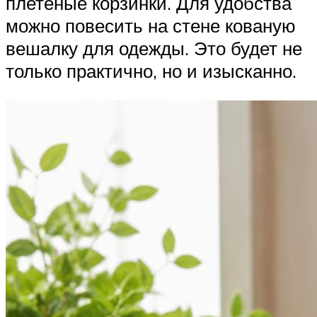
плетеные корзинки. Для удобства
можно повесить на стене кованую
вешалку для одежды. Это будет не
только практично, но и изысканно.