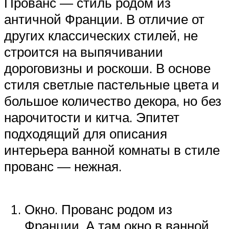
Прованс — стиль родом из
античной Франции. В отличие от
других классических стилей, не
строится на выпячивании
дороговизны и роскоши. В основе
стиля светлые пастельные цвета и
большое количество декора, но без
нарочитости и китча. Эпитет
подходящий для описания
интерьера ванной комнаты в стиле
прованс — нежная.
Окно. Прованс родом из
Франции. А там окно в ванной