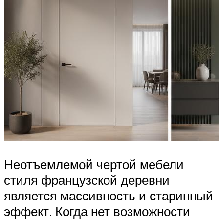
Неотъемлемой чертой мебели
стиля французской деревни
является массивность и старинный
эффект. Когда нет возможности