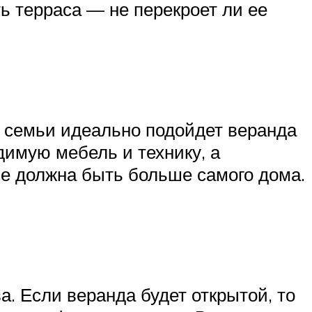
ть терраса — не перекроет ли ее
 семьи идеально подойдет веранда
имую мебель и технику, а
не должна быть больше самого дома.
. Если веранда будет открытой, то