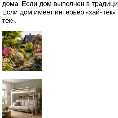
дома. Если дом выполнен в традицио
Если дом имеет интерьер «хай-тек»,
тек».