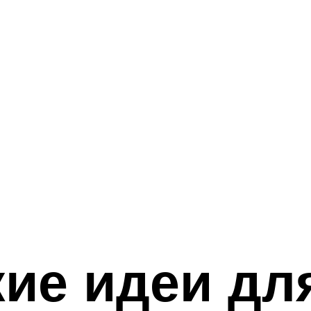
ие идеи дл