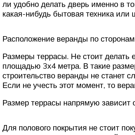
ли удобно делать дверь именно в то
какая-нибудь бытовая техника или 
Расположение веранды по сторонам
Размеры террасы. Не стоит делать
площадью 3х4 метра. В такие разме
строительство веранды не станет с
Если не учесть этот момент, то вер
Размер террасы напрямую зависит 
Для полового покрытия не стоит пок