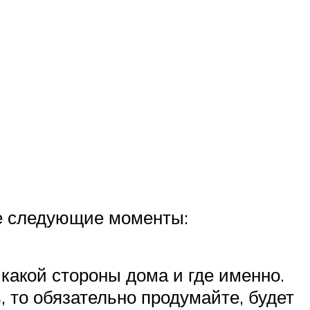
те следующие моменты:
 какой стороны дома и где именно.
, то обязательно продумайте, будет