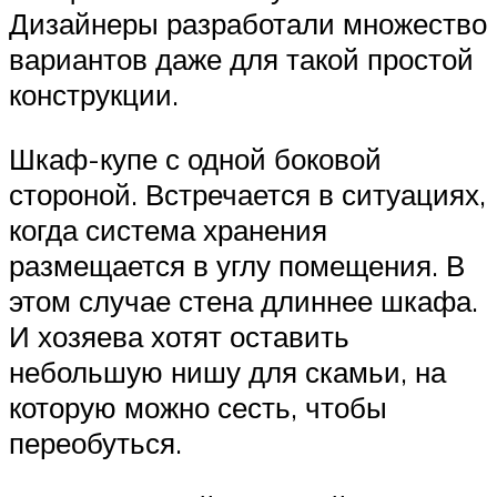
Дизайнеры разработали множество
вариантов даже для такой простой
конструкции.
Шкаф-купе с одной боковой
стороной. Встречается в ситуациях,
когда система хранения
размещается в углу помещения. В
этом случае стена длиннее шкафа.
И хозяева хотят оставить
небольшую нишу для скамьи, на
которую можно сесть, чтобы
переобуться.