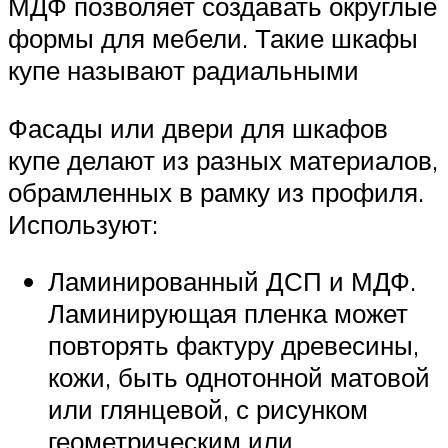
МДФ позволяет создавать округлые
формы для мебели. Такие шкафы
купе называют радиальными
Фасады или двери для шкафов
купе делают из разных материалов,
обрамленных в рамку из профиля.
Используют:
Ламинированный ДСП и МДФ.
Ламинирующая пленка может
повторять фактуру древесины,
кожи, быть однотонной матовой
или глянцевой, с рисунком
геометрическим или