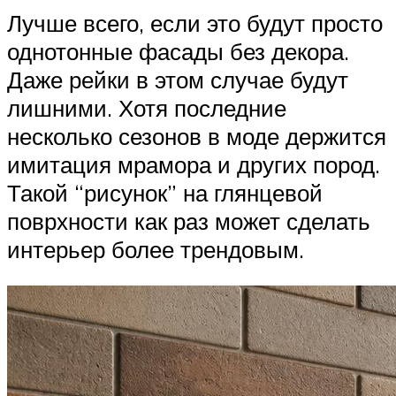
Лучше всего, если это будут просто
однотонные фасады без декора.
Даже рейки в этом случае будут
лишними. Хотя последние
несколько сезонов в моде держится
имитация мрамора и других пород.
Такой “рисунок” на глянцевой
поврхности как раз может сделать
интерьер более трендовым.