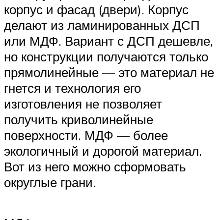
корпус и фасад (двери). Корпус
делают из ламинированных ДСП
или МДФ. Вариант с ДСП дешевле,
но конструкции получаются только
прямолинейные — это материал не
гнется и технология его
изготовления не позволяет
получить криволинейные
поверхности. МДФ — более
экологичный и дорогой материал.
Вот из него можно сформовать
округлые грани.