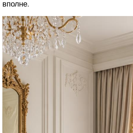
вполне.