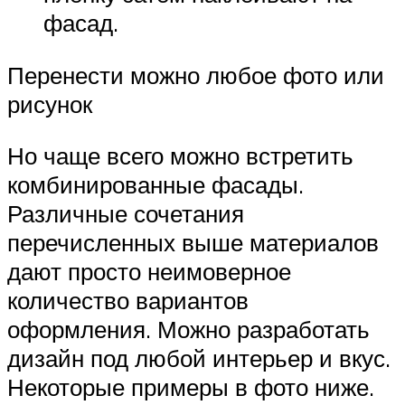
фасад.
Перенести можно любое фото или
рисунок
Но чаще всего можно встретить
комбинированные фасады.
Различные сочетания
перечисленных выше материалов
дают просто неимоверное
количество вариантов
оформления. Можно разработать
дизайн под любой интерьер и вкус.
Некоторые примеры в фото ниже.