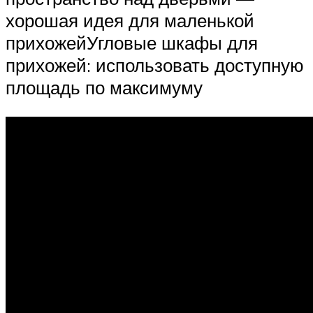
хорошая идея для маленькой
прихожейУгловые шкафы для
прихожей: использовать доступную
площадь по максимуму