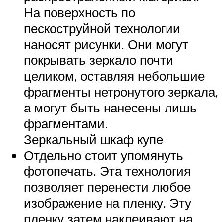
На поверхность по
пескоструйной технологии
наносят рисунки. Они могут
покрывать зеркало почти
целиком, оставляя небольшие
фрагменты нетронутого зеркала,
а могут быть нанесены лишь
фрагментами.
Зеркальный шкаф купе
Отдельно стоит упомянуть
фотопечать. Эта технология
позволяет перенести любое
изображение на пленку. Эту
пленку затем наклеивают на