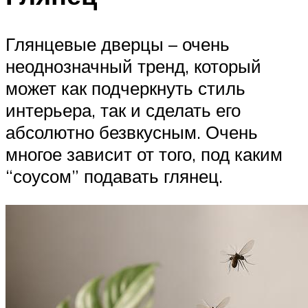
Глянцевые дверцы – очень
неоднозначный тренд, который
может как подчеркнуть стиль
интерьера, так и сделать его
абсолютно безвкусным. Очень
многое зависит от того, под каким
“соусом” подавать глянец.