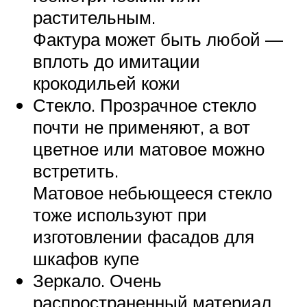
растительным.
Фактура может быть любой —
вплоть до имитации
крокодильей кожи
Стекло. Прозрачное стекло
почти не применяют, а вот
цветное или матовое можно
встретить.
Матовое небьющееся стекло
тоже используют при
изготовлении фасадов для
шкафов купе
Зеркало. Очень
распространенный материал.