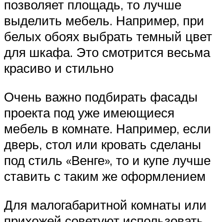
позволяет площадь, то лучше
выделить мебель. Например, при
белых обоях выбрать темный цвет
для шкафа. Это смотрится весьма
красиво и стильно
Очень важно подбирать фасады
проекта под уже имеющиеся
мебель в комнате. Например, если
дверь, стол или кровать сделаны
под стиль «Венге», то и купе лучше
ставить с таким же оформлением
Для малогабаритной комнаты или
прихожей советуют использовать