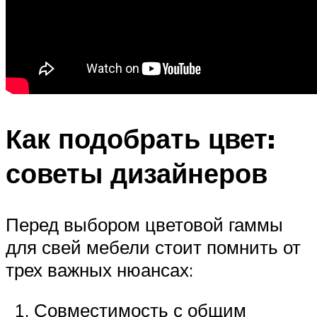
Как подобрать цвет:
советы дизайнеров
Перед выбором цветовой гаммы
для свей мебели стоит помнить от
трех важных нюансах:
Совместимость с общим