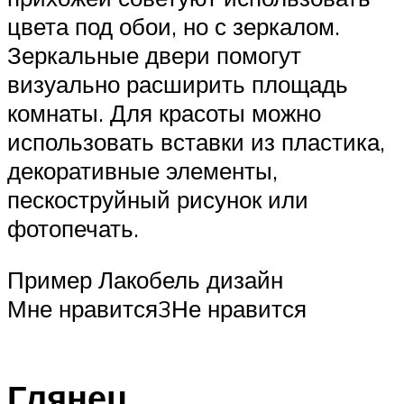
цвета под обои, но с зеркалом.
Зеркальные двери помогут
визуально расширить площадь
комнаты. Для красоты можно
использовать вставки из пластика,
декоративные элементы,
пескоструйный рисунок или
фотопечать.
Пример Лакобель дизайн
Мне нравится3Не нравится
Глянец