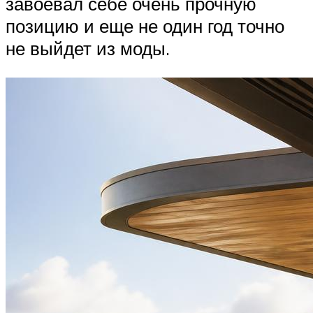
завоевал себе очень прочную
позицию и еще не один год точно
не выйдет из моды.