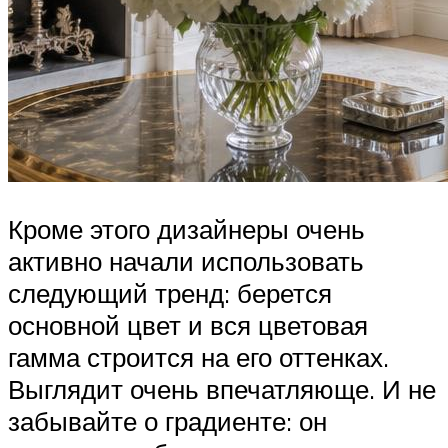
Кроме этого дизайнеры очень
активно начали использовать
следующий тренд: берется
основной цвет и вся цветовая
гамма строится на его оттенках.
Выглядит очень впечатляюще. И не
забывайте о градиенте: он