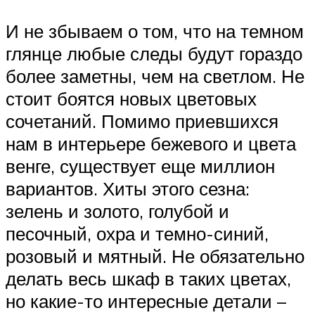
И не збываем о том, что на темном
глянце любые следы будут гораздо
более заметны, чем на светлом. Не
стоит боятся новых цветовых
сочетаний. Помимо приевшихся
нам в интерьере бежевого и цвета
венге, существует еще миллион
вариантов. Хиты этого сезна:
зелень и золото, голубой и
песочный, охра и темно-синий,
розовый и мятный. Не обязательно
делать весь шкаф в таких цветах,
но какие-то интересные детали –