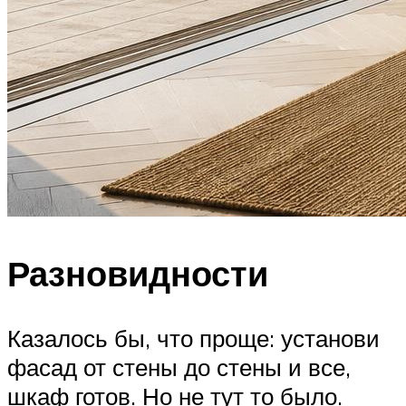
Разновидности
Казалось бы, что проще: установи
фасад от стены до стены и все,
шкаф готов. Но не тут то было.