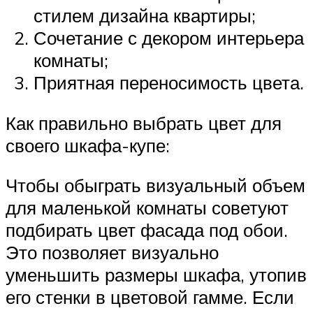
стилем дизайна квартиры;
Сочетание с декором интерьера
комнаты;
Приятная переносимость цвета.
Как правильно выбрать цвет для
своего шкафа-купе:
Чтобы обыграть визуальный объем
для маленькой комнаты советуют
подбирать цвет фасада под обои.
Это позволяет визуально
уменьшить размеры шкафа, утопив
его стенки в цветовой гамме. Если