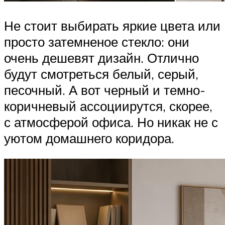
Не стоит выбирать яркие цвета или
просто затемненое стекло: они
очень дешевят дизайн. Отлично
будут смотреться белый, серый,
песочный. А вот черный и темно-
коричневый ассоциирутся, скорее,
с атмосферой офиса. Но никак не с
уютом домашнего коридора.