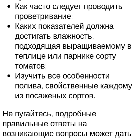
Как часто следует проводить
проветривание;
Каких показателей должна
достигать влажность,
подходящая выращиваемому в
теплице или парнике сорту
томатов;
Изучить все особенности
полива, свойственные каждому
из посаженых сортов.
Не пугайтесь, подробные
правильные ответы на
возникающие вопросы может дать