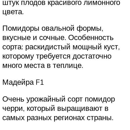
штук плодов красивого лимонного
цвета.
Помидоры овальной формы,
вкусные и сочные. Особенность
сорта: раскидистый мощный куст,
которому требуется достаточно
много места в теплице.
Мадейра F1
Очень урожайный сорт помидор
черри, который выращивают в
самых разных регионах страны.