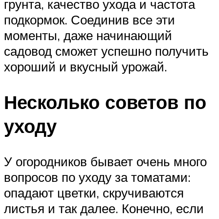
грунта, качество ухода и частота
подкормок. Соединив все эти
моменты, даже начинающий
садовод сможет успешно получить
хороший и вкусный урожай.
Несколько советов по
уходу
У огородников бывает очень много
вопросов по уходу за томатами:
опадают цветки, скручиваются
листья и так далее. Конечно, если