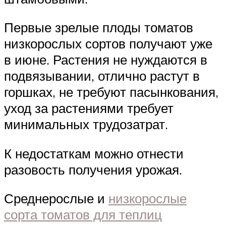
Первые зрелые плоды томатов
низкорослых сортов получают уже
в июне. Растения не нуждаются в
подвязывании, отлично растут в
горшках, не требуют пасынкования,
уход за растениями требует
минимальных трудозатрат.
К недостаткам можно отнести
разовость получения урожая.
Среднерослые и
низкорослые
сорта томатов для теплиц