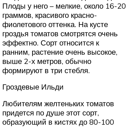
Плоды у него – мелкие, около 16-20
граммов, красивого красно-
фиолетового оттенка. На кусте
гроздья томатов смотрятся очень
эффектно. Сорт относится к
ранним, растение очень высокое,
выше 2-х метров, обычно
формируют в три стебля.
Гроздевые Ильди
Любителям желтеньких томатов
придется по душе этот сорт,
образующий в кистях до 80-100