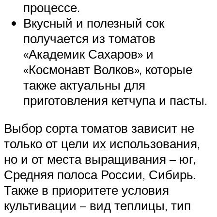
процессе.
Вкусный и полезный сок
получается из томатов
«Академик Сахаров» и
«Космонавт Волков», которые
также актуальны для
приготовления кетчупа и пасты.
Выбор сорта томатов зависит не
только от цели их использования,
но и от места выращивания – юг,
Средняя полоса России, Сибирь.
Также в приоритете условия
культивации – вид теплицы, тип