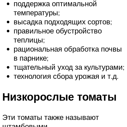
поддержка оптимальной
температуры;
высадка подходящих сортов;
правильное обустройство
теплицы;
рациональная обработка почвы
в парнике;
тщательный уход за культурами;
технология сбора урожая и т.д.
Низкорослые томаты
Эти томаты также называют
штамбовыми.