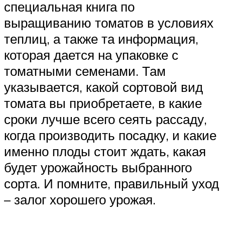
специальная книга по
выращиванию томатов в условиях
теплиц, а также та информация,
которая дается на упаковке с
томатными семенами. Там
указывается, какой сортовой вид
томата вы приобретаете, в какие
сроки лучше всего сеять рассаду,
когда производить посадку, и какие
именно плоды стоит ждать, какая
будет урожайность выбранного
сорта. И помните, правильный уход
– залог хорошего урожая.