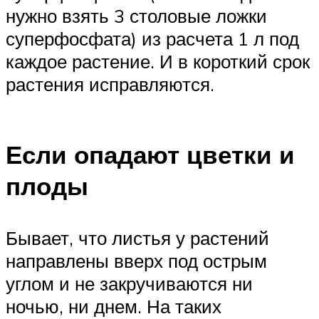
нужно взять 3 столовые ложки
суперфосфата) из расчета 1 л под
каждое растение. И в короткий срок
растения исправляются.
Если опадают цветки и
плоды
Бывает, что листья у растений
направлены вверх под острым
углом и не закручиваются ни
ночью, ни днем. На таких