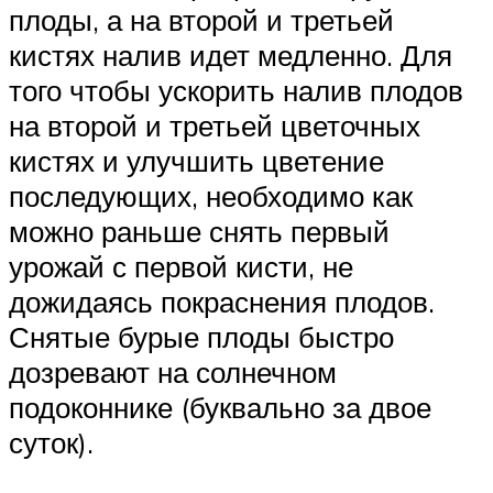
плоды, а на второй и третьей
кистях налив идет медленно. Для
того чтобы ускорить налив плодов
на второй и третьей цветочных
кистях и улучшить цветение
последующих, необходимо как
можно раньше снять первый
урожай с первой кисти, не
дожидаясь покраснения плодов.
Снятые бурые плоды быстро
дозревают на солнечном
подоконнике (буквально за двое
суток).