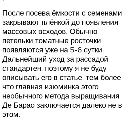
После посева ёмкости с семенами
закрывают плёнкой до появления
массовых всходов. Обычно
петельки томатные росточки
появляются уже на 5-6 сутки.
Дальнейший уход за рассадой
стандартен, поэтому я не буду
описывать его в статье, тем более
что главная изюминка этого
необычного метода выращивания
Де Барао заключается далеко не в
этом.