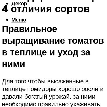
Декор
4 отличия сортов
Меню
Правильное
выращивание томатов
в теплице и уход за
ними
Для того чтобы высаженные в
теплице помидоры хорошо росли и
давали богатый урожай, за ними
необходимо правильно ухаживать,