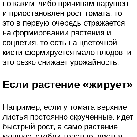
по каким-либо причинам нарушен
и приостановлен рост томата, то
это в первую очередь отражается
на формировании растения и
соцветия, то есть на цветочной
кисти формируется мало плодов, и
это резко снижает урожайность.
Если растение «жирует»
Например, если у томата верхние
листья постоянно скрученные, идет
быстрый рост, а само растение
мощное, стебли толстые, листья