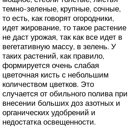
темно-зеленые, крупные, сочные,
то есть, как говорят огородники,
идет жирование, то такое растение
не даст урожая, так как все идет в
вегетативную массу, в зелень. У
таких растений, как правило,
формируется очень слабая
цветочная кисть с небольшим
количеством цветков. Это
случается от обильного полива при
внесении больших доз азотных и
органических удобрений и
недостатка освещенности.