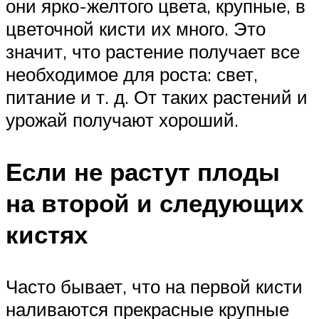
они ярко-желтого цвета, крупные, в
цветочной кисти их много. Это
значит, что растение получает все
необходимое для роста: свет,
питание и т. д. От таких растений и
урожай получают хороший.
Если не растут плоды
на второй и следующих
кистях
Часто бывает, что на первой кисти
наливаются прекрасные крупные