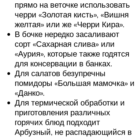
прямо на веточке использовать
черри «Золотая кисть», «Вишня
желтая» или же «Черри Кира».
В бочке нередко засаливают
сорт «Сахарная слива» или
«Аурия», которые также годятся
для консервации в банках.
Для салатов безупречны
помидоры «Большая мамочка» и
«Данко».
Для термической обработки и
приготовления различных
горячих блюд подходит
Арбузный, не распадающийся в