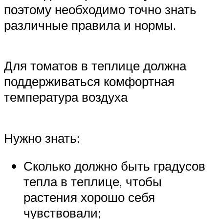
поэтому необходимо точно знать
различные правила и нормы.
Для томатов в теплице должна
поддерживаться комфортная
температура воздуха
Нужно знать:
Сколько должно быть градусов
тепла в теплице, чтобы
растения хорошо себя
чувствовали;