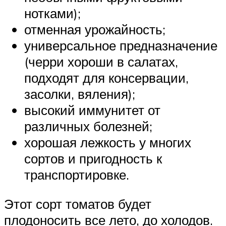
нотками);
отменная урожайность;
универсальное предназначение
(черри хороши в салатах,
подходят для консервации,
засолки, вяления);
высокий иммунитет от
различных болезней;
хорошая лежкость у многих
сортов и пригодность к
транспортировке.
Этот сорт томатов будет
плодоносить все лето, до холодов.