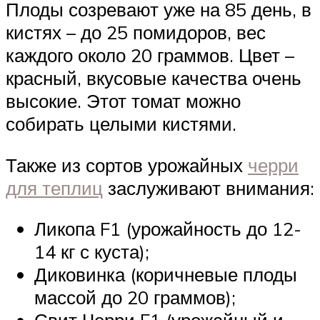
Плоды созревают уже на 85 день, в
кистях – до 25 помидоров, вес
каждого около 20 граммов. Цвет –
красный, вкусовые качества очень
высокие. Этот томат можно
собирать целыми кистями.
Также из сортов урожайных
черри
для теплиц
заслуживают внимания:
Ликопа F1 (урожайность до 12-
14 кг с куста);
Диковинка (коричневые плоды
массой до 20 граммов);