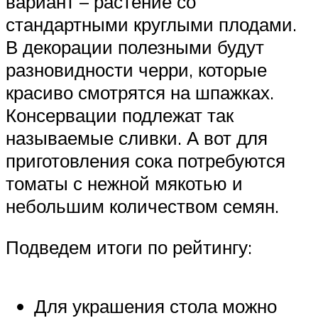
вариант – растение со
стандартными круглыми плодами.
В декорации полезными будут
разновидности черри, которые
красиво смотрятся на шпажках.
Консервации подлежат так
называемые сливки. А вот для
приготовления сока потребуются
томаты с нежной мякотью и
небольшим количеством семян.
Подведем итоги по рейтингу:
Для украшения стола можно