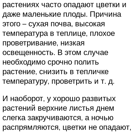
растениях часто опадают цветки и
даже маленькие плоды. Причина
этого – сухая почва, высокая
температура в теплице, плохое
проветривание, низкая
освещенность. В этом случае
необходимо срочно полить
растение, снизить в тепличке
температуру, проветрить и т. д.
И наоборот, у хорошо развитых
растений верхние листья днем
слегка закручиваются, а ночью
распрямляются, цветки не опадают,