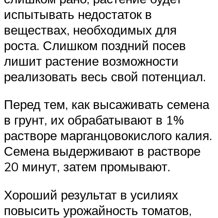
испытывать недостаток в
веществах, необходимых для
роста. Слишком поздний посев
лишит растение возможности
реализовать весь свой потенциал.
Перед тем, как высаживать семена
в грунт, их обрабатывают в 1%
растворе марганцовокислого калия.
Семена выдерживают в растворе
20 минут, затем промывают.
Хороший результат в усилиях
повысить урожайность томатов,