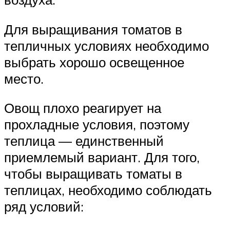
Для выращивания томатов в
тепличных условиях необходимо
выбрать хорошо освещенное
место.
Овощ плохо реагирует на
прохладные условия, поэтому
теплица — единственный
приемлемый вариант. Для того,
чтобы выращивать томаты в
теплицах, необходимо соблюдать
ряд условий: