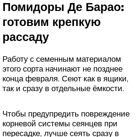
Помидоры Де Барао:
готовим крепкую
рассаду
Работу с семенным материалом
этого сорта начинают не позднее
конца февраля. Сеют как в ящики,
так и сразу в отдельные ёмкости.
Чтобы предупредить повреждение
корневой системы сеянцев при
пересадке, лучше сеять сразу в