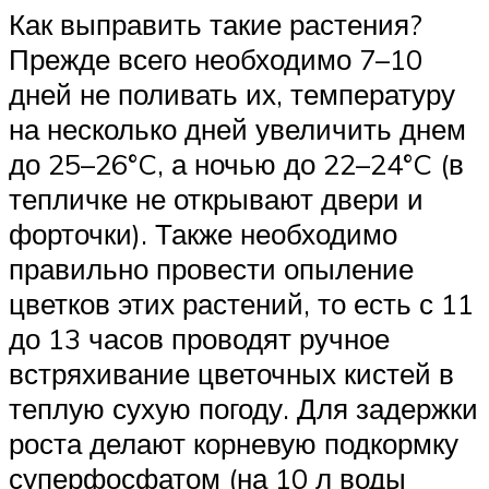
Как выправить такие растения?
Прежде всего необходимо 7–10
дней не поливать их, температуру
на несколько дней увеличить днем
до 25–26°C, а ночью до 22–24°C (в
тепличке не открывают двери и
форточки). Также необходимо
правильно провести опыление
цветков этих растений, то есть с 11
до 13 часов проводят ручное
встряхивание цветочных кистей в
теплую сухую погоду. Для задержки
роста делают корневую подкормку
суперфосфатом (на 10 л воды