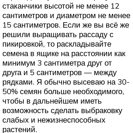
стаканчики высотой не менее 12
сантиметров и диаметром не менее
15 сантиметров. Если же вы всё же
решили выращивать рассаду с
пикировкой, то раскладывайте
семена в ящике на расстоянии как
минимум 3 сантиметра друг от
друга и 5 сантиметров — между
рядками. Я обычно высеваю на 30-
50% семян больше необходимого,
чтобы в дальнейшем иметь
возможность сделать выбраковку
слабых и нежизнеспособных
растений.