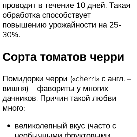
проводят в течение 10 дней. Такая
обработка способствует
повышению урожайности на 25-
30%.
Сорта томатов черри
Помидорки черри («cherri» с англ. –
вишня) – фавориты у многих
дачников. Причин такой любви
много:
великолепный вкус (часто с
необычными фруктовыми