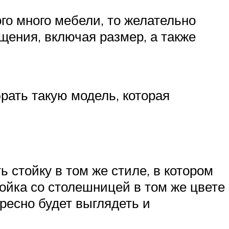
го много мебели, то желательно
ещения, включая размер, а также
рать такую модель, которая
 стойку в том же стиле, в котором
ойка со столешницей в том же цвете
ересно будет выглядеть и