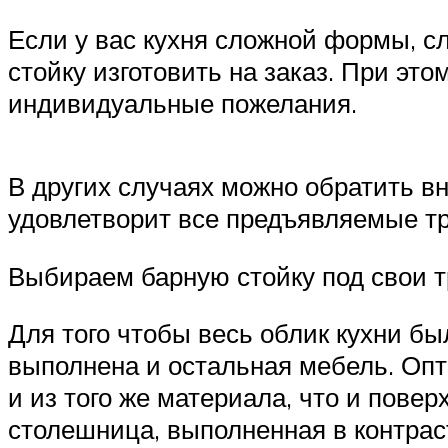
Если у вас кухня сложной формы, с
стойку изготовить на заказ. При эт
индивидуальные пожелания.
В других случаях можно обратить в
удовлетворит все предъявляемые т
Выбираем барную стойку под свои 
Для того чтобы весь облик кухни бы
выполнена и остальная мебель. Опт
и из того же материала, что и пове
столешница, выполненная в контрас