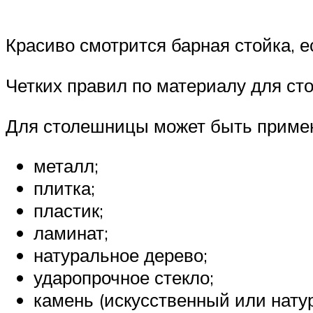
Красиво смотрится барная стойка, 
Четких правил по материалу для ст
Для столешницы может быть примен
металл;
плитка;
пластик;
ламинат;
натуральное дерево;
ударопрочное стекло;
камень (искусственный или нату