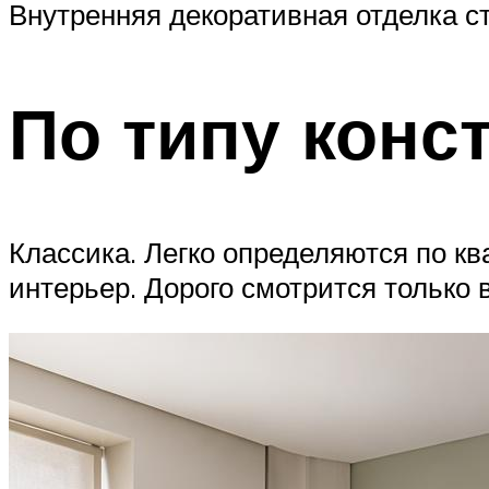
Внутренняя декоративная отделка ст
По типу конс
Классика. Легко определяются по к
интерьер. Дорого смотрится только