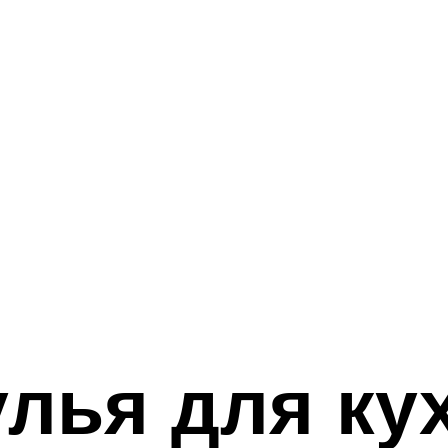
лья для ку