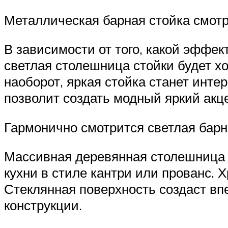
Металлическая барная стойка смот
В зависимости от того, какой эффек
светлая столешница стойки будет х
наоборот, яркая стойка станет инте
позволит создать модный яркий акце
Гармонично смотрится светлая барн
Массивная деревянная столешница 
кухни в стиле кантри или прованс. 
Стеклянная поверхность создаст впе
конструкции.