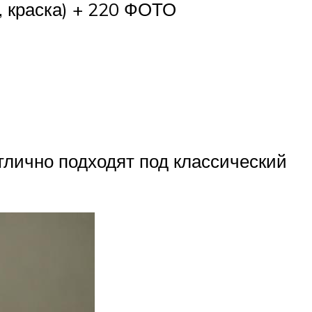
, краска) + 220 ФОТО
тлично подходят под классический