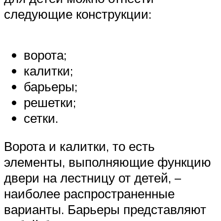
следующие конструкции:
ворота;
калитки;
барьеры;
решетки;
сетки.
Ворота и калитки, то есть
элементы, выполняющие функцию
двери на лестницу от детей, –
наиболее распространенные
варианты. Барьеры представляют