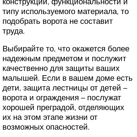
конструкции, функциональности и
типу используемого материала, то
подобрать ворота не составит
труда.
Выбирайте то, что окажется более
надежным предметом и послужит
качественно для защиты ваших
малышей. Если в вашем доме есть
дети, защита лестницы от детей –
ворота и ограждения – послужат
хорошей преградой, отделяющих
их на этом этапе жизни от
возможных опасностей.