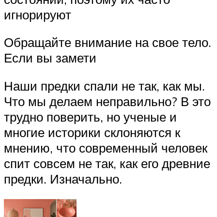
игнорируют
Обращайте внимание на свое тело.
Если вы замети
Наши предки спали не так, как мы.
Что мы делаем неправильно? В это
трудно поверить, но ученые и
многие историки склоняются к
мнению, что современный человек
спит совсем не так, как его древние
предки. Изначально.