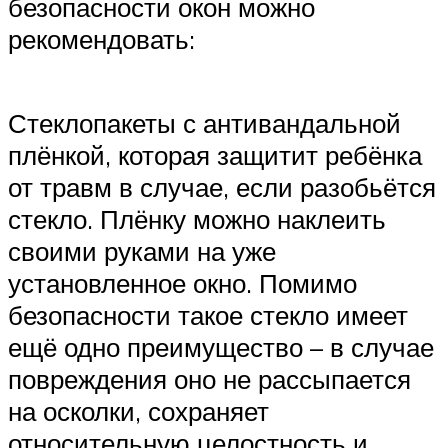
безопасности окон можно
рекомендовать:
Стеклопакеты с антивандальной
плёнкой, которая защитит ребёнка
от травм в случае, если разобьётся
стекло. Плёнку можно наклеить
своими руками на уже
установленное окно. Помимо
безопасности такое стекло имеет
ещё одно преимущество – в случае
повреждения оно не рассыпается
на осколки, сохраняет
относительную целостность и