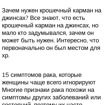
Зачем нужен крошечный карман на
джинсах? Все знают, что есть
крошечный карман на джинсах, но
мало кто задумывался, зачем он
может быть нужен. Интересно, что
первоначально он был местом для
хр.
15 симптомов рака, которые
женщины чаще всего игнорируют
Многие признаки рака похожи на
симптомы других заболеваний или
состояний, поэтому их часто