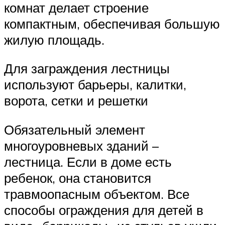
комнат делает строение
компактным, обеспечивая большую
жилую площадь.
Для заграждения лестницы
используют барьеры, калитки,
ворота, сетки и решетки
Обязательный элемент
многоуровневых зданий –
лестница. Если в доме есть
ребенок, она становится
травмоопасным объектом. Все
способы ограждения для детей в