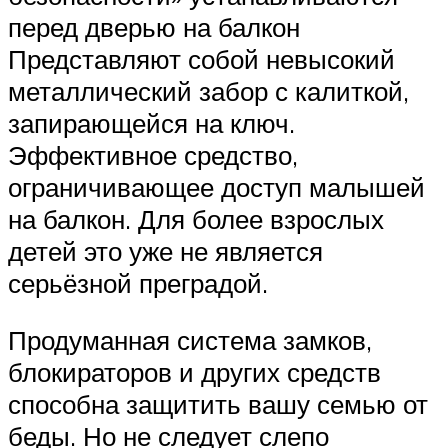
перед дверью на балкон
Представляют собой невысокий
металлический забор с калиткой,
запирающейся на ключ.
Эффективное средство,
ограничивающее доступ малышей
на балкон. Для более взрослых
детей это уже не является
серьёзной преградой.
Продуманная система замков,
блокираторов и других средств
способна защитить вашу семью от
беды. Но не следует слепо