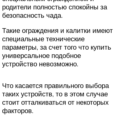
родители полностью спокойны за
безопасность чада.
Такие ограждения и калитки имеют
специальные технические
параметры, за счет того что купить
универсальное подобное
устройство невозможно.
Что касается правильного выбора
таких устройств, то в этом случае
стоит отталкиваться от некоторых
факторов.