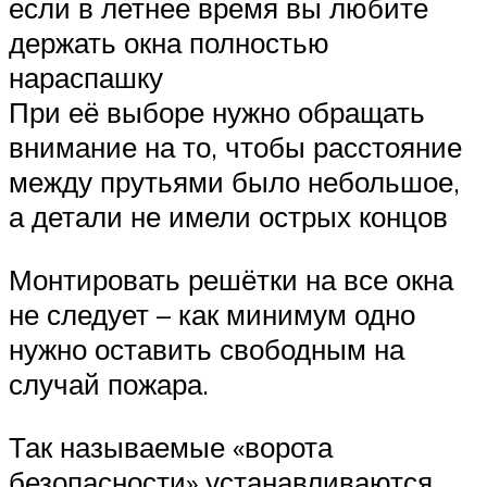
если в летнее время вы любите
держать окна полностью
нараспашку
При её выборе нужно обращать
внимание на то, чтобы расстояние
между прутьями было небольшое,
а детали не имели острых концов
Монтировать решётки на все окна
не следует – как минимум одно
нужно оставить свободным на
случай пожара.
Так называемые «ворота
безопасности» устанавливаются