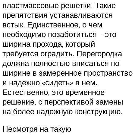
пластмассовые решетки. Такие
препятствия устанавливаются
встык. Единственное, о чем
необходимо позаботиться – это
ширина прохода, который
требуется оградить. Перегородка
должна полностью вписаться по
ширине в замеренное пространство
и надежно «сидеть» в нем.
Естественно, это временное
решение, с перспективой замены
на более надежную конструкцию.
Несмотря на такую