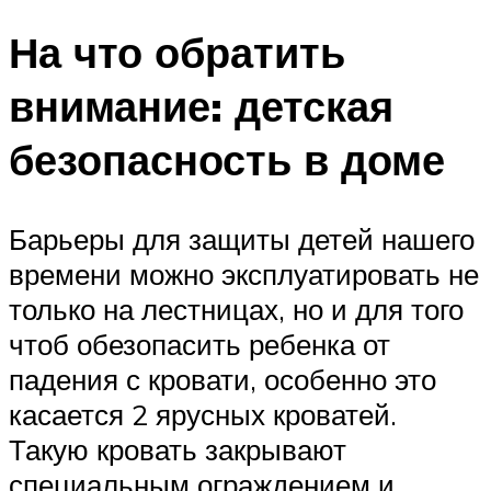
На что обратить
внимание: детская
безопасность в доме
Барьеры для защиты детей нашего
времени можно эксплуатировать не
только на лестницах, но и для того
чтоб обезопасить ребенка от
падения с кровати, особенно это
касается 2 ярусных кроватей.
Такую кровать закрывают
специальным ограждением и