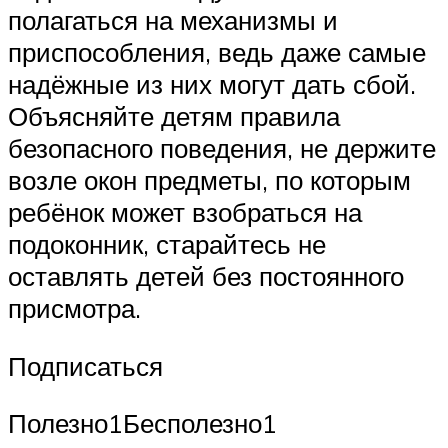
полагаться на механизмы и
приспособления, ведь даже самые
надёжные из них могут дать сбой.
Объясняйте детям правила
безопасного поведения, не держите
возле окон предметы, по которым
ребёнок может взобраться на
подоконник, старайтесь не
оставлять детей без постоянного
присмотра.
Подписаться
Полезно1Бесполезно1