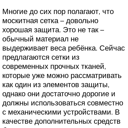
Многие до сих пор полагают, что
москитная сетка – довольно
хорошая защита. Это не так –
обычный материал не
выдерживает веса ребёнка. Сейчас
предлагаются сетки из
современных прочных тканей,
которые уже можно рассматривать
как один из элементов защиты,
однако они достаточно дорогие и
должны использоваться совместно
с механическими устройствами. В
качестве дополнительных средств