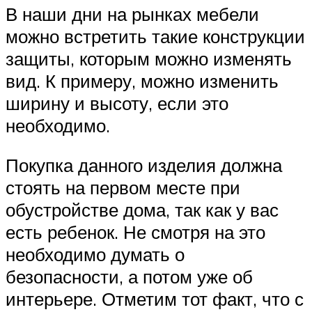
В наши дни на рынках мебели
можно встретить такие конструкции
защиты, которым можно изменять
вид. К примеру, можно изменить
ширину и высоту, если это
необходимо.
Покупка данного изделия должна
стоять на первом месте при
обустройстве дома, так как у вас
есть ребенок. Не смотря на это
необходимо думать о
безопасности, а потом уже об
интерьере. Отметим тот факт, что с