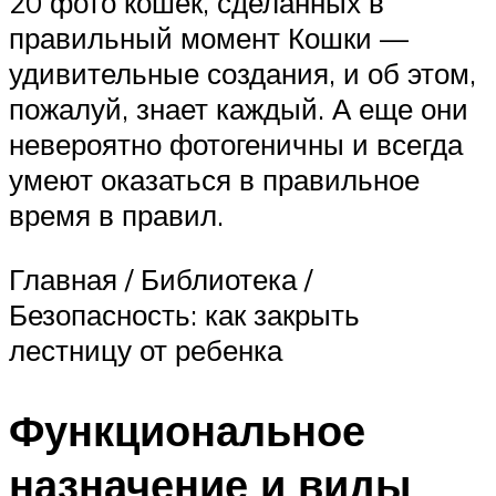
20 фото кошек, сделанных в
правильный момент Кошки —
удивительные создания, и об этом,
пожалуй, знает каждый. А еще они
невероятно фотогеничны и всегда
умеют оказаться в правильное
время в правил.
Главная / Библиотека /
Безопасность: как закрыть
лестницу от ребенка
Функциональное
назначение и виды