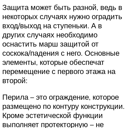
Защита может быть разной, ведь в
некоторых случаях нужно оградить
вход/выход на ступеньки. А в
других случаях необходимо
оснастить марш защитой от
соскока/падения с него. Основные
элементы, которые обеспечат
перемещение с первого этажа на
второй:
Перила – это ограждение, которое
размещено по контуру конструкции.
Кроме эстетической функции
выполняет протекторную – не