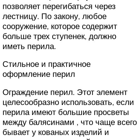
позволяет перегибаться через
лестницу. По закону, любое
сооружение, которое содержит
больше трех ступенек, должно
иметь перила.
Стильное и практичное
оформление перил
Ограждение перил. Этот элемент
целесообразно использовать, если
перила имеют большие просветы
между балясинами , что чаще всего
бывает у кованых изделий и