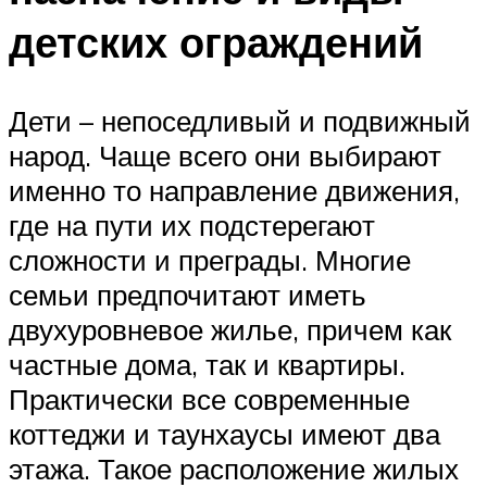
детских ограждений
Дети – непоседливый и подвижный
народ. Чаще всего они выбирают
именно то направление движения,
где на пути их подстерегают
сложности и преграды. Многие
семьи предпочитают иметь
двухуровневое жилье, причем как
частные дома, так и квартиры.
Практически все современные
коттеджи и таунхаусы имеют два
этажа. Такое расположение жилых