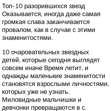
Топ-10 разорившихся звезд
Оказывается, иногда даже самая
громкая слава заканчивается
провалом, как в случае с этими
знаменитостями.
10 очаровательных звездных
детей, которые сегодня выглядят
совсем иначе Время летит, и
однажды маленькие знаменитости
становятся взрослыми личностями,
которых уже не узнать.
Миловидные мальчишки и
девчонки превращаются в с.