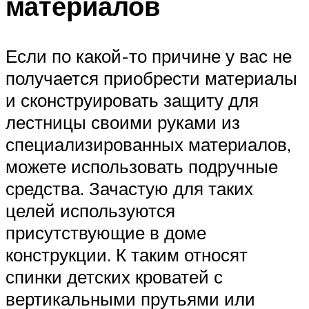
материалов
Если по какой-то причине у вас не
получается приобрести материалы
и сконструировать защиту для
лестницы своими руками из
специализированных материалов,
можете использовать подручные
средства. Зачастую для таких
целей используются
присутствующие в доме
конструкции. К таким относят
спинки детских кроватей с
вертикальными прутьями или