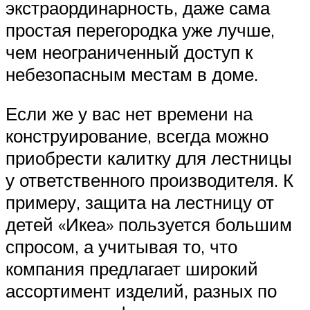
экстраординарность, даже сама
простая перегородка уже лучше,
чем неограниченный доступ к
небезопасным местам в доме.
Если же у вас нет времени на
конструирование, всегда можно
приобрести калитку для лестницы
у ответственного производителя. К
примеру, защита на лестницу от
детей «Икеа» пользуется большим
спросом, а учитывая то, что
компания предлагает широкий
ассортимент изделий, разных по