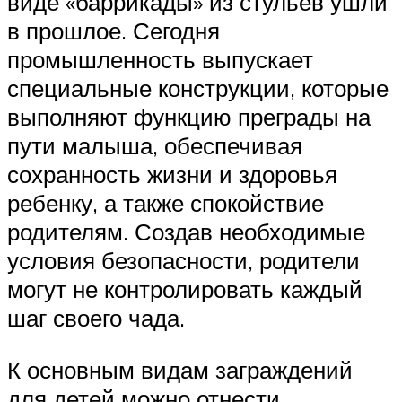
виде «баррикады» из стульев ушли
в прошлое. Сегодня
промышленность выпускает
специальные конструкции, которые
выполняют функцию преграды на
пути малыша, обеспечивая
сохранность жизни и здоровья
ребенку, а также спокойствие
родителям. Создав необходимые
условия безопасности, родители
могут не контролировать каждый
шаг своего чада.
К основным видам заграждений
для детей можно отнести