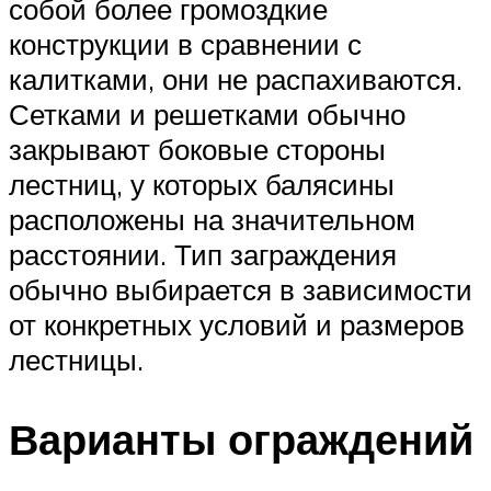
собой более громоздкие
конструкции в сравнении с
калитками, они не распахиваются.
Сетками и решетками обычно
закрывают боковые стороны
лестниц, у которых балясины
расположены на значительном
расстоянии. Тип заграждения
обычно выбирается в зависимости
от конкретных условий и размеров
лестницы.
Варианты ограждений