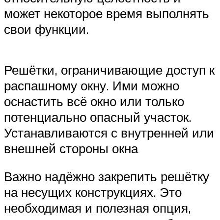
может некоторое время выполнять
свои функции.
Решётки, ограничивающие доступ к
распашному окну. Ими можно
оснастить всё окно или только
потенциально опасный участок.
Устанавливаются с внутренней или
внешней стороны окна
Важно надёжно закрепить решётку
на несущих конструкциях. Это
необходимая и полезная опция,