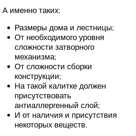
А именно таких:
Размеры дома и лестницы;
От необходимого уровня
сложности затворного
механизма;
От сложности сборки
конструкции;
На такой калитке должен
присутствовать
антиаллергенный слой;
И от наличия и присутствия
некоторых веществ.