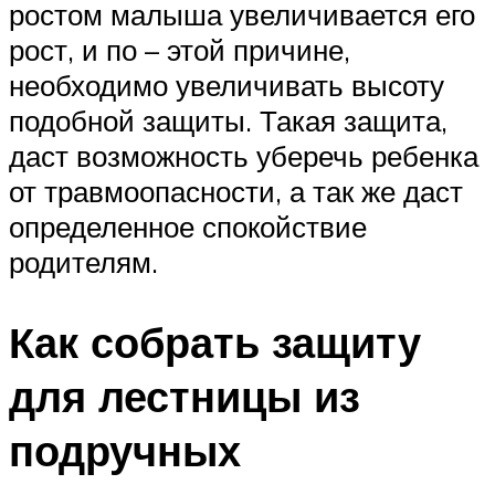
ростом малыша увеличивается его
рост, и по – этой причине,
необходимо увеличивать высоту
подобной защиты. Такая защита,
даст возможность уберечь ребенка
от травмоопасности, а так же даст
определенное спокойствие
родителям.
Как собрать защиту
для лестницы из
подручных