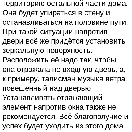
территорию остальной части дома.
Она будет упираться в стену и
останавливаться на половине пути.
При такой ситуации напротив
двери всё же придётся установить
зеркальную поверхность.
Расположить её надо так, чтобы
она отражала не входную дверь, а,
к примеру, талисман музыка ветра,
повешенный над дверью.
Устанавливать отражающий
элемент напротив окна также не
рекомендуется. Всё благополучие и
успех будет уходить из этого дома