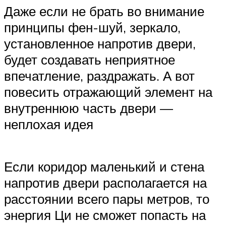
Даже если не брать во внимание
принципы фен-шуй, зеркало,
установленное напротив двери,
будет создавать неприятное
впечатление, раздражать. А вот
повесить отражающий элемент на
внутреннюю часть двери —
неплохая идея
Если коридор маленький и стена
напротив двери располагается на
расстоянии всего пары метров, то
энергия Ци не сможет попасть на