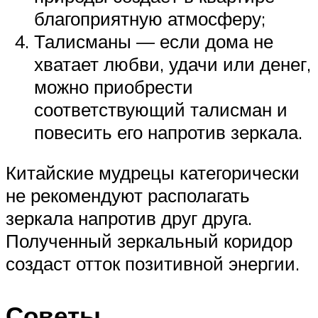
благоприятную атмосферу;
Талисманы — если дома не
хватает любви, удачи или денег,
можно приобрести
соответствующий талисман и
повесить его напротив зеркала.
Китайские мудрецы категорически
не рекомендуют располагать
зеркала напротив друг друга.
Полученный зеркальный коридор
создаст отток позитивной энергии.
Советы