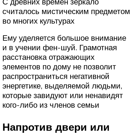
С древних времён зеркало
считалось мистическим предметом
во многих культурах
Ему уделяется большое внимание
и в учении фен-шуй. Грамотная
расстановка отражающих
элементов по дому не позволит
распространиться негативной
энергетике, выделяемой людьми,
которые завидуют или ненавидят
кого-либо из членов семьи
Напротив двери или