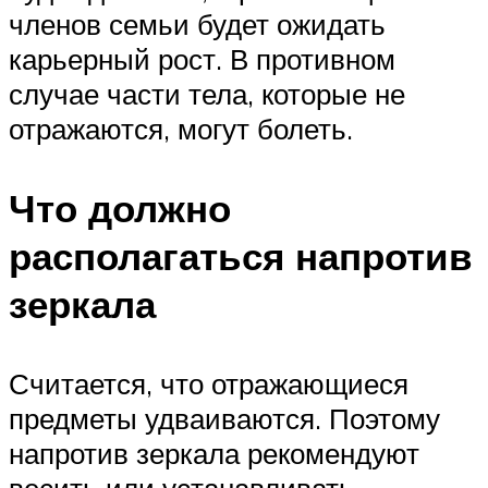
членов семьи будет ожидать
карьерный рост. В противном
случае части тела, которые не
отражаются, могут болеть.
Что должно
располагаться напротив
зеркала
Считается, что отражающиеся
предметы удваиваются. Поэтому
напротив зеркала рекомендуют
весить или устанавливать