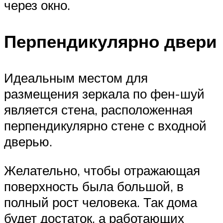
через окно.
Перпендикулярно двери
Идеальным местом для
размещения зеркала по фен-шуй
является стена, расположенная
перпендикулярно стене с входной
дверью.
Желательно, чтобы отражающая
поверхность была большой, в
полный рост человека. Так дома
будет достаток, а работающих