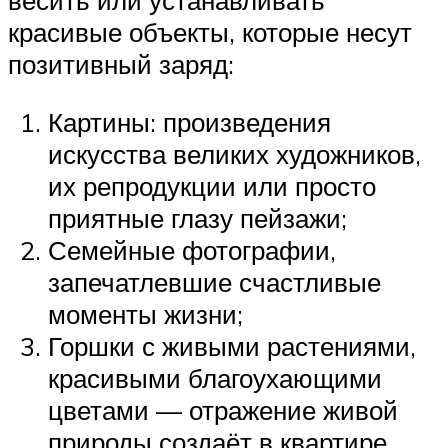
красивые объекты, которые несут
позитивный заряд:
Картины: произведения
искусства великих художников,
их репродукции или просто
приятные глазу пейзажи;
Семейные фотографии,
запечатлевшие счастливые
моменты жизни;
Горшки с живыми растениями,
красивыми благоухающими
цветами — отражение живой
природы создаёт в квартире