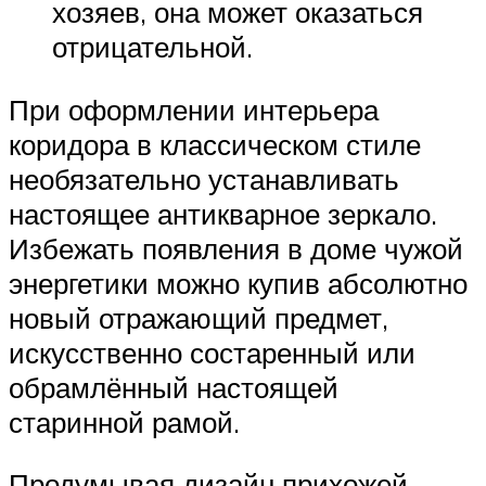
хозяев, она может оказаться
отрицательной.
При оформлении интерьера
коридора в классическом стиле
необязательно устанавливать
настоящее антикварное зеркало.
Избежать появления в доме чужой
энергетики можно купив абсолютно
новый отражающий предмет,
искусственно состаренный или
обрамлённый настоящей
старинной рамой.
Продумывая дизайн прихожей