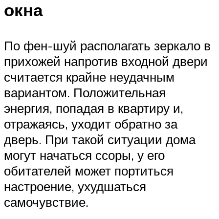
окна
По фен-шуй располагать зеркало в
прихожей напротив входной двери
считается крайне неудачным
вариантом. Положительная
энергия, попадая в квартиру и,
отражаясь, уходит обратно за
дверь. При такой ситуации дома
могут начаться ссоры, у его
обитателей может портиться
настроение, ухудшаться
самочувствие.