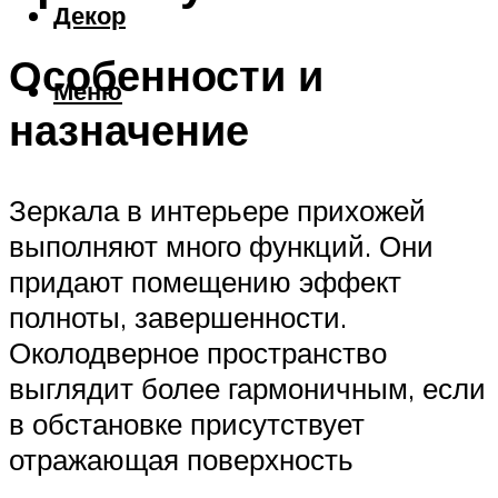
Декор
Особенности и
Меню
назначение
Зеркала в интерьере прихожей
выполняют много функций. Они
придают помещению эффект
полноты, завершенности.
Околодверное пространство
выглядит более гармоничным, если
в обстановке присутствует
отражающая поверхность