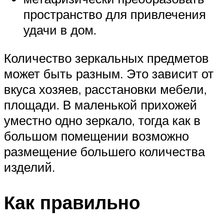
пространство для привлечения
удачи в дом.
Количество зеркальных предметов
может быть разным. Это зависит от
вкуса хозяев, расстановки мебели,
площади. В маленькой прихожей
уместно одно зеркало, тогда как в
большом помещении возможно
размещение большего количества
изделий.
Как правильно