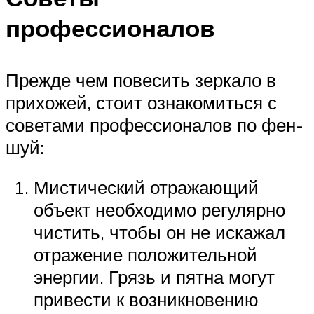
профессионалов
Прежде чем повесить зеркало в
прихожей, стоит ознакомиться с
советами профессионалов по фен-
шуй:
Мистический отражающий
объект необходимо регулярно
чистить, чтобы он не искажал
отражение положительной
энергии. Грязь и пятна могут
привести к возникновению