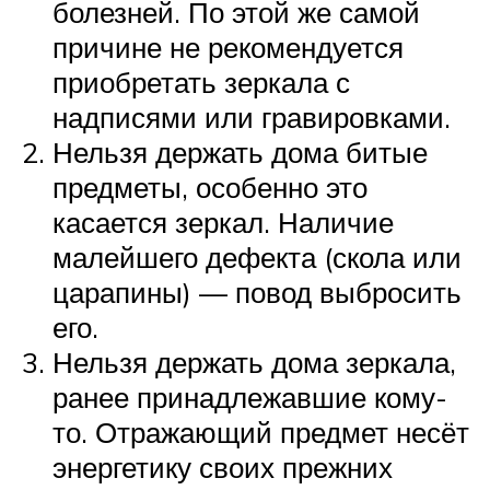
болезней. По этой же самой
причине не рекомендуется
приобретать зеркала с
надписями или гравировками.
Нельзя держать дома битые
предметы, особенно это
касается зеркал. Наличие
малейшего дефекта (скола или
царапины) — повод выбросить
его.
Нельзя держать дома зеркала,
ранее принадлежавшие кому-
то. Отражающий предмет несёт
энергетику своих прежних