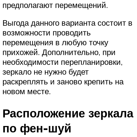
предполагают перемещений.
Выгода данного варианта состоит в
возможности проводить
перемещения в любую точку
прихожей. Дополнительно, при
необходимости перепланировки,
зеркало не нужно будет
раскреплять и заново крепить на
новом месте.
Расположение зеркала
по фен-шуй