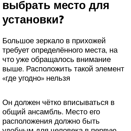
выбрать место для
установки?
Большое зеркало в прихожей
требует определённого места, на
что уже обращалось внимание
выше. Расположить такой элемент
«где угодно» нельзя
Он должен чётко вписываться в
общий ансамбль. Место его
расположения должно быть
удобным для человека в первую