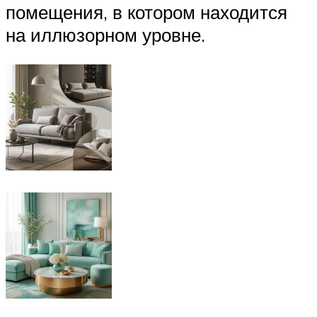
помещения, в котором находится
на иллюзорном уровне.