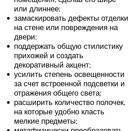
или длиннее;
замаскировать дефекты отделки
на стене или повреждения на
двери;
поддержать общую стилистику
прихожей и создать
декоративный акцент;
усилить степень освещенности
за счет встроенной подсветки и
отражения общего света;
расширить количество полочек,
на которые удобно класть
мелкие предметы;
метафизически преобразовать