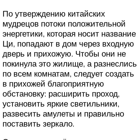
По утверждению китайских
мудрецов потоки положительной
энергетики, которая носит название
Ци, попадают в дом через входную
дверь и прихожую. Чтобы они не
покинула это жилище, а разнеслись
по всем комнатам, следует создать
в прихожей благоприятную
обстановку: расширить проход,
установить яркие светильники,
развесить амулеты и правильно
поставить зеркало.