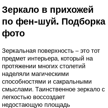
Зеркало в прихожей
по фен-шуй. Подборка
фото
Зеркальная поверхность – это тот
предмет интерьера, который на
протяжении многих столетий
наделяли магическими
способностями и сакральными
смыслами. Таинственное зеркало с
легкостью воссоздает
недостающую площадь