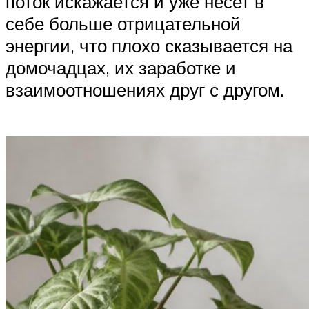
поток искажается и уже несет в
себе больше отрицательной
энергии, что плохо сказывается на
домочадцах, их заработке и
взаимоотношениях друг с другом.