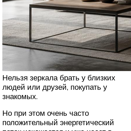
Нельзя зеркала брать у близких
людей или друзей, покупать у
знакомых.
Но при этом очень часто
положительный энергетический