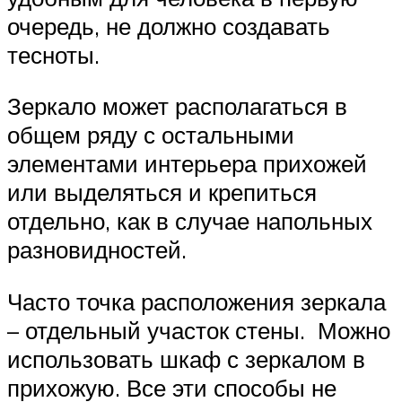
очередь, не должно создавать
тесноты.
Зеркало может располагаться в
общем ряду с остальными
элементами интерьера прихожей
или выделяться и крепиться
отдельно, как в случае напольных
разновидностей.
Часто точка расположения зеркала
– отдельный участок стены. Можно
использовать шкаф с зеркалом в
прихожую. Все эти способы не