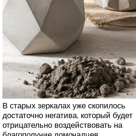
В старых зеркалах уже скопилось
достаточно негатива, который будет
отрицательно воздействовать на
благополучие домочадцев.