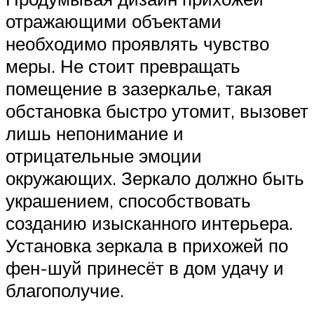
отражающими объектами
необходимо проявлять чувство
меры. Не стоит превращать
помещение в зазеркалье, такая
обстановка быстро утомит, вызовет
лишь непонимание и
отрицательные эмоции
окружающих. Зеркало должно быть
украшением, способствовать
созданию изысканного интерьера.
Установка зеркала в прихожей по
фен-шуй принесёт в дом удачу и
благополучие.