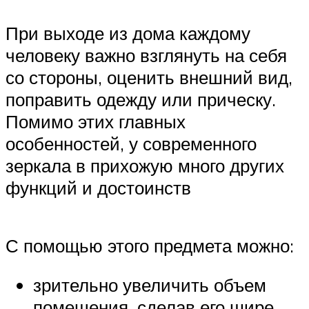
При выходе из дома каждому
человеку важно взглянуть на себя
со стороны, оценить внешний вид,
поправить одежду или прическу.
Помимо этих главных
особенностей, у современного
зеркала в прихожую много других
функций и достоинств
С помощью этого предмета можно:
зрительно увеличить объем
помещения, сделав его шире