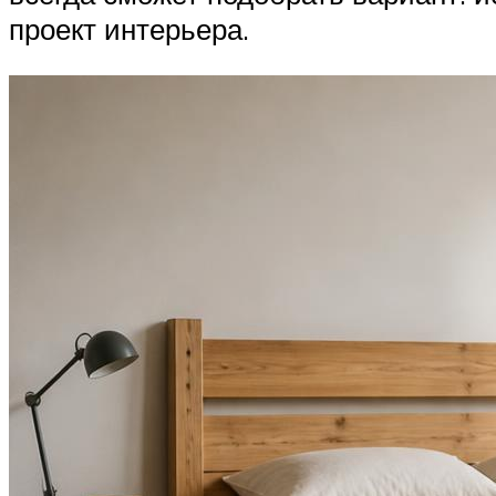
проект интерьера.