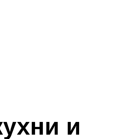
кухни и