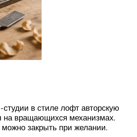
-студии в стиле лофт авторскую
ны на вращающихся механизмах.
 можно закрыть при желании.