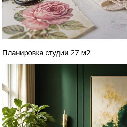
Планировка студии 27 м2