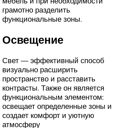
мебель и при необходимости
грамотно разделить
функциональные зоны.
Освещение
Свет — эффективный способ
визуально расширить
пространство и расставить
контрасты. Также он является
функциональным элементом:
освещает определенные зоны и
создает комфорт и уютную
атмосферу