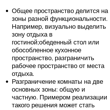
Общее пространство делится на
зоны разной функциональности.
Например, визуально выделить
зону отдыха в
гостиной;обеденный стол или
обособленное кухонное
пространство, разграничить
рабочее пространство от места
отдыха.
Разграничение комнаты на две
основных зоны: общую и
частную. Примером реализации
такого решения может стать