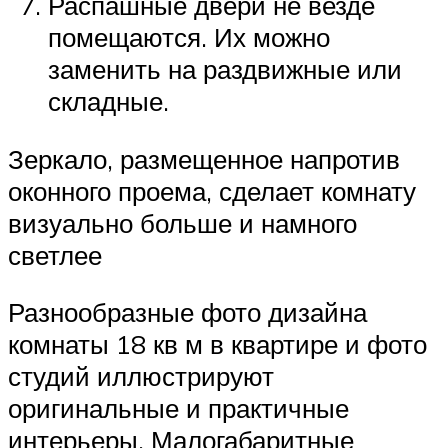
Распашные двери не везде
помещаются. Их можно
заменить на раздвижные или
складные.
Зеркало, размещенное напротив
оконного проема, сделает комнату
визуально больше и намного
светлее
Разнообразные фото дизайна
комнаты 18 кв м в квартире и фото
студий иллюстрируют
оригинальные и практичные
интерьеры. Малогабаритные