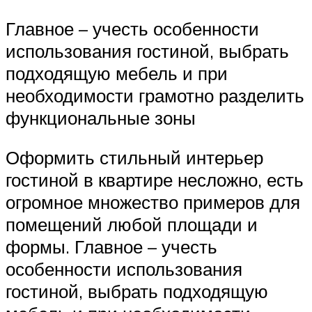
Главное – учесть особенности
использования гостиной, выбрать
подходящую мебель и при
необходимости грамотно разделить
функциональные зоны
Оформить стильный интерьер
гостиной в квартире несложно, есть
огромное множество примеров для
помещений любой площади и
формы. Главное – учесть
особенности использования
гостиной, выбрать подходящую