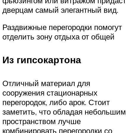
фьюзингом или витражом придаст
дверцам самый элегантный вид.
Раздвижные перегородки помогут
отделить зону отдыха от общей
Из гипсокартона
Отличный материал для
сооружения стационарных
перегородок, либо арок. Стоит
заметить, что обладая небольшим
пространством лучше
комбинировать перегородки со