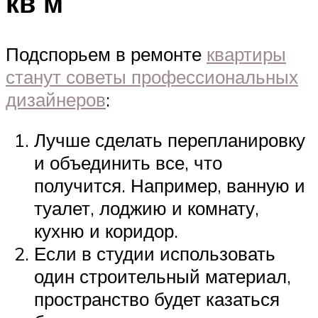
кв м
Подспорьем в ремонте
квартиры
станут советы профессиональных
дизайнеров
:
Лучше сделать перепланировку
и объединить все, что
получится. Например, ванную и
туалет, лоджию и комнату,
кухню и коридор.
Если в студии использовать
один строительный материал,
пространство будет казаться