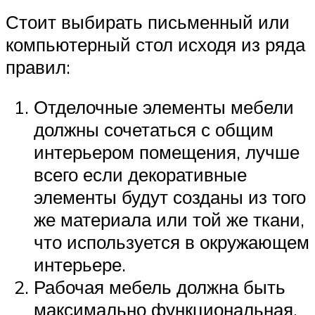
Стоит выбирать письменный или
компьютерный стол исходя из ряда
правил:
Отделочные элементы мебели
должны сочетаться с общим
интерьером помещения, лучше
всего если декоративные
элементы будут созданы из того
же материала или той же ткани,
что используется в окружающем
интерьере.
Рабочая мебель должна быть
максимально функциональная.