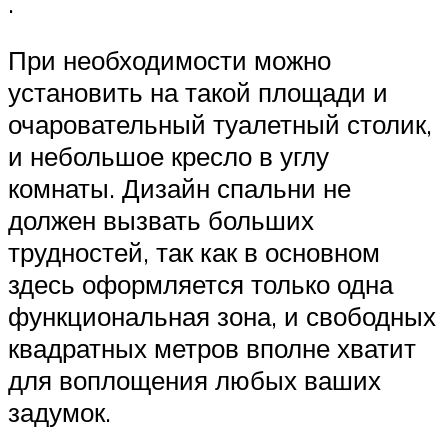
.
При необходимости можно
установить на такой площади и
очаровательный туалетный столик,
и небольшое кресло в углу
комнаты. Дизайн спальни не
должен вызвать больших
трудностей, так как в основном
здесь оформляется только одна
функциональная зона, и свободных
квадратных метров вполне хватит
для воплощения любых ваших
задумок.