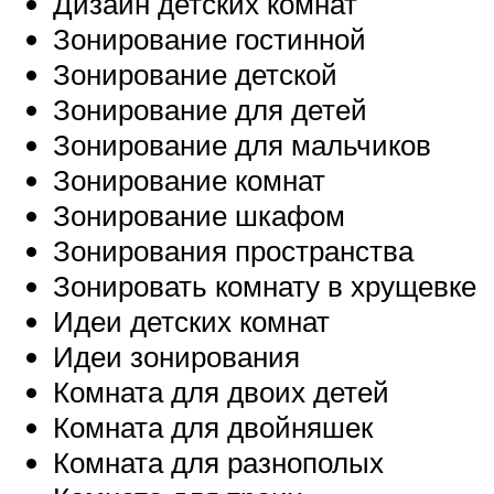
Дизайн детских комнат
Зонирование гостинной
Зонирование детской
Зонирование для детей
Зонирование для мальчиков
Зонирование комнат
Зонирование шкафом
Зонирования пространства
Зонировать комнату в хрущевке
Идеи детских комнат
Идеи зонирования
Комната для двоих детей
Комната для двойняшек
Комната для разнополых