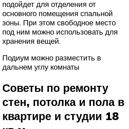
подойдет для отделения от
основного помещения спальной
зоны. При этом свободное место
под ним можно использовать для
хранения вещей.
Подиум можно разместить в
дальнем углу комнаты
Советы по ремонту
стен, потолка и пола в
квартире и студии 18