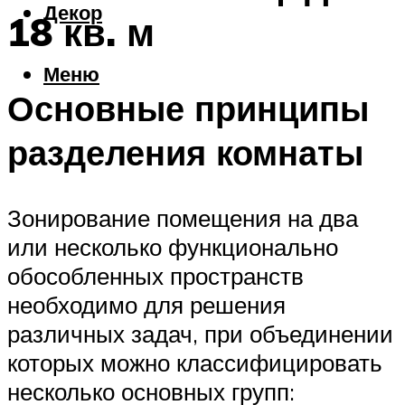
Декор
18 кв. м
Меню
Основные принципы
разделения комнаты
Зонирование помещения на два
или несколько функционально
обособленных пространств
необходимо для решения
различных задач, при объединении
которых можно классифицировать
несколько основных групп: