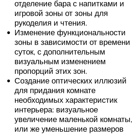
отделение бара с напитками и
игровой зоны от зоны для
рукоделия и чтения.
Изменение функциональности
зоны в зависимости от времени
суток, с дополнительным
визуальным изменением
пропорций этих зон.
Создание оптических иллюзий
для придания комнате
необходимых характеристик
интерьера: визуальное
увеличение маленькой комнаты,
или же уменьшение размеров