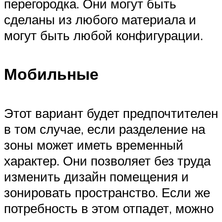
перегородка. Они могут быть
сделаны из любого материала и
могут быть любой конфигурации.
Мобильные
Этот вариант будет предпочтителен
в том случае, если разделение на
зоны может иметь временный
характер. Они позволяет без труда
изменить дизайн помещения и
зонировать пространство. Если же
потребность в этом отпадет, можно