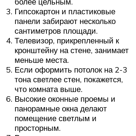
более цельным.
Гипсокартон и пластиковые
панели забирают несколько
сантиметров площади.
Телевизор, прикрепленный к
кронштейну на стене, занимает
меньше места.
Если оформить потолок на 2-3
тона светлее стен, покажется,
что комната выше.
Высокие оконные проемы и
панорамные окна делают
помещение светлым и
просторным.