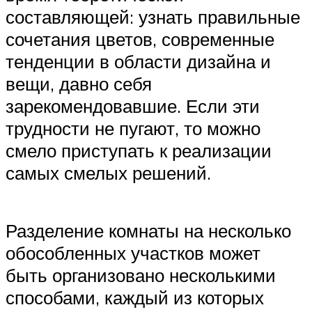
составляющей: узнать правильные
сочетания цветов, современные
тенденции в области дизайна и
вещи, давно себя
зарекомендовавшие. Если эти
трудности не пугают, то можно
смело приступать к реализации
самых смелых решений.
Разделение комнаты на несколько
обособленных участков может
быть организовано несколькими
способами, каждый из которых