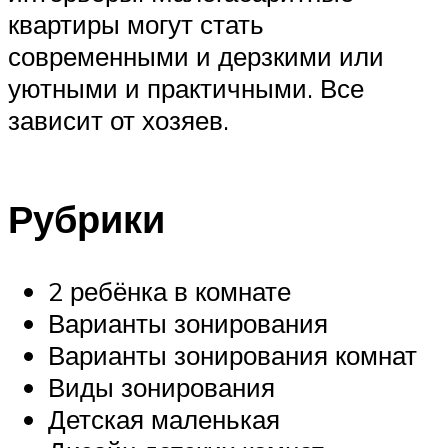
квартиры могут стать
современными и дерзкими или
уютными и практичными. Все
зависит от хозяев.
Рубрики
2 ребёнка в комнате
Варианты зонирования
Варианты зонирования комнат
Виды зонирования
Детская маленькая