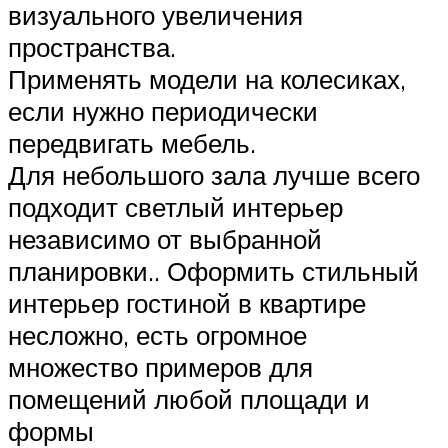
визуального увеличения
пространства.
Применять модели на колесиках,
если нужно периодически
передвигать мебель.
Для небольшого зала лучше всего
подходит светлый интерьер
независимо от выбранной
планировки.. Оформить стильный
интерьер гостиной в квартире
несложно, есть огромное
множество примеров для
помещений любой площади и
формы