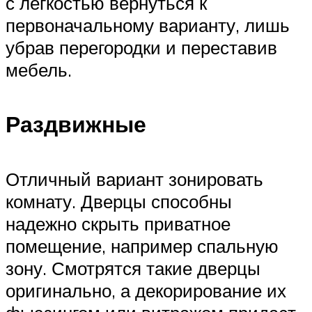
с легкостью вернуться к
первоначальному варианту, лишь
убрав перегородки и переставив
мебель.
Раздвижные
Отличный вариант зонировать
комнату. Дверцы способны
надежно скрыть приватное
помещение, например спальную
зону. Смотрятся такие дверцы
оригинально, а декорирование их