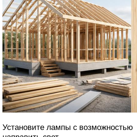
Установите лампы с возможностью
направить свет