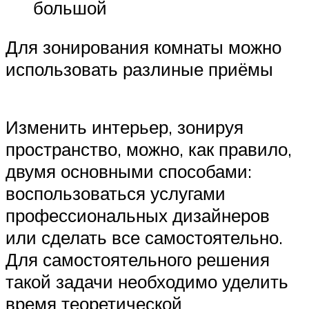
большой
Для зонирования комнаты можно
использовать разлиные приёмы
Изменить интерьер, зонируя
пространство, можно, как правило,
двумя основными способами:
воспользоваться услугами
профессиональных дизайнеров
или сделать все самостоятельно.
Для самостоятельного решения
такой задачи необходимо уделить
время теоретической