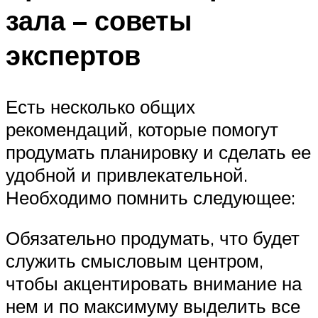
зала – советы
экспертов
Есть несколько общих
рекомендаций, которые помогут
продумать планировку и сделать ее
удобной и привлекательной.
Необходимо помнить следующее:
Обязательно продумать, что будет
служить смысловым центром,
чтобы акцентировать внимание на
нем и по максимуму выделить все