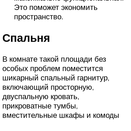
Это поможет экономить
пространство.
Спальня
В комнате такой площади без
особых проблем поместится
шикарный спальный гарнитур,
включающий просторную,
двуспальную кровать,
прикроватные тумбы,
вместительные шкафы и комоды