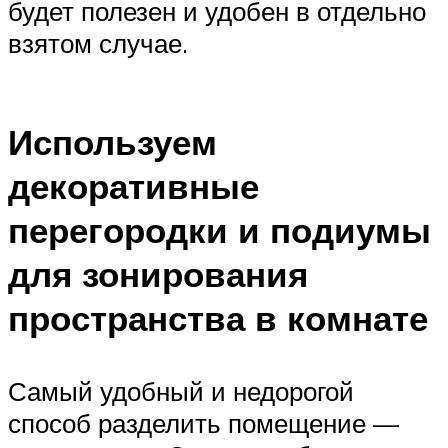
будет полезен и удобен в отдельно
взятом случае.
Используем
декоративные
перегородки и подиумы
для зонирования
пространства в комнате
Самый удобный и недорогой
способ разделить помещение —