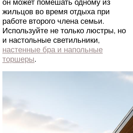
он может помешать одному из
жильцов во время отдыха при
работе второго члена семьи.
Используйте не только люстры, но
и настольные светильники,
настенные бра и напольные
торшеры
.