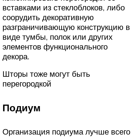
вставками из стеклоблоков, либо
соорудить декоративную
разграничивающую конструкцию в
виде тумбы, полок или других
элементов функционального
декора.
Шторы тоже могут быть
перегородкой
Подиум
Организация подиума лучше всего