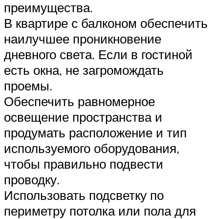
преимущества.
В квартире с балконом обеспечить
наилучшее проникновение
дневного света. Если в гостиной
есть окна, не загромождать
проемы.
Обеспечить равномерное
освещение пространства и
продумать расположение и тип
используемого оборудования,
чтобы правильно подвести
проводку.
Использовать подсветку по
периметру потолка или пола для