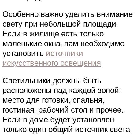
Особенно важно уделить внимание
свету при небольшой площади.
Если в жилище есть только
маленькие окна, вам необходимо
установить
источники
искусственного освещения
Светильники должны быть
расположены над каждой зоной:
место для готовки, спальня,
гостиная, рабочий стол и прочее.
Если в доме будет установлен
только один общий источник света,