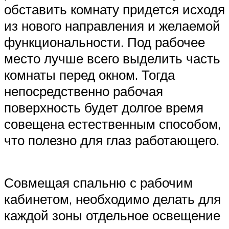
обставить комнату придется исходя
из нового направления и желаемой
функциональности. Под рабочее
место лучше всего выделить часть
комнаты перед окном. Тогда
непосредственно рабочая
поверхность будет долгое время
совещена естественным способом,
что полезно для глаз работающего.
Совмещая спальню с рабочим
кабинетом, необходимо делать для
каждой зоны отдельное освещение