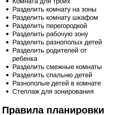
Комната для троих
Разделить комнату на зоны
Разделить комнату шкафом
Разделить перегородкой
Разделить рабочую зону
Разделить разнополых детей
Разделить родителей от
ребенка
Разделить смежные комнаты
Разделить спальню детей
Разнополые детей в комнате
Стеллаж для зонирования
Правила планировки