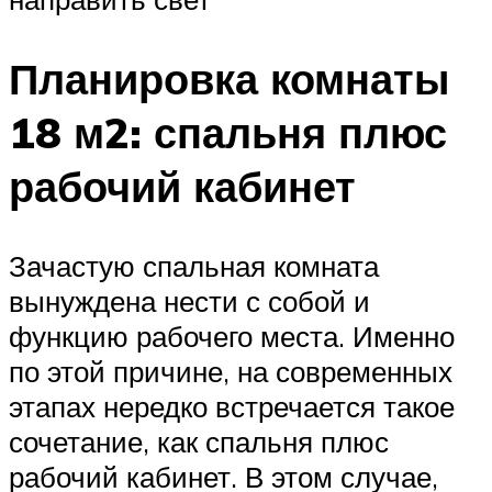
Планировка комнаты
18 м2: спальня плюс
рабочий кабинет
Зачастую спальная комната
вынуждена нести с собой и
функцию рабочего места. Именно
по этой причине, на современных
этапах нередко встречается такое
сочетание, как спальня плюс
рабочий кабинет. В этом случае,