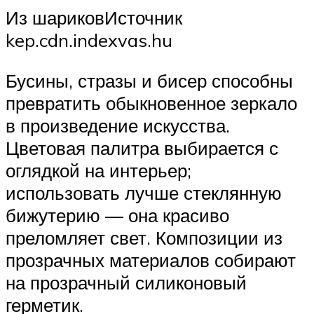
Из шариковИсточник
kep.cdn.indexvas.hu
Бусины, стразы и бисер способны
превратить обыкновенное зеркало
в произведение искусства.
Цветовая палитра выбирается с
оглядкой на интерьер;
использовать лучше стеклянную
бижутерию — она красиво
преломляет свет. Композиции из
прозрачных материалов собирают
на прозрачный силиконовый
герметик.