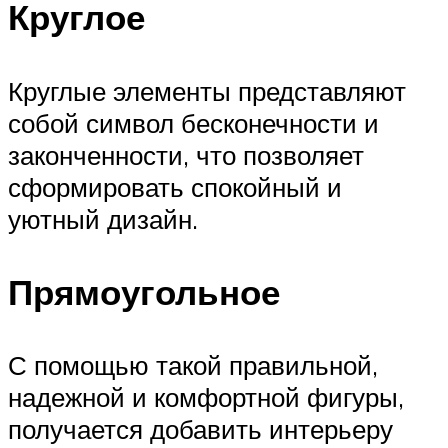
Круглое
Круглые элементы представляют
собой символ бесконечности и
законченности, что позволяет
сформировать спокойный и
уютный дизайн.
Прямоугольное
С помощью такой правильной,
надежной и комфортной фигуры,
получается добавить интерьеру