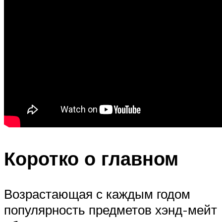
Коротко о главном
Возрастающая с каждым годом
популярность предметов хэнд-мейт