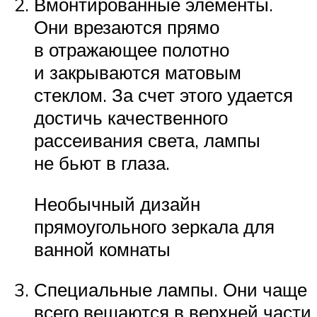
Вмонтированные элементы.
Они врезаются прямо
в отражающее полотно
и закрываются матовым
стеклом. За счет этого удается
достичь качественного
рассеивания света, лампы
не бьют в глаза.
Необычный дизайн
прямоугольного зеркала для
ванной комнаты
Специальные лампы. Они чаще
всего вешаются в верхней части