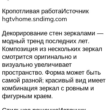
Кропотливая работаИсточник
hgtvhome.sndimg.com
Декорирование стен зеркалами —
модный тренд последних лет.
Композиция из нескольких зеркал
смотрится оригинально и
визуально увеличивает
пространство. Форма может быть
самой разной; красивый вид имеет
комбинация зеркал с ровным и
фигурным краем.
Стильное решениеИсточник