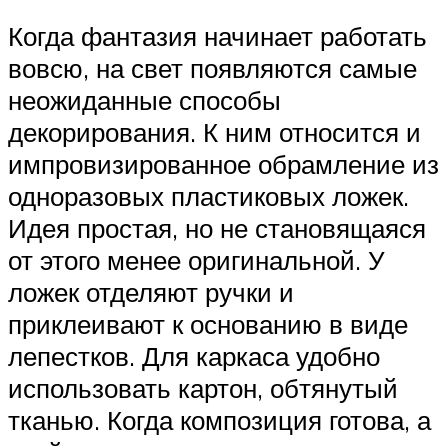
Когда фантазия начинает работать
вовсю, на свет появляются самые
неожиданные способы
декорирования. К ним относится и
импровизированное обрамление из
одноразовых пластиковых ложек.
Идея простая, но не становящаяся
от этого менее оригинальной. У
ложек отделяют ручки и
приклеивают к основанию в виде
лепестков. Для каркаса удобно
использовать картон, обтянутый
тканью. Когда композиция готова, а