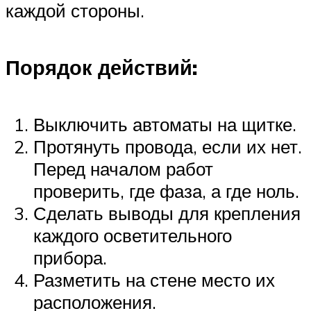
каждой стороны.
Порядок действий:
Выключить автоматы на щитке.
Протянуть провода, если их нет.
Перед началом работ
проверить, где фаза, а где ноль.
Сделать выводы для крепления
каждого осветительного
прибора.
Разметить на стене место их
расположения.