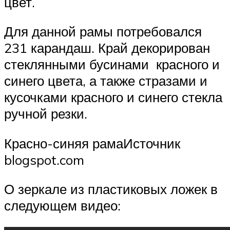
цвет.
Для данной рамы потребовался
231 карандаш. Край декорирован
стеклянными бусинами красного и
синего цвета, а также стразами и
кусочками красного и синего стекла
ручной резки.
Красно-синяя рамаИсточник
blogspot.com
О зеркале из пластиковых ложек в
следующем видео: