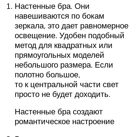
Настенные бра. Они
навешиваются по бокам
зеркала, это дает равномерное
освещение. Удобен подобный
метод для квадратных или
прямоугольных моделей
небольшого размера. Если
полотно большое,
то к центральной части свет
просто не будет доходить.
Настенные бра создают
романтическое настроение