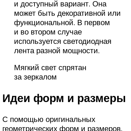
и доступный вариант. Она
может быть декоративной или
функциональной. В первом
и во втором случае
используется светодиодная
лента разной мощности.
Мягкий свет спрятан
за зеркалом
Идеи форм и размеры
С помощью оригинальных
геометрических форм и размеров,