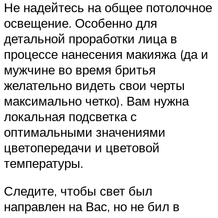
Не надейтесь на общее потолочное
освещение. Особенно для
детальной проработки лица в
процессе нанесения макияжа (да и
мужчине во время бритья
желательно видеть свои черты
максимально четко). Вам нужна
локальная подсветка с
оптимальными значениями
цветопередачи и цветовой
температуры.
Следите, чтобы свет был
направлен на Вас, но не бил в