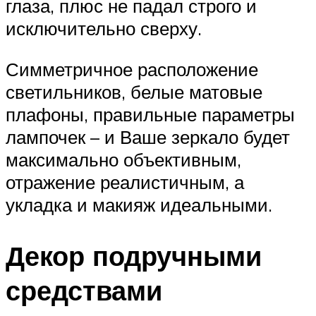
глаза, плюс не падал строго и
исключительно сверху.
Симметричное расположение
светильников, белые матовые
плафоны, правильные параметры
лампочек – и Ваше зеркало будет
максимально объективным,
отражение реалистичным, а
укладка и макияж идеальными.
Декор подручными
средствами