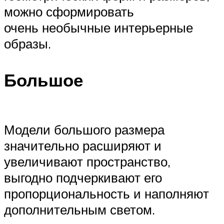
можно сформировать
очень необычные интерьерные
образы.
Большое
Модели большого размера
значительно расширяют и
увеличивают пространство,
выгодно подчеркивают его
пропорциональность и наполняют
дополнительным светом.