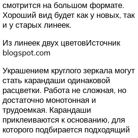
смотрится на большом формате.
Хороший вид будет как у новых, так
и у старых линеек.
Из линеек двух цветовИсточник
blogspot.com
Украшением круглого зеркала могут
стать карандаши одинаковой
расцветки. Работа не сложная, но
достаточно монотонная и
трудоемкая. Карандаши
приклеиваются к основанию, для
которого подбирается подходящий