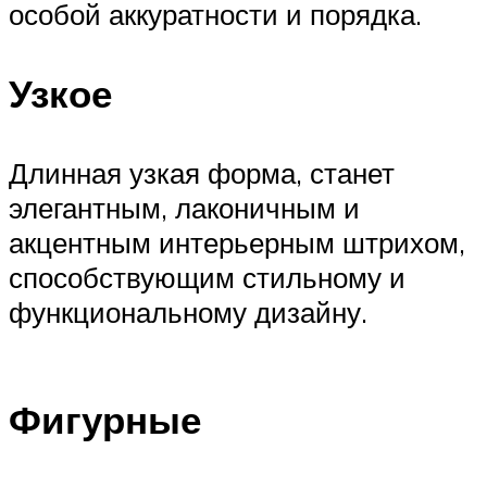
особой аккуратности и порядка.
Узкое
Длинная узкая форма, станет
элегантным, лаконичным и
акцентным интерьерным штрихом,
способствующим стильному и
функциональному дизайну.
Фигурные