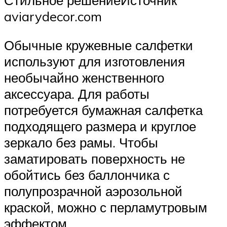
aviarydecor.com
Обычные кружевные салфетки
используют для изготовления
необычайно женственного
аксессуара. Для работы
потребуется бумажная салфетка
подходящего размера и круглое
зеркало без рамы. Чтобы
заматировать поверхность не
обойтись без баллончика с
полупрозрачной аэрозольной
краской, можно с перламутровым
эффектом.