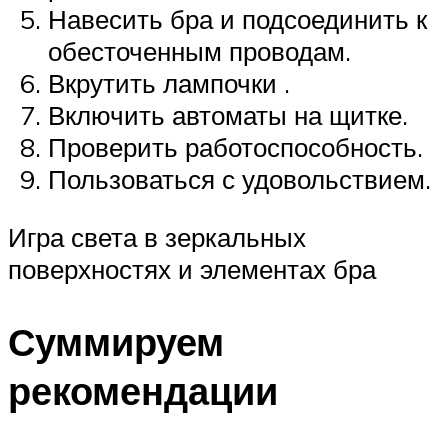
Навесить бра и подсоединить к
обесточенным проводам.
Вкрутить лампочки .
Включить автоматы на щитке.
Проверить работоспособность.
Пользоваться с удовольствием.
Игра света в зеркальных
поверхностях и элементах бра
Суммируем
рекомендации