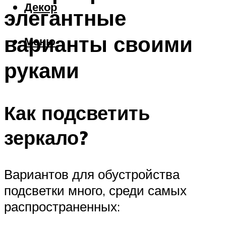
Декор
элегантные
варианты своими
Меню
руками
Как подсветить
зеркало?
Вариантов для обустройства
подсветки много, среди самых
распространенных: