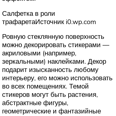
Салфетка в роли
трафаретаИсточник i0.wp.com
Ровную стеклянную поверхность
можно декорировать стикерами —
акриловыми (например,
зеркальными) наклейками. Декор
подарит изысканность любому
интерьеру, его можно использовать
во всех помещениях. Темой
стикеров могут быть растения,
абстрактные фигуры,
геометрические и фантазийные