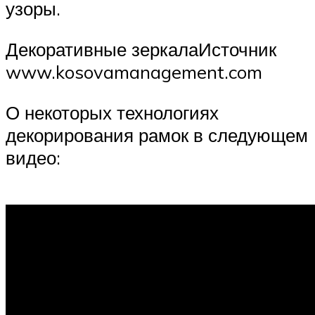
узоры.
Декоративные зеркалаИсточник
www.kosovamanagement.com
О некоторых технологиях
декорирования рамок в следующем
видео: