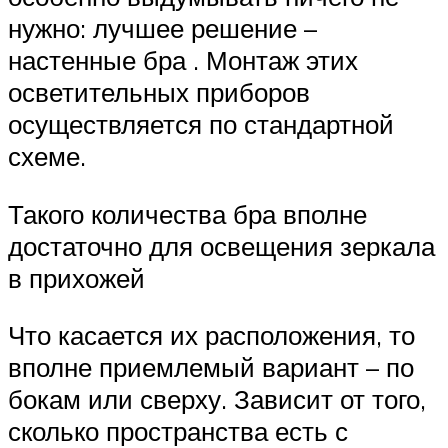
нужно: лучшее решение –
настенные бра . Монтаж этих
осветительных приборов
осуществляется по стандартной
схеме.
Такого количества бра вполне
достаточно для освещения зеркала
в прихожей
Что касается их расположения, то
вполне приемлемый вариант – по
бокам или сверху. Зависит от того,
сколько пространства есть с