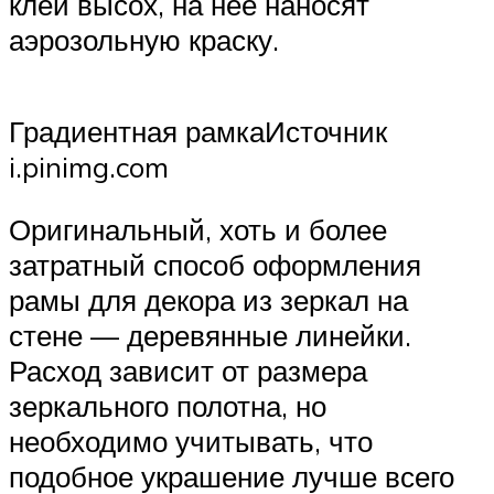
клей высох, на нее наносят
аэрозольную краску.
Градиентная рамкаИсточник
i.pinimg.com
Оригинальный, хоть и более
затратный способ оформления
рамы для декора из зеркал на
стене — деревянные линейки.
Расход зависит от размера
зеркального полотна, но
необходимо учитывать, что
подобное украшение лучше всего