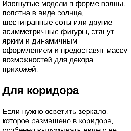
Изогнутые модели в форме волны,
полотна в виде солнца,
шестигранные соты или другие
асимметричные фигуры, станут
ярким и динамичным
оформлением и предоставят массу
возможностей для декора
прихожей.
Для коридора
Если нужно осветить зеркало,
которое размещено в коридоре,
особенно выдумывать ничего не