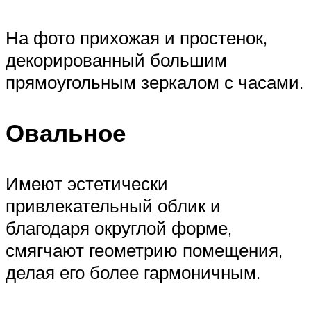
На фото прихожая и простенок,
декорированный большим
прямоугольным зеркалом с часами.
Овальное
Имеют эстетически
привлекательный облик и
благодаря округлой форме,
смягчают геометрию помещения,
делая его более гармоничным.