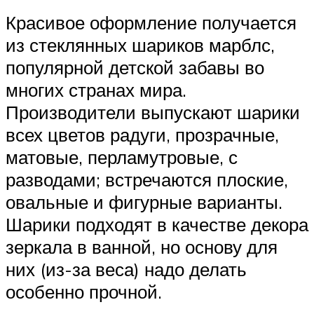
Красивое оформление получается
из стеклянных шариков марблс,
популярной детской забавы во
многих странах мира.
Производители выпускают шарики
всех цветов радуги, прозрачные,
матовые, перламутровые, с
разводами; встречаются плоские,
овальные и фигурные варианты.
Шарики подходят в качестве декора
зеркала в ванной, но основу для
них (из-за веса) надо делать
особенно прочной.