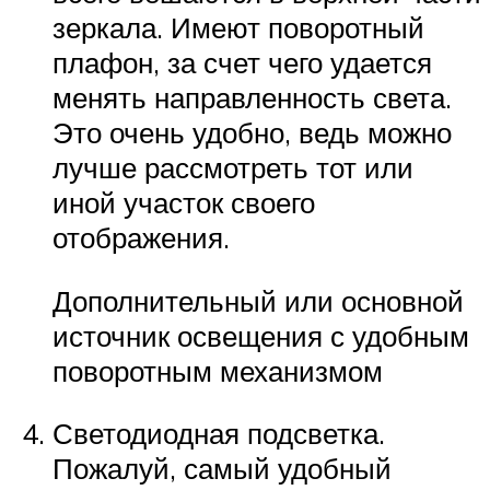
зеркала. Имеют поворотный
плафон, за счет чего удается
менять направленность света.
Это очень удобно, ведь можно
лучше рассмотреть тот или
иной участок своего
отображения.
Дополнительный или основной
источник освещения с удобным
поворотным механизмом
Светодиодная подсветка.
Пожалуй, самый удобный