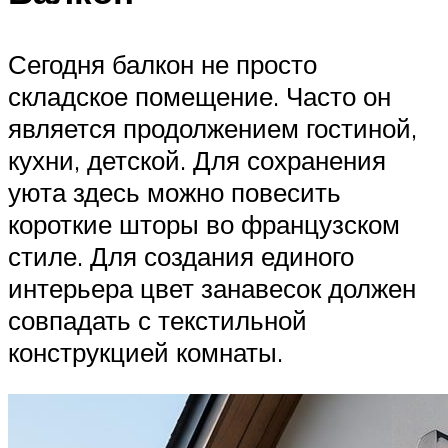
Сегодня балкон не просто
складское помещение. Часто он
является продолжением гостиной,
кухни, детской. Для сохранения
уюта здесь можно повесить
короткие шторы во французском
стиле. Для создания единого
интерьера цвет занавесок должен
совпадать с текстильной
конструкцией комнаты.