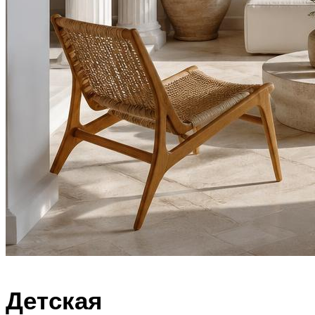
Детская