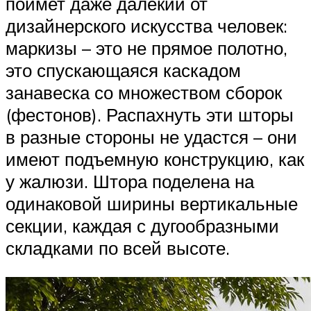
поймет даже далекий от
дизайнерского искусства человек:
маркизы – это не прямое полотно,
это спускающаяся каскадом
занавеска со множеством сборок
(фестонов). Распахнуть эти шторы
в разные стороны не удастся – они
имеют подъемную конструкцию, как
у жалюзи. Штора поделена на
одинаковой ширины вертикальные
секции, каждая с дугообразными
складками по всей высоте.