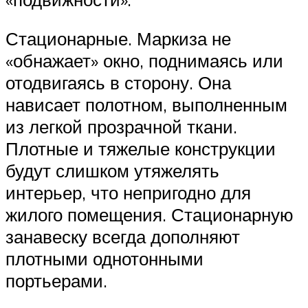
Стационарные. Маркиза не
«обнажает» окно, поднимаясь или
отодвигаясь в сторону. Она
нависает полотном, выполненным
из легкой прозрачной ткани.
Плотные и тяжелые конструкции
будут слишком утяжелять
интерьер, что непригодно для
жилого помещения. Стационарную
занавеску всегда дополняют
плотными однотонными
портьерами.