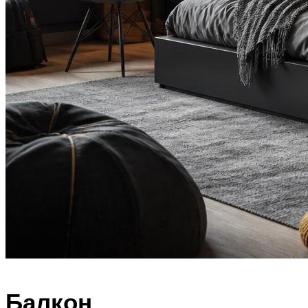
Балкон