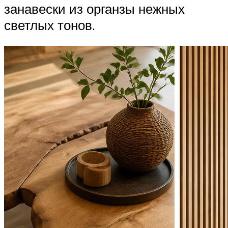
занавески из органзы нежных
светлых тонов.