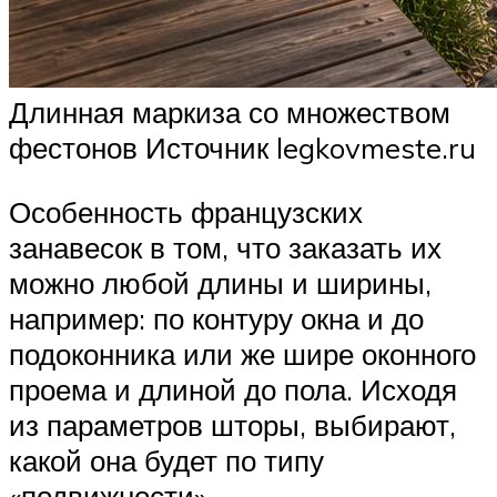
Длинная маркиза со множеством
фестонов Источник legkovmeste.ru
Особенность французских
занавесок в том, что заказать их
можно любой длины и ширины,
например: по контуру окна и до
подоконника или же шире оконного
проема и длиной до пола. Исходя
из параметров шторы, выбирают,
какой она будет по типу
«подвижности».