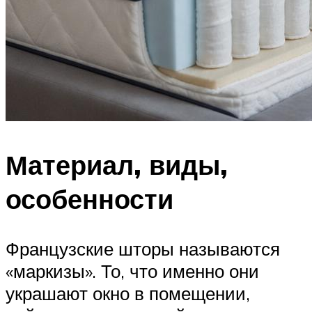
Материал, виды,
особенности
Французские шторы называются
«маркизы». То, что именно они
украшают окно в помещении,