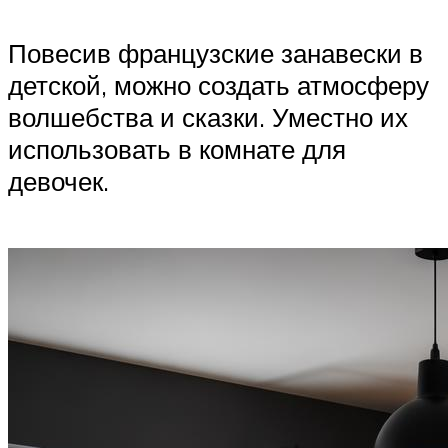
Повесив французские занавески в
детской, можно создать атмосферу
волшебства и сказки. Уместно их
использовать в комнате для
девочек.