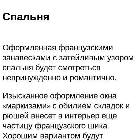
Спальня
Оформленная французскими
занавесками с затейливым узором
спальня будет смотреться
непринужденно и романтично.
Изысканное оформление окна
«маркизами» с обилием складок и
рюшей внесет в интерьер еще
частицу французского шика.
Хорошим вариантом будут