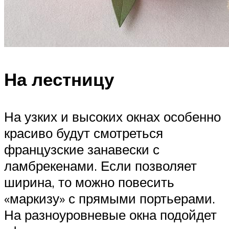
На лестницу
На узких и высоких окнах особенно
красиво будут смотреться
французские занавески с
ламбрекенами. Если позволяет
ширина, то можно повесить
«маркизу» с прямыми портьерами.
На разноуровневые окна подойдет