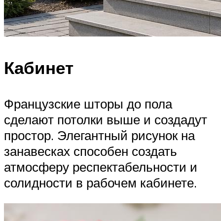
Кабинет
Французские шторы до пола
сделают потолки выше и создадут
простор. Элегантный рисунок на
занавесках способен создать
атмосферу респектабельности и
солидности в рабочем кабинете.