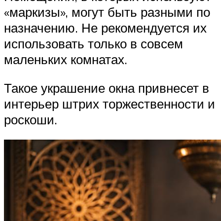
«маркизы», могут быть разными по
назначению. Не рекомендуется их
использовать только в совсем
маленьких комнатах.
Такое украшение окна привнесет в
интерьер штрих торжественности и
роскоши.