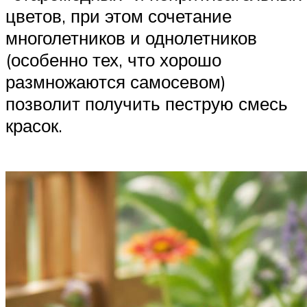
цветов, при этом сочетание
многолетников и однолетников
(особенно тех, что хорошо
размножаются самосевом)
позволит получить пеструю смесь
красок.