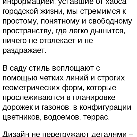
информацией, уставшие от хаоса
городской жизни, мы стремимся к
простому, понятному и свободному
пространству, где легко дышится,
ничего не отвлекает и не
раздражает.
В саду стиль воплощают с
помощью четких линий и строгих
геометрических форм, которые
прослеживаются в планировке
дорожек и газонов, в конфигурации
цветников, водоемов, террас.
Дизайн не перегружают деталями –