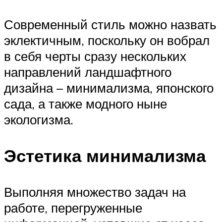
Современный стиль можно назвать
эклектичным, поскольку он вобрал
в себя черты сразу нескольких
направлений ландшафтного
дизайна – минимализма, японского
сада, а также модного ныне
экологизма.
Эстетика минимализма
Выполняя множество задач на
работе, перегруженные