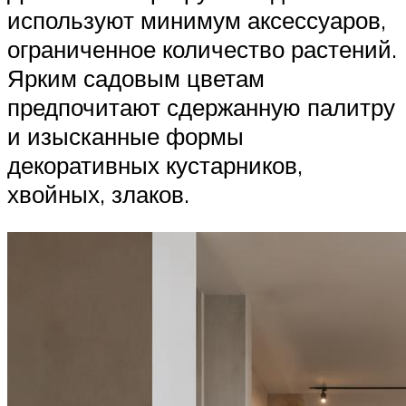
используют минимум аксессуаров,
ограниченное количество растений.
Ярким садовым цветам
предпочитают сдержанную палитру
и изысканные формы
декоративных кустарников,
хвойных, злаков.