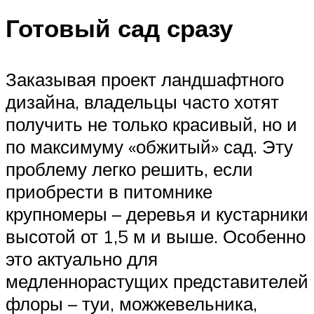
Готовый сад сразу
Заказывая проект ландшафтного
дизайна, владельцы часто хотят
получить не только красивый, но и
по максимуму «обжитый» сад. Эту
проблему легко решить, если
приобрести в питомнике
крупномеры – деревья и кустарники
высотой от 1,5 м и выше. Особенно
это актуально для
медленнорастущих представителей
флоры – туи, можжевельника,