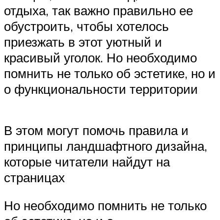
отдыха, так важно правильно ее
обустроить, чтобы хотелось
приезжать в этот уютный и
красивый уголок. Но необходимо
помнить не только об эстетике, но и
о функциональности территории
В этом могут помочь правила и
принципы ландшафтного дизайна,
которые читатели найдут на
страницах
Но необходимо помнить не только