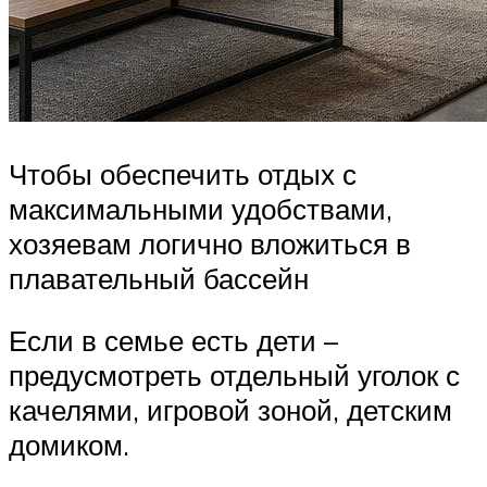
Чтобы обеспечить отдых с
максимальными удобствами,
хозяевам логично вложиться в
плавательный бассейн
Если в семье есть дети –
предусмотреть отдельный уголок с
качелями, игровой зоной, детским
домиком.