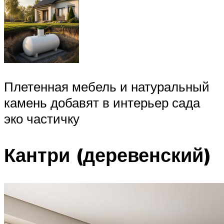
Плетенная мебель и натуральный
камень добавят в интерьер сада
эко частичку
Кантри (деревенский)