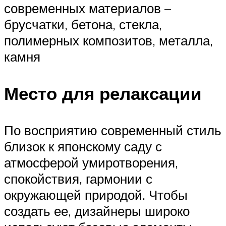
современных материалов –
брусчатки, бетона, стекла,
полимерных композитов, металла,
камня
Место для релаксации
По восприятию современный стиль
близок к японскому саду с
атмосферой умиротворения,
спокойствия, гармонии с
окружающей природой. Чтобы
создать ее, дизайнеры широко