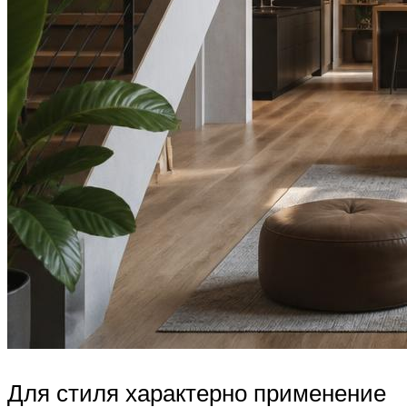
Для стиля характерно применение