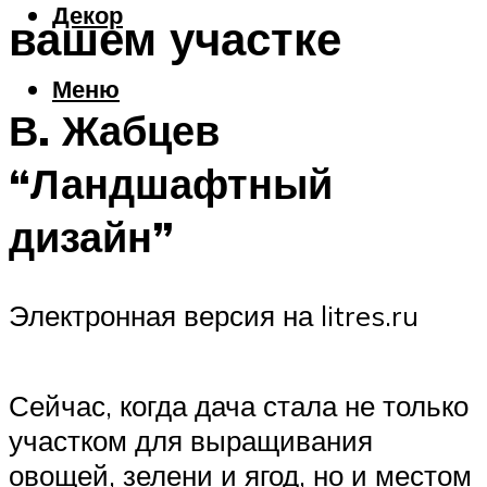
Декор
вашем участке
Меню
В. Жабцев
“Ландшафтный
дизайн”
Электронная версия на litres.ru
Сейчас, когда дача стала не только
участком для выращивания
овощей, зелени и ягод, но и местом