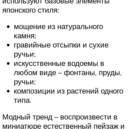
используют базовые элементы
японского стиля:
мощение из натурального
камня;
гравийные отсыпки и сухие
ручьи;
искусственные водоемы в
любом виде – фонтаны, пруды,
ручьи;
композиции из растений одного
типа.
Модный тренд – воспроизвести в
миниатюре естественный пейзаж и