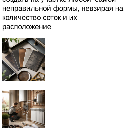
неправильной формы, невзирая на
количество соток и их
расположение.