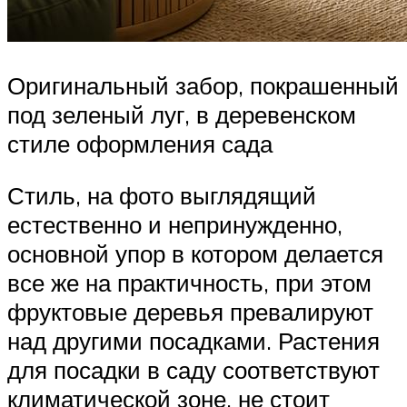
Оригинальный забор, покрашенный
под зеленый луг, в деревенском
стиле оформления сада
Стиль, на фото выглядящий
естественно и непринужденно,
основной упор в котором делается
все же на практичность, при этом
фруктовые деревья превалируют
над другими посадками. Растения
для посадки в саду соответствуют
климатической зоне, не стоит