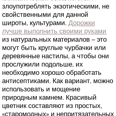
злоупотреблять экзотическими, не
свойственными для данной
широты, культурами.
Дорожки
лучше выполнить своими руками
из натуральных материалов – это
могут быть круглые чурбачки или
деревянные настилы, а чтобы они
прослужили подольше, их
необходимо хорошо обработать
антисептиками. Как вариант, можно
использовать и мощение
природным камнем. Красивый
цветник составляют из простых,
«старомодных» и непритязательных