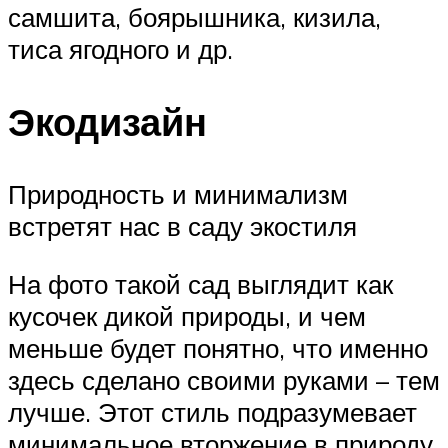
самшита, боярышника, кизила,
тиса ягодного и др.
Экодизайн
Природность и минимализм
встретят нас в саду экостиля
На фото такой сад выглядит как
кусочек дикой природы, и чем
меньше будет понятно, что именно
здесь сделано своими руками – тем
лучше. Этот стиль подразумевает
минимальное вторжение в природу,