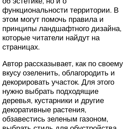
об эстетике, но и о
функциональности территории. В
этом могут помочь правила и
принципы ландшафтного дизайна,
которые читатели найдут на
страницах.
Автор рассказывает, как по своему
вкусу озеленить, облагородить и
декорировать участок. Для этого
нужно выбрать подходящие
деревья, кустарники и другие
декоративные растения,
обзавестись зеленым газоном,
выбрать стиль для обустройства