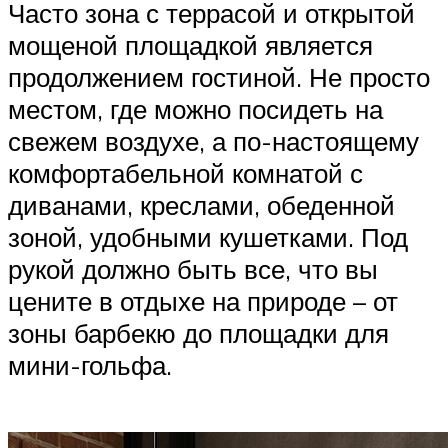
Часто зона с террасой и открытой
мощеной площадкой является
продолжением гостиной. Не просто
местом, где можно посидеть на
свежем воздухе, а по-настоящему
комфортабельной комнатой с
диванами, креслами, обеденной
зоной, удобными кушетками. Под
рукой должно быть все, что вы
цените в отдыхе на природе – от
зоны барбекю до площадки для
мини-гольфа.