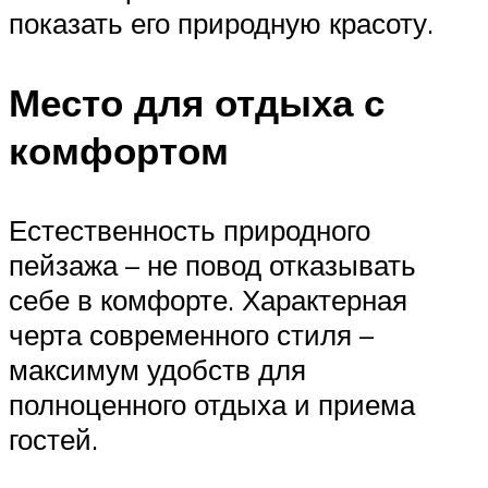
показать его природную красоту.
Место для отдыха с
комфортом
Естественность природного
пейзажа – не повод отказывать
себе в комфорте. Характерная
черта современного стиля –
максимум удобств для
полноценного отдыха и приема
гостей.