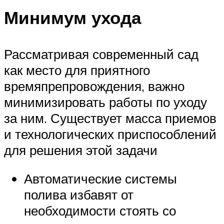
Минимум ухода
Рассматривая современный сад
как место для приятного
времяпрепровождения, важно
минимизировать работы по уходу
за ним. Существует масса приемов
и технологических приспособлений
для решения этой задачи
Автоматические системы
полива избавят от
необходимости стоять со