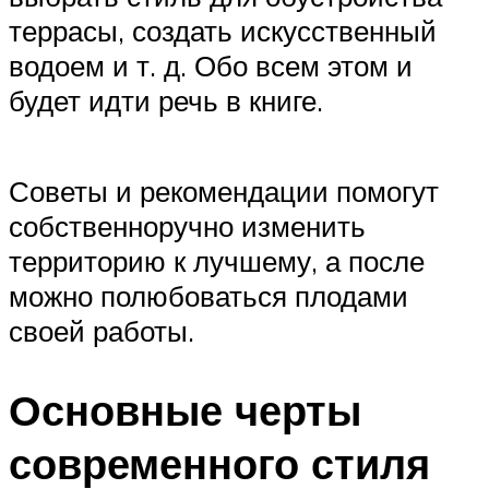
террасы, создать искусственный
водоем и т. д. Обо всем этом и
будет идти речь в книге.
Советы и рекомендации помогут
собственноручно изменить
территорию к лучшему, а после
можно полюбоваться плодами
своей работы.
Основные черты
современного стиля