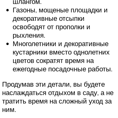
шлангом.
Газоны, мощеные площадки и
декоративные отсыпки
освободят от прополки и
рыхления.
Многолетники и декоративные
кустарники вместо однолетних
цветов сократят время на
ежегодные посадочные работы.
Продумав эти детали, вы будете
наслаждаться отдыхом в саду, а не
тратить время на сложный уход за
ним.