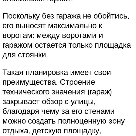
Поскольку без гаража не обойтись,
его выносят максимально к
воротам: между воротами и
гаражом остается только площадка
для стоянки.
Такая планировка имеет свои
преимущества. Строение
технического значения (гараж)
закрывает обзор с улицы,
благодаря чему за его стенами
можно создать полноценную зону
отдыха, детскую площадку,