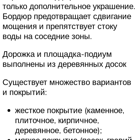
только дополнительное украшение.
Бордюр предотвращает сдвигание
мощения и препятствует стоку
воды на соседние зоны.
Дорожка и площадка-подиум
выполнены из деревянных досок
Существует множество вариантов
и покрытий:
жесткое покрытие (каменное,
плиточное, кирпичное,
деревянное, бетонное);
мягкое покрытие (песок, гравий,