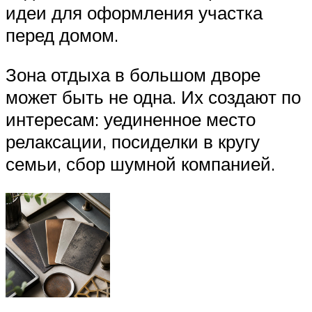
идеи для оформления участка
перед домом.
Зона отдыха в большом дворе
может быть не одна. Их создают по
интересам: уединенное место
релаксации, посиделки в кругу
семьи, сбор шумной компанией.