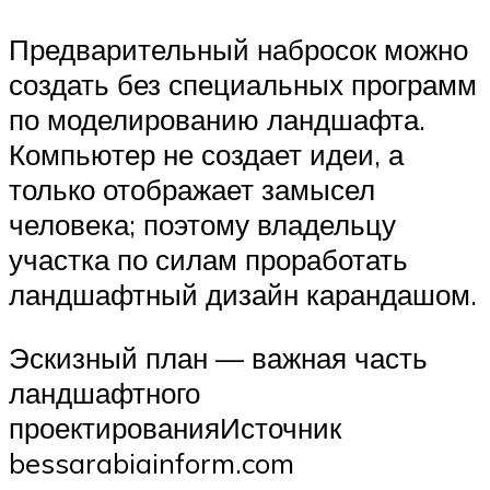
Предварительный набросок можно
создать без специальных программ
по моделированию ландшафта.
Компьютер не создает идеи, а
только отображает замысел
человека; поэтому владельцу
участка по силам проработать
ландшафтный дизайн карандашом.
Эскизный план — важная часть
ландшафтного
проектированияИсточник
bessarabiainform.com