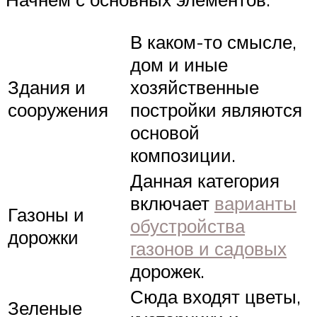
В каком-то смысле,
дом и иные
Здания и
хозяйственные
сооружения
постройки являются
основой
композиции.
Данная категория
включает
варианты
Газоны и
обустройства
дорожки
газонов и садовых
дорожек.
Сюда входят цветы,
Зеленые