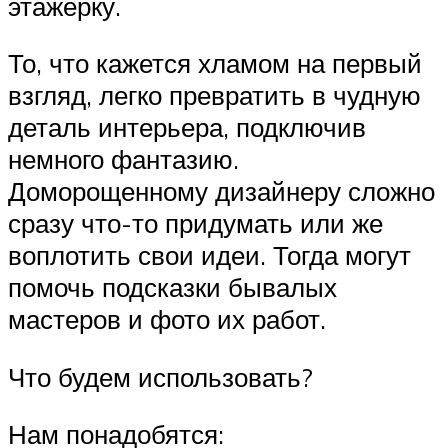
этажерку.
То, что кажется хламом на первый
взгляд, легко превратить в чудную
деталь интерьера, подключив
немного фантазию.
Доморощенному дизайнеру сложно
сразу что-то придумать или же
воплотить свои идеи. Тогда могут
помочь подсказки бывалых
мастеров и фото их работ.
Что будем использовать?
Нам понадобятся: