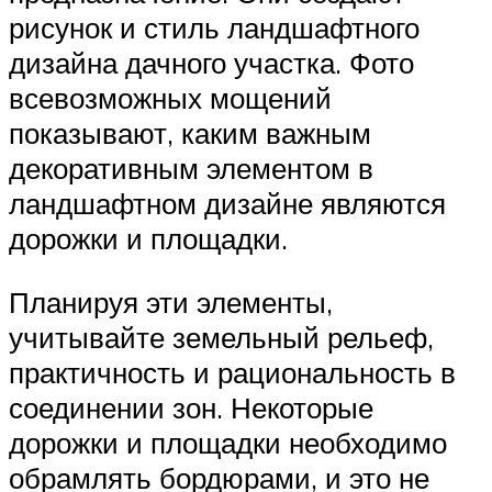
рисунок и стиль ландшафтного
дизайна дачного участка. Фото
всевозможных мощений
показывают, каким важным
декоративным элементом в
ландшафтном дизайне являются
дорожки и площадки.
Планируя эти элементы,
учитывайте земельный рельеф,
практичность и рациональность в
соединении зон. Некоторые
дорожки и площадки необходимо
обрамлять бордюрами, и это не