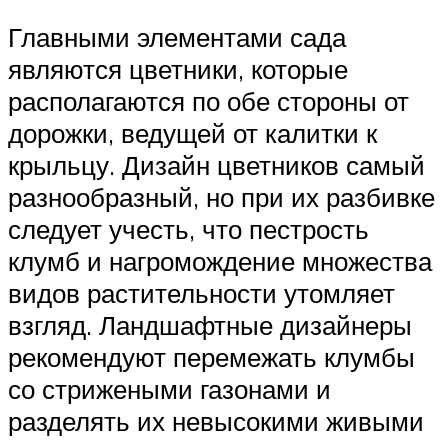
Главными элементами сада
являются цветники, которые
располагаются по обе стороны от
дорожки, ведущей от калитки к
крыльцу. Дизайн цветников самый
разнообразный, но при их разбивке
следует учесть, что пестрость
клумб и нагромождение множества
видов растительности утомляет
взгляд. Ландшафтные дизайнеры
рекомендуют перемежать клумбы
со стрижеными газонами и
разделять их невысокими живыми