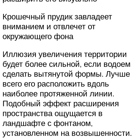
Крошечный прудик завладеет
вниманием и отвлечет от
окружающего фона
Иллюзия увеличения территории
будет более сильной, если водоем
сделать вытянутой формы. Лучше
всего его расположить вдоль
наиболее протяженной линии.
Подобный эффект расширения
пространства ощущается в
ландшафте с фонтаном,
установленном на возвышенности.