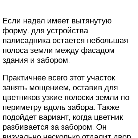
Если надел имеет вытянутую
форму, для устройства
палисадника остается небольшая
полоса земли между фасадом
здания и забором.
Практичнее всего этот участок
занять мощением, оставив для
цветников узкие полоски земли по
периметру вдоль забора. Также
подойдет вариант, когда цветник
разбивается за забором. Он
визуально несколько отдалит двор