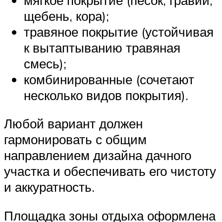
щебень, кора);
травяное покрытие (устойчивая
к вытаптыванию травяная
смесь);
комбинированные (сочетают
несколько видов покрытия).
Любой вариант должен
гармонировать с общим
направлением дизайна дачного
участка и обеспечивать его чистоту
и аккуратность.
Площадка зоны отдыха оформлена