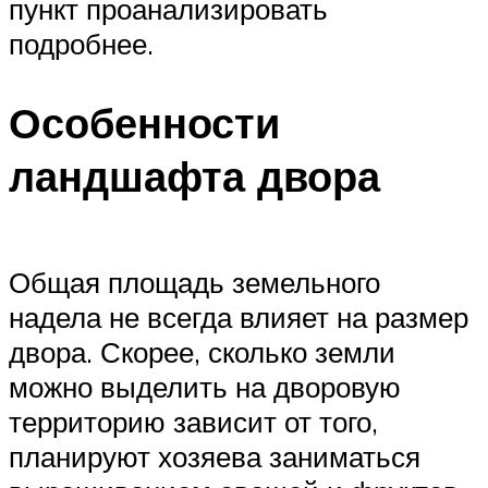
пункт проанализировать
подробнее.
Особенности
ландшафта двора
Общая площадь земельного
надела не всегда влияет на размер
двора. Скорее, сколько земли
можно выделить на дворовую
территорию зависит от того,
планируют хозяева заниматься