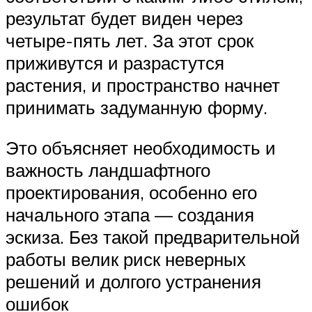
результат будет виден через
четыре-пять лет. За этот срок
приживутся и разрастутся
растения, и пространство начнет
принимать задуманную форму.
Это объясняет необходимость и
важность ландшафтного
проектирования, особенно его
начального этапа — создания
эскиза. Без такой предварительной
работы велик риск неверных
решений и долгого устранения
ошибок