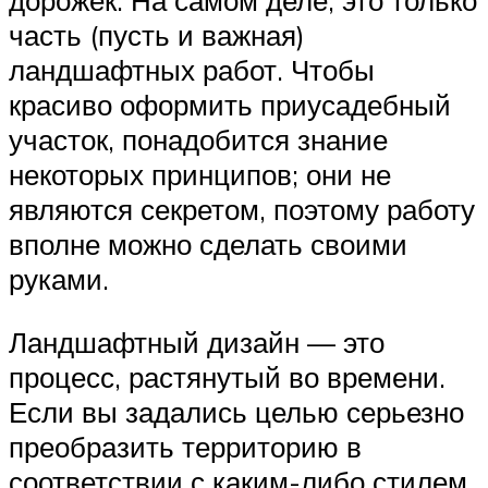
дорожек. На самом деле, это только
часть (пусть и важная)
ландшафтных работ. Чтобы
красиво оформить приусадебный
участок, понадобится знание
некоторых принципов; они не
являются секретом, поэтому работу
вполне можно сделать своими
руками.
Ландшафтный дизайн — это
процесс, растянутый во времени.
Если вы задались целью серьезно
преобразить территорию в
соответствии с каким-либо стилем,