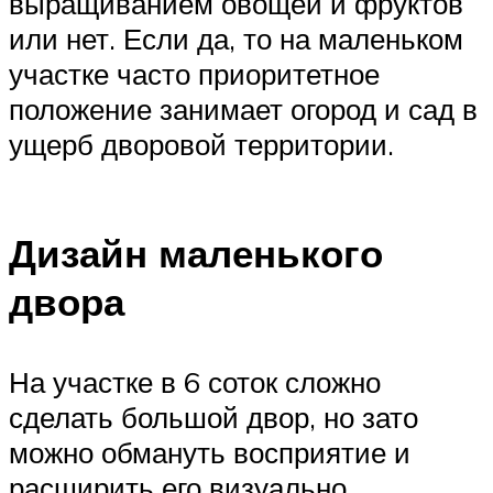
выращиванием овощей и фруктов
или нет. Если да, то на маленьком
участке часто приоритетное
положение занимает огород и сад в
ущерб дворовой территории.
Дизайн маленького
двора
На участке в 6 соток сложно
сделать большой двор, но зато
можно обмануть восприятие и
расширить его визуально