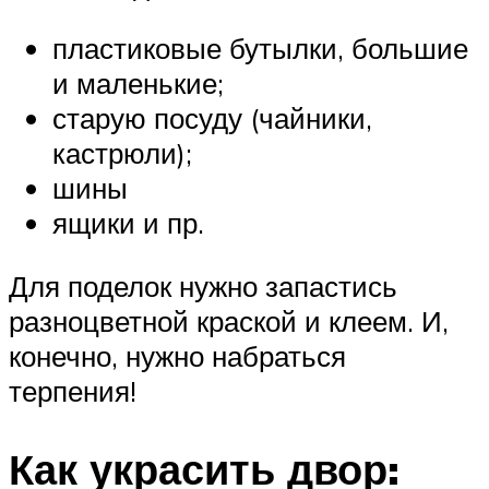
пластиковые бутылки, большие
и маленькие;
старую посуду (чайники,
кастрюли);
шины
ящики и пр.
Для поделок нужно запастись
разноцветной краской и клеем. И,
конечно, нужно набраться
терпения!
Как украсить двор: