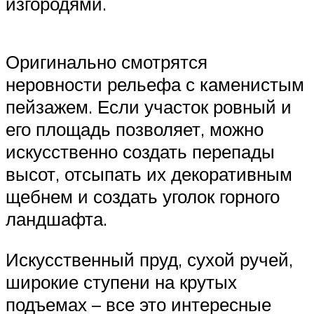
изгородями.
Оригинально смотрятся
неровности рельефа с каменистым
пейзажем. Если участок ровный и
его площадь позволяет, можно
искусственно создать перепады
высот, отсыпать их декоративным
щебнем и создать уголок горного
ландшафта.
Искусственный пруд, сухой ручей,
широкие ступени на крутых
подъемах – все это интересные