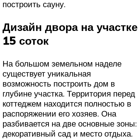
построить сауну.
Дизайн двора на участке
15 соток
На большом земельном наделе
существует уникальная
возможность построить дом в
глубине участка. Территория перед
коттеджем находится полностью в
распоряжении его хозяев. Она
разбивается на две основные зоны:
декоративный сад и место отдыха.