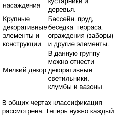
кустарники и
насаждения
деревья.
Крупные
Бассейн, пруд,
декоративные
беседка, терраса,
элементы и
ограждения (заборы)
конструкции
и другие элементы.
В данную группу
можно отнести
Мелкий декор
декоративные
светильники,
клумбы и вазоны.
В общих чертах классификация
рассмотрена. Теперь нужно каждый