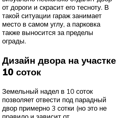
от дороги и скрасит его тесноту. В
такой ситуации гараж занимает
место в самом углу, а парковка
также выносится за пределы
ограды.
Дизайн двора на участке
10 соток
Земельный надел в 10 соток
позволяет отвести под парадный
двор примерно 3 сотки (но это не
правило и зависит от