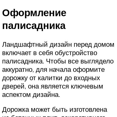
Оформление
палисадника
Ландшафтный дизайн перед домом
включает в себя обустройство
палисадника. Чтобы все выглядело
аккуратно, для начала оформите
дорожку от калитки до входных
дверей, она является ключевым
аспектом дизайна.
Дорожка может быть изготовлена