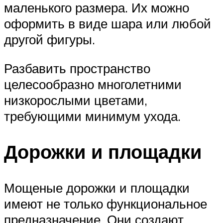
маленького размера. Их можно
оформить в виде шара или любой
другой фигуры.
Разбавить пространство
целесообразно многолетними
низкорослыми цветами,
требующими минимум ухода.
Дорожки и площадки
Мощеные дорожки и площадки
имеют не только функциональное
предназначение. Они создают