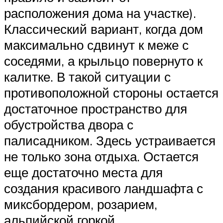
расположения дома на участке).
Классический вариант, когда дом
максимально сдвинут к меже с
соседями, а крыльцо повернуто к
калитке. В такой ситуации с
противоположной стороны остается
достаточное пространство для
обустройства двора с
палисадником. Здесь устраивается
не только зона отдыха. Остается
еще достаточно места для
создания красивого ландшафта с
миксбордером, розарием,
альпийской горкой.