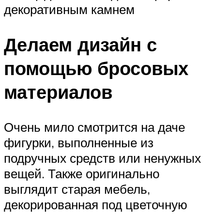
декоративным камнем
Делаем дизайн с
помощью бросовых
материалов
Очень мило смотрится на даче
фигурки, выполненные из
подручных средств или ненужных
вещей. Также оригинально
выглядит старая мебель,
декорированная под цветочную