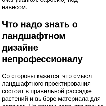
навесом.
Что надо знать о
ландшафтном
дизайне
непрофессионалу
Со стороны кажется, что смысл
ландшафтного проектирования
состоит в правильной рассадке
растений и выборе материала для