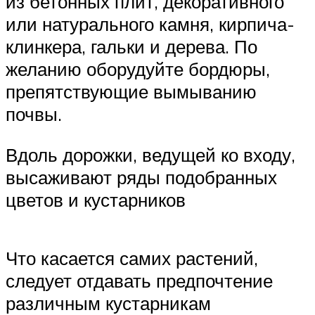
из бетонных плит, декоративного
или натурального камня, кирпича-
клинкера, гальки и дерева. По
желанию оборудуйте бордюры,
препятствующие вымыванию
почвы.
Вдоль дорожки, ведущей ко входу,
высаживают ряды подобранных
цветов и кустарников
Что касается самих растений,
следует отдавать предпочтение
различным кустарникам