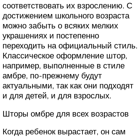
соответствовать их взрослению. С
достижением школьного возраста
можно забыть о всяких мелких
украшениях и постепенно
переходить на официальный стиль.
Классическое оформление штор,
например, выполненные в стиле
амбре, по-прежнему будут
актуальными, так как они подходят
и для детей, и для взрослых.
Шторы омбре для всех возрастов
Когда ребенок вырастает, он сам