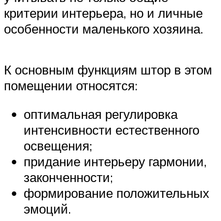
критерии интерьера, но и личные
особенности маленького хозяина.
К основным функциям штор в этом
помещении относятся:
оптимальная регулировка
интенсивности естественного
освещения;
придание интерьеру гармонии,
законченности;
формирование положительных
эмоций.