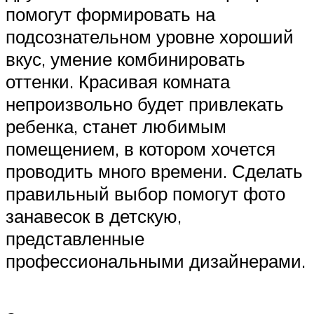
помогут формировать на
подсознательном уровне хороший
вкус, умение комбинировать
оттенки. Красивая комната
непроизвольно будет привлекать
ребенка, станет любимым
помещением, в котором хочется
проводить много времени. Сделать
правильный выбор помогут фото
занавесок в детскую,
представленные
профессиональными дизайнерами.