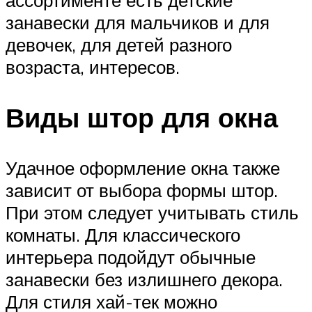
ассортименте есть детские
занавески для мальчиков и для
девочек, для детей разного
возраста, интересов.
Виды штор для окна
Удачное оформление окна также
зависит от выбора формы штор.
При этом следует учитывать стиль
комнаты. Для классического
интерьера подойдут обычные
занавески без излишнего декора.
Для стиля хай-тек можно