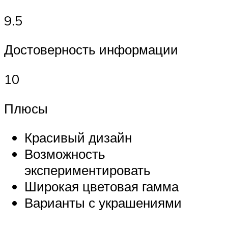
9.5
Достоверность информации
10
Плюсы
Красивый дизайн
Возможность
экспериментировать
Широкая цветовая гамма
Варианты с украшениями