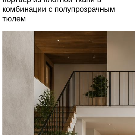
комбинации с полупрозрачным
тюлем