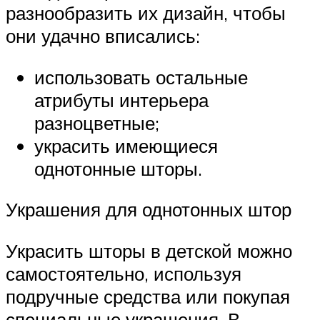
разнообразить их дизайн, чтобы
они удачно вписались:
использовать остальные
атрибуты интерьера
разноцветные;
украсить имеющиеся
однотонные шторы.
Украшения для однотонных штор
Украсить шторы в детской можно
самостоятельно, используя
подручные средства или покупая
специальные украшения. В