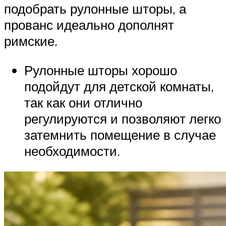
подобрать рулонные шторы, а
прованс идеально дополнят
римские.
Рулонные шторы хорошо
подойдут для детской комнаты,
так как они отлично
регулируются и позволяют легко
затемнить помещение в случае
необходимости.