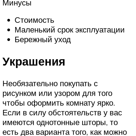
Минусы
Стоимость
Маленький срок эксплуатации
Бережный уход
Украшения
Необязательно покупать с
рисунком или узором для того
чтобы оформить комнату ярко.
Если в силу обстоятельств у вас
имеются однотонные шторы, то
есть два варианта того, как можно