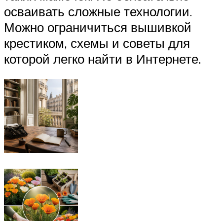
осваивать сложные технологии.
Можно ограничиться вышивкой
крестиком, схемы и советы для
которой легко найти в Интернете.