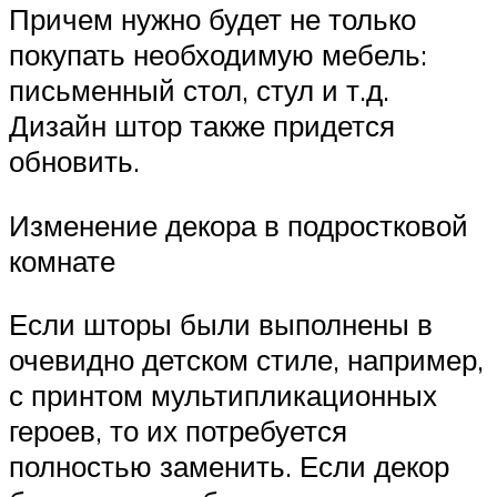
Причем нужно будет не только
покупать необходимую мебель:
письменный стол, стул и т.д.
Дизайн штор также придется
обновить.
Изменение декора в подростковой
комнате
Если шторы были выполнены в
очевидно детском стиле, например,
с принтом мультипликационных
героев, то их потребуется
полностью заменить. Если декор