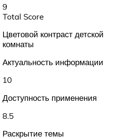
9
Total Score
Цветовой контраст детской
комнаты
Актуальность информации
10
Доступность применения
8.5
Раскрытие темы