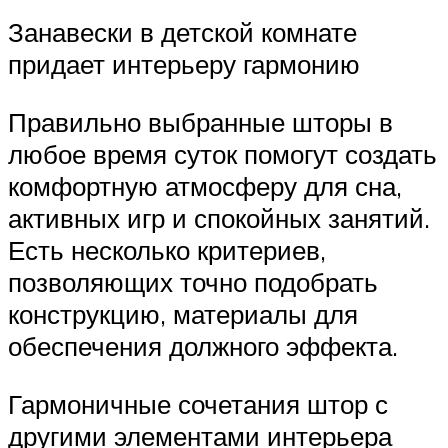
Занавески в детской комнате
придает интерьеру гармонию
Правильно выбранные шторы в
любое время суток помогут создать
комфортную атмосферу для сна,
активных игр и спокойных занятий.
Есть несколько критериев,
позволяющих точно подобрать
конструкцию, материалы для
обеспечения должного эффекта.
Гармоничные сочетания штор с
другими элементами интерьера