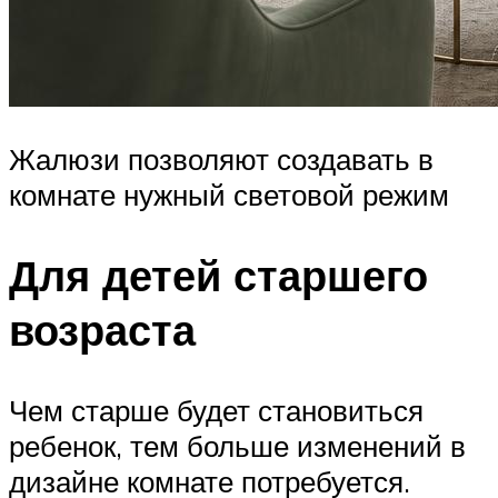
Жалюзи позволяют создавать в
комнате нужный световой режим
Для детей старшего
возраста
Чем старше будет становиться
ребенок, тем больше изменений в
дизайне комнате потребуется.