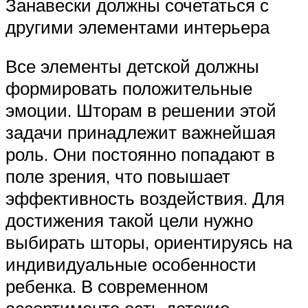
Занавески должны сочетаться с
другими элементами интерьера
Все элементы детской должны
формировать положительные
эмоции. Шторам в решении этой
задачи принадлежит важнейшая
роль. Они постоянно попадают в
поле зрения, что повышает
эффективность воздействия. Для
достижения такой цели нужно
выбирать шторы, ориентируясь на
индивидуальные особенности
ребенка. В современном