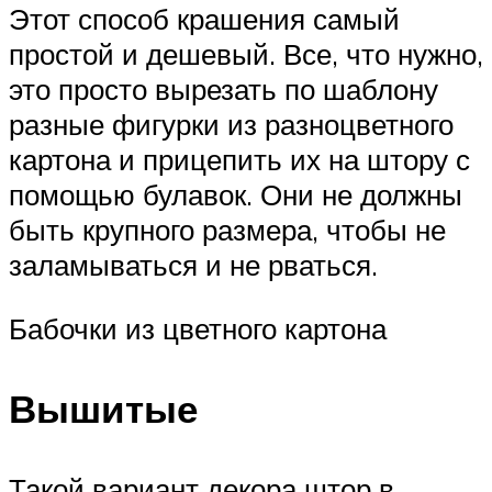
Этот способ крашения самый
простой и дешевый. Все, что нужно,
это просто вырезать по шаблону
разные фигурки из разноцветного
картона и прицепить их на штору с
помощью булавок. Они не должны
быть крупного размера, чтобы не
заламываться и не рваться.
Бабочки из цветного картона
Вышитые
Такой вариант декора штор в