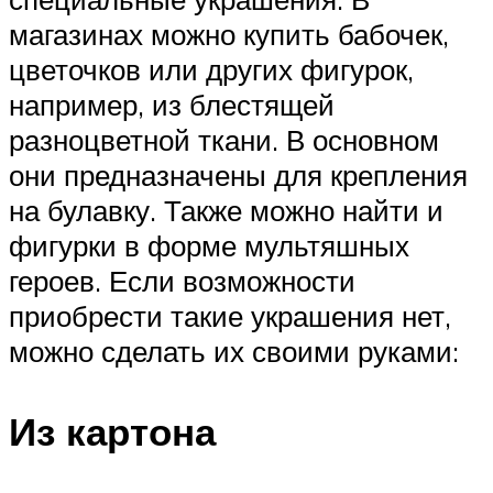
магазинах можно купить бабочек,
цветочков или других фигурок,
например, из блестящей
разноцветной ткани. В основном
они предназначены для крепления
на булавку. Также можно найти и
фигурки в форме мультяшных
героев. Если возможности
приобрести такие украшения нет,
можно сделать их своими руками:
Из картона