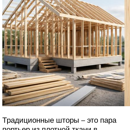
Традиционные шторы – это пара
портьер из плотной ткани в