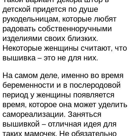
детской придется по душе
рукодельницам, которые любят
радовать собственноручными
изделиями своих близких.
Некоторые женщины считают, что
вышивка – это не для них.
На самом деле, именно во время
беременности и в послеродовой
период у женщины появляется
время, которое она может уделить
самореализации. Заняться
вышивкой – отличная идея для
таких мамочек. Не обязательно