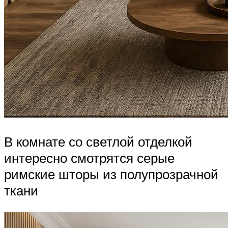
В комнате со светлой отделкой
интересно смотрятся серые
римские шторы из полупрозрачной
ткани