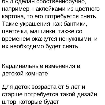
был сделан собственноручно,
например, наклейками из цветного
картона, то его потребуется снять.
Такие украшения, как бантики,
цветочки, машинки, также со
временем окажутся ненужными, и
их необходимо будет снять.
Кардинальные изменения в
детской комнате
Для деток возраста от 5 лет и
старше потребуется такой дизайн
штор, которые будет