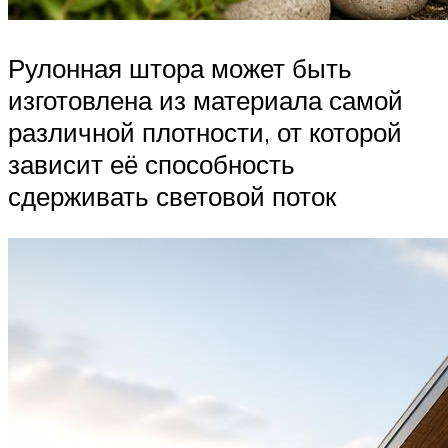
Рулонная штора может быть
изготовлена из материала самой
различной плотности, от которой
зависит её способность
сдерживать световой поток