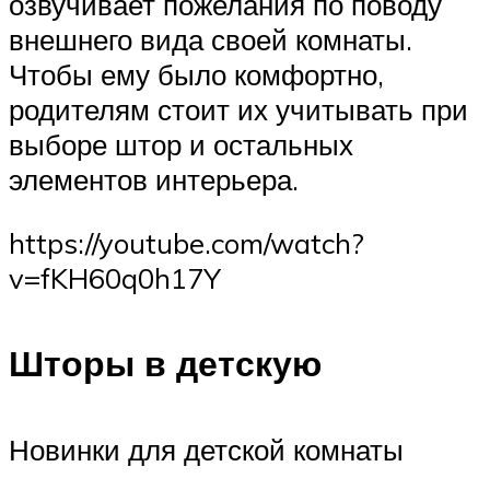
озвучивает пожелания по поводу
внешнего вида своей комнаты.
Чтобы ему было комфортно,
родителям стоит их учитывать при
выборе штор и остальных
элементов интерьера.
https://youtube.com/watch?
v=fKH60q0h17Y
Шторы в детскую
Новинки для детской комнаты