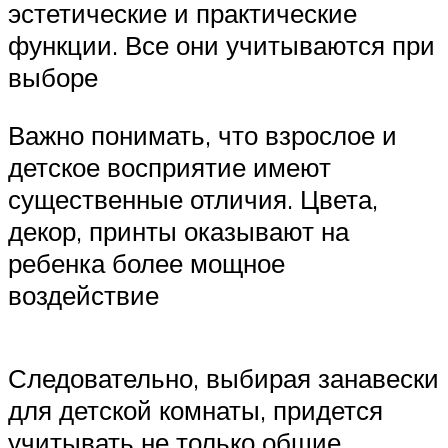
эстетические и практические
функции. Все они учитываются при
выборе
Важно понимать, что взрослое и
детское восприятие имеют
существенные отличия. Цвета,
декор, принты оказывают на
ребенка более мощное
воздействие
Следовательно, выбирая занавески
для детской комнаты, придется
учитывать не только общие