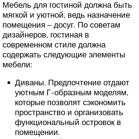
Мебель для гостиной должна быть
мягкой и уютной, ведь назначение
помещения – досуг. По советам
дизайнеров, гостиная в
современном стиле должна
содержать следующие элементы
мебели:
Диваны. Предпочтение отдают
уютным Г-образным моделям,
которые позволят сэкономить
пространство и организовать
функциональный островок в
помещении.