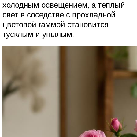
холодным освещением, а теплый
свет в соседстве с прохладной
цветовой гаммой становится
тусклым и унылым.