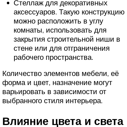
Стеллаж для декоративных
аксессуаров. Такую конструкцию
можно расположить в углу
комнаты, использовать для
закрытия строительной ниши в
стене или для отграничения
рабочего пространства.
Количество элементов мебели, её
форма и цвет, назначение могут
варьировать в зависимости от
выбранного стиля интерьера.
Влияние цвета и света