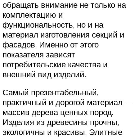
обращать внимание не только на
комплектацию и
функциональность, но и на
материал изготовления секций и
фасадов. Именно от этого
показателя зависят
потребительские качества и
внешний вид изделий.
Самый презентабельный,
практичный и дорогой материал —
массив дерева ценных пород.
Изделия из древесины прочны,
экологичны и красивы. Элитные