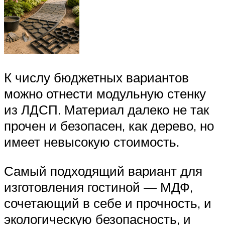
К числу бюджетных вариантов
можно отнести модульную стенку
из ЛДСП. Материал далеко не так
прочен и безопасен, как дерево, но
имеет невысокую стоимость.
Самый подходящий вариант для
изготовления гостиной — МДФ,
сочетающий в себе и прочность, и
экологическую безопасность, и