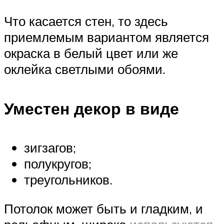
Что касается стен, то здесь
приемлемым вариантом является
окраска в белый цвет или же
оклейка светлыми обоями.
Уместен декор в виде
зигзагов;
полукругов;
треугольников.
Потолок может быть и гладким, и