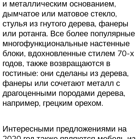
и металлическим основанием,
дымчатое или матовое стекло,
стулья из гнутого дерева, фанеры
или ротанга. Все более популярные
многофункциональные настенные
блоки, вдохновленные стилем 70-х
годов, также возвращаются в
гостиные: они сделаны из дерева,
фанеры или сочетают металл с
драгоценными породами дерева,
например, грецким орехом.
Интересными предложениями на
2020 год также являются мебель из