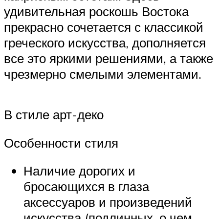
удивительная роскошь Востока
прекрасно сочетается с классикой
греческого искусства, дополняется
все это яркими решениями, а также
чрезмерно смелыми элементами.
В стиле арт-деко
Особенности стиля
Наличие дорогих и
бросающихся в глаза
аксессуаров и произведений
искусства (подлинных, о чем