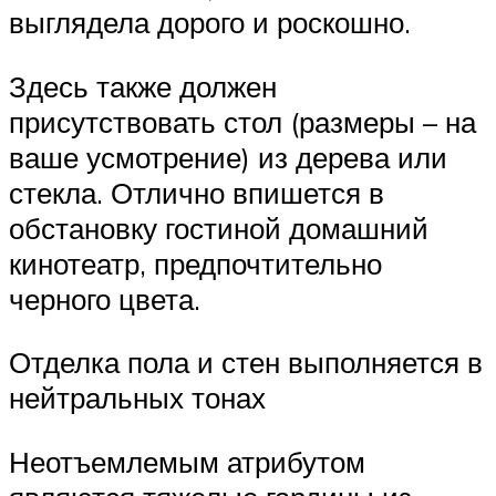
выглядела дорого и роскошно.
Здесь также должен
присутствовать стол (размеры – на
ваше усмотрение) из дерева или
стекла. Отлично впишется в
обстановку гостиной домашний
кинотеатр, предпочтительно
черного цвета.
Отделка пола и стен выполняется в
нейтральных тонах
Неотъемлемым атрибутом