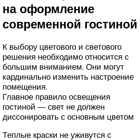
на оформление
современной гостиной
К выбору цветового и светового
решения необходимо относится с
большим вниманием. Они могут
кардинально изменить настроение
помещения.
Главное правило освещения
гостиной — свет не должен
диссонировать с основным цветом
Теплые краски не уживутся с