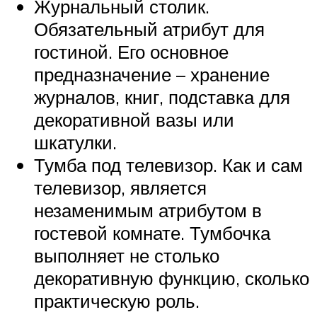
Журнальный столик.
Обязательный атрибут для
гостиной. Его основное
предназначение – хранение
журналов, книг, подставка для
декоративной вазы или
шкатулки.
Тумба под телевизор. Как и сам
телевизор, является
незаменимым атрибутом в
гостевой комнате. Тумбочка
выполняет не столько
декоративную функцию, сколько
практическую роль.