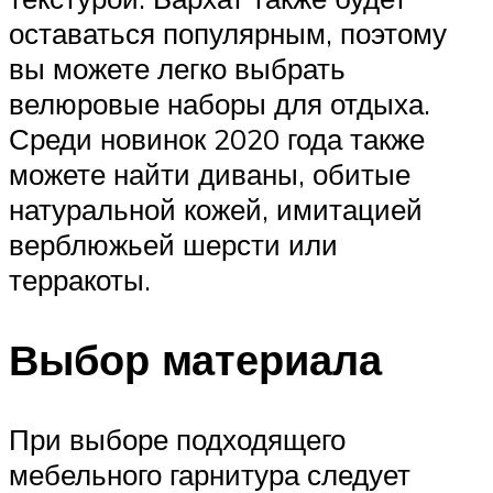
оставаться популярным, поэтому
вы можете легко выбрать
велюровые наборы для отдыха.
Среди новинок 2020 года также
можете найти диваны, обитые
натуральной кожей, имитацией
верблюжьей шерсти или
терракоты.
Выбор материала
При выборе подходящего
мебельного гарнитура следует