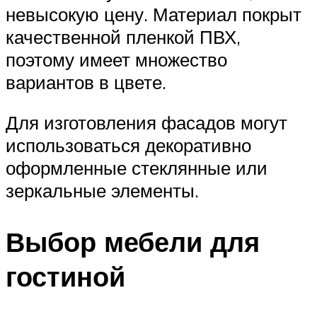
невысокую цену. Материал покрыт
качественной пленкой ПВХ,
поэтому имеет множество
вариантов в цвете.
Для изготовления фасадов могут
использоваться декоративно
оформленные стеклянные или
зеркальные элементы.
Выбор мебели для
гостиной