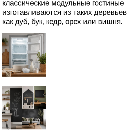
классические модульные гостиные
изготавливаются из таких деревьев
как дуб, бук, кедр, орех или вишня.