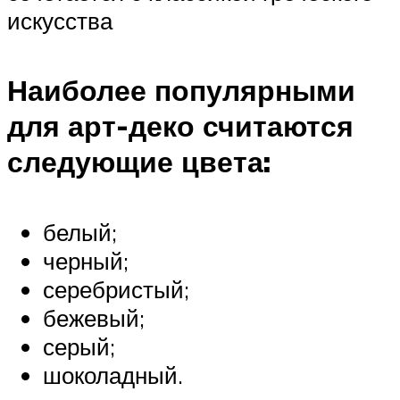
искусства
Наиболее популярными
для арт-деко считаются
следующие цвета:
белый;
черный;
серебристый;
бежевый;
серый;
шоколадный.