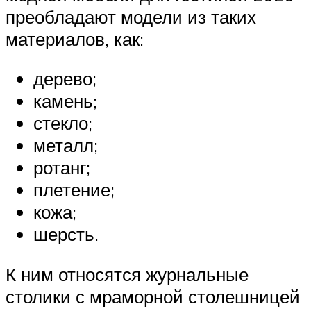
преобладают модели из таких
материалов, как:
дерево;
камень;
стекло;
металл;
ротанг;
плетение;
кожа;
шерсть.
К ним относятся журнальные
столики с мраморной столешницей