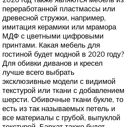
переработанной пластмассы или
древесной стружки, например,
имитация керамики или мрамора
МДФ с цветными цифровыми
принтами. Какая мебель для
гостиной будет модной в 2020 году?
Для обивки диванов и кресел
лучше всего выбрать
эксклюзивные модели с видимой
текстурой или ткани с добавлением
шерсти. Обивочные ткани букле, то
есть из так называемых петель и
все материалы с грубой, выпуклой
текстурой. Бархат также будет