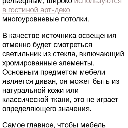
рельефным, широко
используются
в гостиной арт-деко
многоуровневые потолки.
В качестве источника освещения
отменно будет смотреться
светильник из стекла, включающий
хромированные элементы.
Основным предметом мебели
является диван, он может быть из
натуральной кожи или
классической ткани, это не играет
определяющего значения.
Самое главное, чтобы мебель