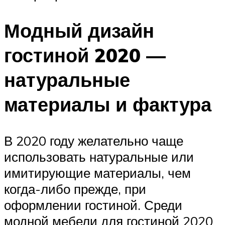
Модный дизайн
гостиной 2020 —
натуральные
материалы и фактура
В 2020 году желательно чаще
использовать натуральные или
имитирующие материалы, чем
когда-либо прежде, при
оформлении гостиной. Среди
модной мебели для гостиной 2020