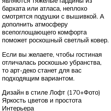
являются тяжелые гардины из
бархата или атласа, неплохо
смотрятся подушки с вышивкой. А
дополнить атмосферу
всепоглощающего комфорта
поможет роскошный светлый ковер.
Если вы желаете, чтобы гостиная
отличалась роскошью убранства,
то арт-деко станет для вас
подходящим вариантом.
Дизайн в стиле Лофт (170+Фото)
Яркость цветов и простота
Интерьера