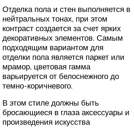
Отделка пола и стен выполняется в
нейтральных тонах, при этом
контраст создается за счет ярких
декоративных элементов. Самым
подходящим вариантом для
отделки пола является паркет или
мрамор, цветовая гамма
варьируется от белоснежного до
темно-коричневого.
В этом стиле должны быть
бросающиеся в глаза аксессуары и
произведения искусства