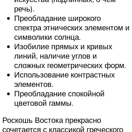
речь).
Преобладание широкого
спектра этнических элементом и
символики солнца.
Изобилие прямых и кривых
линий, наличие углов и
сложных геометрических форм.
Использование контрастных
элементов.
Преобладание спокойной
цветовой гаммы.
Роскошь Востока прекрасно
сочетается с классикой греческого