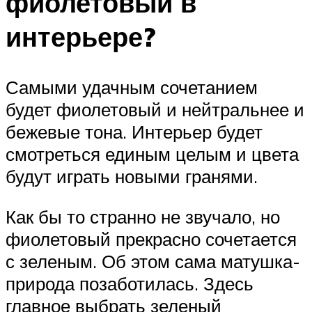
фиолетовый в
интерьере?
Самыми удачным сочетанием
будет фиолетовый и нейтральнее и
бежевые тона. Интерьер будет
смотреться единым целым и цвета
будут играть новыми гранями.
Как бы то странно не звучало, но
фиолетовый прекрасно сочетается
с зеленым. Об этом сама матушка-
природа позаботилась. Здесь
главное выбрать зеленый