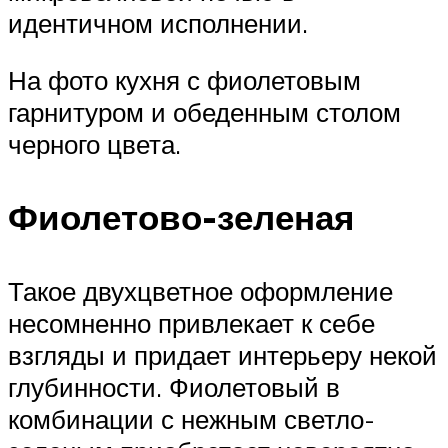
идентичном исполнении.
На фото кухня с фиолетовым
гарнитуром и обеденным столом
черного цвета.
Фиолетово-зеленая
Такое двухцветное оформление
несомненно привлекает к себе
взгляды и придает интерьеру некой
глубинности. Фиолетовый в
комбинации с нежным светло-