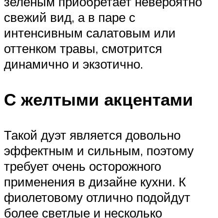
зеленым приобретает невероятно
свежий вид, а в паре с
интенсивным салатовым или
оттенком травы, смотрится
динамично и экзотично.
С желтыми акцентами
Такой дуэт является довольно
эффектным и сильным, поэтому
требует очень осторожного
применения в дизайне кухни. К
фиолетовому отлично подойдут
более светлые и несколько