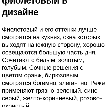
фиолетовый в
дизайне
Фиолетовый и его оттенки лучше
смотрятся на кухнях, окна которых
выходят на южную сторону, хорошо
освещаются большую часть дня.
Сочетают с белым, золотым,
голубым. Сочные решения с
цветом оранж, бирюзовым,
смотрятся богемно, элегантно. Реже
применяют грязно-зеленый, сине-
серый, желто-коричневый, розово-
охристый.