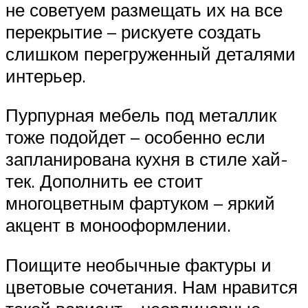
не советуем размещать их на все
перекрытие – рискуете создать
слишком перегруженный деталями
интерьер.
Пурпурная мебель под металлик
тоже подойдет – особенно если
запланирована кухня в стиле хай-
тек. Дополнить ее стоит
многоцветным фартуком – яркий
акцент в монооформлении.
Поищите необычные фактуры и
цветовые сочетания. Нам нравится