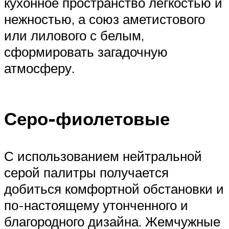
кухонное пространство легкостью и
нежностью, а союз аметистового
или лилового с белым,
сформировать загадочную
атмосферу.
Серо-фиолетовые
С использованием нейтральной
серой палитры получается
добиться комфортной обстановки и
по-настоящему утонченного и
благородного дизайна. Жемчужные