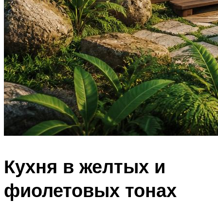
Кухня в желтых и
фиолетовых тонах