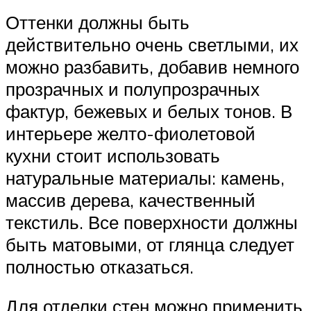
Оттенки должны быть
действительно очень светлыми, их
можно разбавить, добавив немного
прозрачных и полупрозрачных
фактур, бежевых и белых тонов. В
интерьере желто-фиолетовой
кухни стоит использовать
натуральные материалы: камень,
массив дерева, качественный
текстиль. Все поверхности должны
быть матовыми, от глянца следует
полностью отказаться.
Для отделки стен можно применить