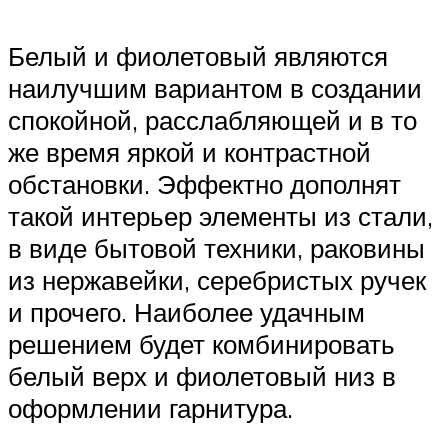
Белый и фиолетовый являются
наилучшим вариантом в создании
спокойной, расслабляющей и в то
же время яркой и контрастной
обстановки. Эффектно дополнят
такой интерьер элементы из стали,
в виде бытовой техники, раковины
из нержавейки, серебристых ручек
и прочего. Наиболее удачным
решением будет комбинировать
белый верх и фиолетовый низ в
оформлении гарнитура.