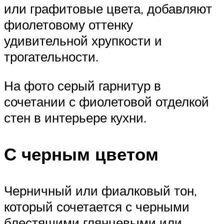
или графитовые цвета, добавляют
фиолетовому оттенку
удивительной хрупкости и
трогательности.
На фото серый гарнитур в
сочетании с фиолетовой отделкой
стен в интерьере кухни.
С черным цветом
Черничный или фиалковый тон,
который сочетается с черными
блестящими глянцевыми или