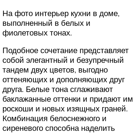
На фото интерьер кухни в доме,
выполненный в белых и
фиолетовых тонах.
Подобное сочетание представляет
собой элегантный и безупречный
тандем двух цветов, выгодно
оттеняющих и дополняющих друг
друга. Белые тона сглаживают
баклажанные оттенки и придают им
роскоши и новых изящных граней.
Комбинация белоснежного и
сиреневого способна наделить