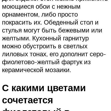
моющиеся обои с нежным
орнаментом, либо просто
покрасить их. Обеденный стол и
стулья могут быть бежевыми или
желтыми. Кухонный гарнитур
можно обустроить в светлых
лиловых тонах, его дополнит серо-
фиолетово-желтый фартук из
керамической мозаики.
С какими цветами
сочетается