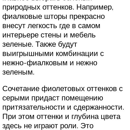
природных оттенков. Например,
фиалковые шторы прекрасно
внесут легкость где в самом
интерьере стены и мебель
зеленые. Также будут
выигрышными комбинации с
нежно-фиалковым и нежно
зеленым.
Сочетание фиолетовых оттенков с
серыми придаст помещению
притязательности и сдержанности.
При этом оттенки и глубина цвета
здесь не играют роли. Это