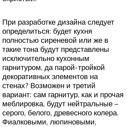
При разработке дизайна следует
определиться: будет кухня
полностью сиреневой или же в
такие тона будут представлены
исключительно кухонным
гарнитуром, да парой-тройкой
декоративных элементов на
стенах? Возможен и третий
вариант: сам гарнитур, как и прочая
меблировка, будут нейтральные –
серого, белого, древесного колера.
Фиалковыми, люпиновыми,