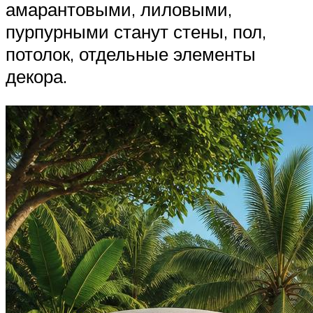
амарантовыми, лиловыми,
пурпурными станут стены, пол,
потолок, отдельные элементы
декора.