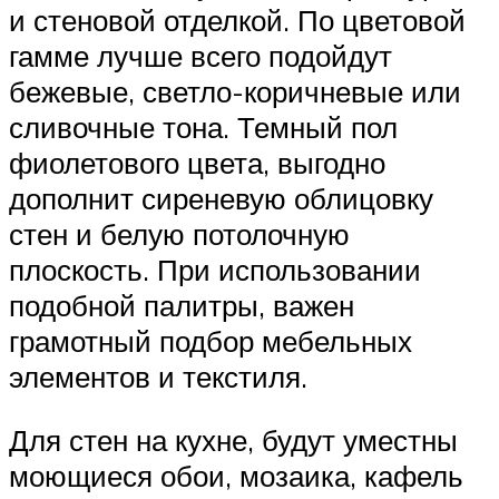
и стеновой отделкой. По цветовой
гамме лучше всего подойдут
бежевые, светло-коричневые или
сливочные тона. Темный пол
фиолетового цвета, выгодно
дополнит сиреневую облицовку
стен и белую потолочную
плоскость. При использовании
подобной палитры, важен
грамотный подбор мебельных
элементов и текстиля.
Для стен на кухне, будут уместны
моющиеся обои, мозаика, кафель