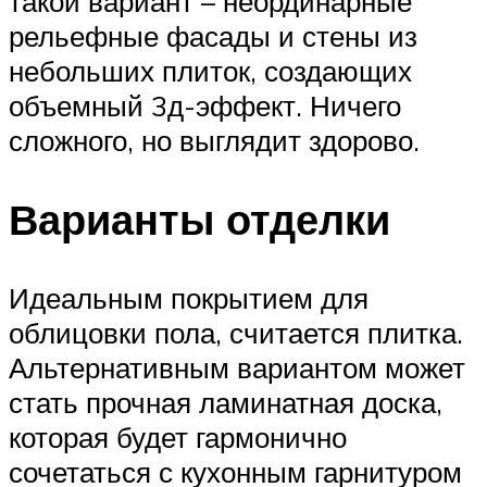
такой вариант – неординарные
рельефные фасады и стены из
небольших плиток, создающих
объемный 3д-эффект. Ничего
сложного, но выглядит здорово.
Варианты отделки
Идеальным покрытием для
облицовки пола, считается плитка.
Альтернативным вариантом может
стать прочная ламинатная доска,
которая будет гармонично
сочетаться с кухонным гарнитуром