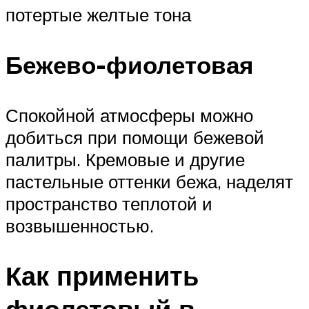
потертые желтые тона
Бежево-фиолетовая
Спокойной атмосферы можно
добиться при помощи бежевой
палитры. Кремовые и другие
пастельные оттенки бежа, наделят
пространство теплотой и
возвышенностью.
Как применить