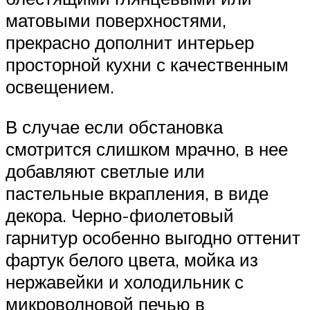
матовыми поверхностями,
прекрасно дополнит интерьер
просторной кухни с качественным
освещением.
В случае если обстановка
смотрится слишком мрачно, в нее
добавляют светлые или
пастельные вкрапления, в виде
декора. Черно-фиолетовый
гарнитур особенно выгодно оттенит
фартук белого цвета, мойка из
нержавейки и холодильник с
микроволновой печью в