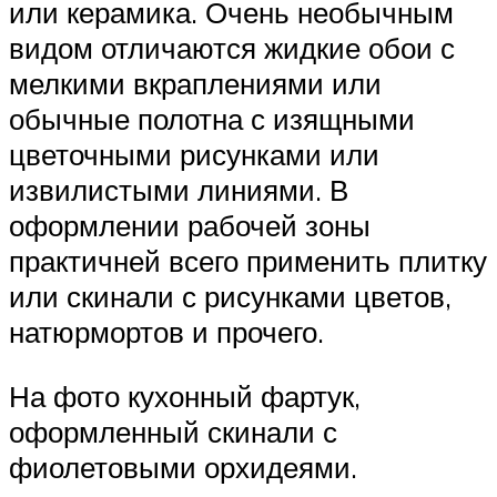
или керамика. Очень необычным
видом отличаются жидкие обои с
мелкими вкраплениями или
обычные полотна с изящными
цветочными рисунками или
извилистыми линиями. В
оформлении рабочей зоны
практичней всего применить плитку
или скинали с рисунками цветов,
натюрмортов и прочего.
На фото кухонный фартук,
оформленный скинали с
фиолетовыми орхидеями.