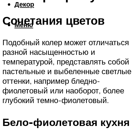
Декор
Сочетания цветов
Меню
Подобный колер может отличаться
разной насыщенностью и
температурой, представлять собой
пастельные и выбеленные светлые
оттенки, например бледно-
фиолетовый или наоборот, более
глубокий темно-фиолетовый.
Бело-фиолетовая кухня