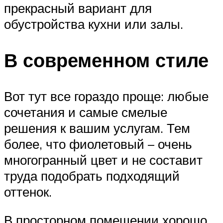
прекрасный вариант для
обустройства кухни или залы.
В современном стиле
Вот тут все гораздо проще: любые
сочетания и самые смелые
решения к вашим услугам. Тем
более, что фиолетовый – очень
многогранный цвет и не составит
труда подобрать подходящий
оттенок.
В просторном помещении хорошо