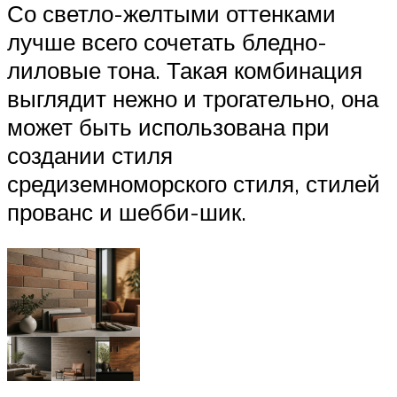
Со светло-желтыми оттенками
лучше всего сочетать бледно-
лиловые тона. Такая комбинация
выглядит нежно и трогательно, она
может быть использована при
создании стиля
средиземноморского стиля, стилей
прованс и шебби-шик.