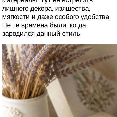
лишнего декора, изящества,
мягкости и даже особого удобства.
Не те времена были, когда
зародился данный стиль.