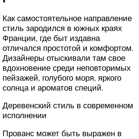
Как самостоятельное направление
стиль зародился в южных краях
Франции, где быт издавна
отличался простотой и комфортом.
Дизайнеры отыскивали там свое
вдохновение среди неповторимых
пейзажей, голубого моря, яркого
солнца и ароматов специй.
Деревенский стиль в современном
исполнении
Прованс может быть выражен в