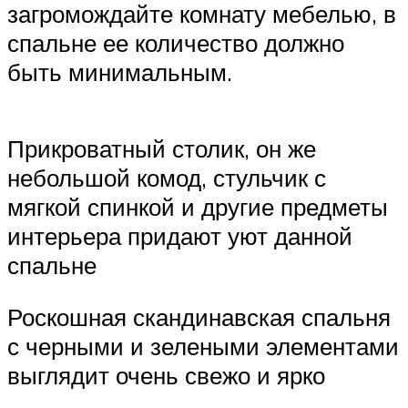
загромождайте комнату мебелью, в
спальне ее количество должно
быть минимальным.
Прикроватный столик, он же
небольшой комод, стульчик с
мягкой спинкой и другие предметы
интерьера придают уют данной
спальне
Роскошная скандинавская спальня
с черными и зелеными элементами
выглядит очень свежо и ярко