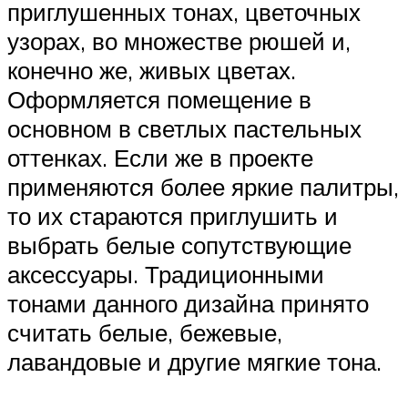
приглушенных тонах, цветочных
узорах, во множестве рюшей и,
конечно же, живых цветах.
Оформляется помещение в
основном в светлых пастельных
оттенках. Если же в проекте
применяются более яркие палитры,
то их стараются приглушить и
выбрать белые сопутствующие
аксессуары. Традиционными
тонами данного дизайна принято
считать белые, бежевые,
лавандовые и другие мягкие тона.