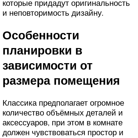
которые придадут оригинальность
и неповторимость дизайну.
Особенности
планировки в
зависимости от
размера помещения
Классика предполагает огромное
количество объёмных деталей и
аксессуаров, при этом в комнате
должен чувствоваться простор и