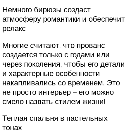
Немного бирюзы создаст
атмосферу романтики и обеспечит
релакс
Многие считают, что прованс
создается только с годами или
через поколения, чтобы его детали
и характерные особенности
накапливались со временем. Это
не просто интерьер – его можно
смело назвать стилем жизни!
Теплая спальня в пастельных
тонах