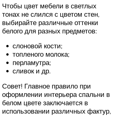
Чтобы цвет мебели в светлых
тонах не слился с цветом стен,
выбирайте различные оттенки
белого для разных предметов:
слоновой кости;
топленого молока;
перламутра;
сливок и др.
Совет! Главное правило при
оформлении интерьера спальни в
белом цвете заключается в
использовании различных фактур,