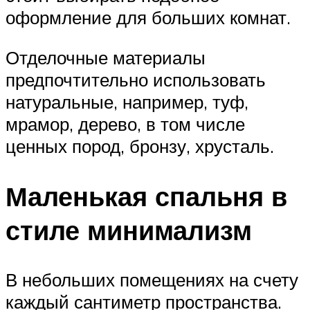
оформление для больших комнат.
Отделочные материалы
предпочтительно использовать
натуральные, например, туф,
мрамор, дерево, в том числе
ценных пород, бронзу, хрусталь.
Маленькая спальня в
стиле минимализм
В небольших помещениях на счету
каждый сантиметр пространства.