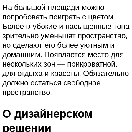
На большой площади можно
попробовать поиграть с цветом.
Более глубокие и насыщенные тона
зрительно уменьшат пространство,
но сделают его более уютным и
домашним. Появляется место для
нескольких зон — прикроватной,
для отдыха и красоты. Обязательно
должно остаться свободное
пространство.
О дизайнерском
решении