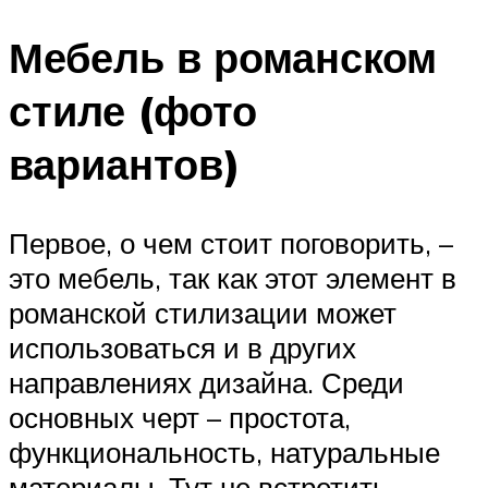
Мебель в романском
стиле (фото
вариантов)
Первое, о чем стоит поговорить, –
это мебель, так как этот элемент в
романской стилизации может
использоваться и в других
направлениях дизайна. Среди
основных черт – простота,
функциональность, натуральные
материалы. Тут не встретить