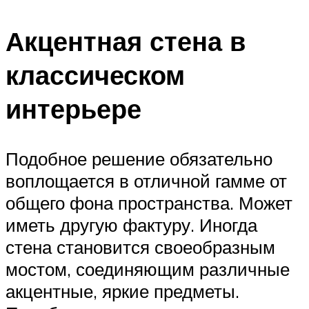
Акцентная стена в
классическом
интерьере
Подобное решение обязательно
воплощается в отличной гамме от
общего фона пространства. Может
иметь другую фактуру. Иногда
стена становится своеобразным
мостом, соединяющим различные
акцентные, яркие предметы.