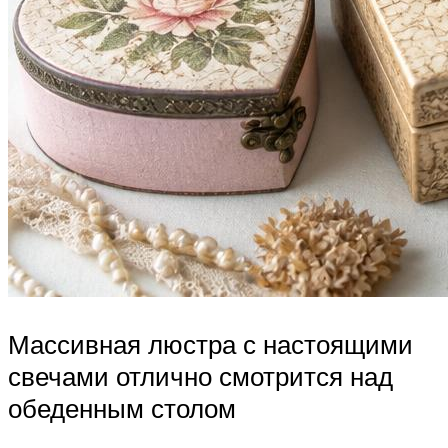
Массивная люстра с настоящими
свечами отлично смотрится над
обеденным столом