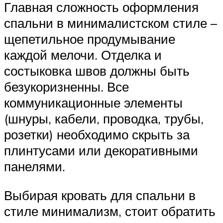
Главная сложность оформления
спальни в минималистском стиле –
щепетильное продумывание
каждой мелочи. Отделка и
состыковка швов должны быть
безукоризненны. Все
коммуникационные элементы
(шнуры, кабели, проводка, трубы,
розетки) необходимо скрыть за
плинтусами или декоративными
панелями.
Выбирая кровать для спальни в
стиле минимализм, стоит обратить