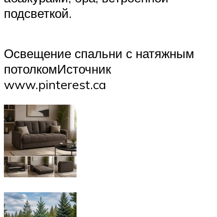
подсветкой.
Освещение спальни с натяжным
потолкомИсточник
www.pinterest.ca