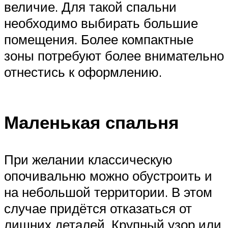
величие. Для такой спальни
необходимо выбирать большие
помещения. Более компактные
зоны потребуют более внимательно
отнестись к оформлению.
Маленькая спальня
При желании классическую
опочивальню можно обустроить и
на небольшой территории. В этом
случае придётся отказаться от
лишних деталей. Крупный узор или