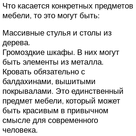
Что касается конкретных предметов
мебели, то это могут быть:
Массивные стулья и столы из
дерева.
Громоздкие шкафы. В них могут
быть элементы из металла.
Кровать обязательно с
балдахинами, вышитыми
покрывалами. Это единственный
предмет мебели, который может
быть красивым в привычном
смысле для современного
человека.