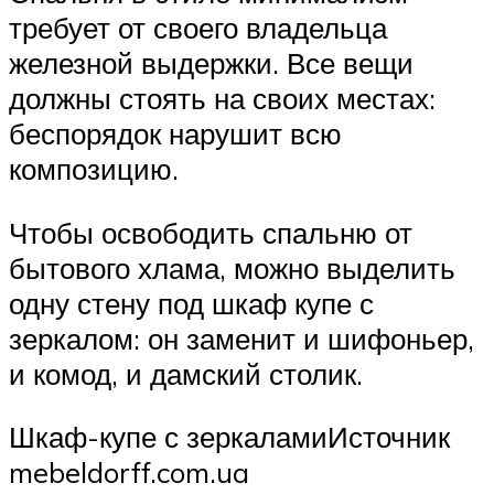
требует от своего владельца
железной выдержки. Все вещи
должны стоять на своих местах:
беспорядок нарушит всю
композицию.
Чтобы освободить спальню от
бытового хлама, можно выделить
одну стену под шкаф купе с
зеркалом: он заменит и шифоньер,
и комод, и дамский столик.
Шкаф-купе с зеркаламиИсточник
mebeldorff.com.ua