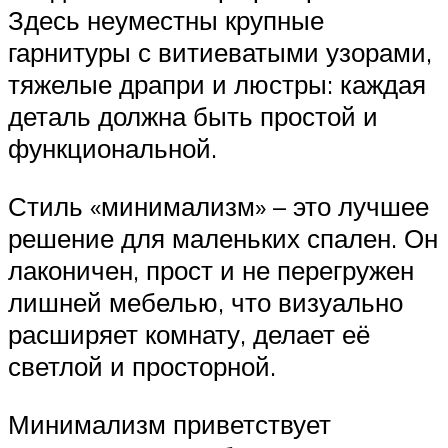
Здесь неуместны крупные
гарнитуры с витиеватыми узорами,
тяжелые драпри и люстры: каждая
деталь должна быть простой и
функциональной.
Стиль «минимализм» – это лучшее
решение для маленьких спален. Он
лаконичен, прост и не перегружен
лишней мебелью, что визуально
расширяет комнату, делает её
светлой и просторной.
Минимализм приветствует