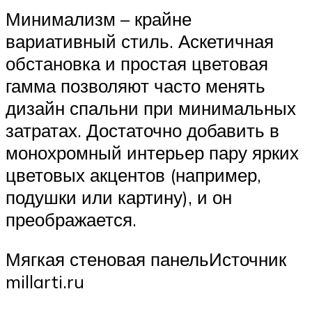
Минимализм – крайне
вариативный стиль. Аскетичная
обстановка и простая цветовая
гамма позволяют часто менять
дизайн спальни при минимальных
затратах. Достаточно добавить в
монохромный интерьер пару ярких
цветовых акцентов (например,
подушки или картину), и он
преображается.
Мягкая стеновая панельИсточник
millarti.ru