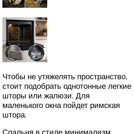
Чтобы не утяжелять пространство,
стоит подобрать однотонные легкие
шторы или жалюзи. Для
маленького окна пойдет римская
штора.
Спальня в стиле минимализм