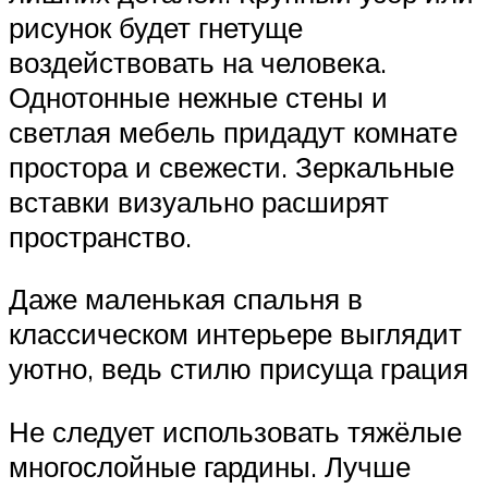
рисунок будет гнетуще
воздействовать на человека.
Однотонные нежные стены и
светлая мебель придадут комнате
простора и свежести. Зеркальные
вставки визуально расширят
пространство.
Даже маленькая спальня в
классическом интерьере выглядит
уютно, ведь стилю присуща грация
Не следует использовать тяжёлые
многослойные гардины. Лучше