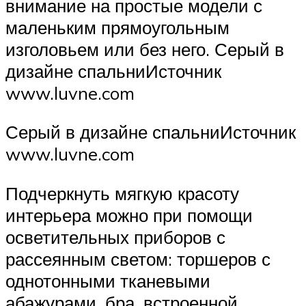
внимание на простые модели с
маленьким прямоугольным
изголовьем или без него. Серый в
дизайне спальниИсточник
www.luvne.com
Серый в дизайне спальниИсточник
www.luvne.com
Подчеркнуть мягкую красоту
интерьера можно при помощи
осветительных приборов с
рассеянным светом: торшеров с
однотонными тканевыми
абажурами, бра, встроенной