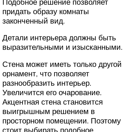
Подобное решение позволяет
придать образу комнаты
законченный вид.
Детали интерьера должны быть
выразительными и изысканными.
Стена может иметь только другой
орнамент, что позволяет
разнообразить интерьер.
Увеличится его очарование.
Акцентная стена становится
выигрышным решением в
просторном помещении. Поэтому
стоит выбирать подобное