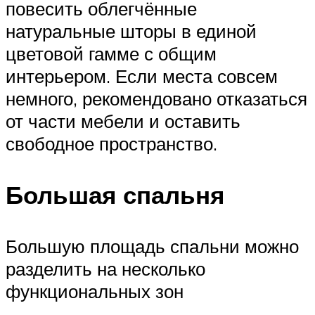
повесить облегчённые
натуральные шторы в единой
цветовой гамме с общим
интерьером. Если места совсем
немного, рекомендовано отказаться
от части мебели и оставить
свободное пространство.
Большая спальня
Большую площадь спальни можно
разделить на несколько
функциональных зон