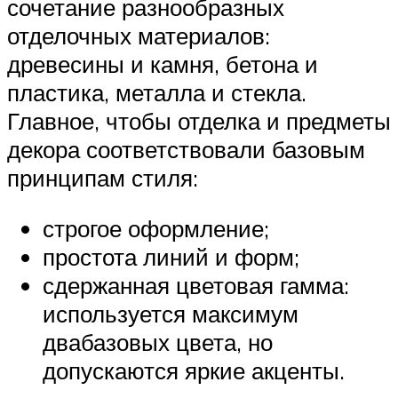
сочетание разнообразных
отделочных материалов:
древесины и камня, бетона и
пластика, металла и стекла.
Главное, чтобы отделка и предметы
декора соответствовали базовым
принципам стиля:
строгое оформление;
простота линий и форм;
сдержанная цветовая гамма:
используется максимум
двабазовых цвета, но
допускаются яркие акценты.