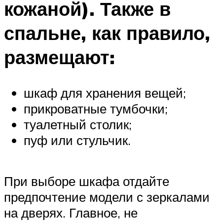
кожаной). Также в
спальне, как правило,
размещают:
шкаф для хранения вещей;
прикроватные тумбочки;
туалетный столик;
пуф или стульчик.
При выборе шкафа отдайте
предпочтение модели с зеркалами
на дверях. Главное, не