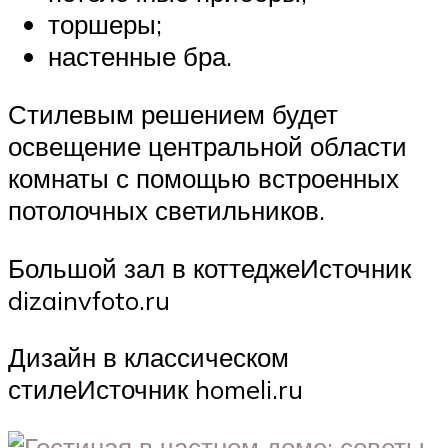
торшеры;
настенные бра.
Стилевым решением будет
освещение центральной области
комнаты с помощью встроенных
потолочных светильников.
Большой зал в коттеджеИсточник
dizainvfoto.ru
Дизайн в классическом
стилеИсточник homeli.ru