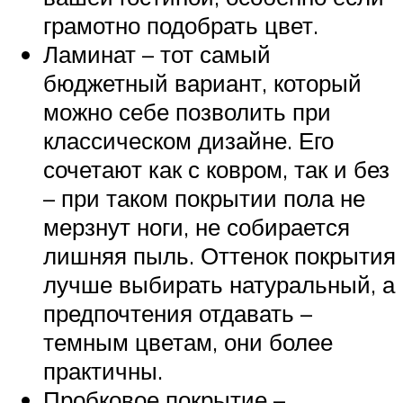
грамотно подобрать цвет.
Ламинат – тот самый
бюджетный вариант, который
можно себе позволить при
классическом дизайне. Его
сочетают как с ковром, так и без
– при таком покрытии пола не
мерзнут ноги, не собирается
лишняя пыль. Оттенок покрытия
лучше выбирать натуральный, а
предпочтения отдавать –
темным цветам, они более
практичны.
Пробковое покрытие –