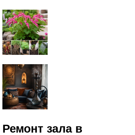
Ремонт зала в