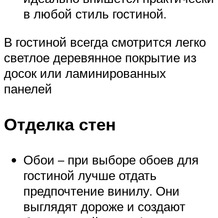
в любой стиль гостиной.
В гостиной всегда смотрится легко
светлое деревянное покрытие из
досок или ламинированных
панелей
Отделка стен
Обои – при выборе обоев для
гостиной лучше отдать
предпочтение винилу. Они
выглядят дороже и создают