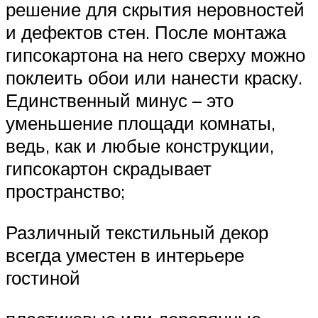
решение для скрытия неровностей
и дефектов стен. После монтажа
гипсокартона на него сверху можно
поклеить обои или нанести краску.
Единственный минус – это
уменьшение площади комнаты,
ведь, как и любые конструкции,
гипсокартон скрадывает
пространство;
Различный текстильный декор
всегда уместен в интерьере
гостиной