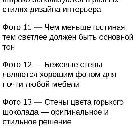
стилях дизайна интерьера
Фото 11 — Чем меньше гостиная,
тем светлее должен быть основной
тон
Фото 12 — Бежевые стены
являются хорошим фоном для
почти любой мебели
Фото 13 — Стены цвета горького
шоколада — оригинальное и
стильное решение