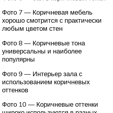
Фото 7 — Коричневая мебель
хорошо смотрится с практически
любым цветом стен
Фото 8 — Коричневые тона
универсальны и наиболее
популярны
Фото 9 — Интерьер зала с
использованием коричневых
оттенков
Фото 10 — Коричневые оттенки
широко используются в разных