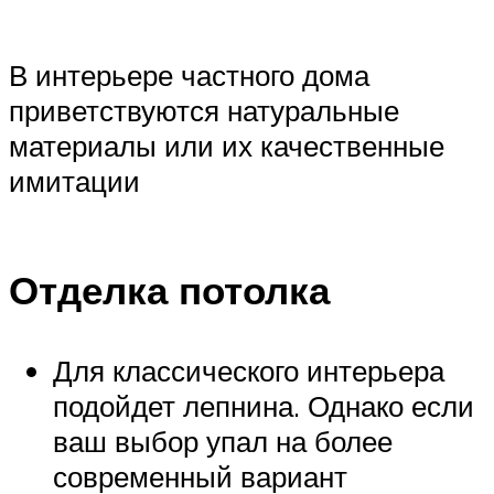
В интерьере частного дома
приветствуются натуральные
материалы или их качественные
имитации
Отделка потолка
Для классического интерьера
подойдет лепнина. Однако если
ваш выбор упал на более
современный вариант