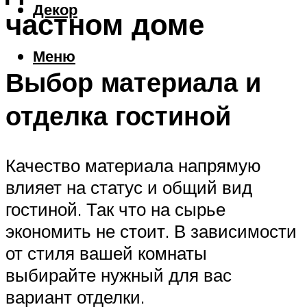
Декор
частном доме
Меню
Выбор материала и
отделка гостиной
Качество материала напрямую
влияет на статус и общий вид
гостиной. Так что на сырье
экономить не стоит. В зависимости
от стиля вашей комнаты
выбирайте нужный для вас
вариант отделки.