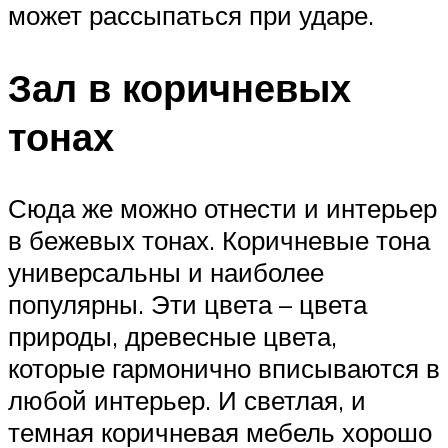
может рассыпаться при ударе.
Зал в коричневых
тонах
Сюда же можно отнести и интерьер
в бежевых тонах. Коричневые тона
универсальны и наиболее
популярны. Эти цвета – цвета
природы, древесные цвета,
которые гармонично вписываются в
любой интерьер. И светлая, и
темная коричневая мебель хорошо