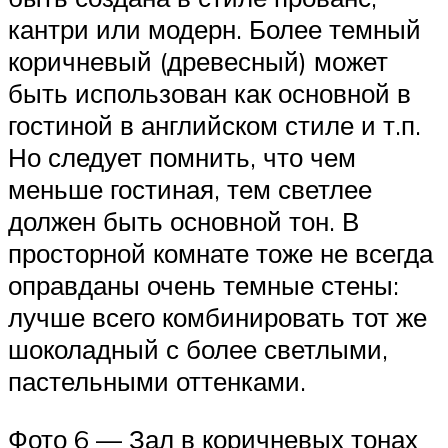
кантри или модерн. Более темный
коричневый (древесный) может
быть использован как основной в
гостиной в английском стиле и т.п.
Но следует помнить, что чем
меньше гостиная, тем светлее
должен быть основной тон. В
просторной комнате тоже не всегда
оправданы очень темные стены:
лучше всего комбинировать тот же
шоколадный с более светлыми,
пастельными оттенками.
Фото 6 — Зал в коричневых тонах