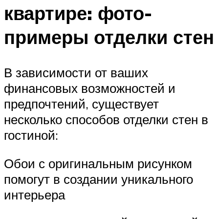
квартире: фото-
примеры отделки стен
В зависимости от ваших
финансовых возможностей и
предпочтений, существует
несколько способов отделки стен в
гостиной:
Обои с оригинальным рисунком
помогут в создании уникального
интерьера