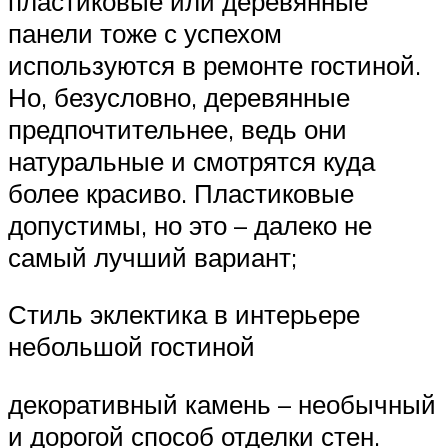
пластиковые или деревянные
панели тоже с успехом
используются в ремонте гостиной.
Но, безусловно, деревянные
предпочтительнее, ведь они
натуральные и смотрятся куда
более красиво. Пластиковые
допустимы, но это – далеко не
самый лучший вариант;
Стиль эклектика в интерьере
небольшой гостиной
декоративный камень – необычный
и дорогой способ отделки стен.