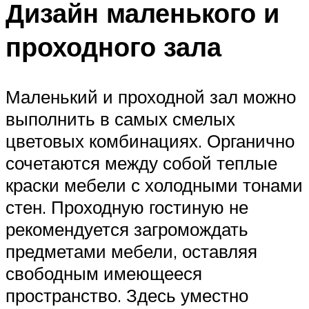
Дизайн маленького и
проходного зала
Маленький и проходной зал можно
выполнить в самых смелых
цветовых комбинациях. Органично
сочетаются между собой теплые
краски мебели с холодными тонами
стен. Проходную гостиную не
рекомендуется загромождать
предметами мебели, оставляя
свободным имеющееся
пространство. Здесь уместно