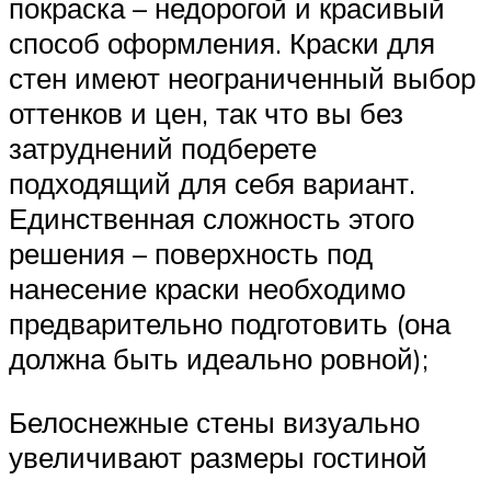
покраска – недорогой и красивый
способ оформления. Краски для
стен имеют неограниченный выбор
оттенков и цен, так что вы без
затруднений подберете
подходящий для себя вариант.
Единственная сложность этого
решения – поверхность под
нанесение краски необходимо
предварительно подготовить (она
должна быть идеально ровной);
Белоснежные стены визуально
увеличивают размеры гостиной