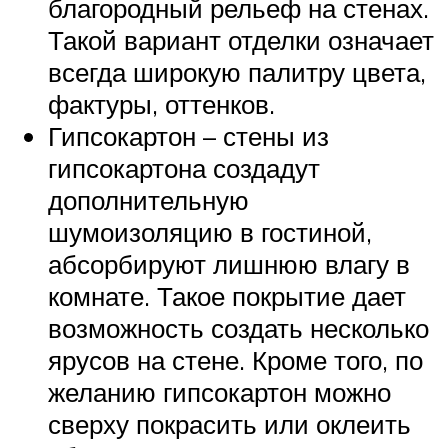
благородный рельеф на стенах.
Такой вариант отделки означает
всегда широкую палитру цвета,
фактуры, оттенков.
Гипсокартон – стены из
гипсокартона создадут
дополнительную
шумоизоляцию в гостиной,
абсорбируют лишнюю влагу в
комнате. Такое покрытие дает
возможность создать несколько
ярусов на стене. Кроме того, по
желанию гипсокартон можно
сверху покрасить или оклеить