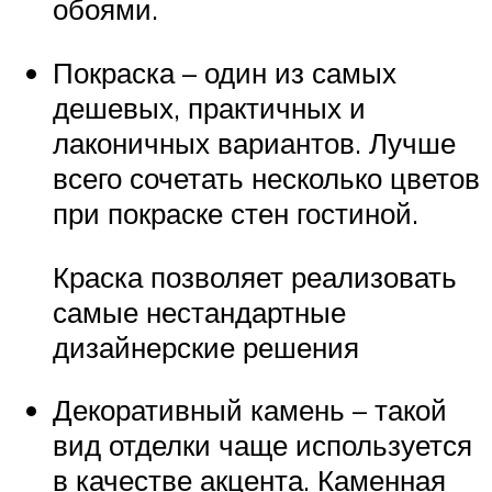
обоями.
Покраска – один из самых
дешевых, практичных и
лаконичных вариантов. Лучше
всего сочетать несколько цветов
при покраске стен гостиной.
Краска позволяет реализовать
самые нестандартные
дизайнерские решения
Декоративный камень – такой
вид отделки чаще используется
в качестве акцента. Каменная