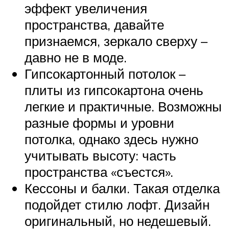
эффект увеличения
пространства, давайте
признаемся, зеркало сверху –
давно не в моде.
Гипсокартонный потолок –
плиты из гипсокартона очень
легкие и практичные. Возможны
разные формы и уровни
потолка, однако здесь нужно
учитывать высоту: часть
пространства «съестся».
Кессоны и балки. Такая отделка
подойдет стилю лофт. Дизайн
оригинальный, но недешевый.