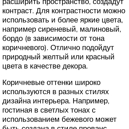
расширить пространство, создадут
контраст. Для контрастности можно
использовать и более яркие цвета,
например сиреневый, малиновый,
бордо (в зависимости от тона
коричневого). Отлично подойдут
природный желтый или красный
цвета в качестве декора.
Коричневые оттенки широко
используются в разных стилях
дизайна интерьера. Например,
гостиная в светлых тонах с
использованием бежевого может
быть создана в стиле прованс,