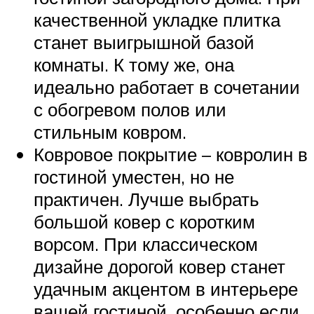
качественной укладке плитка
станет выигрышной базой
комнаты. К тому же, она
идеально работает в сочетании
с обогревом полов или
стильным ковром.
Ковровое покрытие – ковролин в
гостиной уместен, но не
практичен. Лучше выбрать
большой ковер с коротким
ворсом. При классическом
дизайне дорогой ковер станет
удачным акцентом в интерьере
вашей гостиной, особенно если