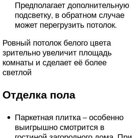
Предполагает дополнительную
подсветку, в обратном случае
может перегрузить потолок.
Ровный потолок белого цвета
зрительно увеличит площадь
комнаты и сделает её более
светлой
Отделка пола
Паркетная плитка – особенно
выигрышно смотрится в
гостиной загородного дома. При