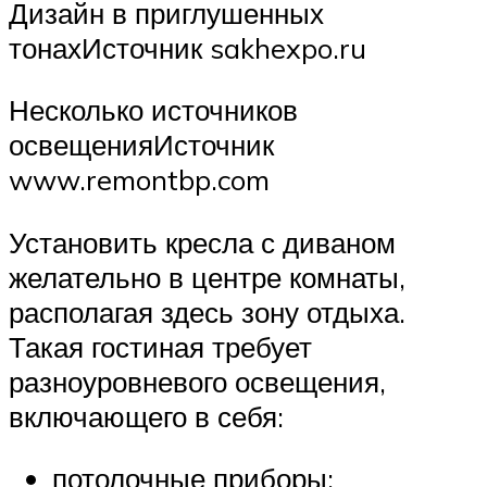
Дизайн в приглушенных
тонахИсточник sakhexpo.ru
Несколько источников
освещенияИсточник
www.remontbp.com
Установить кресла с диваном
желательно в центре комнаты,
располагая здесь зону отдыха.
Такая гостиная требует
разноуровневого освещения,
включающего в себя:
потолочные приборы;