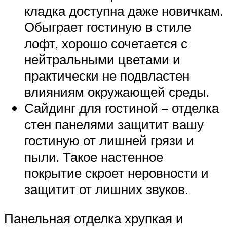
кладка доступна даже новичкам.
Обыграет гостиную в стиле
лофт, хорошо сочетается с
нейтральными цветами и
практически не подвластен
влияниям окружающей среды.
Сайдинг для гостиной – отделка
стен панелями защитит вашу
гостиную от лишней грязи и
пыли. Такое настенное
покрытие скроет неровности и
защитит от лишних звуков.
Панельная отделка хрупкая и