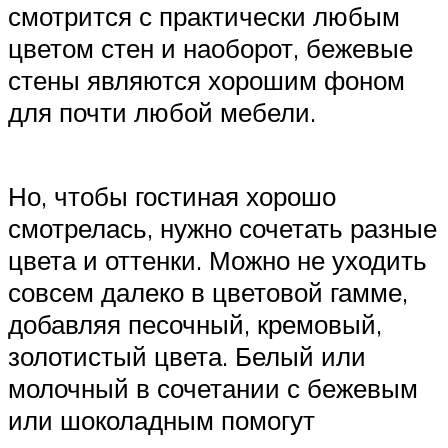
смотрится с практически любым
цветом стен и наоборот, бежевые
стены являются хорошим фоном
для почти любой мебели.
Но, чтобы гостиная хорошо
смотрелась, нужно сочетать разные
цвета и оттенки. Можно не уходить
совсем далеко в цветовой гамме,
добавляя песочный, кремовый,
золотистый цвета. Белый или
молочный в сочетании с бежевым
или шоколадным помогут