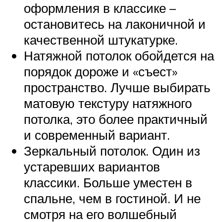
оформления в классике –
остановитесь на лаконичной и
качественной штукатурке.
Натяжной потолок обойдется на
порядок дороже и «съест»
пространство. Лучше выбирать
матовую текстуру натяжного
потолка, это более практичный
и современный вариант.
Зеркальный потолок. Один из
устаревших вариантов
классики. Больше уместен в
спальне, чем в гостиной. И не
смотря на его волшебный