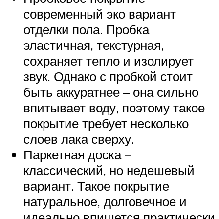
современный эко вариант
отделки пола. Пробка
эластичная, текстурная,
сохраняет тепло и изолирует
звук. Однако с пробкой стоит
быть аккуратнее – она сильно
впитывает воду, поэтому такое
покрытие требует несколько
слоев лака сверху.
Паркетная доска –
классический, но недешевый
вариант. Такое покрытие
натуральное, долговечное и
идеально впишется практически