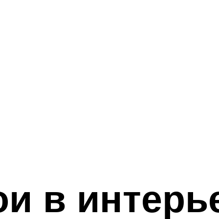
и в интерье