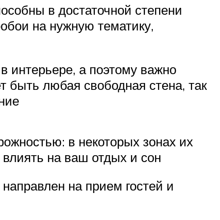
пособны в достаточной степени
обои на нужную тематику,
в интерьере, а поэтому важно
т быть любая свободная стена, так
ние
рожностью: в некоторых зонах их
 влиять на ваш отдых и сон
 направлен на прием гостей и