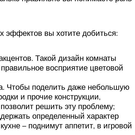
их эффектов вы хотите добиться:
акцентов. Такой дизайн комнаты
ь правильное восприятие цветовой
ва. Чтобы поделить даже небольшую
родки и прочие конструкции,
позволит решить эту проблему;
оддержать определенный характер
кухне – поднимут аппетит, в игровой