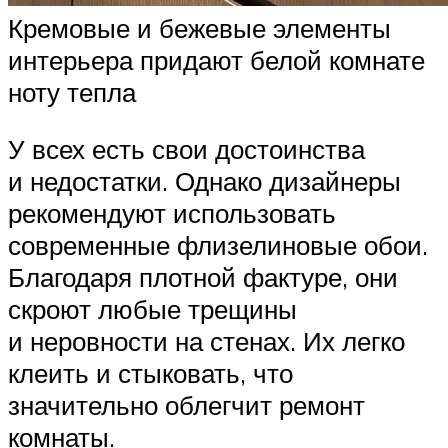
Кремовые и бежевые элементы
интерьера придают белой комнате
ноту тепла
У всех есть свои достоинства
и недостатки. Однако дизайнеры
рекомендуют использовать
современные флизелиновые обои.
Благодаря плотной фактуре, они
скроют любые трещины
и неровности на стенах. Их легко
клеить и стыковать, что
значительно облегчит ремонт
комнаты.