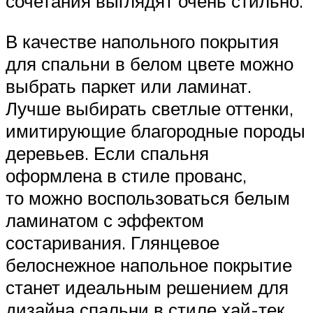
сочетания выглядят очень стильно.
В качестве напольного покрытия
для спальни в белом цвете можно
выбрать паркет или ламинат.
Лучше выбирать светлые оттенки,
имитирующие благородные породы
деревьев. Если спальня
оформлена в стиле прованс,
то можно воспользоваться белым
ламинатом с эффектом
состаривания. Глянцевое
белоснежное напольное покрытие
станет идеальным решением для
дизайна спальни в стиле хай-тек.