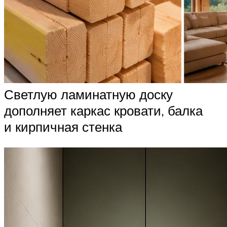
Светлую ламинатную доску
дополняет каркас кровати, балка
и кирпичная стенка