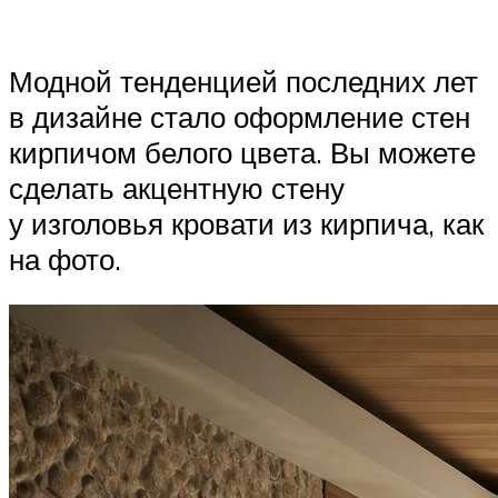
Модной тенденцией последних лет
в дизайне стало оформление стен
кирпичом белого цвета. Вы можете
сделать акцентную стену
у изголовья кровати из кирпича, как
на фото.