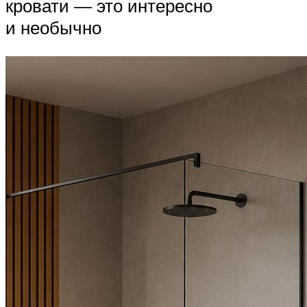
кровати — это интересно
и необычно