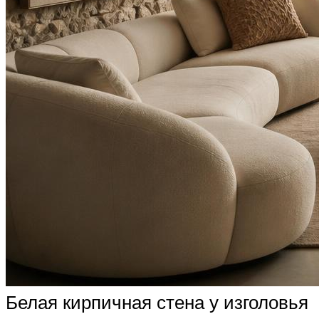
Белая кирпичная стена у изголовья