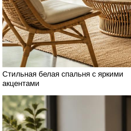
Стильная белая спальня с яркими
акцентами