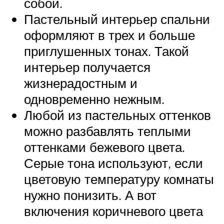
собой.
Пастельный интерьер спальни
оформляют в трех и больше
приглушенных тонах. Такой
интерьер получается
жизнерадостным и
одновременно нежным.
Любой из пастельных оттенков
можно разбавлять теплыми
оттенками бежевого цвета.
Серые тона используют, если
цветовую температуру комнаты
нужно понизить. А вот
включения коричневого цвета