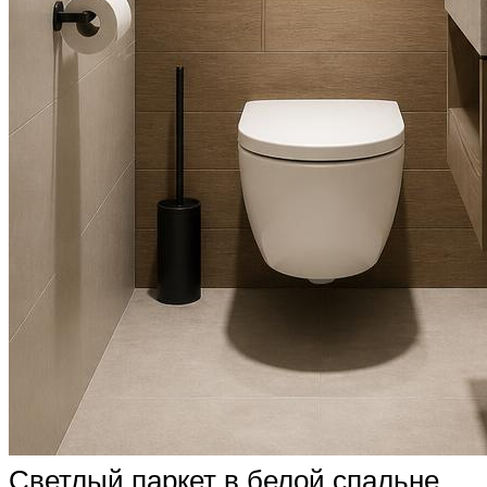
Светлый паркет в белой спальне