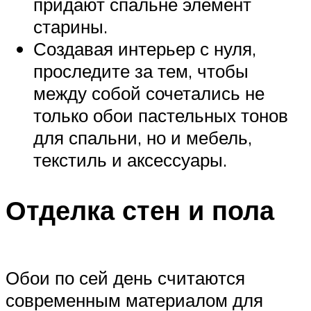
придают спальне элемент
старины.
Создавая интерьер с нуля,
проследите за тем, чтобы
между собой сочетались не
только обои пастельных тонов
для спальни, но и мебель,
текстиль и аксессуары.
Отделка стен и пола
Обои по сей день считаются
современным материалом для