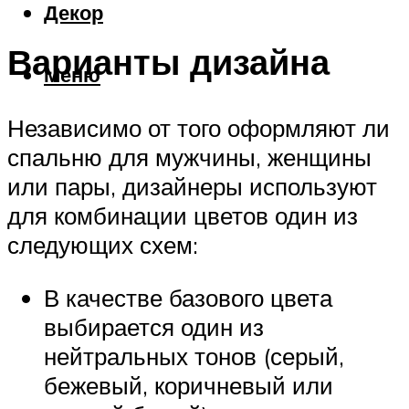
Декор
Варианты дизайна
Меню
Независимо от того оформляют ли
спальню для мужчины, женщины
или пары, дизайнеры используют
для комбинации цветов один из
следующих схем:
В качестве базового цвета
выбирается один из
нейтральных тонов (серый,
бежевый, коричневый или