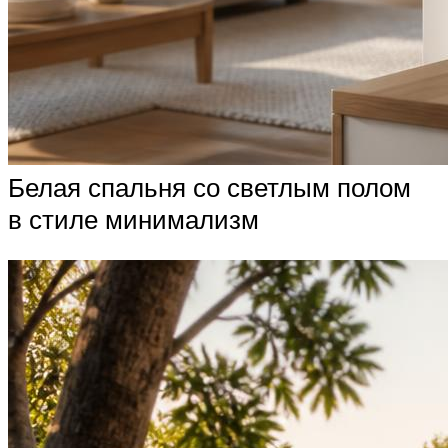
Белая спальня со светлым полом
в стиле минимализм