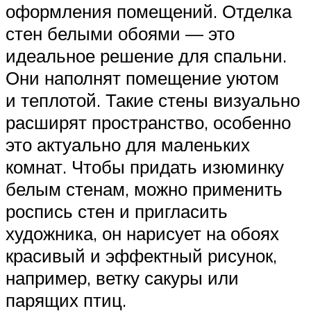
оформления помещений. Отделка
стен белыми обоями — это
идеальное решение для спальни.
Они наполнят помещение уютом
и теплотой. Такие стены визуально
расширят пространство, особенно
это актуально для маленьких
комнат. Чтобы придать изюминку
белым стенам, можно применить
роспись стен и пригласить
художника, он нарисует на обоях
красивый и эффектный рисунок,
например, ветку сакуры или
парящих птиц.