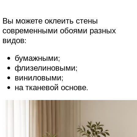
Вы можете оклеить стены
современными обоями разных
видов:
бумажными;
флизелиновыми;
виниловыми;
на тканевой основе.