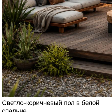
Светло-коричневый пол в белой
спальне