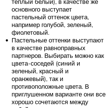
теплый белый), в качестве же
основного выступает
пастельный оттенок цвета,
например голубой, зеленый,
фиолетовый.
Пастельные оттенки выступают
в качестве равноправных
партнеров. Выбирать можно как
цвета-соседей (синий и
зеленый, красный и
оранжевый), так и
противоположные цвета. В
приглушенном варианте они все
хорошо сочетаются между