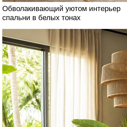
Обволакивающий уютом интерьер
спальни в белых тонах