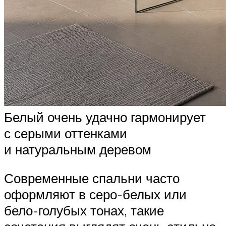
Белый очень удачно гармонирует
с серыми оттенками
и натуральным деревом
Современные спальни часто
оформляют в серо-белых или
бело-голубых тонах, такие