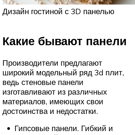
Дизайн гостиной с 3D панелью
Какие бывают панели
Производители предлагают
широкий модельный ряд 3d плит,
ведь стеновые панели
изготавливают из различных
материалов, имеющих свои
достоинства и недостатки.
Гипсовые панели. Гибкий и