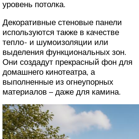
уровень потолка.
Декоративные стеновые панели
используются также в качестве
тепло- и шумоизоляции или
выделения функциональных зон.
Они создадут прекрасный фон для
домашнего кинотеатра, а
выполненные из огнеупорных
материалов – даже для камина.