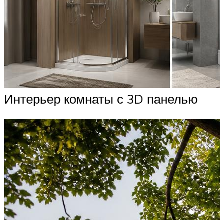
Интерьер комнаты с 3D панелью