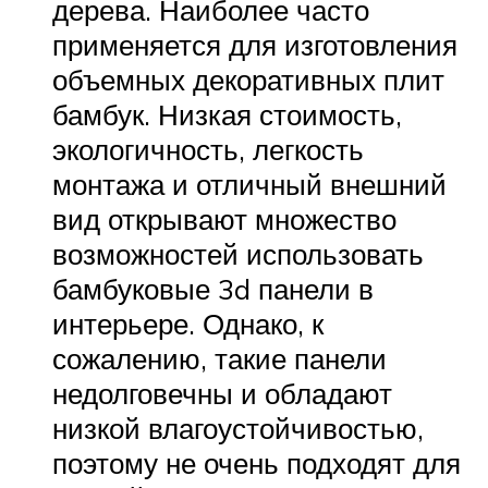
дерева. Наиболее часто
применяется для изготовления
объемных декоративных плит
бамбук. Низкая стоимость,
экологичность, легкость
монтажа и отличный внешний
вид открывают множество
возможностей использовать
бамбуковые 3d панели в
интерьере. Однако, к
сожалению, такие панели
недолговечны и обладают
низкой влагоустойчивостью,
поэтому не очень подходят для