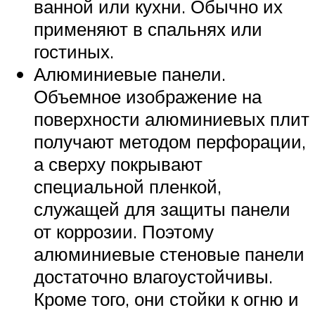
ванной или кухни. Обычно их
применяют в спальнях или
гостиных.
Алюминиевые панели.
Объемное изображение на
поверхности алюминиевых плит
получают методом перфорации,
а сверху покрывают
специальной пленкой,
служащей для защиты панели
от коррозии. Поэтому
алюминиевые стеновые панели
достаточно влагоустойчивы.
Кроме того, они стойки к огню и