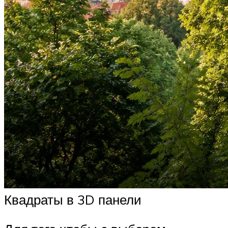
Квадраты в 3D панели