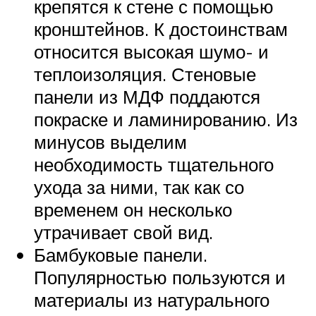
крепятся к стене с помощью
кронштейнов. К достоинствам
относится высокая шумо- и
теплоизоляция. Стеновые
панели из МДФ поддаются
покраске и ламинированию. Из
минусов выделим
необходимость тщательного
ухода за ними, так как со
временем он несколько
утрачивает свой вид.
Бамбуковые панели.
Популярностью пользуются и
материалы из натурального