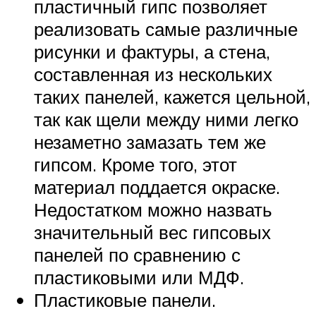
пластичный гипс позволяет
реализовать самые различные
рисунки и фактуры, а стена,
составленная из нескольких
таких панелей, кажется цельной,
так как щели между ними легко
незаметно замазать тем же
гипсом. Кроме того, этот
материал поддается окраске.
Недостатком можно назвать
значительный вес гипсовых
панелей по сравнению с
пластиковыми или МДФ.
Пластиковые панели.