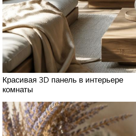
Красивая 3D панель в интерьере
комнаты