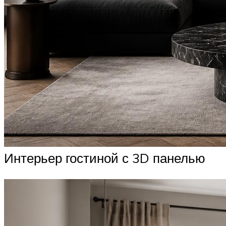
Интерьер гостиной с 3D панелью