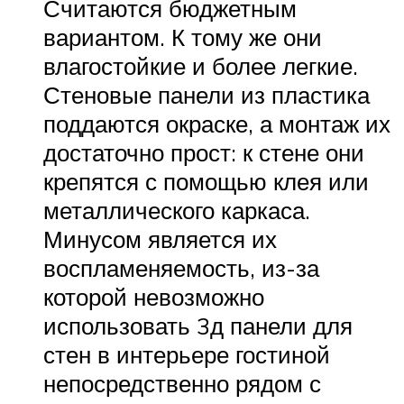
Считаются бюджетным
вариантом. К тому же они
влагостойкие и более легкие.
Стеновые панели из пластика
поддаются окраске, а монтаж их
достаточно прост: к стене они
крепятся с помощью клея или
металлического каркаса.
Минусом является их
воспламеняемость, из-за
которой невозможно
использовать 3д панели для
стен в интерьере гостиной
непосредственно рядом с