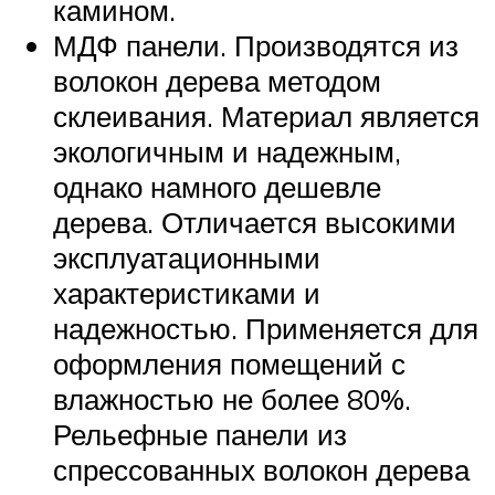
камином.
МДФ панели. Производятся из
волокон дерева методом
склеивания. Материал является
экологичным и надежным,
однако намного дешевле
дерева. Отличается высокими
эксплуатационными
характеристиками и
надежностью. Применяется для
оформления помещений с
влажностью не более 80%.
Рельефные панели из
спрессованных волокон дерева