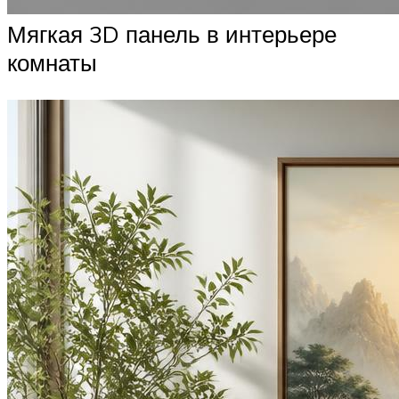
Мягкая 3D панель в интерьере
комнаты