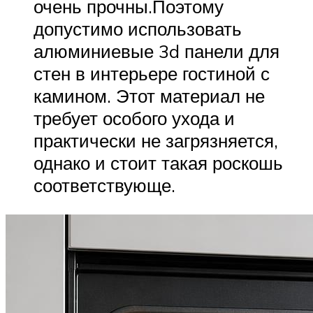
очень прочны.Поэтому
допустимо использовать
алюминиевые 3d панели для
стен в интерьере гостиной с
камином. Этот материал не
требует особого ухода и
практически не загрязняется,
однако и стоит такая роскошь
соответствующе.