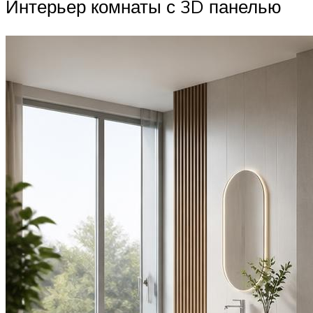
Интерьер комнаты с 3D панелью