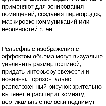
применяют для зонирования
помещений, создания перегородок,
маскировке коммуникаций или
неровностей стен.
Рельефные изображения с
эффектом объема могут визуально
увеличить размер гостиной,
придать интерьеру свежести и
новизны. Горизонтально
расположенный рисунок зрительно
вытянет и расширит комнату,
вертикальные полоски поднимут