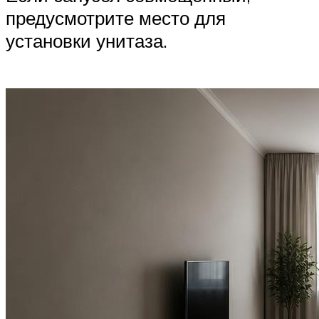
предусмотрите место для
установки унитаза.