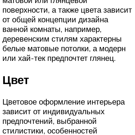
матовой или глянцевой
поверхности, а также цвета зависит
от общей концепции дизайна
ванной комнаты, например,
деревенским стилям характерны
белые матовые потолки, а модерн
или хай-тек предпочтет глянец.
Цвет
Цветовое оформление интерьера
зависит от индивидуальных
предпочтений, выбранной
стилистики, особенностей