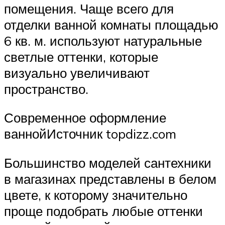
помещения. Чаще всего для
отделки ванной комнаты площадью
6 кв. м. используют натуральные
светлые оттенки, которые
визуально увеличивают
пространство.
Современное оформление
ваннойИсточник topdizz.com
Большинство моделей сантехники
в магазинах представлены в белом
цвете, к которому значительно
проще подобрать любые оттенки