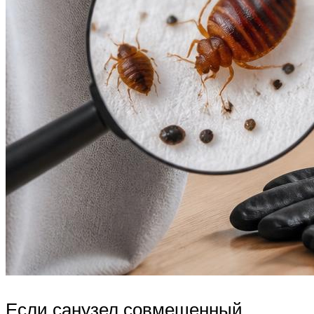
Если санузел совмещенный,