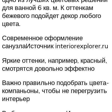
для ванной 6 кв. м. К оттенкам
бежевого подойдет декор любого
цвета.
Современное оформление
санузлаИсточник interiorexplorer.ru
Яркие оттенки, например, красный,
смотрятся довольно эффектно
Важно правильно подобрать цвета-
компаньоны, чтобы не перегрузить
интерьер