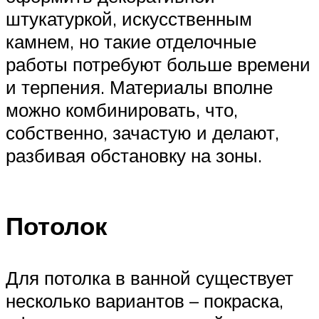
штукатуркой, искусственным
камнем, но такие отделочные
работы потребуют больше времени
и терпения. Материалы вполне
можно комбинировать, что,
собственно, зачастую и делают,
разбивая обстановку на зоны.
Потолок
Для потолка в ванной существует
несколько вариантов – покраска,