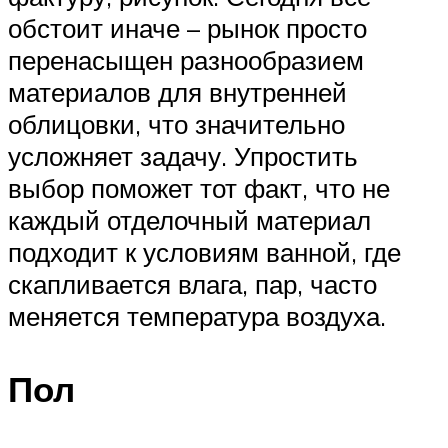
обстоит иначе – рынок просто
перенасыщен разнообразием
материалов для внутренней
облицовки, что значительно
усложняет задачу. Упростить
выбор поможет тот факт, что не
каждый отделочный материал
подходит к условиям ванной, где
скапливается влага, пар, часто
меняется температура воздуха.
Пол