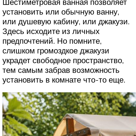
Шестиметровая ванная позволяет
установить или обычную ванну,
или душевую кабину, или джакузи.
Здесь исходите из личных
предпочтений. Но помните,
слишком громоздкое джакузи
украдет свободное пространство,
тем самым забрав возможность
установить в комнате что-то еще.