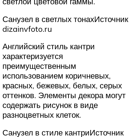
светлой цветовой гаммы.
Санузел в светлых тонахИсточник
dizainvfoto.ru
Английский стиль кантри
характеризуется
преимущественным
использованием коричневых,
красных, бежевых, белых, серых
оттенков. Элементы декора могут
содержать рисунок в виде
разноцветных клеток.
Санузел в стиле кантриИсточник