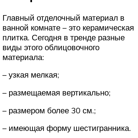
Главный отделочный материал в
ванной комнате – это керамическая
плитка. Сегодня в тренде разные
виды этого облицовочного
материала:
– узкая мелкая;
– размещаемая вертикально;
– размером более 30 см.;
– имеющая форму шестигранника.