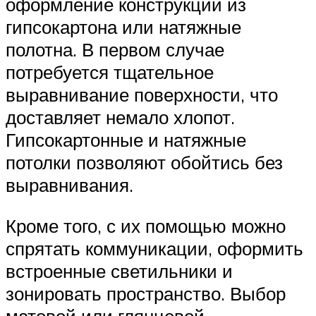
оформление конструкций из
гипсокартона или натяжные
полотна. В первом случае
потребуется тщательное
выравнивание поверхности, что
доставляет немало хлопот.
Гипсокартонные и натяжные
потолки позволяют обойтись без
выравнивания.
Кроме того, с их помощью можно
спрятать коммуникации, оформить
встроенные светильники и
зонировать пространство. Выбор