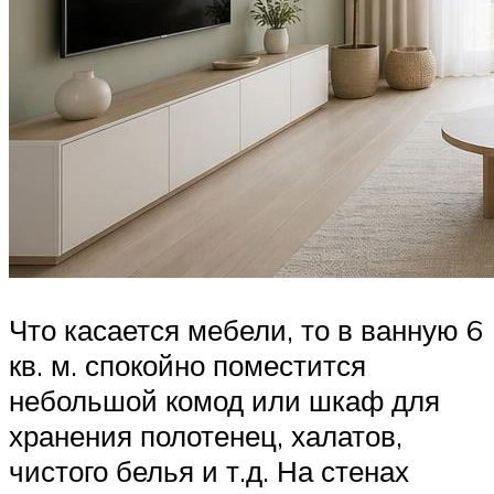
Что касается мебели, то в ванную 6
кв. м. спокойно поместится
небольшой комод или шкаф для
хранения полотенец, халатов,
чистого белья и т.д. На стенах