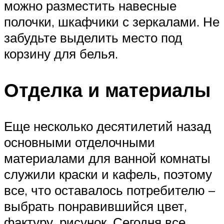
можно разместить навесные
полочки, шкафчики с зеркалами. Не
забудьте выделить место под
корзину для белья.
Отделка и материалы
Еще несколько десятилетий назад
основными отделочными
материалами для ванной комнаты
служили краски и кафель, поэтому
все, что оставалось потребителю –
выбрать понравившийся цвет,
фактуру, рисунок. Сегодня все