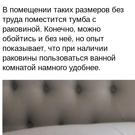
В помещении таких размеров без
труда поместится тумба с
раковиной. Конечно, можно
обойтись и без неё, но опыт
показывает, что при наличии
раковины пользоваться ванной
комнатой намного удобнее.