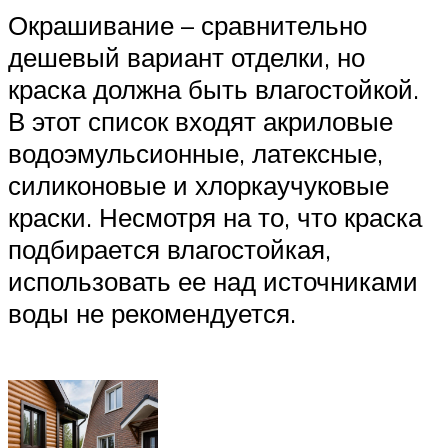
Окрашивание – сравнительно
дешевый вариант отделки, но
краска должна быть влагостойкой.
В этот список входят акриловые
водоэмульсионные, латексные,
силиконовые и хлоркаучуковые
краски. Несмотря на то, что краска
подбирается влагостойкая,
использовать ее над источниками
воды не рекомендуется.