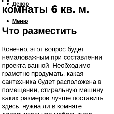
Декор
комнаты 6 кв. м.
Меню
Что разместить
Конечно, этот вопрос будет
немаловажным при составлении
проекта ванной. Необходимо
грамотно продумать, какая
сантехника будет расположена в
помещении, стиральную машину
каких размеров лучше поставить
здесь, нужна ли в комнате