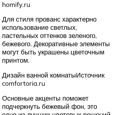
homify.ru
Для стиля прованс характерно
использование светлых,
пастельных оттенков зеленого,
бежевого. Декоративные элементы
могут быть украшены цветочным
принтом.
Дизайн ванной комнатыИсточник
comfortoria.ru
Основные акценты поможет
подчеркнуть бежевый фон, это
одно из лучших цветовых решений