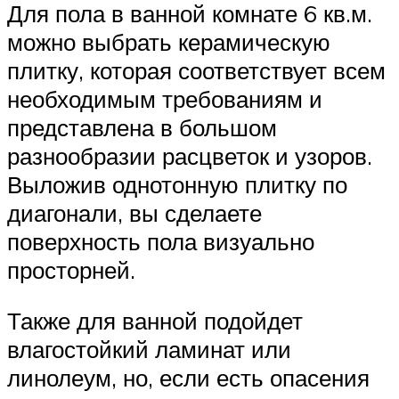
Для пола в ванной комнате 6 кв.м.
можно выбрать керамическую
плитку, которая соответствует всем
необходимым требованиям и
представлена в большом
разнообразии расцветок и узоров.
Выложив однотонную плитку по
диагонали, вы сделаете
поверхность пола визуально
просторней.
Также для ванной подойдет
влагостойкий ламинат или
линолеум, но, если есть опасения