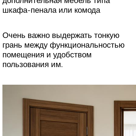
дополнительная мебель типа
шкафа-пенала или комода
Очень важно выдержать тонкую
грань между функциональностью
помещения и удобством
пользования им.