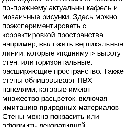
по-прежнему актуальны кафель и
мозаичные рисунки. Здесь можно
поэкспериментировать с
корректировкой пространства,
например, выложить вертикальные
линии, которые «поднимут» высоту
стен, или горизонтальные,
расширяющие пространство. Также
стены облицовывают ПВХ-
панелями, которые имеют
множество расцветок, включая
имитацию природных материалов.
Стены можно покрасить или
оформить декоративной