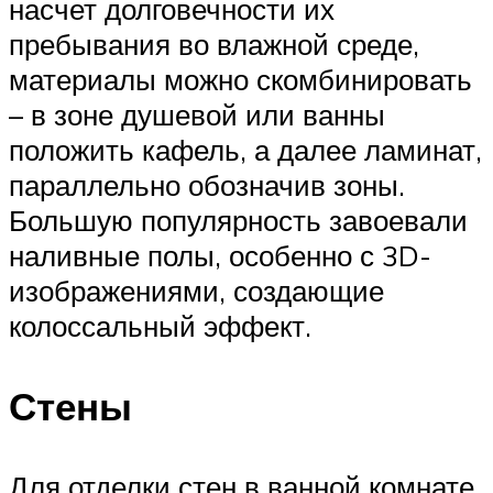
насчет долговечности их
пребывания во влажной среде,
материалы можно скомбинировать
– в зоне душевой или ванны
положить кафель, а далее ламинат,
параллельно обозначив зоны.
Большую популярность завоевали
наливные полы, особенно с 3D-
изображениями, создающие
колоссальный эффект.
Стены
Для отделки стен в ванной комнате